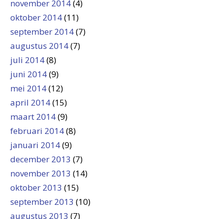
november 2014
(4)
oktober 2014
(11)
september 2014
(7)
augustus 2014
(7)
juli 2014
(8)
juni 2014
(9)
mei 2014
(12)
april 2014
(15)
maart 2014
(9)
februari 2014
(8)
januari 2014
(9)
december 2013
(7)
november 2013
(14)
oktober 2013
(15)
september 2013
(10)
augustus 2013
(7)