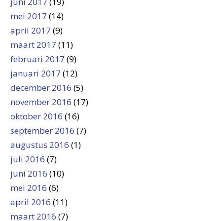
juni 2017
(19)
mei 2017
(14)
april 2017
(9)
maart 2017
(11)
februari 2017
(9)
januari 2017
(12)
december 2016
(5)
november 2016
(17)
oktober 2016
(16)
september 2016
(7)
augustus 2016
(1)
juli 2016
(7)
juni 2016
(10)
mei 2016
(6)
april 2016
(11)
maart 2016
(7)