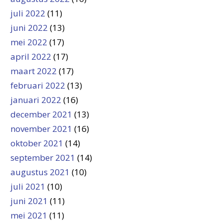
juli 2022
(11)
juni 2022
(13)
mei 2022
(17)
april 2022
(17)
maart 2022
(17)
februari 2022
(13)
januari 2022
(16)
december 2021
(13)
november 2021
(16)
oktober 2021
(14)
september 2021
(14)
augustus 2021
(10)
juli 2021
(10)
juni 2021
(11)
mei 2021
(11)