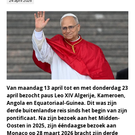
24 april 2026
Van maandag 13 april tot en met donderdag 23
april bezocht paus Leo XIV Algerije, Kameroen,
Angola en Equatoriaal-Guinea. Dit was zijn
derde buitenlandse reis sinds het begin van zijn
pontificaat. Na zijn bezoek aan het Midden-
Oosten in 2025, zijn ééndaagse bezoek aan
Monaco op 28 maart 2026 bracht zijn derde