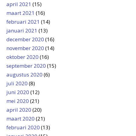
april 2021
(15)
maart 2021
(16)
februari 2021
(14)
januari 2021
(13)
december 2020
(16)
november 2020
(14)
oktober 2020
(16)
september 2020
(15)
augustus 2020
(6)
juli 2020
(8)
juni 2020
(12)
mei 2020
(21)
april 2020
(20)
maart 2020
(21)
februari 2020
(13)