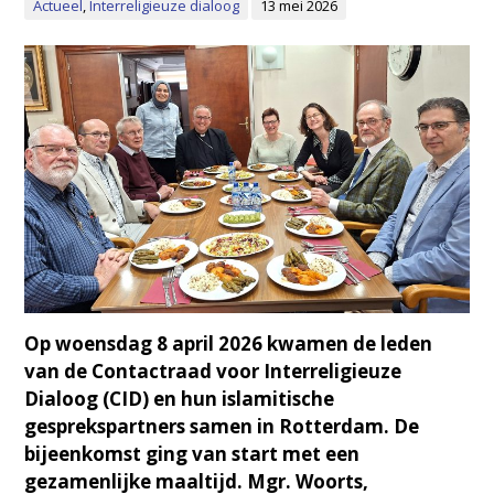
Actueel
,
Interreligieuze dialoog
13 mei 2026
Op woensdag 8 april 2026 kwamen de leden
van de Contactraad voor Interreligieuze
Dialoog (CID) en hun islamitische
gesprekspartners samen in Rotterdam. De
bijeenkomst ging van start met een
gezamenlijke maaltijd. Mgr. Woorts,