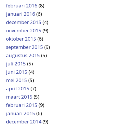
februari 2016
(8)
januari 2016
(6)
december 2015
(4)
november 2015
(9)
oktober 2015
(6)
september 2015
(9)
augustus 2015
(5)
juli 2015
(5)
juni 2015
(4)
mei 2015
(5)
april 2015
(7)
maart 2015
(5)
februari 2015
(9)
januari 2015
(6)
december 2014
(9)