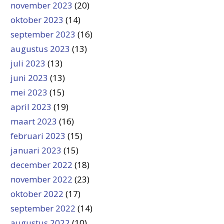
november 2023
(20)
oktober 2023
(14)
september 2023
(16)
augustus 2023
(13)
juli 2023
(13)
juni 2023
(13)
mei 2023
(15)
april 2023
(19)
maart 2023
(16)
februari 2023
(15)
januari 2023
(15)
december 2022
(18)
november 2022
(23)
oktober 2022
(17)
september 2022
(14)
augustus 2022
(10)