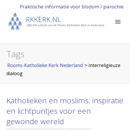
Praktische informatie voor bisdom / parochie
Tags
Rooms-Katholieke Kerk Nederland
>
interreligieuze
dialoog
Katholieken en moslims: inspiratie
en lichtpuntjes voor een
gewonde wereld