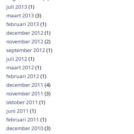
juli 2013
(1)
maart 2013
(3)
februari 2013
(1)
december 2012
(1)
november 2012
(2)
september 2012
(1)
juli 2012
(1)
maart 2012
(1)
februari 2012
(1)
december 2011
(4)
november 2011
(3)
oktober 2011
(1)
juni 2011
(1)
februari 2011
(1)
december 2010
(3)