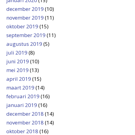
januari 2020
(15)
december 2019
(10)
november 2019
(11)
oktober 2019
(15)
september 2019
(11)
augustus 2019
(5)
juli 2019
(8)
juni 2019
(10)
mei 2019
(13)
april 2019
(15)
maart 2019
(14)
februari 2019
(16)
januari 2019
(16)
december 2018
(14)
november 2018
(14)
oktober 2018
(16)