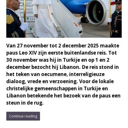
Van 27 november tot 2 december 2025 maakte
paus Leo XIV zijn eerste buitenlandse reis. Tot
30 november was hij in Turkije en op 1 en 2
december bezocht hij Libanon. De reis stond in
het teken van oecumene, interreligieuze
dialoog, vrede en verzoening. Voor de lokale
christelijke gemeenschappen in Turkije en
Libanon betekende het bezoek van de paus een
steun in de rug.
Continue reading