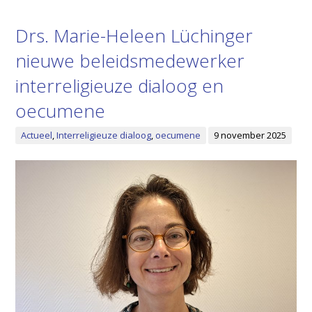
Drs. Marie-Heleen Lüchinger
nieuwe beleidsmedewerker
interreligieuze dialoog en
oecumene
Actueel
,
Interreligieuze dialoog
,
oecumene
9 november 2025