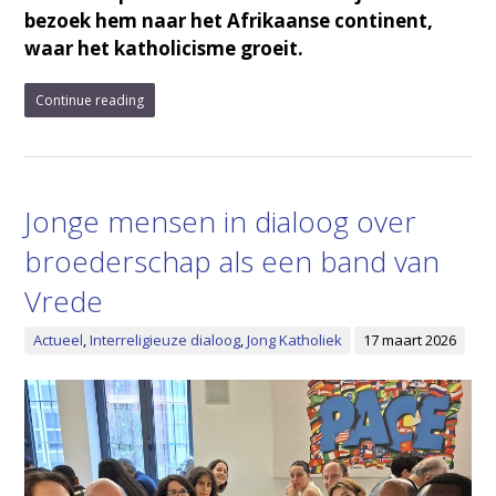
bezoek hem naar het Afrikaanse continent,
waar het katholicisme groeit.
Continue reading
Jonge mensen in dialoog over
broederschap als een band van
Vrede
Actueel
,
Interreligieuze dialoog
,
Jong Katholiek
17 maart 2026