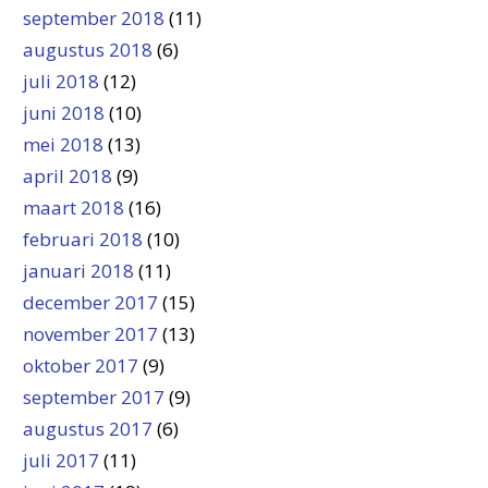
september 2018
(11)
augustus 2018
(6)
juli 2018
(12)
juni 2018
(10)
mei 2018
(13)
april 2018
(9)
maart 2018
(16)
februari 2018
(10)
januari 2018
(11)
december 2017
(15)
november 2017
(13)
oktober 2017
(9)
september 2017
(9)
augustus 2017
(6)
juli 2017
(11)