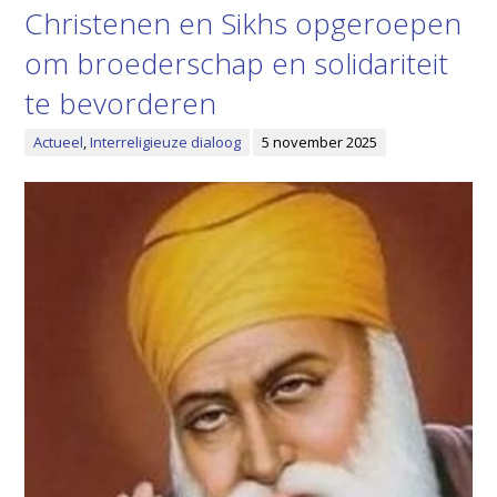
Christenen en Sikhs opgeroepen
om broederschap en solidariteit
te bevorderen
Actueel
,
Interreligieuze dialoog
5 november 2025