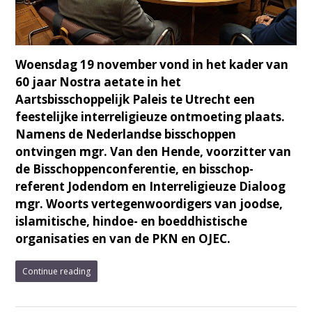
Woensdag 19 november vond in het kader van
60 jaar Nostra aetate in het
Aartsbisschoppelijk Paleis te Utrecht een
feestelijke interreligieuze ontmoeting plaats.
Namens de Nederlandse bisschoppen
ontvingen mgr. Van den Hende, voorzitter van
de Bisschoppenconferentie, en bisschop-
referent Jodendom en Interreligieuze Dialoog
mgr. Woorts vertegenwoordigers van joodse,
islamitische, hindoe- en boeddhistische
organisaties en van de PKN en OJEC.
Continue reading