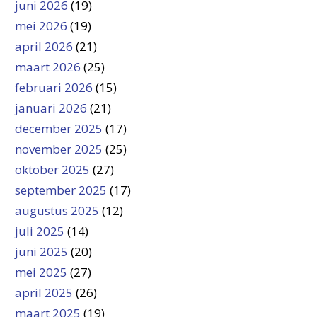
juni 2026
(19)
mei 2026
(19)
april 2026
(21)
maart 2026
(25)
februari 2026
(15)
januari 2026
(21)
december 2025
(17)
november 2025
(25)
oktober 2025
(27)
september 2025
(17)
augustus 2025
(12)
juli 2025
(14)
juni 2025
(20)
mei 2025
(27)
april 2025
(26)
maart 2025
(19)