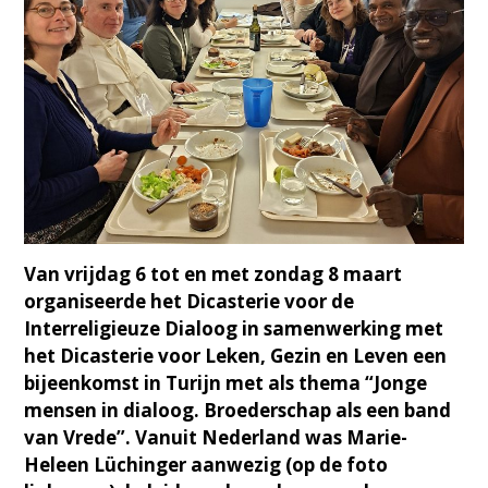
Van vrijdag 6 tot en met zondag 8 maart
organiseerde het Dicasterie voor de
Interreligieuze Dialoog in samenwerking met
het Dicasterie voor Leken, Gezin en Leven een
bijeenkomst in Turijn met als thema “Jonge
mensen in dialoog. Broederschap als een band
van Vrede”. Vanuit Nederland was Marie-
Heleen Lüchinger aanwezig (op de foto