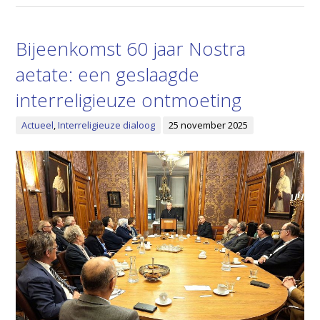
Bijeenkomst 60 jaar Nostra
aetate: een geslaagde
interreligieuze ontmoeting
Actueel
,
Interreligieuze dialoog
25 november 2025