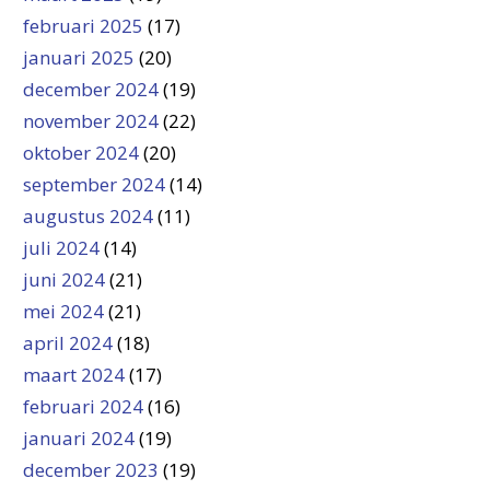
februari 2025
(17)
januari 2025
(20)
december 2024
(19)
november 2024
(22)
oktober 2024
(20)
september 2024
(14)
augustus 2024
(11)
juli 2024
(14)
juni 2024
(21)
mei 2024
(21)
april 2024
(18)
maart 2024
(17)
februari 2024
(16)
januari 2024
(19)
december 2023
(19)