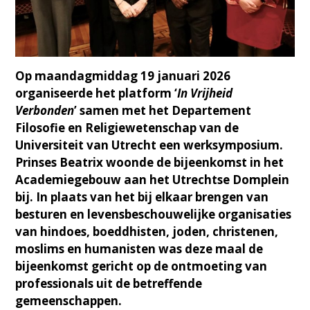
Op maandagmiddag 19 januari 2026
organiseerde het platform ‘
In Vrijheid
Verbonden
’ samen met het Departement
Filosofie en Religiewetenschap van de
Universiteit van Utrecht een werksymposium.
Prinses Beatrix woonde de bijeenkomst in het
Academiegebouw aan het Utrechtse Domplein
bij. In plaats van het bij elkaar brengen van
besturen en levensbeschouwelijke organisaties
van hindoes, boeddhisten, joden, christenen,
moslims en humanisten was deze maal de
bijeenkomst gericht op de ontmoeting van
professionals uit de betreffende
gemeenschappen.