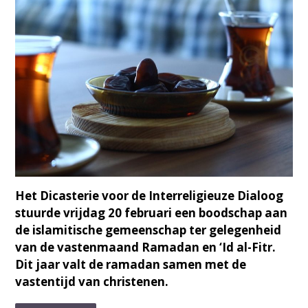
Het Dicasterie voor de Interreligieuze Dialoog
stuurde vrijdag 20 februari een boodschap aan
de islamitische gemeenschap ter gelegenheid
van de vastenmaand Ramadan en ‘Id al-Fitr.
Dit jaar valt de ramadan samen met de
vastentijd van christenen.