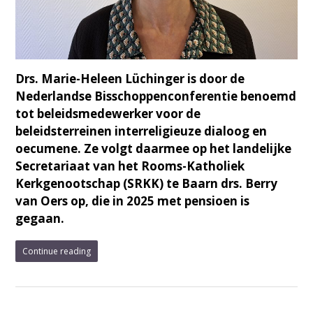
Drs. Marie-Heleen Lüchinger is door de
Nederlandse Bisschoppenconferentie benoemd
tot beleidsmedewerker voor de
beleidsterreinen interreligieuze dialoog en
oecumene. Ze volgt daarmee op het landelijke
Secretariaat van het Rooms-Katholiek
Kerkgenootschap (SRKK) te Baarn drs. Berry
van Oers op, die in 2025 met pensioen is
gegaan.
Continue reading