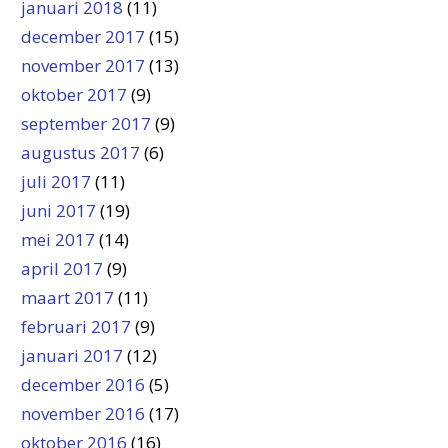
januari 2018
(11)
december 2017
(15)
november 2017
(13)
oktober 2017
(9)
september 2017
(9)
augustus 2017
(6)
juli 2017
(11)
juni 2017
(19)
mei 2017
(14)
april 2017
(9)
maart 2017
(11)
februari 2017
(9)
januari 2017
(12)
december 2016
(5)
november 2016
(17)
oktober 2016
(16)