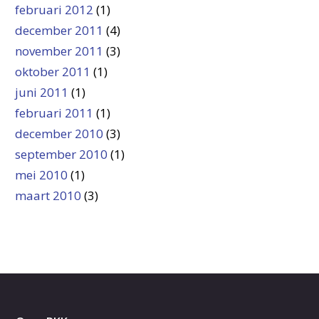
februari 2012
(1)
december 2011
(4)
november 2011
(3)
oktober 2011
(1)
juni 2011
(1)
februari 2011
(1)
december 2010
(3)
september 2010
(1)
mei 2010
(1)
maart 2010
(3)