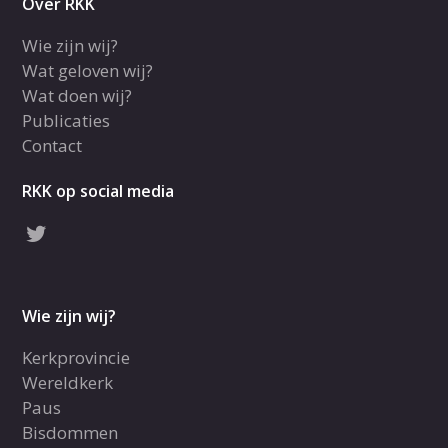
Over RKK
Wie zijn wij?
Wat geloven wij?
Wat doen wij?
Publicaties
Contact
RKK op social media
Wie zijn wij?
Kerkprovincie
Wereldkerk
Paus
Bisdommen