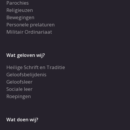
Parochies
Religieuzen
Bewegingen
Personele prelaturen
Militair Ordinariaat
Wat geloven wij?
Heilige Schrift en Traditie
Geloofsbelijdenis
Geloofsleer
Sociale leer
Roepingen
Wat doen wij?