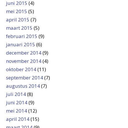
juni 2015
(4)
mei 2015
(5)
april 2015
(7)
maart 2015
(5)
februari 2015
(9)
januari 2015
(6)
december 2014
(9)
november 2014
(4)
oktober 2014
(11)
september 2014
(7)
augustus 2014
(7)
juli 2014
(8)
juni 2014
(9)
mei 2014
(12)
april 2014
(15)
maart 2014
(9)