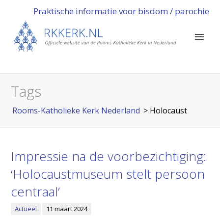
Praktische informatie voor bisdom / parochie
Tags
Rooms-Katholieke Kerk Nederland
>
Holocaust
Impressie na de voorbezichtiging:
‘Holocaustmuseum stelt persoon
centraal’
Actueel
11 maart 2024