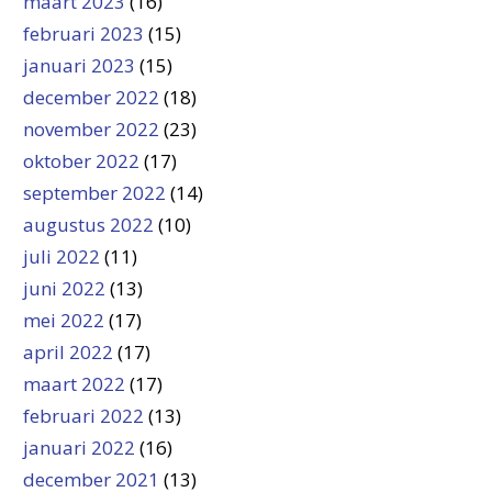
maart 2023
(16)
februari 2023
(15)
januari 2023
(15)
december 2022
(18)
november 2022
(23)
oktober 2022
(17)
september 2022
(14)
augustus 2022
(10)
juli 2022
(11)
juni 2022
(13)
mei 2022
(17)
april 2022
(17)
maart 2022
(17)
februari 2022
(13)
januari 2022
(16)
december 2021
(13)