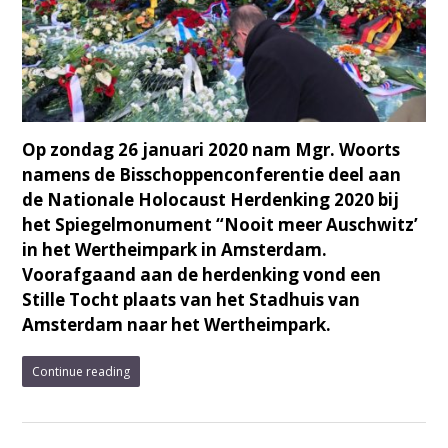
Op zondag 26 januari 2020 nam Mgr. Woorts
namens de Bisschoppenconferentie deel aan
de Nationale Holocaust Herdenking 2020 bij
het Spiegelmonument “Nooit meer Auschwitz’
in het Wertheimpark in Amsterdam.
Voorafgaand aan de herdenking vond een
Stille Tocht plaats van het Stadhuis van
Amsterdam naar het Wertheimpark.
Continue reading