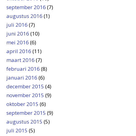
september 2016
(7)
augustus 2016
(1)
juli 2016
(7)
juni 2016
(10)
mei 2016
(6)
april 2016
(11)
maart 2016
(7)
februari 2016
(8)
januari 2016
(6)
december 2015
(4)
november 2015
(9)
oktober 2015
(6)
september 2015
(9)
augustus 2015
(5)
juli 2015
(5)