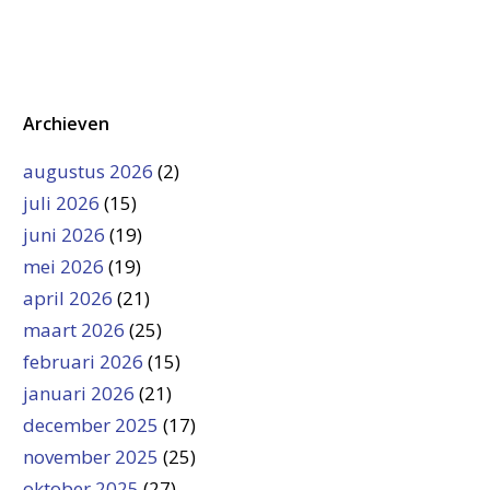
Archieven
augustus 2026
(2)
juli 2026
(15)
juni 2026
(19)
mei 2026
(19)
april 2026
(21)
maart 2026
(25)
februari 2026
(15)
januari 2026
(21)
december 2025
(17)
november 2025
(25)
oktober 2025
(27)