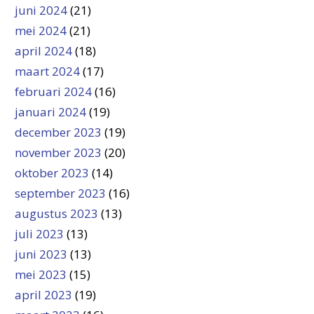
juni 2024
(21)
mei 2024
(21)
april 2024
(18)
maart 2024
(17)
februari 2024
(16)
januari 2024
(19)
december 2023
(19)
november 2023
(20)
oktober 2023
(14)
september 2023
(16)
augustus 2023
(13)
juli 2023
(13)
juni 2023
(13)
mei 2023
(15)
april 2023
(19)