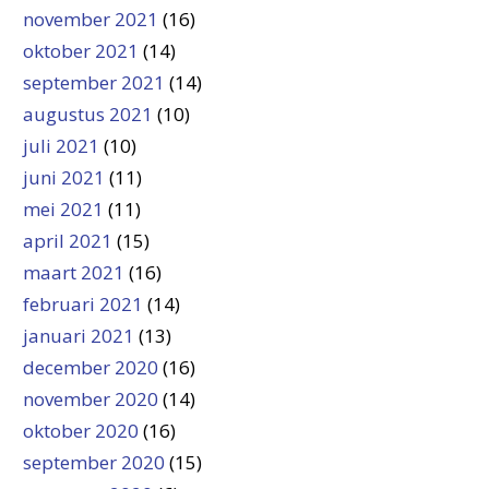
november 2021
(16)
oktober 2021
(14)
september 2021
(14)
augustus 2021
(10)
juli 2021
(10)
juni 2021
(11)
mei 2021
(11)
april 2021
(15)
maart 2021
(16)
februari 2021
(14)
januari 2021
(13)
december 2020
(16)
november 2020
(14)
oktober 2020
(16)
september 2020
(15)