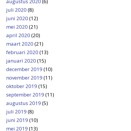
augustus 2020
(6)
juli 2020
(8)
juni 2020
(12)
mei 2020
(21)
april 2020
(20)
maart 2020
(21)
februari 2020
(13)
januari 2020
(15)
december 2019
(10)
november 2019
(11)
oktober 2019
(15)
september 2019
(11)
augustus 2019
(5)
juli 2019
(8)
juni 2019
(10)
mei 2019
(13)