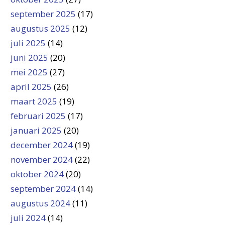
september 2025
(17)
augustus 2025
(12)
juli 2025
(14)
juni 2025
(20)
mei 2025
(27)
april 2025
(26)
maart 2025
(19)
februari 2025
(17)
januari 2025
(20)
december 2024
(19)
november 2024
(22)
oktober 2024
(20)
september 2024
(14)
augustus 2024
(11)
juli 2024
(14)