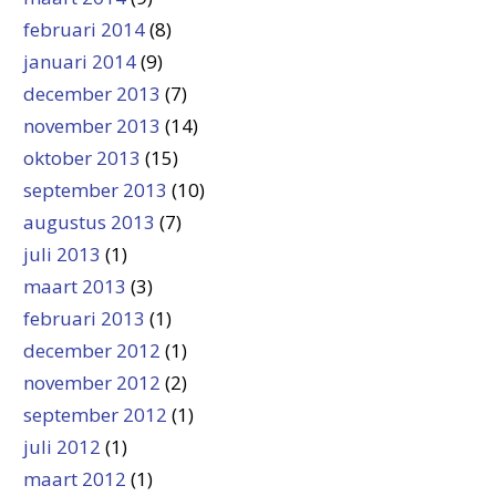
februari 2014
(8)
januari 2014
(9)
december 2013
(7)
november 2013
(14)
oktober 2013
(15)
september 2013
(10)
augustus 2013
(7)
juli 2013
(1)
maart 2013
(3)
februari 2013
(1)
december 2012
(1)
november 2012
(2)
september 2012
(1)
juli 2012
(1)
maart 2012
(1)