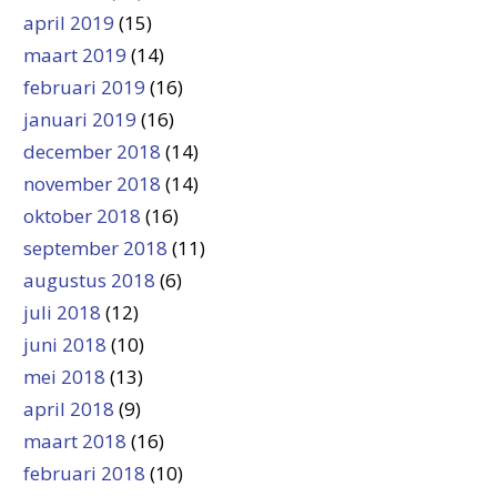
april 2019
(15)
maart 2019
(14)
februari 2019
(16)
januari 2019
(16)
december 2018
(14)
november 2018
(14)
oktober 2018
(16)
september 2018
(11)
augustus 2018
(6)
juli 2018
(12)
juni 2018
(10)
mei 2018
(13)
april 2018
(9)
maart 2018
(16)
februari 2018
(10)