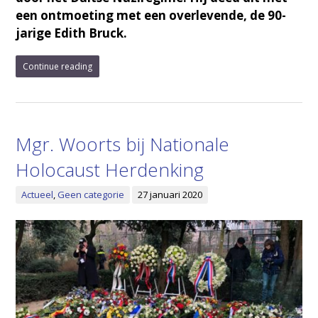
een ontmoeting met een overlevende, de 90-
jarige Edith Bruck.
Continue reading
Mgr. Woorts bij Nationale
Holocaust Herdenking
Actueel
,
Geen categorie
27 januari 2020