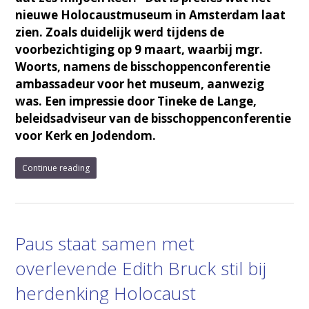
nieuwe Holocaustmuseum in Amsterdam laat
zien. Zoals duidelijk werd tijdens de
voorbezichtiging op 9 maart, waarbij mgr.
Woorts, namens de bisschoppenconferentie
ambassadeur voor het museum, aanwezig
was. Een impressie door Tineke de Lange,
beleidsadviseur van de bisschoppenconferentie
voor Kerk en Jodendom.
Continue reading
Paus staat samen met
overlevende Edith Bruck stil bij
herdenking Holocaust