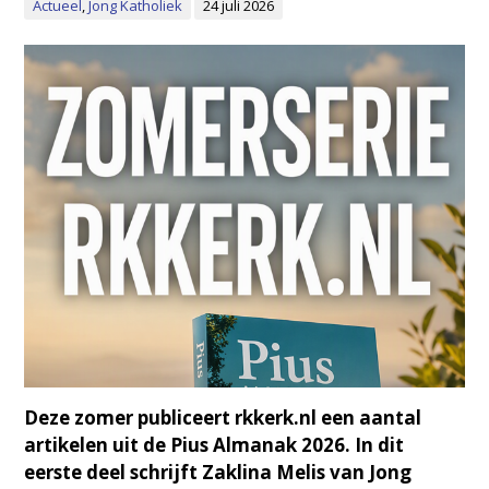
Actueel
,
Jong Katholiek
24 juli 2026
Deze zomer publiceert rkkerk.nl een aantal
artikelen uit de Pius Almanak 2026. In dit
eerste deel schrijft Zaklina Melis van Jong