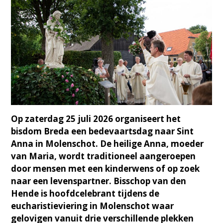
Op zaterdag 25 juli 2026 organiseert het
bisdom Breda een bedevaartsdag naar Sint
Anna in Molenschot. De heilige Anna, moeder
van Maria, wordt traditioneel aangeroepen
door mensen met een kinderwens of op zoek
naar een levenspartner. Bisschop van den
Hende is hoofdcelebrant tijdens de
eucharistieviering in Molenschot waar
gelovigen vanuit drie verschillende plekken