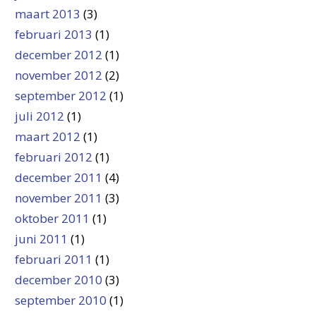
maart 2013
(3)
februari 2013
(1)
december 2012
(1)
november 2012
(2)
september 2012
(1)
juli 2012
(1)
maart 2012
(1)
februari 2012
(1)
december 2011
(4)
november 2011
(3)
oktober 2011
(1)
juni 2011
(1)
februari 2011
(1)
december 2010
(3)
september 2010
(1)