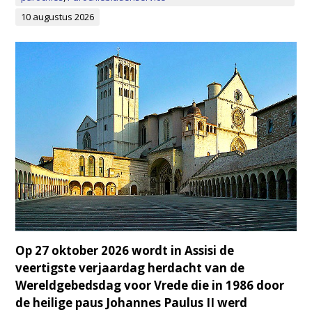
10 augustus 2026
Op 27 oktober 2026 wordt in Assisi de
veertigste verjaardag herdacht van de
Wereldgebedsdag voor Vrede die in 1986 door
de heilige paus Johannes Paulus II werd