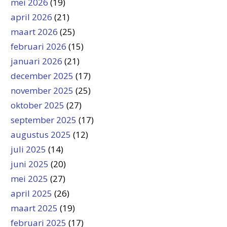
mei 2026
(19)
april 2026
(21)
maart 2026
(25)
februari 2026
(15)
januari 2026
(21)
december 2025
(17)
november 2025
(25)
oktober 2025
(27)
september 2025
(17)
augustus 2025
(12)
juli 2025
(14)
juni 2025
(20)
mei 2025
(27)
april 2025
(26)
maart 2025
(19)
februari 2025
(17)