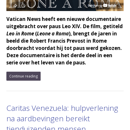
Vatican News heeft een nieuwe documentaire
uitgebracht over paus Leo XIV. De film, getiteld
Leo in Rome
(
Leone a Roma
), brengt de jaren in
beeld die Robert Francis Prevost in Rome
doorbracht voordat hij tot paus werd gekozen.
Deze documentaire is het derde deel in een
serie over het leven van de paus.
Continue reading
Caritas Venezuela: hulpverlening
na aardbevingen bereikt
tienduizenden mensen