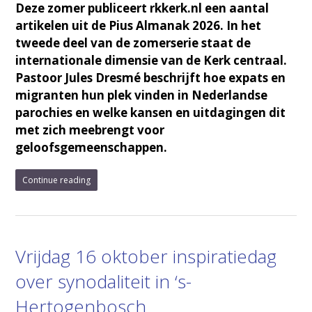
Deze zomer publiceert rkkerk.nl een aantal
artikelen uit de Pius Almanak 2026. In het
tweede deel van de zomerserie staat de
internationale dimensie van de Kerk centraal.
Pastoor Jules Dresmé beschrijft hoe expats en
migranten hun plek vinden in Nederlandse
parochies en welke kansen en uitdagingen dit
met zich meebrengt voor
geloofsgemeenschappen.
Continue reading
Vrijdag 16 oktober inspiratiedag
over synodaliteit in ‘s-
Hertogenbosch