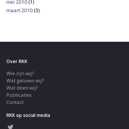
mei 2010
(1)
maart 2010
(3)
Over RKK
Wie zijn wij?
Wat geloven wij?
Wat doen wij?
Publicaties
Contact
RKK op social media