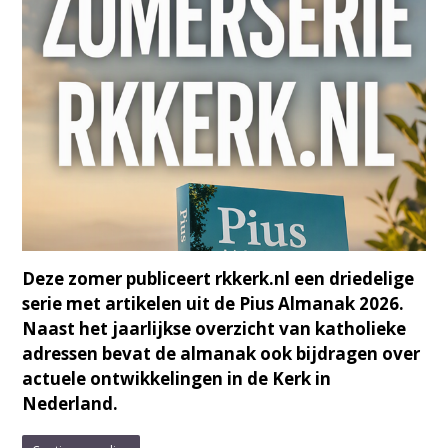
Deze zomer publiceert rkkerk.nl een driedelige
serie met artikelen uit de Pius Almanak 2026.
Naast het jaarlijkse overzicht van katholieke
adressen bevat de almanak ook bijdragen over
actuele ontwikkelingen in de Kerk in
Nederland.