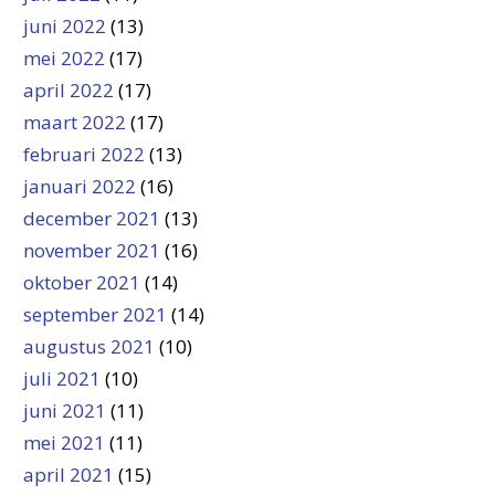
juni 2022
(13)
mei 2022
(17)
april 2022
(17)
maart 2022
(17)
februari 2022
(13)
januari 2022
(16)
december 2021
(13)
november 2021
(16)
oktober 2021
(14)
september 2021
(14)
augustus 2021
(10)
juli 2021
(10)
juni 2021
(11)
mei 2021
(11)
april 2021
(15)