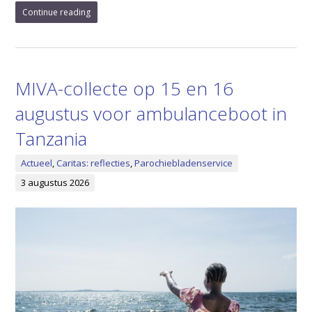
Continue reading
MIVA-collecte op 15 en 16
augustus voor ambulanceboot in
Tanzania
Actueel
,
Caritas: reflecties
,
Parochiebladenservice
3 augustus 2026