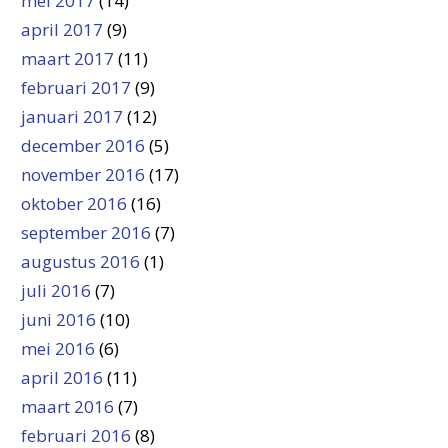
mei 2017
(14)
april 2017
(9)
maart 2017
(11)
februari 2017
(9)
januari 2017
(12)
december 2016
(5)
november 2016
(17)
oktober 2016
(16)
september 2016
(7)
augustus 2016
(1)
juli 2016
(7)
juni 2016
(10)
mei 2016
(6)
april 2016
(11)
maart 2016
(7)
februari 2016
(8)