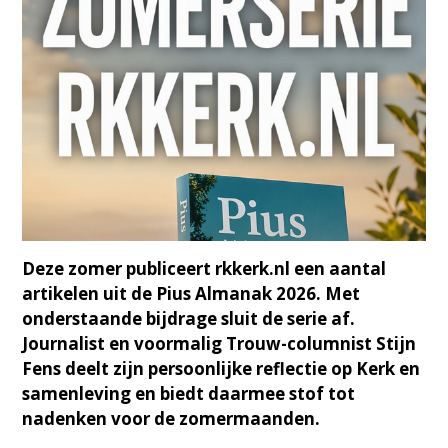
Deze zomer publiceert rkkerk.nl een aantal
artikelen uit de Pius Almanak 2026. Met
onderstaande bijdrage sluit de serie af.
Journalist en voormalig Trouw-columnist Stijn
Fens deelt zijn persoonlijke reflectie op Kerk en
samenleving en biedt daarmee stof tot
nadenken voor de zomermaanden.