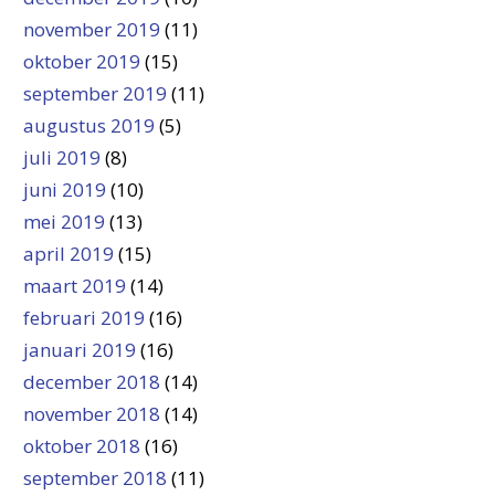
november 2019
(11)
oktober 2019
(15)
september 2019
(11)
augustus 2019
(5)
juli 2019
(8)
juni 2019
(10)
mei 2019
(13)
april 2019
(15)
maart 2019
(14)
februari 2019
(16)
januari 2019
(16)
december 2018
(14)
november 2018
(14)
oktober 2018
(16)
september 2018
(11)