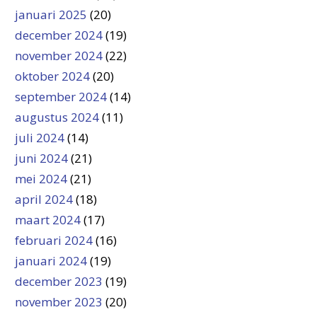
januari 2025
(20)
december 2024
(19)
november 2024
(22)
oktober 2024
(20)
september 2024
(14)
augustus 2024
(11)
juli 2024
(14)
juni 2024
(21)
mei 2024
(21)
april 2024
(18)
maart 2024
(17)
februari 2024
(16)
januari 2024
(19)
december 2023
(19)
november 2023
(20)