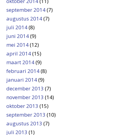
oktober 2014
(11)
september 2014
(7)
augustus 2014
(7)
juli 2014
(8)
juni 2014
(9)
mei 2014
(12)
april 2014
(15)
maart 2014
(9)
februari 2014
(8)
januari 2014
(9)
december 2013
(7)
november 2013
(14)
oktober 2013
(15)
september 2013
(10)
augustus 2013
(7)
juli 2013
(1)