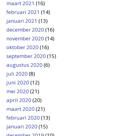
maart 2021
(16)
februari 2021
(14)
januari 2021
(13)
december 2020
(16)
november 2020
(14)
oktober 2020
(16)
september 2020
(15)
augustus 2020
(6)
juli 2020
(8)
juni 2020
(12)
mei 2020
(21)
april 2020
(20)
maart 2020
(21)
februari 2020
(13)
januari 2020
(15)
december 2019
(10)