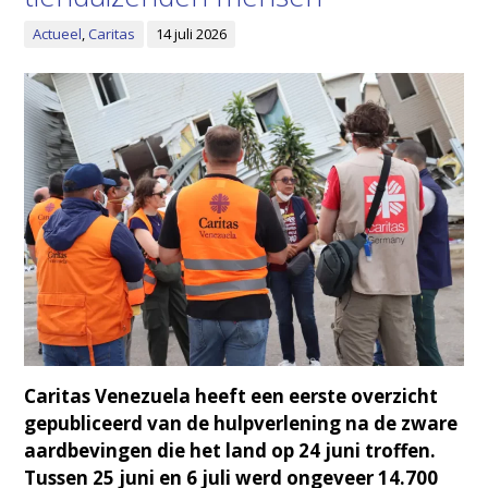
Actueel
,
Caritas
14 juli 2026
Caritas Venezuela heeft een eerste overzicht
gepubliceerd van de hulpverlening na de zware
aardbevingen die het land op 24 juni troffen.
Tussen 25 juni en 6 juli werd ongeveer 14.700