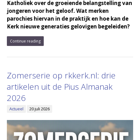
Katholiek over de groeiende belangstelling van
jongeren voor het geloof. Wat merken
parochies hiervan in de praktijk en hoe kan de
Kerk nieuwe generaties gelovigen begeleiden?
Continue reading
Zomerserie op rkkerk.nl: drie
artikelen uit de Pius Almanak
2026
Actueel
20 juli 2026