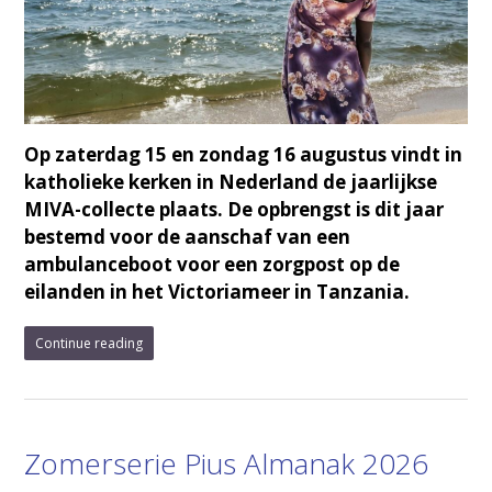
Op zaterdag 15 en zondag 16 augustus vindt in
katholieke kerken in Nederland de jaarlijkse
MIVA-collecte plaats. De opbrengst is dit jaar
bestemd voor de aanschaf van een
ambulanceboot voor een zorgpost op de
eilanden in het Victoriameer in Tanzania.
Continue reading
Zomerserie Pius Almanak 2026