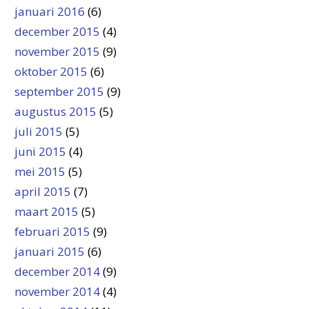
januari 2016
(6)
december 2015
(4)
november 2015
(9)
oktober 2015
(6)
september 2015
(9)
augustus 2015
(5)
juli 2015
(5)
juni 2015
(4)
mei 2015
(5)
april 2015
(7)
maart 2015
(5)
februari 2015
(9)
januari 2015
(6)
december 2014
(9)
november 2014
(4)