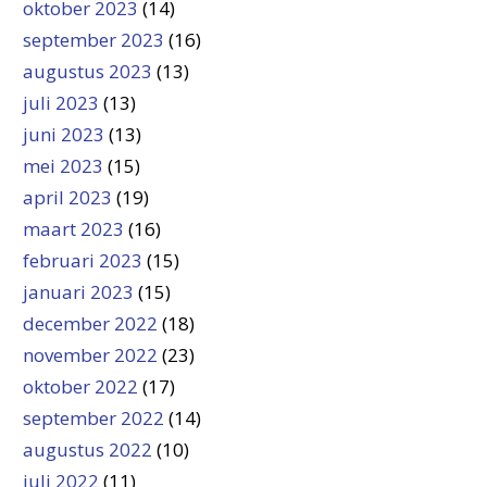
oktober 2023
(14)
september 2023
(16)
augustus 2023
(13)
juli 2023
(13)
juni 2023
(13)
mei 2023
(15)
april 2023
(19)
maart 2023
(16)
februari 2023
(15)
januari 2023
(15)
december 2022
(18)
november 2022
(23)
oktober 2022
(17)
september 2022
(14)
augustus 2022
(10)
juli 2022
(11)