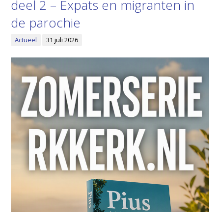
deel 2 – Expats en migranten in
de parochie
Actueel
31 juli 2026