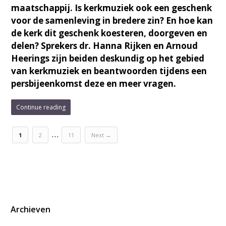
maatschappij. Is kerkmuziek ook een geschenk
voor de samenleving in bredere zin? En hoe kan
de kerk dit geschenk koesteren, doorgeven en
delen? Sprekers dr. Hanna Rijken en Arnoud
Heerings zijn beiden deskundig op het gebied
van kerkmuziek en beantwoorden tijdens een
persbijeenkomst deze en meer vragen.
Continue reading
…
1
2
11
Next →
Archieven