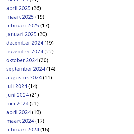
april 2025
(26)
maart 2025
(19)
februari 2025
(17)
januari 2025
(20)
december 2024
(19)
november 2024
(22)
oktober 2024
(20)
september 2024
(14)
augustus 2024
(11)
juli 2024
(14)
juni 2024
(21)
mei 2024
(21)
april 2024
(18)
maart 2024
(17)
februari 2024
(16)