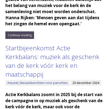
het belang van muziek voor de kerk én de
samenleving niet moet worden onderschat.
Hanna Rijken:
‘Mensen geven aan dat tijdens
het zingen de hemel even opengaat.’
Continue reading
Startbijeenkomst Actie
Kerkbalans: muziek als geschenk
van de kerk vóór kerk en
maatschappij
Actueel
,
Nieuwsberichten voor parochies
20 december 2024
Actie Kerkbalans zoomt in 2025 bij de start van
de campagne in op muziek als geschenk van de
kerk vóór de kerk, maar ook voor de