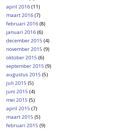
april 2016
(11)
maart 2016
(7)
februari 2016
(8)
januari 2016
(6)
december 2015
(4)
november 2015
(9)
oktober 2015
(6)
september 2015
(9)
augustus 2015
(5)
juli 2015
(5)
juni 2015
(4)
mei 2015
(5)
april 2015
(7)
maart 2015
(5)
februari 2015
(9)