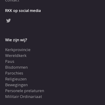
RKK op social media
Wie zijn wij?
Kerkprovincie
Wereldkerk
Paus
Bisdommen
Parochies
Religieuzen
Bewegingen
Personele prelaturen
Militair Ordinariaat