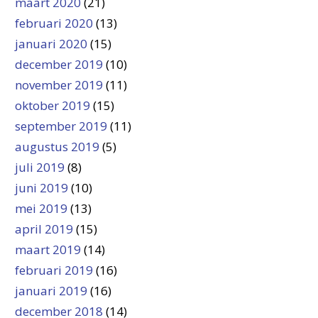
maart 2020
(21)
februari 2020
(13)
januari 2020
(15)
december 2019
(10)
november 2019
(11)
oktober 2019
(15)
september 2019
(11)
augustus 2019
(5)
juli 2019
(8)
juni 2019
(10)
mei 2019
(13)
april 2019
(15)
maart 2019
(14)
februari 2019
(16)
januari 2019
(16)
december 2018
(14)