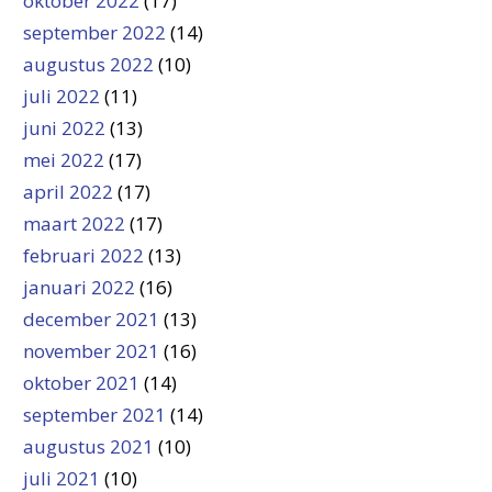
oktober 2022
(17)
september 2022
(14)
augustus 2022
(10)
juli 2022
(11)
juni 2022
(13)
mei 2022
(17)
april 2022
(17)
maart 2022
(17)
februari 2022
(13)
januari 2022
(16)
december 2021
(13)
november 2021
(16)
oktober 2021
(14)
september 2021
(14)
augustus 2021
(10)
juli 2021
(10)