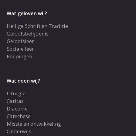
Wat geloven wij?
Heilige Schrift en Traditie
Geloofsbelijdenis
Geloofsleer
Sociale leer
Roepingen
Wat doen wij?
Liturgie
Caritas
Diaconie
Catechese
Missie en ontwikkeling
Onderwijs