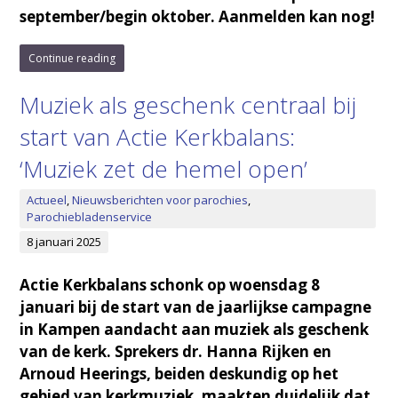
september/begin oktober. Aanmelden kan nog!
Continue reading
Muziek als geschenk centraal bij
start van Actie Kerkbalans:
‘Muziek zet de hemel open’
Actueel
,
Nieuwsberichten voor parochies
,
Parochiebladenservice
8 januari 2025
Actie Kerkbalans schonk op woensdag 8
januari bij de start van de jaarlijkse campagne
in Kampen aandacht aan muziek als geschenk
van de kerk. Sprekers dr. Hanna Rijken en
Arnoud Heerings, beiden deskundig op het
gebied van kerkmuziek, maakten duidelijk dat