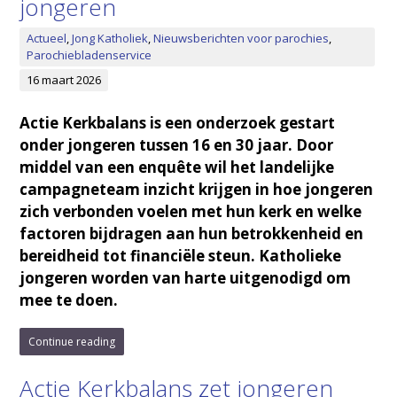
jongeren
Actueel
,
Jong Katholiek
,
Nieuwsberichten voor parochies
,
Parochiebladenservice
16 maart 2026
Actie Kerkbalans is een onderzoek gestart
onder jongeren tussen 16 en 30 jaar. Door
middel van een enquête wil het landelijke
campagneteam inzicht krijgen in hoe jongeren
zich verbonden voelen met hun kerk en welke
factoren bijdragen aan hun betrokkenheid en
bereidheid tot financiële steun. Katholieke
jongeren worden van harte uitgenodigd om
mee te doen.
Continue reading
Actie Kerkbalans zet jongeren