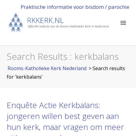
Praktische informatie voor bisdom / parochie
Search Results : kerkbalans
Rooms-Katholieke Kerk Nederland
> Search results
for 'kerkbalans'
Enquête Actie Kerkbalans:
jongeren willen best geven aan
hun kerk, maar vragen om meer