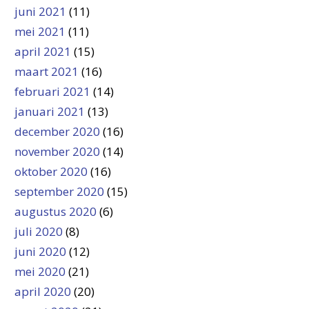
juni 2021
(11)
mei 2021
(11)
april 2021
(15)
maart 2021
(16)
februari 2021
(14)
januari 2021
(13)
december 2020
(16)
november 2020
(14)
oktober 2020
(16)
september 2020
(15)
augustus 2020
(6)
juli 2020
(8)
juni 2020
(12)
mei 2020
(21)
april 2020
(20)