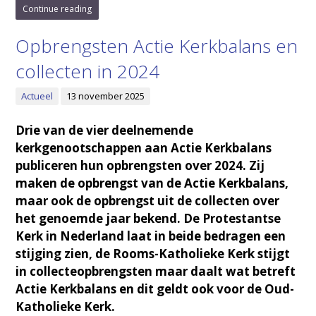
Continue reading
Opbrengsten Actie Kerkbalans en
collecten in 2024
Actueel
13 november 2025
Drie van de vier deelnemende
kerkgenootschappen aan Actie Kerkbalans
publiceren hun opbrengsten over 2024. Zij
maken de opbrengst van de Actie Kerkbalans,
maar ook de opbrengst uit de collecten over
het genoemde jaar bekend. De Protestantse
Kerk in Nederland laat in beide bedragen een
stijging zien, de Rooms-Katholieke Kerk stijgt
in collecteopbrengsten maar daalt wat betreft
Actie Kerkbalans en dit geldt ook voor de Oud-
Katholieke Kerk.