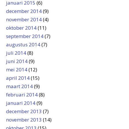
januari 2015
(6)
december 2014
(9)
november 2014
(4)
oktober 2014
(11)
september 2014
(7)
augustus 2014
(7)
juli 2014
(8)
juni 2014
(9)
mei 2014
(12)
april 2014
(15)
maart 2014
(9)
februari 2014
(8)
januari 2014
(9)
december 2013
(7)
november 2013
(14)
oktober 2013
(15)