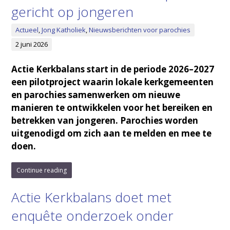
gericht op jongeren
Actueel
,
Jong Katholiek
,
Nieuwsberichten voor parochies
2 juni 2026
Actie Kerkbalans start in de periode 2026–2027
een pilotproject waarin lokale kerkgemeenten
en parochies samenwerken om nieuwe
manieren te ontwikkelen voor het bereiken en
betrekken van jongeren. Parochies worden
uitgenodigd om zich aan te melden en mee te
doen.
Continue reading
Actie Kerkbalans doet met
enquête onderzoek onder