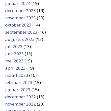
januari 2024
(19)
december 2023
(19)
november 2023
(20)
oktober 2023
(14)
september 2023
(16)
augustus 2023
(13)
juli 2023
(13)
juni 2023
(13)
mei 2023
(15)
april 2023
(19)
maart 2023
(16)
februari 2023
(15)
januari 2023
(15)
december 2022
(18)
november 2022
(23)