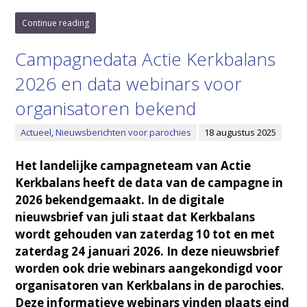
Continue reading
Campagnedata Actie Kerkbalans
2026 en data webinars voor
organisatoren bekend
Actueel
,
Nieuwsberichten voor parochies
18 augustus 2025
Het landelijke campagneteam van Actie
Kerkbalans heeft de data van de campagne in
2026 bekendgemaakt. In de digitale
nieuwsbrief van juli staat dat Kerkbalans
wordt gehouden van zaterdag 10 tot en met
zaterdag 24 januari 2026. In deze nieuwsbrief
worden ook drie webinars aangekondigd voor
organisatoren van Kerkbalans in de parochies.
Deze informatieve webinars vinden plaats eind