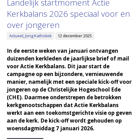
Landelijk startmoment Actie
Kerkbalans 2026 speciaal voor en
over jongeren
Actueel
,
Jong Katholiek
12 december 2025
In de eerste weken van januari ontvangen
duizenden kerkleden de jaarlijkse brief of mail
voor Actie Kerkbalans. Dit jaar start de
campagne op een bijzondere, vernieuwende
manier, namelijk met een speciale kick-off voor
jongeren op de Christelijke Hogeschool Ede
(CHE). Daarmee onderstrepen de betrokken
kerkgenootschappen dat Actie Kerkbalans
werkt aan een toekomstgerichte visie op geven
aan de kerk. De kick-off wordt gehouden op
woensdagmiddag 7 januari 2026.