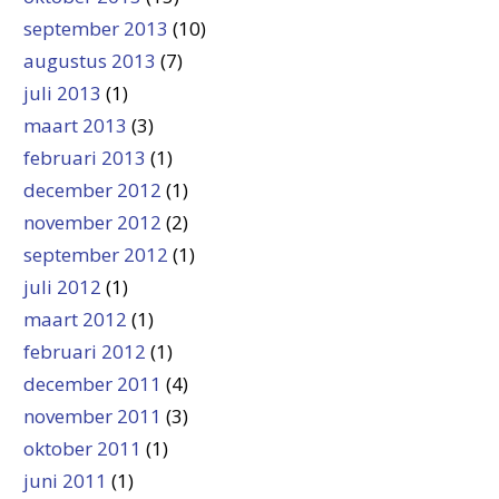
september 2013
(10)
augustus 2013
(7)
juli 2013
(1)
maart 2013
(3)
februari 2013
(1)
december 2012
(1)
november 2012
(2)
september 2012
(1)
juli 2012
(1)
maart 2012
(1)
februari 2012
(1)
december 2011
(4)
november 2011
(3)
oktober 2011
(1)
juni 2011
(1)