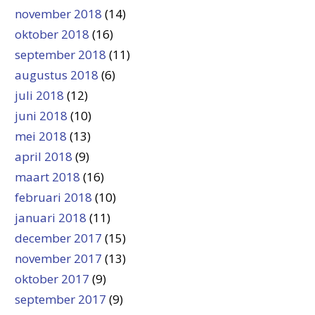
november 2018
(14)
oktober 2018
(16)
september 2018
(11)
augustus 2018
(6)
juli 2018
(12)
juni 2018
(10)
mei 2018
(13)
april 2018
(9)
maart 2018
(16)
februari 2018
(10)
januari 2018
(11)
december 2017
(15)
november 2017
(13)
oktober 2017
(9)
september 2017
(9)