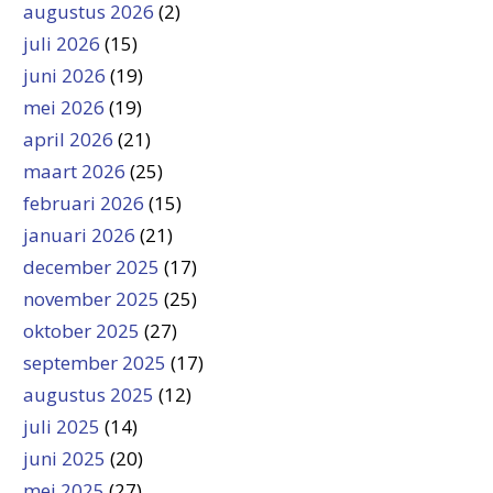
augustus 2026
(2)
juli 2026
(15)
juni 2026
(19)
mei 2026
(19)
april 2026
(21)
maart 2026
(25)
februari 2026
(15)
januari 2026
(21)
december 2025
(17)
november 2025
(25)
oktober 2025
(27)
september 2025
(17)
augustus 2025
(12)
juli 2025
(14)
juni 2025
(20)
mei 2025
(27)