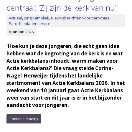
centraal: ‘Zij zijn de kerk van nu’
Actueel
,
Jong Katholiek
,
Nieuwsberichten voor parochies
,
Parochiebladenservice
8 januari 2026
‘Hoe kun je deze jongeren, die echt geen idee
hebben wat de begroting van de kerk is en wat
Actie kerkbalans inhoudt, warm maken voor
Actie Kerkbalans?’ Die vraag stelde Corina-
Nagel-Herweijer tijdens het landelijke
startmoment van Actie Kerkbalans 2026. In het
weekend van 10 januari gaat Actie Kerkbalans
weer van start en dit jaar is er in het bijzonder
aandacht voor jongeren.
Continue reading