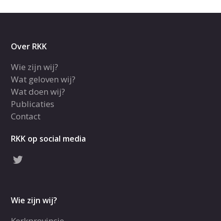
Over RKK
Wie zijn wij?
Wat geloven wij?
Wat doen wij?
Publicaties
Contact
RKK op social media
Wie zijn wij?
Kerkprovincie