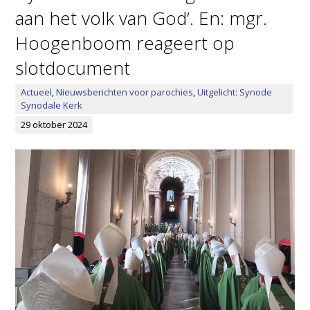
aan het volk van God’. En: mgr.
Hoogenboom reageert op
slotdocument
Actueel
,
Nieuwsberichten voor parochies
,
Uitgelicht: Synode
Synodale Kerk
29 oktober 2024