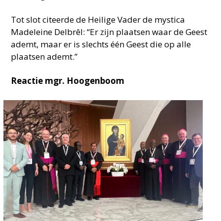
Tot slot citeerde de Heilige Vader de mystica
Madeleine Delbrêl: “Er zijn plaatsen waar de Geest
ademt, maar er is slechts één Geest die op alle
plaatsen ademt.”
Reactie mgr. Hoogenboom