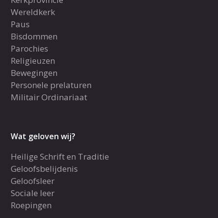
Wereldkerk
Paus
Bisdommen
Parochies
Religieuzen
Bewegingen
Personele prelaturen
Militair Ordinariaat
Wat geloven wij?
Heilige Schrift en Traditie
Geloofsbelijdenis
Geloofsleer
Sociale leer
Roepingen