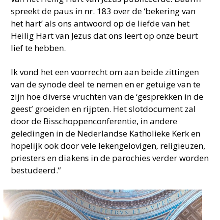
spreekt de paus in nr. 183 over de ‘bekering van
het hart’ als ons antwoord op de liefde van het
Heilig Hart van Jezus dat ons leert op onze beurt
lief te hebben.
Ik vond het een voorrecht om aan beide zittingen
van de synode deel te nemen en er getuige van te
zijn hoe diverse vruchten van de ‘gesprekken in de
geest’ groeiden en rijpten. Het slotdocument zal
door de Bisschoppenconferentie, in andere
geledingen in de Nederlandse Katholieke Kerk en
hopelijk ook door vele lekengelovigen, religieuzen,
priesters en diakens in de parochies verder worden
bestudeerd.”