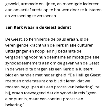
geweld, armoede en lijden, en moedigde iedereen
aan om actief vrede op te bouwen door te luisteren
en verzoening te verzoenen.
Een Kerk waarin de Geest ademt
De Geest, zo herinnerde de paus eraan, is de
verenigende kracht van de Kerk in alle culturen,
uitdagingen en hoop, en hij bedankte de
vergadering voor hun deelname en moedigde alle
synodedeelnemers aan om de gaven van de Geest
in de wereld te dragen als een Kerk die luistert,
bidt en handelt met nederigheid. “De Heilige Geest
roept en ondersteunt ons bij dit leren, dat we
moeten begrijpen als een proces van bekering”, zei
hij, eraan toevoegend dat de synodale reis “geen
eindpunt is, maar een continu proces van
bekering.”