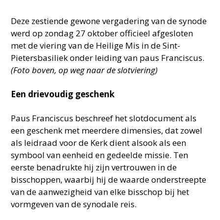
Deze zestiende gewone vergadering van de synode
werd op zondag 27 oktober officieel afgesloten
met de viering van de Heilige Mis in de Sint-
Pietersbasiliek onder leiding van paus Franciscus.
(Foto boven, op weg naar de slotviering)
Een drievoudig geschenk
Paus Franciscus beschreef het slotdocument als
een geschenk met meerdere dimensies, dat zowel
als leidraad voor de Kerk dient alsook als een
symbool van eenheid en gedeelde missie. Ten
eerste benadrukte hij zijn vertrouwen in de
bisschoppen, waarbij hij de waarde onderstreepte
van de aanwezigheid van elke bisschop bij het
vormgeven van de synodale reis.