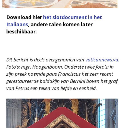
Download hier
het slotdocument in het
Italiaans
, andere talen komen later
beschikbaar.
Dit bericht is deels overgenomen van
vaticannews.va.
Foto’s: mgr. Hoogenboom. Onderste twee foto’s: in
zijn preek noemde paus Franciscus het zeer recent
gerestaureerde baldakijn van Bernini boven het graf
van Petrus een teken van liefde en eenheid.