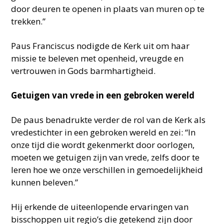
door deuren te openen in plaats van muren op te
trekken.”
Paus Franciscus nodigde de Kerk uit om haar
missie te beleven met openheid, vreugde en
vertrouwen in Gods barmhartigheid.
Getuigen van vrede in een gebroken wereld
De paus benadrukte verder de rol van de Kerk als
vredestichter in een gebroken wereld en zei: “In
onze tijd die wordt gekenmerkt door oorlogen,
moeten we getuigen zijn van vrede, zelfs door te
leren hoe we onze verschillen in gemoedelijkheid
kunnen beleven.”
Hij erkende de uiteenlopende ervaringen van
bisschoppen uit regio’s die getekend zijn door