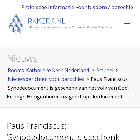
Praktische informatie voor bisdom / parochie
Nieuws
Rooms-Katholieke Kerk Nederland
>
Actueel
>
Nieuwsberichten voor parochies
>
Paus Franciscus:
‘Synodedocument is geschenk aan het volk van God’.
En: mgr. Hoogenboom reageert op slotdocument
Paus Franciscus:
‘Synodedocument is geschenk