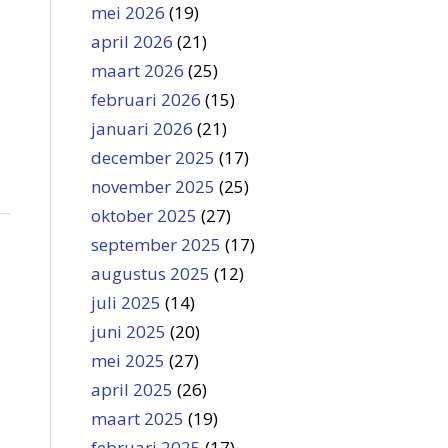
mei 2026
(19)
april 2026
(21)
maart 2026
(25)
februari 2026
(15)
januari 2026
(21)
december 2025
(17)
november 2025
(25)
oktober 2025
(27)
september 2025
(17)
augustus 2025
(12)
juli 2025
(14)
juni 2025
(20)
mei 2025
(27)
april 2025
(26)
maart 2025
(19)
februari 2025
(17)