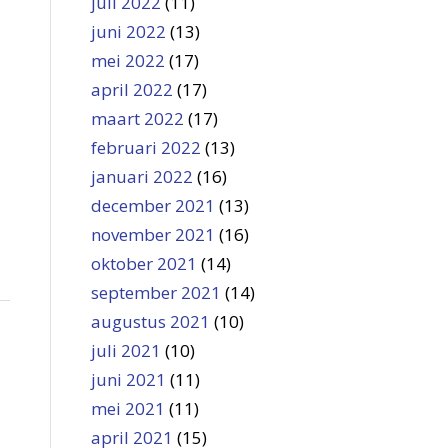
juli 2022
(11)
juni 2022
(13)
mei 2022
(17)
april 2022
(17)
maart 2022
(17)
februari 2022
(13)
januari 2022
(16)
december 2021
(13)
november 2021
(16)
oktober 2021
(14)
september 2021
(14)
augustus 2021
(10)
juli 2021
(10)
juni 2021
(11)
mei 2021
(11)
april 2021
(15)