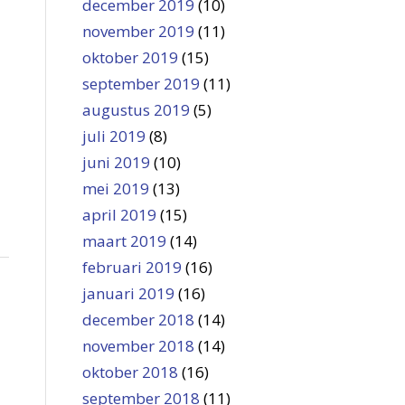
december 2019
(10)
november 2019
(11)
oktober 2019
(15)
september 2019
(11)
augustus 2019
(5)
juli 2019
(8)
juni 2019
(10)
mei 2019
(13)
april 2019
(15)
maart 2019
(14)
februari 2019
(16)
januari 2019
(16)
december 2018
(14)
november 2018
(14)
oktober 2018
(16)
september 2018
(11)