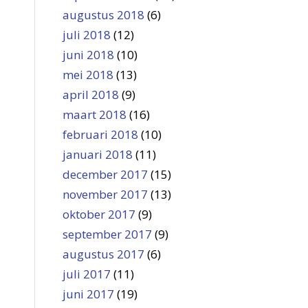
augustus 2018
(6)
juli 2018
(12)
juni 2018
(10)
mei 2018
(13)
april 2018
(9)
maart 2018
(16)
februari 2018
(10)
januari 2018
(11)
december 2017
(15)
november 2017
(13)
oktober 2017
(9)
september 2017
(9)
augustus 2017
(6)
juli 2017
(11)
juni 2017
(19)