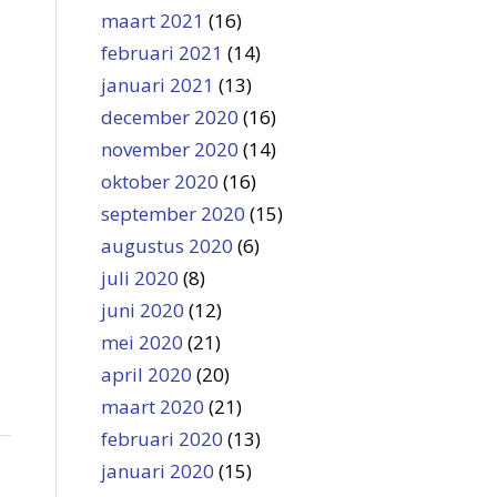
maart 2021
(16)
februari 2021
(14)
januari 2021
(13)
december 2020
(16)
november 2020
(14)
oktober 2020
(16)
september 2020
(15)
augustus 2020
(6)
juli 2020
(8)
juni 2020
(12)
mei 2020
(21)
april 2020
(20)
maart 2020
(21)
februari 2020
(13)
januari 2020
(15)