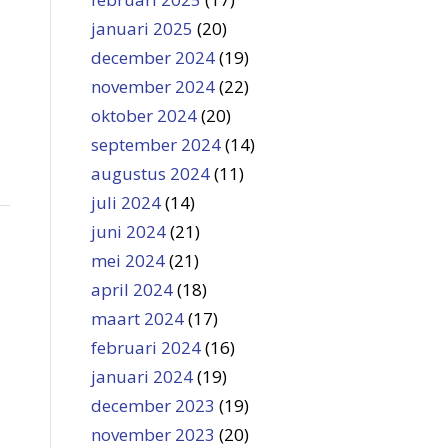
januari 2025
(20)
december 2024
(19)
november 2024
(22)
oktober 2024
(20)
september 2024
(14)
augustus 2024
(11)
juli 2024
(14)
juni 2024
(21)
mei 2024
(21)
april 2024
(18)
maart 2024
(17)
februari 2024
(16)
januari 2024
(19)
december 2023
(19)
november 2023
(20)