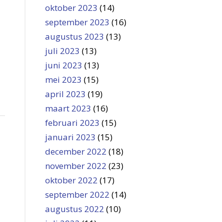
oktober 2023
(14)
september 2023
(16)
augustus 2023
(13)
juli 2023
(13)
juni 2023
(13)
mei 2023
(15)
april 2023
(19)
maart 2023
(16)
februari 2023
(15)
januari 2023
(15)
december 2022
(18)
november 2022
(23)
oktober 2022
(17)
september 2022
(14)
augustus 2022
(10)