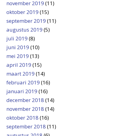
november 2019
(11)
oktober 2019
(15)
september 2019
(11)
augustus 2019
(5)
juli 2019
(8)
juni 2019
(10)
mei 2019
(13)
april 2019
(15)
maart 2019
(14)
februari 2019
(16)
januari 2019
(16)
december 2018
(14)
november 2018
(14)
oktober 2018
(16)
september 2018
(11)
augustus 2018
(6)