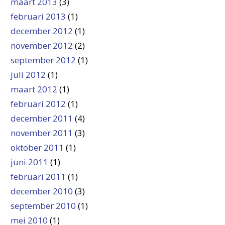
maart 2013
(3)
februari 2013
(1)
december 2012
(1)
november 2012
(2)
september 2012
(1)
juli 2012
(1)
maart 2012
(1)
februari 2012
(1)
december 2011
(4)
november 2011
(3)
oktober 2011
(1)
juni 2011
(1)
februari 2011
(1)
december 2010
(3)
september 2010
(1)
mei 2010
(1)