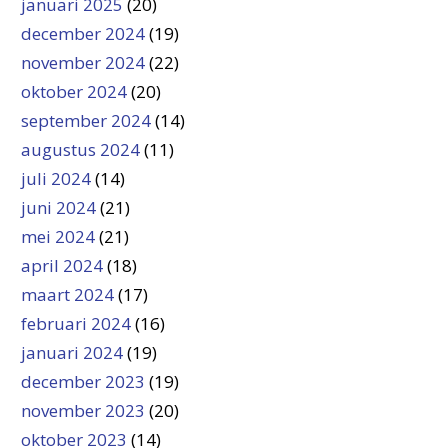
januari 2025
(20)
december 2024
(19)
november 2024
(22)
oktober 2024
(20)
september 2024
(14)
augustus 2024
(11)
juli 2024
(14)
juni 2024
(21)
mei 2024
(21)
april 2024
(18)
maart 2024
(17)
februari 2024
(16)
januari 2024
(19)
december 2023
(19)
november 2023
(20)
oktober 2023
(14)