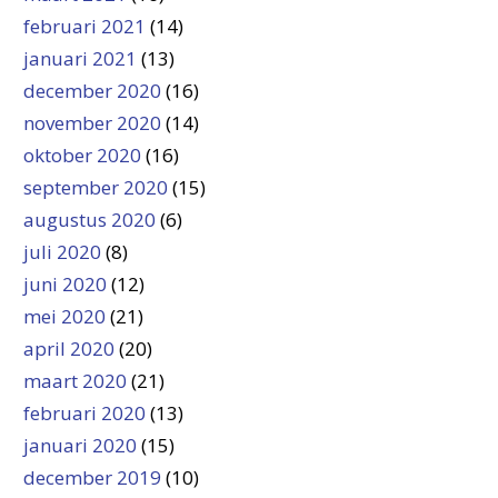
februari 2021
(14)
januari 2021
(13)
december 2020
(16)
november 2020
(14)
oktober 2020
(16)
september 2020
(15)
augustus 2020
(6)
juli 2020
(8)
juni 2020
(12)
mei 2020
(21)
april 2020
(20)
maart 2020
(21)
februari 2020
(13)
januari 2020
(15)
december 2019
(10)