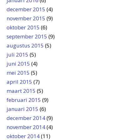
januari 2016
(6)
december 2015
(4)
november 2015
(9)
oktober 2015
(6)
september 2015
(9)
augustus 2015
(5)
juli 2015
(5)
juni 2015
(4)
mei 2015
(5)
april 2015
(7)
maart 2015
(5)
februari 2015
(9)
januari 2015
(6)
december 2014
(9)
november 2014
(4)
oktober 2014
(11)