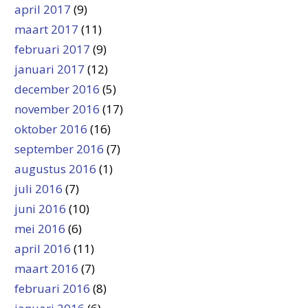
april 2017
(9)
maart 2017
(11)
februari 2017
(9)
januari 2017
(12)
december 2016
(5)
november 2016
(17)
oktober 2016
(16)
september 2016
(7)
augustus 2016
(1)
juli 2016
(7)
juni 2016
(10)
mei 2016
(6)
april 2016
(11)
maart 2016
(7)
februari 2016
(8)