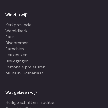
Wie zijn wij?
Kerkprovincie
Wereldkerk
Paus
Bisdommen
Parochies
Religieuzen
Bewegingen
Personele prelaturen
Militair Ordinariaat
Wat geloven wij?
Heilige Schrift en Traditie