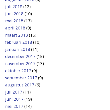
juli 2018
(12)
juni 2018
(10)
mei 2018
(13)
april 2018
(9)
maart 2018
(16)
februari 2018
(10)
januari 2018
(11)
december 2017
(15)
november 2017
(13)
oktober 2017
(9)
september 2017
(9)
augustus 2017
(6)
juli 2017
(11)
juni 2017
(19)
mei 2017
(14)