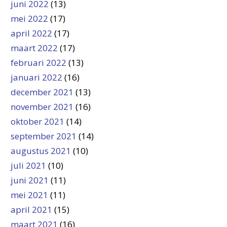
juni 2022
(13)
mei 2022
(17)
april 2022
(17)
maart 2022
(17)
februari 2022
(13)
januari 2022
(16)
december 2021
(13)
november 2021
(16)
oktober 2021
(14)
september 2021
(14)
augustus 2021
(10)
juli 2021
(10)
juni 2021
(11)
mei 2021
(11)
april 2021
(15)
maart 2021
(16)