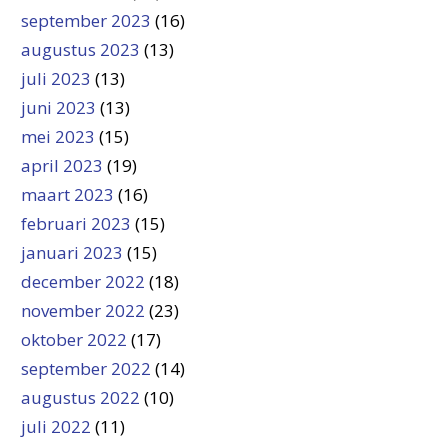
september 2023
(16)
augustus 2023
(13)
juli 2023
(13)
juni 2023
(13)
mei 2023
(15)
april 2023
(19)
maart 2023
(16)
februari 2023
(15)
januari 2023
(15)
december 2022
(18)
november 2022
(23)
oktober 2022
(17)
september 2022
(14)
augustus 2022
(10)
juli 2022
(11)