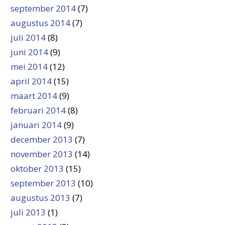
september 2014
(7)
augustus 2014
(7)
juli 2014
(8)
juni 2014
(9)
mei 2014
(12)
april 2014
(15)
maart 2014
(9)
februari 2014
(8)
januari 2014
(9)
december 2013
(7)
november 2013
(14)
oktober 2013
(15)
september 2013
(10)
augustus 2013
(7)
juli 2013
(1)