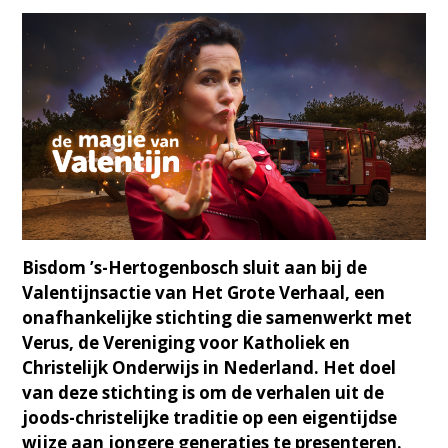
Bisdom ’s-Hertogenbosch sluit aan bij de
Valentijnsactie van Het Grote Verhaal, een
onafhankelijke stichting die samenwerkt met
Verus, de Vereniging voor Katholiek en
Christelijk Onderwijs in Nederland. Het doel
van deze stichting is om de verhalen uit de
joods-christelijke traditie op een eigentijdse
wijze aan jongere generaties te presenteren.