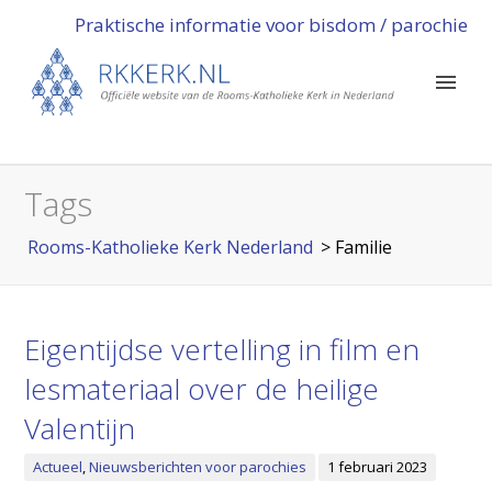
Praktische informatie voor bisdom / parochie
Tags
Rooms-Katholieke Kerk Nederland
>
Familie
Eigentijdse vertelling in film en
lesmateriaal over de heilige
Valentijn
Actueel
,
Nieuwsberichten voor parochies
1 februari 2023