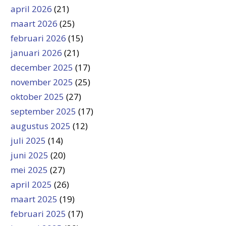
april 2026
(21)
maart 2026
(25)
februari 2026
(15)
januari 2026
(21)
december 2025
(17)
november 2025
(25)
oktober 2025
(27)
september 2025
(17)
augustus 2025
(12)
juli 2025
(14)
juni 2025
(20)
mei 2025
(27)
april 2025
(26)
maart 2025
(19)
februari 2025
(17)