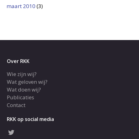
maart 2010
(3)
Over RKK
Wie zijn wij?
Wat geloven wij?
Wat doen wij?
Publicaties
Contact
RKK op social media