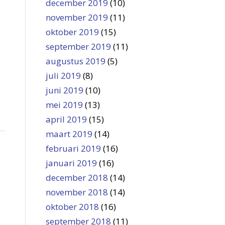
december 2019
(10)
november 2019
(11)
oktober 2019
(15)
september 2019
(11)
augustus 2019
(5)
juli 2019
(8)
juni 2019
(10)
mei 2019
(13)
april 2019
(15)
maart 2019
(14)
februari 2019
(16)
januari 2019
(16)
december 2018
(14)
november 2018
(14)
oktober 2018
(16)
september 2018
(11)