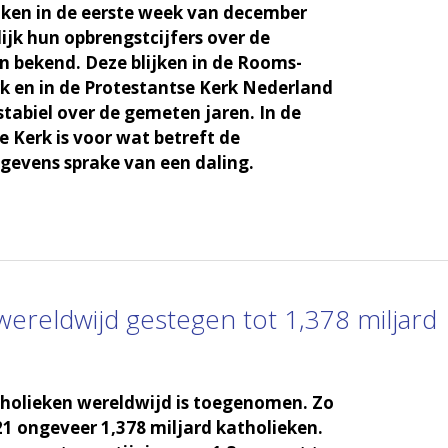
ken in de eerste week van december
jk hun opbrengstcijfers over de
n bekend. Deze blijken in de Rooms-
k en in de Protestantse Kerk Nederland
stabiel over de gemeten jaren. In de
 Kerk is voor wat betreft de
gevens sprake van een daling.
wereldwijd gestegen tot 1,378 miljard
tholieken wereldwijd is toegenomen. Zo
21 ongeveer 1,378 miljard katholieken.