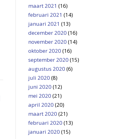
maart 2021
(16)
februari 2021
(14)
januari 2021
(13)
december 2020
(16)
november 2020
(14)
oktober 2020
(16)
september 2020
(15)
augustus 2020
(6)
juli 2020
(8)
juni 2020
(12)
mei 2020
(21)
N
april 2020
(20)
maart 2020
(21)
februari 2020
(13)
januari 2020
(15)