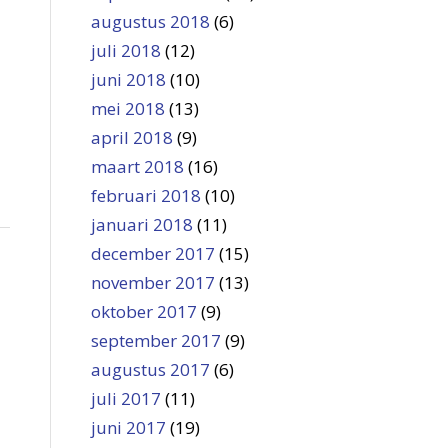
augustus 2018
(6)
juli 2018
(12)
juni 2018
(10)
mei 2018
(13)
april 2018
(9)
maart 2018
(16)
februari 2018
(10)
januari 2018
(11)
december 2017
(15)
november 2017
(13)
oktober 2017
(9)
september 2017
(9)
augustus 2017
(6)
juli 2017
(11)
juni 2017
(19)