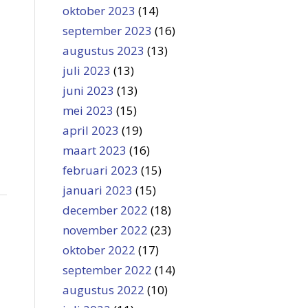
oktober 2023
(14)
september 2023
(16)
augustus 2023
(13)
juli 2023
(13)
juni 2023
(13)
mei 2023
(15)
april 2023
(19)
maart 2023
(16)
februari 2023
(15)
januari 2023
(15)
december 2022
(18)
november 2022
(23)
oktober 2022
(17)
september 2022
(14)
augustus 2022
(10)