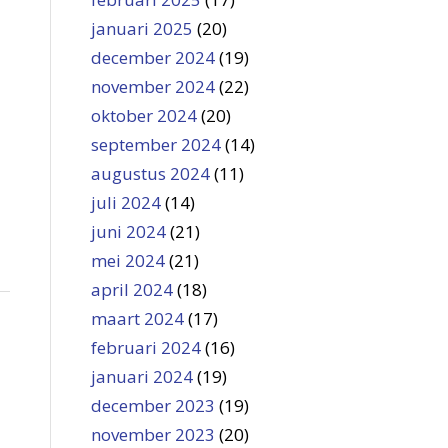
januari 2025
(20)
december 2024
(19)
november 2024
(22)
oktober 2024
(20)
september 2024
(14)
augustus 2024
(11)
juli 2024
(14)
juni 2024
(21)
mei 2024
(21)
april 2024
(18)
maart 2024
(17)
februari 2024
(16)
januari 2024
(19)
december 2023
(19)
november 2023
(20)