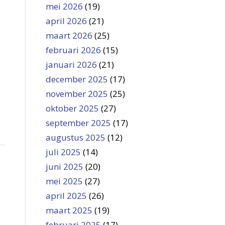
mei 2026
(19)
april 2026
(21)
maart 2026
(25)
februari 2026
(15)
januari 2026
(21)
december 2025
(17)
november 2025
(25)
oktober 2025
(27)
september 2025
(17)
augustus 2025
(12)
juli 2025
(14)
juni 2025
(20)
mei 2025
(27)
april 2025
(26)
maart 2025
(19)
februari 2025
(17)