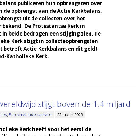
balans publiceren hun opbrengsten over
n de opbrengst van de Actie Kerkbalans,
brengst uit de collecten over het
 bekend. De Protestantse Kerk in
 in beide bedragen een stijging zien, de
ke Kerk stijgt in collecteopbrengsten
 betreft Actie Kerkbalans en dit geldt
d-Katholieke Kerk.
reldwijd stijgt boven de 1,4 miljard
hies
,
Parochiebladenservice
25 maart 2025
lieke Kerk heeft voor het eerst de