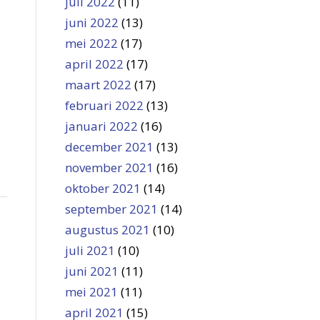
juli 2022
(11)
juni 2022
(13)
mei 2022
(17)
april 2022
(17)
maart 2022
(17)
februari 2022
(13)
januari 2022
(16)
december 2021
(13)
november 2021
(16)
oktober 2021
(14)
september 2021
(14)
augustus 2021
(10)
juli 2021
(10)
juni 2021
(11)
mei 2021
(11)
april 2021
(15)