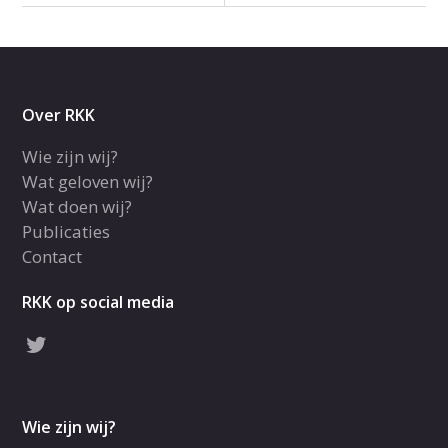
Over RKK
Wie zijn wij?
Wat geloven wij?
Wat doen wij?
Publicaties
Contact
RKK op social media
Wie zijn wij?