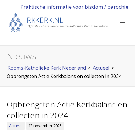
Praktische informatie voor bisdom / parochie
Nieuws
Rooms-Katholieke Kerk Nederland
>
Actueel
>
Opbrengsten Actie Kerkbalans en collecten in 2024
Opbrengsten Actie Kerkbalans en
collecten in 2024
Actueel
13 november 2025