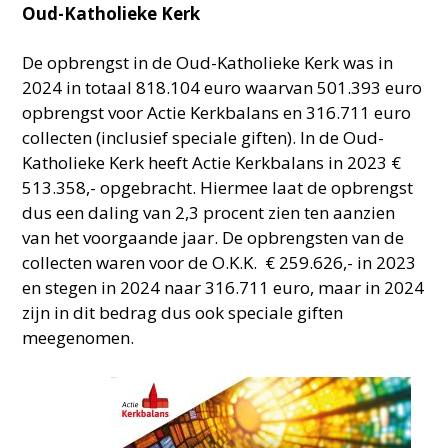
Oud-Katholieke Kerk
De opbrengst in de Oud-Katholieke Kerk was in
2024 in totaal 818.104 euro waarvan 501.393 euro
opbrengst voor Actie Kerkbalans en 316.711 euro
collecten (inclusief speciale giften). In de Oud-
Katholieke Kerk heeft Actie Kerkbalans in 2023 €
513.358,- opgebracht. Hiermee laat de opbrengst
dus een daling van 2,3 procent zien ten aanzien
van het voorgaande jaar. De opbrengsten van de
collecten waren voor de O.K.K. € 259.626,- in 2023
en stegen in 2024 naar 316.711 euro, maar in 2024
zijn in dit bedrag dus ook speciale giften
meegenomen.