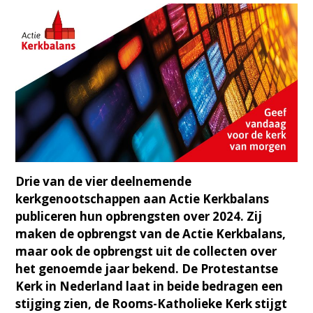
Drie van de vier deelnemende
kerkgenootschappen aan Actie Kerkbalans
publiceren hun opbrengsten over 2024. Zij
maken de opbrengst van de Actie Kerkbalans,
maar ook de opbrengst uit de collecten over
het genoemde jaar bekend. De Protestantse
Kerk in Nederland laat in beide bedragen een
stijging zien, de Rooms-Katholieke Kerk stijgt