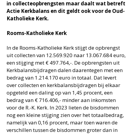
in collecteopbrengsten maar daalt wat betreft
Actie Kerkbalans en dit geldt ook voor de Oud-
Katholieke Kerk.
Rooms-Katholieke Kerk
In de Rooms-Katholieke Kerk stijgt de opbrengst
uit collecten van 12.569.920 naar 13.067.684 euro,
een stijging met € 497.764,-. De opbrengsten uit
Kerkbalansbijdragen dalen daarentegen met een
bedrag van 1.214.170 euro in totaal. Dat levert
over collecten en kerkbalansbijdragen bij elkaar
opgeteld een daling op van 1,45 procent, een
bedrag van € 716.406,- minder aan inkomsten
voor de R.-K. Kerk. In 2023 lieten de bisdommen
nog een kleine stijging zien over het totaalbedrag,
namelijk van 0,16 procent, maar toen waren de
verschillen tussen de bisdommen groter dan in