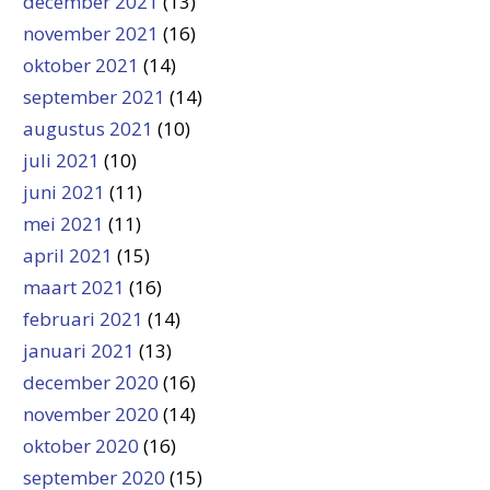
december 2021
(13)
november 2021
(16)
oktober 2021
(14)
september 2021
(14)
augustus 2021
(10)
juli 2021
(10)
juni 2021
(11)
mei 2021
(11)
april 2021
(15)
maart 2021
(16)
februari 2021
(14)
januari 2021
(13)
december 2020
(16)
november 2020
(14)
oktober 2020
(16)
september 2020
(15)