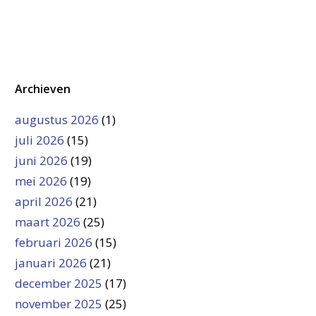
Archieven
augustus 2026
(1)
juli 2026
(15)
juni 2026
(19)
mei 2026
(19)
april 2026
(21)
maart 2026
(25)
februari 2026
(15)
januari 2026
(21)
december 2025
(17)
november 2025
(25)