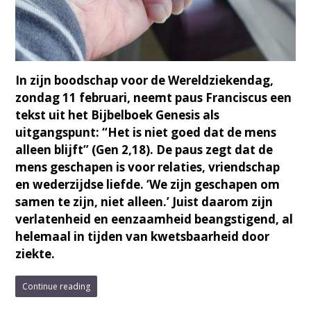
In zijn boodschap voor de Wereldziekendag,
zondag 11 februari, neemt paus Franciscus een
tekst uit het Bijbelboek Genesis als
uitgangspunt: “Het is niet goed dat de mens
alleen blijft” (Gen 2,18). De paus zegt dat de
mens geschapen is voor relaties, vriendschap
en wederzijdse liefde. ‘We zijn geschapen om
samen te zijn, niet alleen.’ Juist daarom zijn
verlatenheid en eenzaamheid beangstigend, al
helemaal in tijden van kwetsbaarheid door
ziekte.
Continue reading