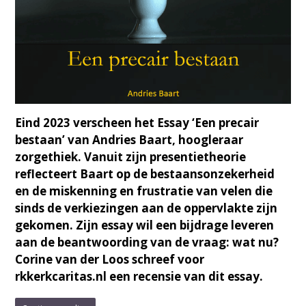
Eind 2023 verscheen het Essay ‘Een precair
bestaan’ van Andries Baart, hoogleraar
zorgethiek. Vanuit zijn presentietheorie
reflecteert Baart op de bestaansonzekerheid
en de miskenning en frustratie van velen die
sinds de verkiezingen aan de oppervlakte zijn
gekomen. Zijn essay wil een bijdrage leveren
aan de beantwoording van de vraag: wat nu?
Corine van der Loos schreef voor
rkkerkcaritas.nl een recensie van dit essay.