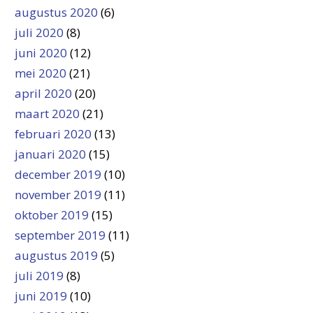
augustus 2020
(6)
juli 2020
(8)
juni 2020
(12)
mei 2020
(21)
april 2020
(20)
maart 2020
(21)
februari 2020
(13)
januari 2020
(15)
december 2019
(10)
november 2019
(11)
oktober 2019
(15)
september 2019
(11)
augustus 2019
(5)
juli 2019
(8)
juni 2019
(10)