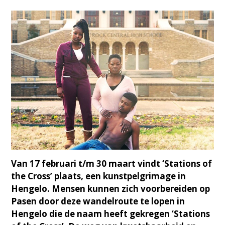
Van 17 februari t/m 30 maart vindt ‘Stations of
the Cross’ plaats, een kunstpelgrimage in
Hengelo. Mensen kunnen zich voorbereiden op
Pasen door deze wandelroute te lopen in
Hengelo die de naam heeft gekregen ‘Stations