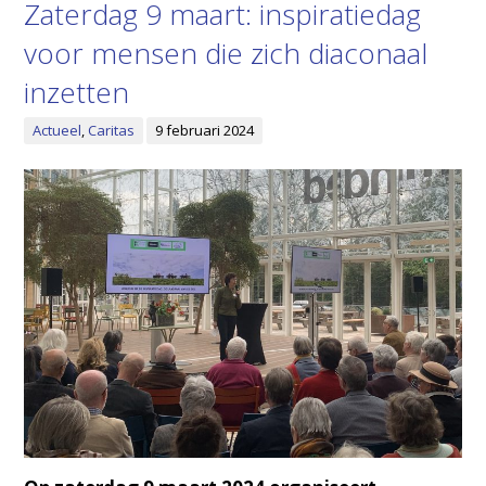
Zaterdag 9 maart: inspiratiedag
voor mensen die zich diaconaal
inzetten
Actueel
,
Caritas
9 februari 2024