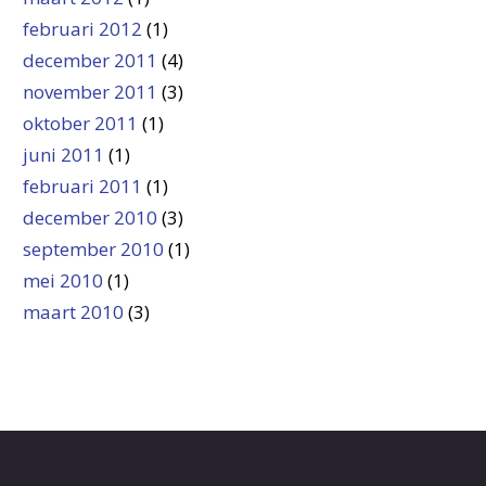
februari 2012
(1)
december 2011
(4)
november 2011
(3)
oktober 2011
(1)
juni 2011
(1)
februari 2011
(1)
december 2010
(3)
september 2010
(1)
mei 2010
(1)
maart 2010
(3)