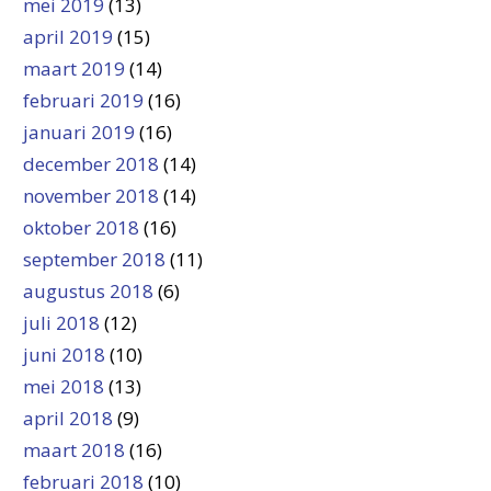
mei 2019
(13)
april 2019
(15)
maart 2019
(14)
februari 2019
(16)
januari 2019
(16)
december 2018
(14)
november 2018
(14)
oktober 2018
(16)
september 2018
(11)
augustus 2018
(6)
juli 2018
(12)
juni 2018
(10)
mei 2018
(13)
april 2018
(9)
maart 2018
(16)
februari 2018
(10)