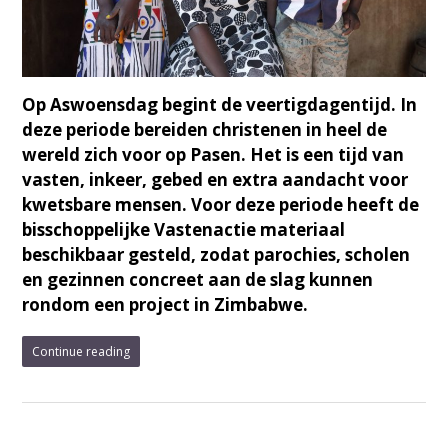
Op Aswoensdag begint de veertigdagentijd. In
deze periode bereiden christenen in heel de
wereld zich voor op Pasen. Het is een tijd van
vasten, inkeer, gebed en extra aandacht voor
kwetsbare mensen. Voor deze periode heeft de
bisschoppelijke Vastenactie materiaal
beschikbaar gesteld, zodat parochies, scholen
en gezinnen concreet aan de slag kunnen
rondom een project in Zimbabwe.
Continue reading