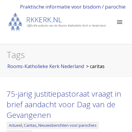
Praktische informatie voor bisdom / parochie
Tags
Rooms-Katholieke Kerk Nederland
>
caritas
75-jarig justitiepastoraat vraagt in
brief aandacht voor Dag van de
Gevangenen
Actueel
,
Caritas
,
Nieuwsberichten voor parochies