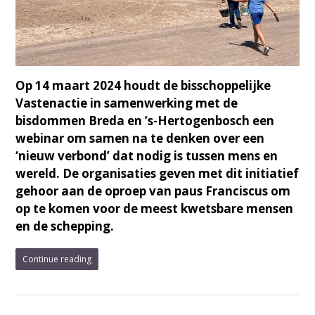
Op 14 maart 2024 houdt de bisschoppelijke
Vastenactie in samenwerking met de
bisdommen Breda en ’s-Hertogenbosch een
webinar om samen na te denken over een
‘nieuw verbond’ dat nodig is tussen mens en
wereld. De organisaties geven met dit initiatief
gehoor aan de oproep van paus Franciscus om
op te komen voor de meest kwetsbare mensen
en de schepping.
Continue reading