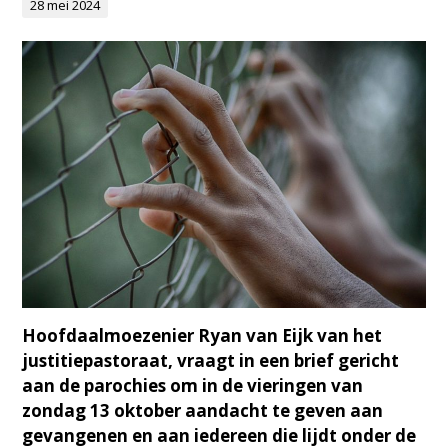
28 mei 2024
Hoofdaalmoezenier Ryan van Eijk van het
justitiepastoraat, vraagt in een brief gericht
aan de parochies om in de vieringen van
zondag 13 oktober aandacht te geven aan
gevangenen en aan iedereen die lijdt onder de