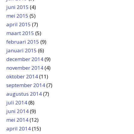
juni 2015
(4)
mei 2015
(5)
april 2015
(7)
maart 2015
(5)
februari 2015
(9)
januari 2015
(6)
december 2014
(9)
november 2014
(4)
oktober 2014
(11)
september 2014
(7)
augustus 2014
(7)
juli 2014
(8)
juni 2014
(9)
mei 2014
(12)
april 2014
(15)