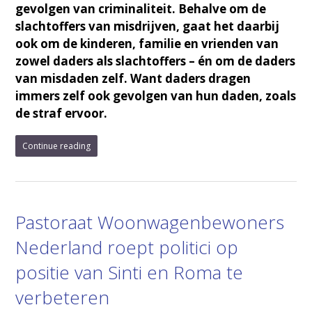
gevolgen van criminaliteit. Behalve om de
slachtoffers van misdrijven, gaat het daarbij
ook om de kinderen, familie en vrienden van
zowel daders als slachtoffers – én om de daders
van misdaden zelf. Want daders dragen
immers zelf ook gevolgen van hun daden, zoals
de straf ervoor.
Continue reading
Pastoraat Woonwagenbewoners
Nederland roept politici op
positie van Sinti en Roma te
verbeteren