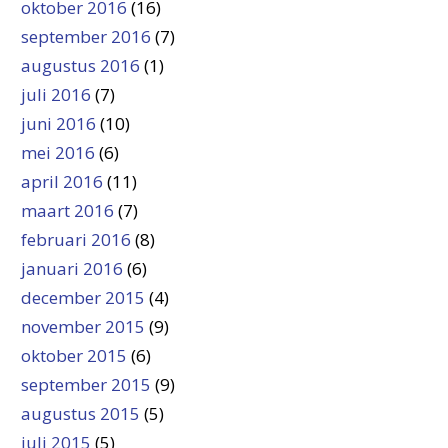
oktober 2016
(16)
september 2016
(7)
augustus 2016
(1)
juli 2016
(7)
juni 2016
(10)
mei 2016
(6)
april 2016
(11)
maart 2016
(7)
februari 2016
(8)
januari 2016
(6)
december 2015
(4)
november 2015
(9)
oktober 2015
(6)
september 2015
(9)
augustus 2015
(5)
juli 2015
(5)