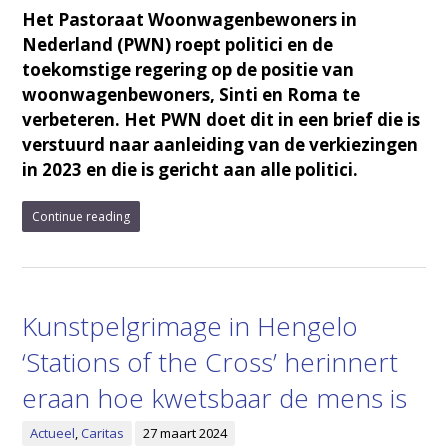
Het Pastoraat Woonwagenbewoners in
Nederland (PWN) roept politici en de
toekomstige regering op de positie van
woonwagenbewoners, Sinti en Roma te
verbeteren. Het PWN doet dit in een brief die is
verstuurd naar aanleiding van de verkiezingen
in 2023 en die is gericht aan alle politici.
Continue reading
Kunstpelgrimage in Hengelo
‘Stations of the Cross’ herinnert
eraan hoe kwetsbaar de mens is
Actueel
,
Caritas
27 maart 2024