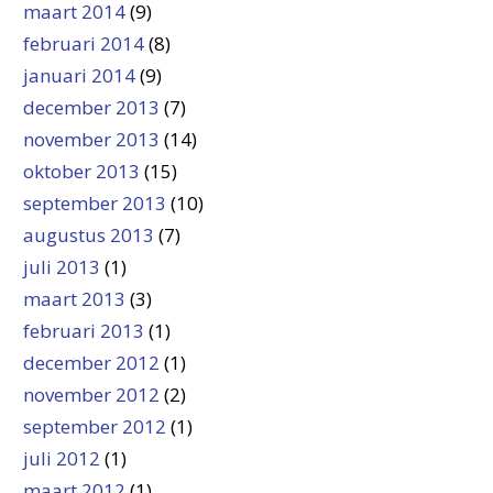
maart 2014
(9)
februari 2014
(8)
januari 2014
(9)
december 2013
(7)
november 2013
(14)
oktober 2013
(15)
september 2013
(10)
augustus 2013
(7)
juli 2013
(1)
maart 2013
(3)
februari 2013
(1)
december 2012
(1)
november 2012
(2)
september 2012
(1)
juli 2012
(1)
maart 2012
(1)