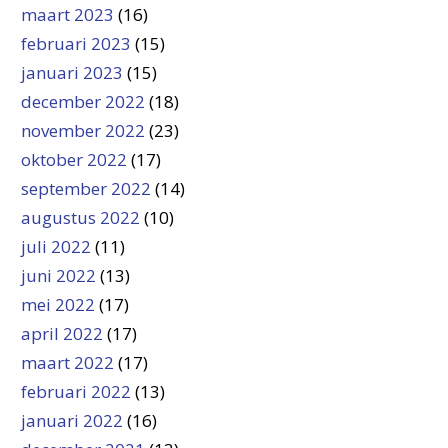
maart 2023
(16)
februari 2023
(15)
januari 2023
(15)
december 2022
(18)
november 2022
(23)
oktober 2022
(17)
september 2022
(14)
augustus 2022
(10)
juli 2022
(11)
juni 2022
(13)
mei 2022
(17)
april 2022
(17)
maart 2022
(17)
februari 2022
(13)
januari 2022
(16)