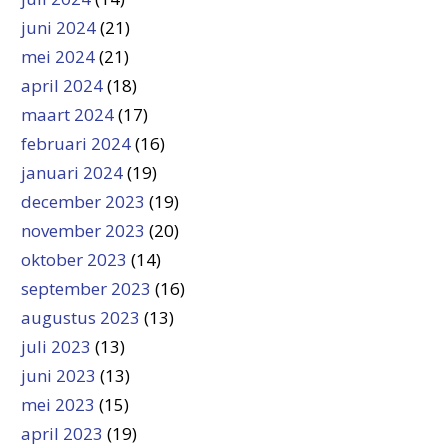
juni 2024
(21)
mei 2024
(21)
april 2024
(18)
maart 2024
(17)
februari 2024
(16)
januari 2024
(19)
december 2023
(19)
november 2023
(20)
oktober 2023
(14)
september 2023
(16)
augustus 2023
(13)
juli 2023
(13)
juni 2023
(13)
mei 2023
(15)
april 2023
(19)