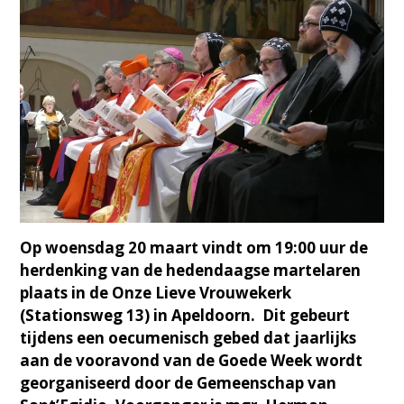
Op woensdag 20 maart vindt om 19:00 uur de
herdenking van de hedendaagse martelaren
plaats in de Onze Lieve Vrouwekerk
(Stationsweg 13) in Apeldoorn. Dit gebeurt
tijdens een oecumenisch gebed dat jaarlijks
aan de vooravond van de Goede Week wordt
georganiseerd door de Gemeenschap van