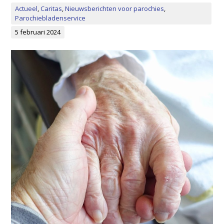
Actueel
,
Caritas
,
Nieuwsberichten voor parochies
,
Parochiebladenservice
5 februari 2024