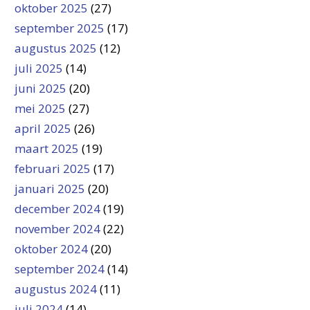
oktober 2025
(27)
september 2025
(17)
augustus 2025
(12)
juli 2025
(14)
juni 2025
(20)
mei 2025
(27)
april 2025
(26)
maart 2025
(19)
februari 2025
(17)
januari 2025
(20)
december 2024
(19)
november 2024
(22)
oktober 2024
(20)
september 2024
(14)
augustus 2024
(11)
juli 2024
(14)