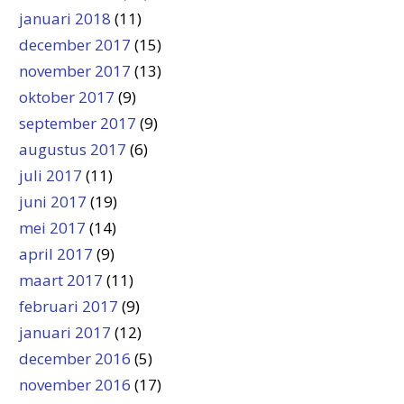
januari 2018
(11)
december 2017
(15)
november 2017
(13)
oktober 2017
(9)
september 2017
(9)
augustus 2017
(6)
juli 2017
(11)
juni 2017
(19)
mei 2017
(14)
april 2017
(9)
maart 2017
(11)
februari 2017
(9)
januari 2017
(12)
december 2016
(5)
november 2016
(17)