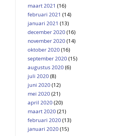
maart 2021
(16)
februari 2021
(14)
januari 2021
(13)
december 2020
(16)
november 2020
(14)
oktober 2020
(16)
september 2020
(15)
augustus 2020
(6)
juli 2020
(8)
juni 2020
(12)
mei 2020
(21)
april 2020
(20)
maart 2020
(21)
februari 2020
(13)
januari 2020
(15)