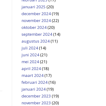
januari 2025
(20)
december 2024
(19)
november 2024
(22)
oktober 2024
(20)
september 2024
(14)
augustus 2024
(11)
juli 2024
(14)
juni 2024
(21)
mei 2024
(21)
april 2024
(18)
maart 2024
(17)
februari 2024
(16)
januari 2024
(19)
december 2023
(19)
november 2023
(20)