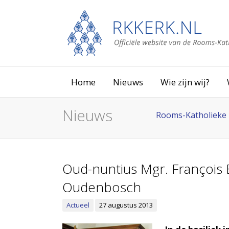
Home
Nieuws
Wie zijn wij?
Nieuws
Rooms-Katholieke 
Oud-nuntius Mgr. François 
Oudenbosch
Actueel
27 augustus 2013