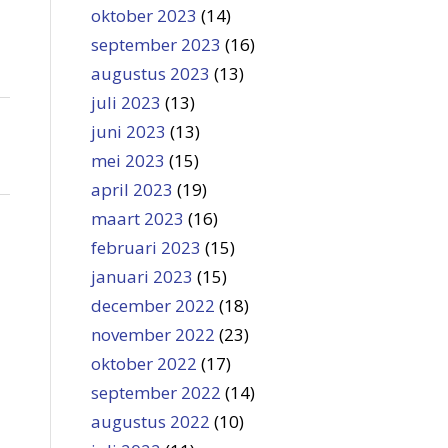
oktober 2023
(14)
september 2023
(16)
augustus 2023
(13)
juli 2023
(13)
juni 2023
(13)
mei 2023
(15)
april 2023
(19)
maart 2023
(16)
februari 2023
(15)
januari 2023
(15)
december 2022
(18)
november 2022
(23)
oktober 2022
(17)
september 2022
(14)
augustus 2022
(10)