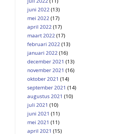
juli 2022
(11)
juni 2022
(13)
mei 2022
(17)
april 2022
(17)
maart 2022
(17)
februari 2022
(13)
januari 2022
(16)
december 2021
(13)
november 2021
(16)
oktober 2021
(14)
september 2021
(14)
augustus 2021
(10)
juli 2021
(10)
juni 2021
(11)
mei 2021
(11)
april 2021
(15)