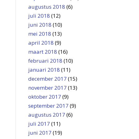
augustus 2018
(6)
juli 2018
(12)
juni 2018
(10)
mei 2018
(13)
april 2018
(9)
maart 2018
(16)
februari 2018
(10)
januari 2018
(11)
december 2017
(15)
november 2017
(13)
oktober 2017
(9)
september 2017
(9)
augustus 2017
(6)
juli 2017
(11)
juni 2017
(19)