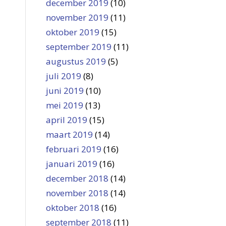
december 2019
(10)
november 2019
(11)
oktober 2019
(15)
september 2019
(11)
augustus 2019
(5)
juli 2019
(8)
juni 2019
(10)
mei 2019
(13)
april 2019
(15)
maart 2019
(14)
februari 2019
(16)
januari 2019
(16)
december 2018
(14)
november 2018
(14)
oktober 2018
(16)
september 2018
(11)