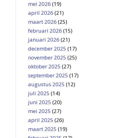
mei 2026
(19)
april 2026
(21)
maart 2026
(25)
februari 2026
(15)
januari 2026
(21)
december 2025
(17)
november 2025
(25)
oktober 2025
(27)
september 2025
(17)
augustus 2025
(12)
juli 2025
(14)
juni 2025
(20)
mei 2025
(27)
april 2025
(26)
maart 2025
(19)
februari 2025
(17)