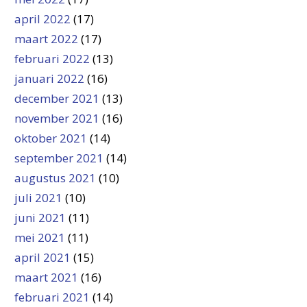
april 2022
(17)
maart 2022
(17)
februari 2022
(13)
januari 2022
(16)
december 2021
(13)
november 2021
(16)
oktober 2021
(14)
september 2021
(14)
augustus 2021
(10)
juli 2021
(10)
juni 2021
(11)
mei 2021
(11)
april 2021
(15)
maart 2021
(16)
februari 2021
(14)