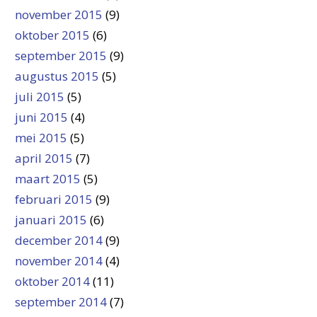
november 2015
(9)
oktober 2015
(6)
september 2015
(9)
augustus 2015
(5)
juli 2015
(5)
juni 2015
(4)
mei 2015
(5)
april 2015
(7)
maart 2015
(5)
februari 2015
(9)
januari 2015
(6)
december 2014
(9)
november 2014
(4)
oktober 2014
(11)
september 2014
(7)