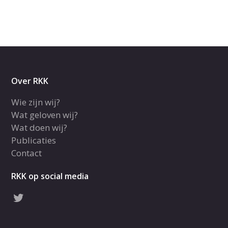
Over RKK
Wie zijn wij?
Wat geloven wij?
Wat doen wij?
Publicaties
Contact
RKK op social media