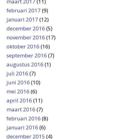
maart 2017
(11)
februari 2017
(9)
januari 2017
(12)
december 2016
(5)
november 2016
(17)
oktober 2016
(16)
september 2016
(7)
augustus 2016
(1)
juli 2016
(7)
juni 2016
(10)
mei 2016
(6)
april 2016
(11)
maart 2016
(7)
februari 2016
(8)
januari 2016
(6)
december 2015
(4)