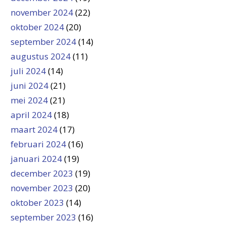
november 2024
(22)
oktober 2024
(20)
september 2024
(14)
augustus 2024
(11)
juli 2024
(14)
juni 2024
(21)
mei 2024
(21)
april 2024
(18)
maart 2024
(17)
februari 2024
(16)
januari 2024
(19)
december 2023
(19)
november 2023
(20)
oktober 2023
(14)
september 2023
(16)