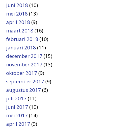
juni 2018
(10)
mei 2018
(13)
april 2018
(9)
maart 2018
(16)
februari 2018
(10)
januari 2018
(11)
december 2017
(15)
november 2017
(13)
oktober 2017
(9)
september 2017
(9)
augustus 2017
(6)
juli 2017
(11)
juni 2017
(19)
mei 2017
(14)
april 2017
(9)