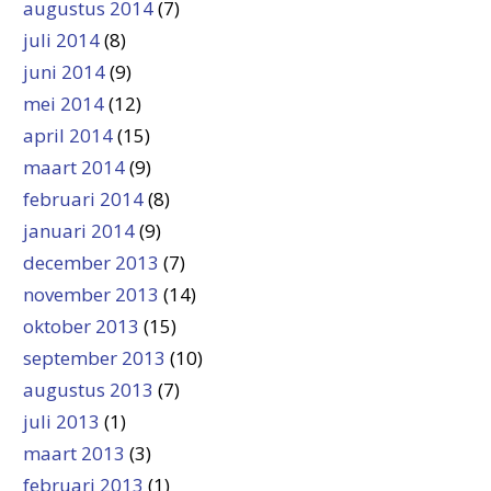
augustus 2014
(7)
juli 2014
(8)
juni 2014
(9)
mei 2014
(12)
april 2014
(15)
maart 2014
(9)
februari 2014
(8)
januari 2014
(9)
december 2013
(7)
november 2013
(14)
oktober 2013
(15)
september 2013
(10)
augustus 2013
(7)
juli 2013
(1)
maart 2013
(3)
februari 2013
(1)