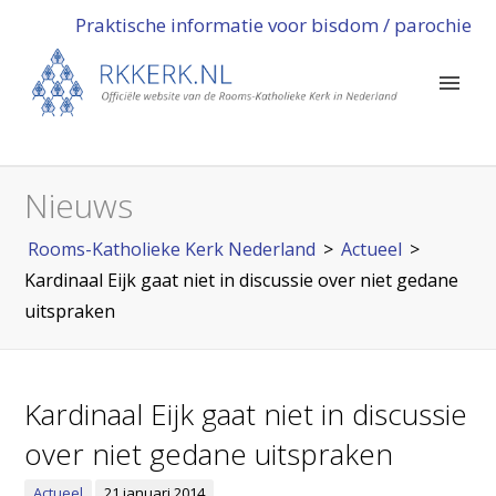
Praktische informatie voor bisdom / parochie
Nieuws
Rooms-Katholieke Kerk Nederland
>
Actueel
>
Kardinaal Eijk gaat niet in discussie over niet gedane
uitspraken
Kardinaal Eijk gaat niet in discussie
over niet gedane uitspraken
Actueel
21 januari 2014