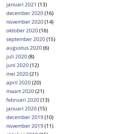
januari 2021
(13)
december 2020
(16)
november 2020
(14)
oktober 2020
(16)
september 2020
(15)
augustus 2020
(6)
juli 2020
(8)
juni 2020
(12)
mei 2020
(21)
april 2020
(20)
maart 2020
(21)
februari 2020
(13)
januari 2020
(15)
december 2019
(10)
november 2019
(11)