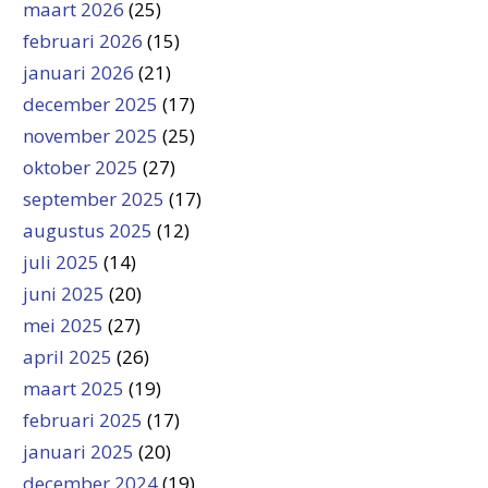
maart 2026
(25)
februari 2026
(15)
januari 2026
(21)
december 2025
(17)
november 2025
(25)
oktober 2025
(27)
september 2025
(17)
augustus 2025
(12)
juli 2025
(14)
juni 2025
(20)
mei 2025
(27)
april 2025
(26)
maart 2025
(19)
februari 2025
(17)
januari 2025
(20)
december 2024
(19)