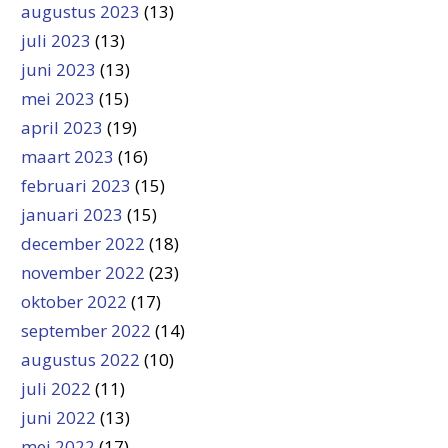
augustus 2023
(13)
juli 2023
(13)
juni 2023
(13)
mei 2023
(15)
april 2023
(19)
maart 2023
(16)
februari 2023
(15)
januari 2023
(15)
december 2022
(18)
november 2022
(23)
oktober 2022
(17)
september 2022
(14)
augustus 2022
(10)
juli 2022
(11)
juni 2022
(13)
mei 2022
(17)