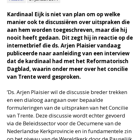
Kardinaal Eijk is niet van plan om op welke
manier ook te discussiëren over uitspraken die
aan hem worden toegeschreven, maar die hij
nooit heeft gedaan. Dit zegt hij in reactie op de
internetbrief die ds. Arjen Plaisier vandaag
publiceerde naar aanleiding van een interview
dat de kardinaal had met het Reformatorisch
Dagblad, waarin onder meer over het concilie
van Trente werd gesproken.
’Ds. Arjen Plaisier wil de discussie breder trekken
en een dialoog aangaan over bepaalde
formuleringen van de uitspraken van het Concilie
van Trente. Deze discussie wordt echter gevoerd
via de Beleidssector voor de Oecumene van de
Nederlandse Kerkprovincie en in fundamentele zin
op het niveau van de Wereldkerk door de Pauselijk