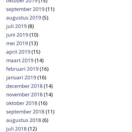
oktober 2019
(15)
september 2019
(11)
augustus 2019
(5)
juli 2019
(8)
juni 2019
(10)
mei 2019
(13)
april 2019
(15)
maart 2019
(14)
februari 2019
(16)
januari 2019
(16)
december 2018
(14)
november 2018
(14)
oktober 2018
(16)
september 2018
(11)
augustus 2018
(6)
juli 2018
(12)