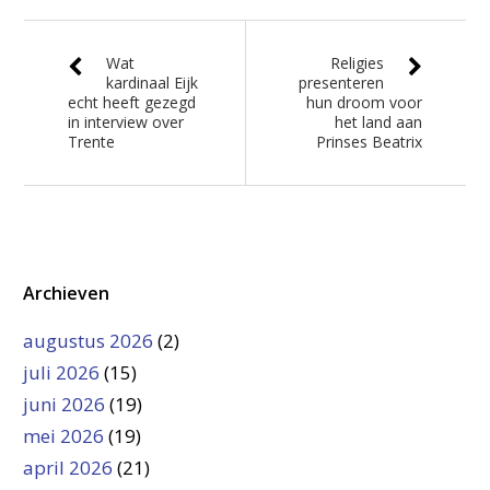
Wat
Religies
kardinaal Eijk
presenteren
echt heeft gezegd
hun droom voor
in interview over
het land aan
Trente
Prinses Beatrix
Archieven
augustus 2026
(2)
juli 2026
(15)
juni 2026
(19)
mei 2026
(19)
april 2026
(21)