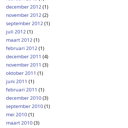
december 2012
(1)
november 2012
(2)
september 2012
(1)
juli 2012
(1)
maart 2012
(1)
februari 2012
(1)
december 2011
(4)
november 2011
(3)
oktober 2011
(1)
juni 2011
(1)
februari 2011
(1)
december 2010
(3)
september 2010
(1)
mei 2010
(1)
maart 2010
(3)