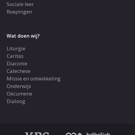
Sociale leer
Roepingen
Wat doen wij?
Liturgie
Caritas
Diaconie
Catechese
Missie en ontwikkeling
Onderwijs
Oecumene
Dialoog