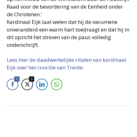
Raad voor de bevordering van de Eenheid onder
de Christenen.’
Kardinaal Eijk laat weten dat hij de oecumene
onveranderd een warm hart toedraagt en dat hij in
dit opzicht het streven van de paus volledig
onderschrijft.
Lees hier de daadwerkelijke citaten van kardinaal
Eijk over het concilie van Trente:
0
0