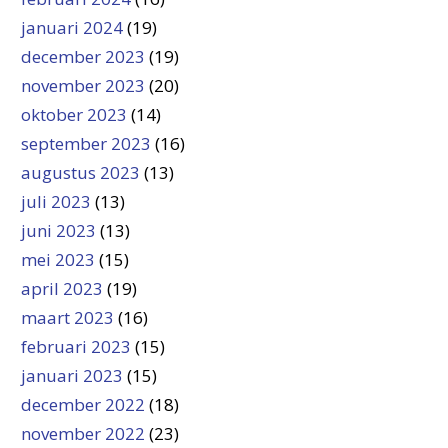
januari 2024
(19)
december 2023
(19)
november 2023
(20)
oktober 2023
(14)
september 2023
(16)
augustus 2023
(13)
juli 2023
(13)
juni 2023
(13)
mei 2023
(15)
april 2023
(19)
maart 2023
(16)
februari 2023
(15)
januari 2023
(15)
december 2022
(18)
november 2022
(23)