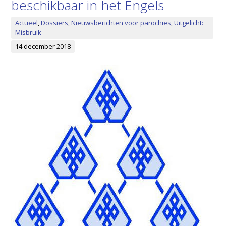
beschikbaar in het Engels
Actueel
,
Dossiers
,
Nieuwsberichten voor parochies
,
Uitgelicht:
Misbruik
14 december 2018