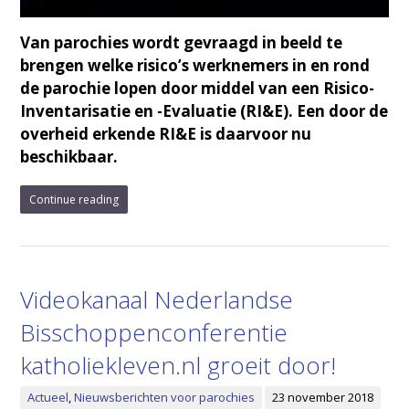
Van parochies wordt gevraagd in beeld te
brengen welke risico’s werknemers in en rond
de parochie lopen door middel van een Risico-
Inventarisatie en -Evaluatie (RI&E). Een door de
overheid erkende RI&E is daarvoor nu
beschikbaar.
Continue reading
Videokanaal Nederlandse
Bisschoppenconferentie
katholiekleven.nl groeit door!
Actueel
,
Nieuwsberichten voor parochies
23 november 2018