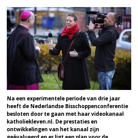
Na een experimentele periode van drie jaar
heeft de Nederlandse Bisschoppenconferentie
besloten door te gaan met haar videokanaal
katholiekleven.nl. De prestaties en
ontwikkelingen van het kanaal zijn
geëvalueerd en er ligt een plan voor de