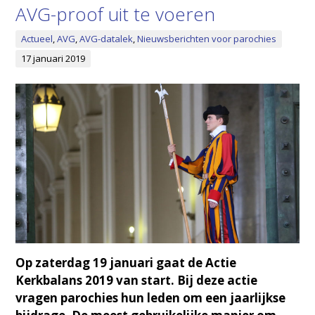
AVG-proof uit te voeren
Actueel
,
AVG
,
AVG-datalek
,
Nieuwsberichten voor parochies
17 januari 2019
Op zaterdag 19 januari gaat de Actie
Kerkbalans 2019 van start. Bij deze actie
vragen parochies hun leden om een jaarlijkse