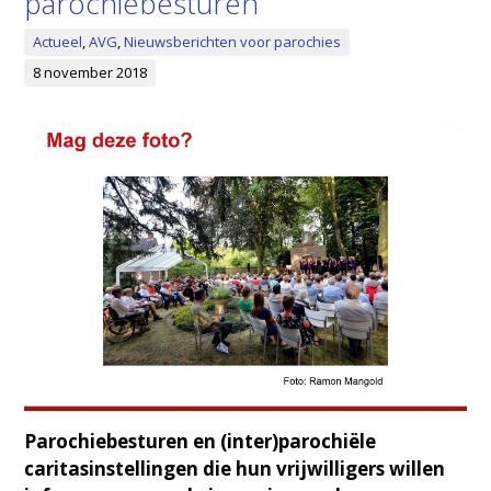
parochiebesturen
Actueel
,
AVG
,
Nieuwsberichten voor parochies
8 november 2018
Parochiebesturen en (inter)parochiële
caritasinstellingen die hun vrijwilligers willen