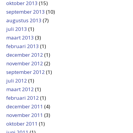
oktober 2013
(15)
september 2013
(10)
augustus 2013
(7)
juli 2013
(1)
maart 2013
(3)
februari 2013
(1)
december 2012
(1)
november 2012
(2)
september 2012
(1)
juli 2012
(1)
maart 2012
(1)
februari 2012
(1)
december 2011
(4)
november 2011
(3)
oktober 2011
(1)
juni 2011
(1)