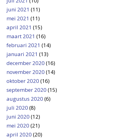
juli 2021
(10)
juni 2021
(11)
mei 2021
(11)
april 2021
(15)
maart 2021
(16)
februari 2021
(14)
januari 2021
(13)
december 2020
(16)
november 2020
(14)
oktober 2020
(16)
september 2020
(15)
augustus 2020
(6)
juli 2020
(8)
juni 2020
(12)
mei 2020
(21)
april 2020
(20)