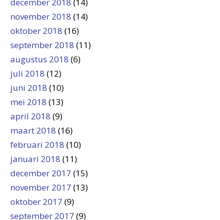
december 2018
(14)
november 2018
(14)
oktober 2018
(16)
september 2018
(11)
augustus 2018
(6)
juli 2018
(12)
juni 2018
(10)
mei 2018
(13)
april 2018
(9)
maart 2018
(16)
februari 2018
(10)
januari 2018
(11)
december 2017
(15)
november 2017
(13)
oktober 2017
(9)
september 2017
(9)