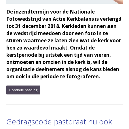
De inzendtermijn voor de Nationale
Fotowedstrijd van Actie Kerkbalans is verlengd
tot 31 december 2018. Kerkleden kunnen aan
de wedstrijd meedoen door een foto in te
sturen waarmee ze laten zien wat de kerk voor
hen zo waardevol maakt. Omdat de
kerstperiode bij uitstek een tijd van vieren,
ontmoeten en omzien in de kerk is, wil de
organisatie deelnemers alsnog de kans bieden
om ook in die periode te fotograferen.
Continue reading
Gedragscode pastoraat nu ook