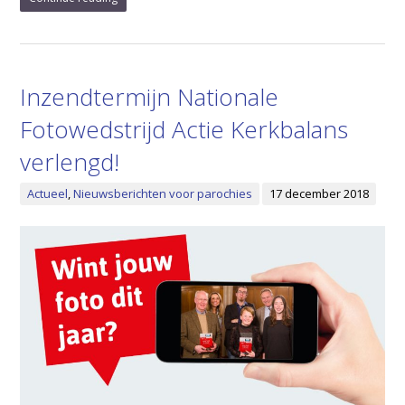
Inzendtermijn Nationale
Fotowedstrijd Actie Kerkbalans
verlengd!
Actueel
,
Nieuwsberichten voor parochies
17 december 2018