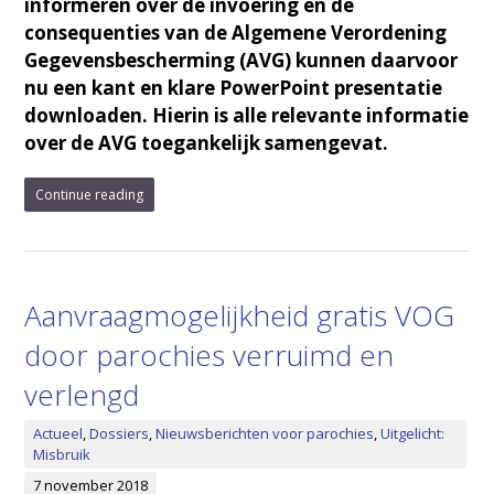
informeren over de invoering en de
consequenties van de Algemene Verordening
Gegevensbescherming (AVG) kunnen daarvoor
nu een kant en klare PowerPoint presentatie
downloaden. Hierin is alle relevante informatie
over de AVG toegankelijk samengevat.
Continue reading
Aanvraagmogelijkheid gratis VOG
door parochies verruimd en
verlengd
Actueel
,
Dossiers
,
Nieuwsberichten voor parochies
,
Uitgelicht:
Misbruik
7 november 2018