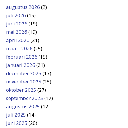
augustus 2026
(2)
juli 2026
(15)
juni 2026
(19)
mei 2026
(19)
april 2026
(21)
maart 2026
(25)
februari 2026
(15)
januari 2026
(21)
december 2025
(17)
november 2025
(25)
oktober 2025
(27)
september 2025
(17)
augustus 2025
(12)
juli 2025
(14)
juni 2025
(20)