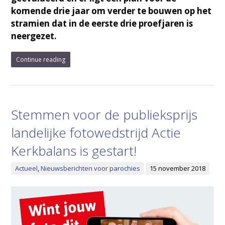
komende drie jaar om verder te bouwen op het
stramien dat in de eerste drie proefjaren is
neergezet.
Continue reading
Stemmen voor de publieksprijs
landelijke fotowedstrijd Actie
Kerkbalans is gestart!
Actueel
,
Nieuwsberichten voor parochies
15 november 2018