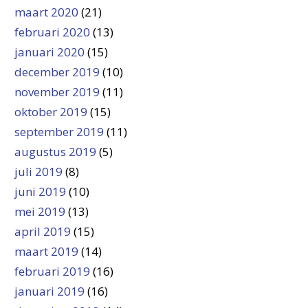
maart 2020
(21)
februari 2020
(13)
januari 2020
(15)
december 2019
(10)
november 2019
(11)
oktober 2019
(15)
september 2019
(11)
augustus 2019
(5)
juli 2019
(8)
juni 2019
(10)
mei 2019
(13)
april 2019
(15)
maart 2019
(14)
februari 2019
(16)
januari 2019
(16)