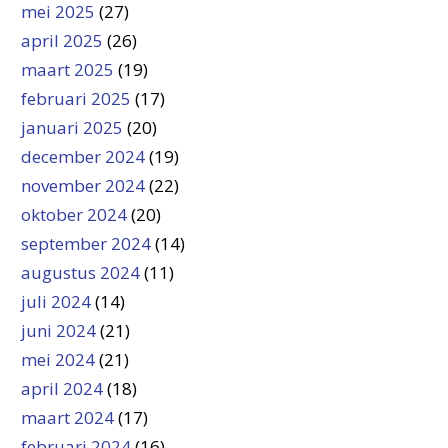
mei 2025
(27)
april 2025
(26)
maart 2025
(19)
februari 2025
(17)
januari 2025
(20)
december 2024
(19)
november 2024
(22)
oktober 2024
(20)
september 2024
(14)
augustus 2024
(11)
juli 2024
(14)
juni 2024
(21)
mei 2024
(21)
april 2024
(18)
maart 2024
(17)
februari 2024
(16)