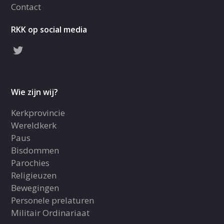
Contact
RKK op social media
Wie zijn wij?
Kerkprovincie
Wereldkerk
Paus
Bisdommen
Parochies
Religieuzen
Bewegingen
Personele prelaturen
Militair Ordinariaat