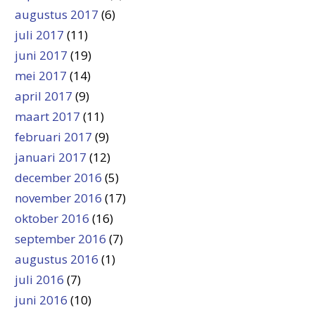
augustus 2017
(6)
juli 2017
(11)
juni 2017
(19)
mei 2017
(14)
april 2017
(9)
maart 2017
(11)
februari 2017
(9)
januari 2017
(12)
december 2016
(5)
november 2016
(17)
oktober 2016
(16)
september 2016
(7)
augustus 2016
(1)
juli 2016
(7)
juni 2016
(10)