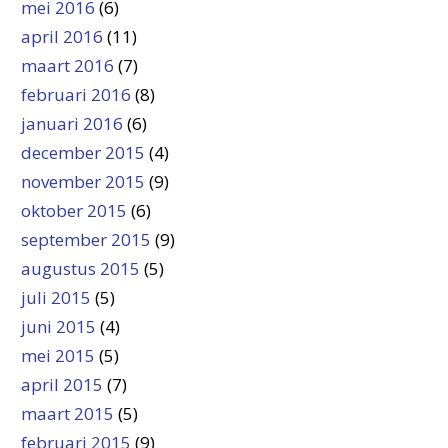
mei 2016
(6)
april 2016
(11)
maart 2016
(7)
februari 2016
(8)
januari 2016
(6)
december 2015
(4)
november 2015
(9)
oktober 2015
(6)
september 2015
(9)
augustus 2015
(5)
juli 2015
(5)
juni 2015
(4)
mei 2015
(5)
april 2015
(7)
maart 2015
(5)
februari 2015
(9)