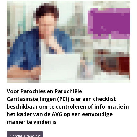
Voor Parochies en Parochiële
Caritasinstellingen (PCI) is er een checklist
beschikbaar om te controleren of informatie in
het kader van de AVG op een eenvoudige
manier te vinden is.
Continue reading