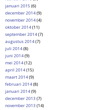
januari 2015
(6)
december 2014
(9)
november 2014
(4)
oktober 2014
(11)
september 2014
(7)
augustus 2014
(7)
juli 2014
(8)
juni 2014
(9)
mei 2014
(12)
april 2014
(15)
maart 2014
(9)
februari 2014
(8)
januari 2014
(9)
december 2013
(7)
november 2013
(14)