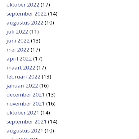
oktober 2022
(17)
september 2022
(14)
augustus 2022
(10)
juli 2022
(11)
juni 2022
(13)
mei 2022
(17)
april 2022
(17)
maart 2022
(17)
februari 2022
(13)
januari 2022
(16)
december 2021
(13)
november 2021
(16)
oktober 2021
(14)
september 2021
(14)
augustus 2021
(10)