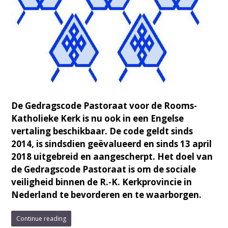
De Gedragscode Pastoraat voor de Rooms-
Katholieke Kerk is nu ook in een Engelse
vertaling beschikbaar. De code geldt sinds
2014, is sindsdien geëvalueerd en sinds 13 april
2018 uitgebreid en aangescherpt. Het doel van
de Gedragscode Pastoraat is om de sociale
veiligheid binnen de R.-K. Kerkprovincie in
Nederland te bevorderen en te waarborgen.
Continue reading