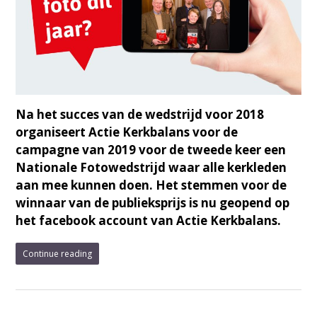
Na het succes van de wedstrijd voor 2018
organiseert Actie Kerkbalans voor de
campagne van 2019 voor de tweede keer een
Nationale Fotowedstrijd waar alle kerkleden
aan mee kunnen doen. Het stemmen voor de
winnaar van de publieksprijs is nu geopend op
het facebook account van Actie Kerkbalans.
Continue reading