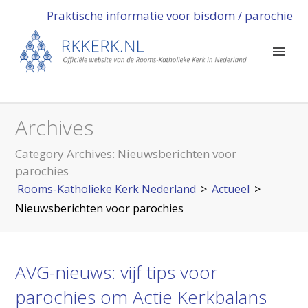
Praktische informatie voor bisdom / parochie
Archives
Category Archives:
Nieuwsberichten voor
parochies
Rooms-Katholieke Kerk Nederland
>
Actueel
>
Nieuwsberichten voor parochies
AVG-nieuws: vijf tips voor
parochies om Actie Kerkbalans