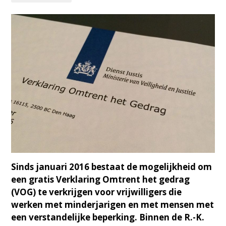
Sinds januari 2016 bestaat de mogelijkheid om
een gratis Verklaring Omtrent het gedrag
(VOG) te verkrijgen voor vrijwilligers die
werken met minderjarigen en met mensen met
een verstandelijke beperking. Binnen de R.-K.