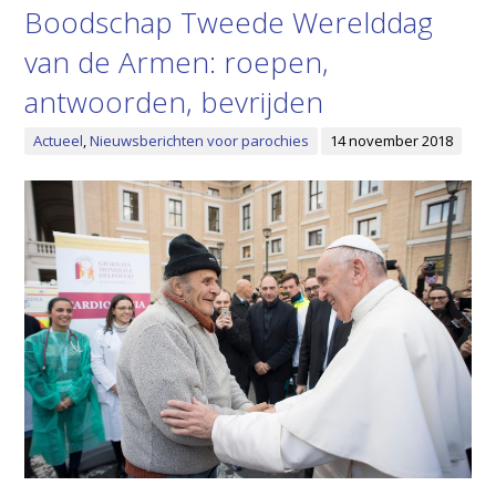
Boodschap Tweede Werelddag
van de Armen: roepen,
antwoorden, bevrijden
Actueel
,
Nieuwsberichten voor parochies
14 november 2018