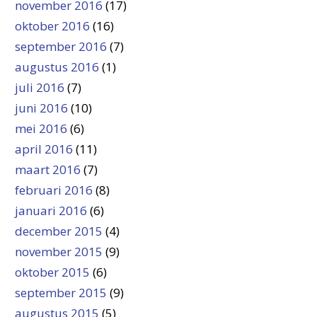
november 2016
(17)
oktober 2016
(16)
september 2016
(7)
augustus 2016
(1)
juli 2016
(7)
juni 2016
(10)
mei 2016
(6)
april 2016
(11)
maart 2016
(7)
februari 2016
(8)
januari 2016
(6)
december 2015
(4)
november 2015
(9)
oktober 2015
(6)
september 2015
(9)
augustus 2015
(5)