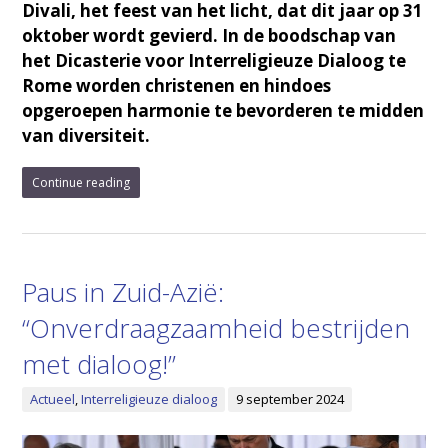
Divali, het feest van het licht, dat dit jaar op 31
oktober wordt gevierd. In de boodschap van
het Dicasterie voor Interreligieuze Dialoog te
Rome worden christenen en hindoes
opgeroepen harmonie te bevorderen te midden
van diversiteit.
Continue reading
Paus in Zuid-Azië:
“Onverdraagzaamheid bestrijden
met dialoog!”
Actueel
,
Interreligieuze dialoog
9 september 2024