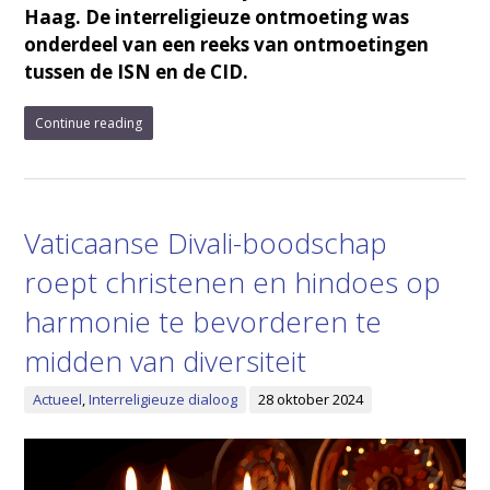
Haag. De interreligieuze ontmoeting was
onderdeel van een reeks van ontmoetingen
tussen de ISN en de CID.
Continue reading
Vaticaanse Divali-boodschap
roept christenen en hindoes op
harmonie te bevorderen te
midden van diversiteit
Actueel
,
Interreligieuze dialoog
28 oktober 2024