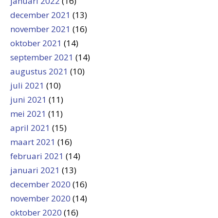
januari 2022
(16)
december 2021
(13)
november 2021
(16)
oktober 2021
(14)
september 2021
(14)
augustus 2021
(10)
juli 2021
(10)
juni 2021
(11)
mei 2021
(11)
april 2021
(15)
maart 2021
(16)
februari 2021
(14)
januari 2021
(13)
december 2020
(16)
november 2020
(14)
oktober 2020
(16)