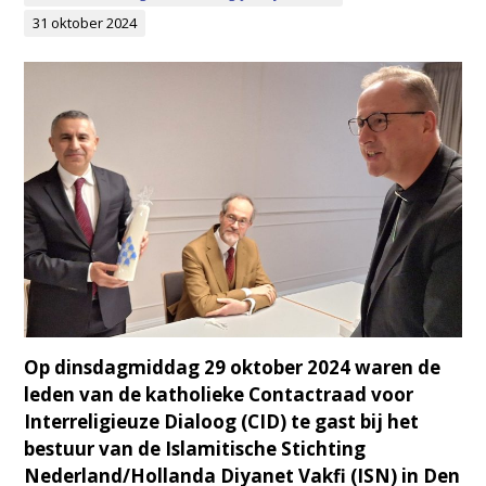
31 oktober 2024
Op dinsdagmiddag 29 oktober 2024 waren de
leden van de katholieke Contactraad voor
Interreligieuze Dialoog (CID) te gast bij het
bestuur van de Islamitische Stichting
Nederland/Hollanda Diyanet Vakfi (ISN) in Den