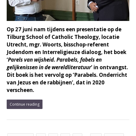
Op 27 juni nam tijdens een presentatie op de
Tilburg School of Catholic Theology, locatie
Utrecht, mgr. Woorts, bisschop-referent
Jodendom en Interreligieuze dialoog, het boek
‘
Parels van wijsheid. Parabels, fabels en
gelijkenissen in de wereldliteratuur
’ in ontvangst.
Dit boek is het vervolg op ‘Parabels. Onderricht
van Jezus en de rabbijnen’, dat in 2020
verscheen.
Continue reading