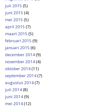
juli 2015
(5)
juni 2015
(4)
mei 2015
(5)
april 2015
(7)
maart 2015
(5)
februari 2015
(9)
januari 2015
(6)
december 2014
(9)
november 2014
(4)
oktober 2014
(11)
september 2014
(7)
augustus 2014
(7)
juli 2014
(8)
juni 2014
(9)
mei 2014
(12)