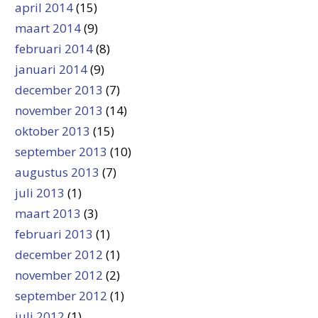
april 2014
(15)
maart 2014
(9)
februari 2014
(8)
januari 2014
(9)
december 2013
(7)
november 2013
(14)
oktober 2013
(15)
september 2013
(10)
augustus 2013
(7)
juli 2013
(1)
maart 2013
(3)
februari 2013
(1)
december 2012
(1)
november 2012
(2)
september 2012
(1)
juli 2012
(1)