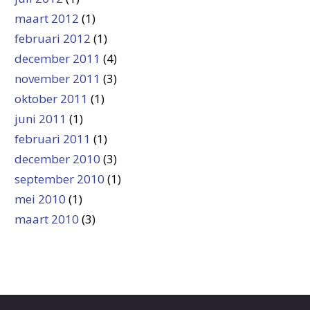
maart 2012
(1)
februari 2012
(1)
december 2011
(4)
november 2011
(3)
oktober 2011
(1)
juni 2011
(1)
februari 2011
(1)
december 2010
(3)
september 2010
(1)
mei 2010
(1)
maart 2010
(3)