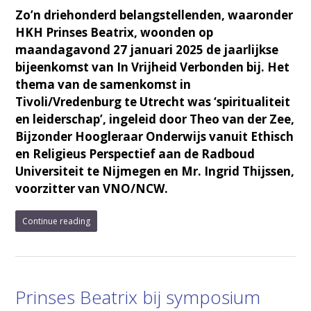
Zo’n driehonderd belangstellenden, waaronder
HKH Prinses Beatrix, woonden op
maandagavond 27 januari 2025 de jaarlijkse
bijeenkomst van In Vrijheid Verbonden bij. Het
thema van de samenkomst in
Tivoli/Vredenburg te Utrecht was ‘spiritualiteit
en leiderschap’, ingeleid door Theo van der Zee,
Bijzonder Hoogleraar Onderwijs vanuit Ethisch
en Religieus Perspectief aan de Radboud
Universiteit te Nijmegen en Mr. Ingrid Thijssen,
voorzitter van VNO/NCW.
Continue reading
Prinses Beatrix bij symposium