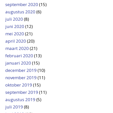
september 2020
(15)
augustus 2020
(6)
juli 2020
(8)
juni 2020
(12)
mei 2020
(21)
april 2020
(20)
maart 2020
(21)
februari 2020
(13)
januari 2020
(15)
december 2019
(10)
november 2019
(11)
oktober 2019
(15)
september 2019
(11)
augustus 2019
(5)
juli 2019
(8)