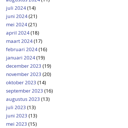
juli 2024
(14)
juni 2024
(21)
mei 2024
(21)
april 2024
(18)
maart 2024
(17)
februari 2024
(16)
januari 2024
(19)
december 2023
(19)
november 2023
(20)
oktober 2023
(14)
september 2023
(16)
augustus 2023
(13)
juli 2023
(13)
juni 2023
(13)
mei 2023
(15)