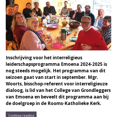
Inschrijving voor het interreligieus
leiderschapsprogramma Emoena 2024-2025 is
nog steeds mogelijk. Het programma van dit
seizoen gaat van start in september. Mgr.
Woorts, bisschop-referent voor interreligieuze
dialoog, is lid van het College van Grondleggers
van Emoena en beveelt dit programma aan bij
de doelgroep in de Rooms-Katholieke Kerk.
Continue reading