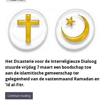
Het Dicasterie voor de Interreligieuze Dialoog
stuurde vrijdag 7 maart een boodschap toe
aan de islamitische gemeenschap ter
gelegenheid van de vastenmaand Ramadan en
‘Id al-Fitr.
Continue reading