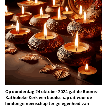
Op donderdag 24 oktober 2024 gaf de Rooms-
Katholieke Kerk een boodschap uit voor de
hindoegemeenschap ter gelegenheid van