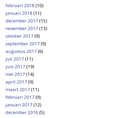
februari 2018
(10)
januari 2018
(11)
december 2017
(15)
november 2017
(13)
oktober 2017
(9)
september 2017
(9)
augustus 2017
(6)
juli 2017
(11)
juni 2017
(19)
mei 2017
(14)
april 2017
(9)
maart 2017
(11)
februari 2017
(9)
januari 2017
(12)
december 2016
(5)