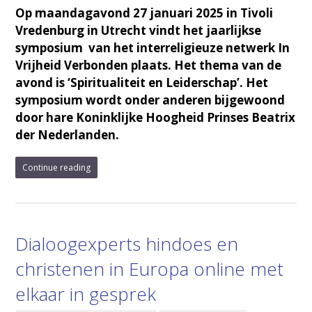
Op maandagavond 27 januari 2025 in Tivoli
Vredenburg in Utrecht vindt het jaarlijkse
symposium van het interreligieuze netwerk In
Vrijheid Verbonden plaats. Het thema van de
avond is ‘Spiritualiteit en Leiderschap’. Het
symposium wordt onder anderen bijgewoond
door hare Koninklijke Hoogheid Prinses Beatrix
der Nederlanden.
Continue reading
Dialoogexperts hindoes en
christenen in Europa online met
elkaar in gesprek