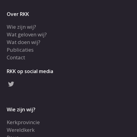
Over RKK
Wie zijn wij?
Wat geloven wij?
Wat doen wij?
Publicaties
Contact
RKK op social media
Wie zijn wij?
Kerkprovincie
Wereldkerk