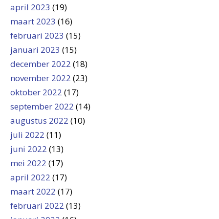
april 2023
(19)
maart 2023
(16)
februari 2023
(15)
januari 2023
(15)
december 2022
(18)
november 2022
(23)
oktober 2022
(17)
september 2022
(14)
augustus 2022
(10)
juli 2022
(11)
juni 2022
(13)
mei 2022
(17)
april 2022
(17)
maart 2022
(17)
februari 2022
(13)