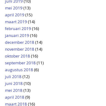
juni 2019
(10)
mei 2019
(13)
april 2019
(15)
maart 2019
(14)
februari 2019
(16)
januari 2019
(16)
december 2018
(14)
november 2018
(14)
oktober 2018
(16)
september 2018
(11)
augustus 2018
(6)
juli 2018
(12)
juni 2018
(10)
mei 2018
(13)
april 2018
(9)
maart 2018
(16)