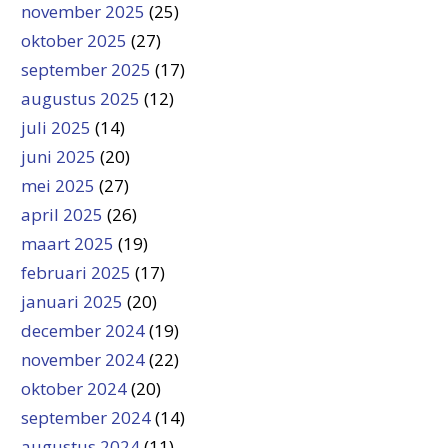
november 2025
(25)
oktober 2025
(27)
september 2025
(17)
augustus 2025
(12)
juli 2025
(14)
juni 2025
(20)
mei 2025
(27)
april 2025
(26)
maart 2025
(19)
februari 2025
(17)
januari 2025
(20)
december 2024
(19)
november 2024
(22)
oktober 2024
(20)
september 2024
(14)
augustus 2024
(11)