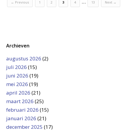
…
← Previous
1
2
3
4
13
Next →
Archieven
augustus 2026
(2)
juli 2026
(15)
juni 2026
(19)
mei 2026
(19)
april 2026
(21)
maart 2026
(25)
februari 2026
(15)
januari 2026
(21)
december 2025
(17)