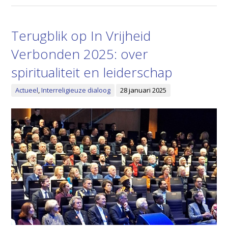
Terugblik op In Vrijheid
Verbonden 2025: over
spiritualiteit en leiderschap
Actueel
,
Interreligieuze dialoog
28 januari 2025