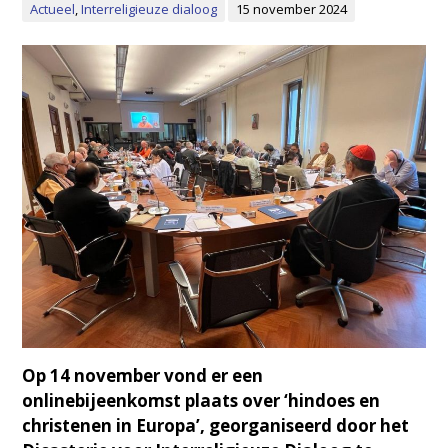
Actueel
,
Interreligieuze dialoog
15 november 2024
Op 14 november vond er een
onlinebijeenkomst plaats over ‘hindoes en
christenen in Europa’, georganiseerd door het