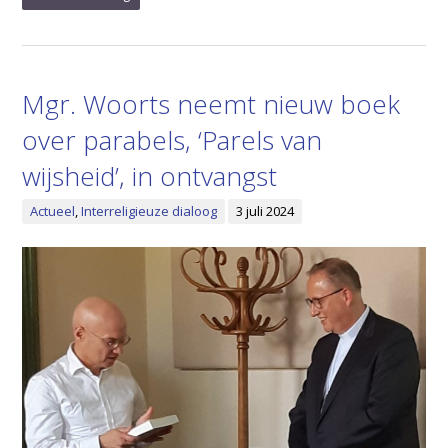
Mgr. Woorts neemt nieuw boek
over parabels, ‘Parels van
wijsheid’, in ontvangst
Actueel
,
Interreligieuze dialoog
3 juli 2024