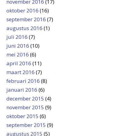
november 2016
(17)
oktober 2016
(16)
september 2016
(7)
augustus 2016
(1)
juli 2016
(7)
juni 2016
(10)
mei 2016
(6)
april 2016
(11)
maart 2016
(7)
februari 2016
(8)
januari 2016
(6)
december 2015
(4)
november 2015
(9)
oktober 2015
(6)
september 2015
(9)
augustus 2015
(5)