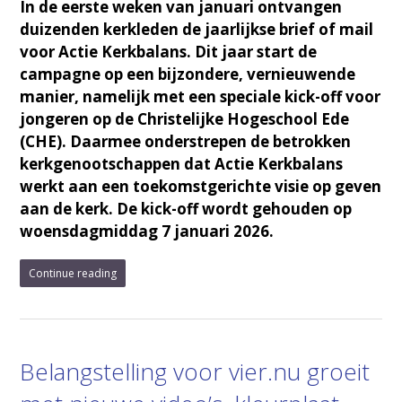
In de eerste weken van januari ontvangen
duizenden kerkleden de jaarlijkse brief of mail
voor Actie Kerkbalans. Dit jaar start de
campagne op een bijzondere, vernieuwende
manier, namelijk met een speciale kick-off voor
jongeren op de Christelijke Hogeschool Ede
(CHE). Daarmee onderstrepen de betrokken
kerkgenootschappen dat Actie Kerkbalans
werkt aan een toekomstgerichte visie op geven
aan de kerk. De kick-off wordt gehouden op
woensdagmiddag 7 januari 2026.
Continue reading
Belangstelling voor vier.nu groeit