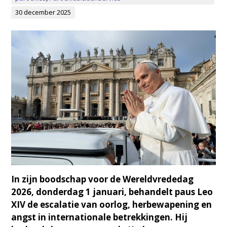
30 december 2025
In zijn boodschap voor de Wereldvrededag
2026, donderdag 1 januari, behandelt paus Leo
XIV de escalatie van oorlog, herbewapening en
angst in internationale betrekkingen. Hij