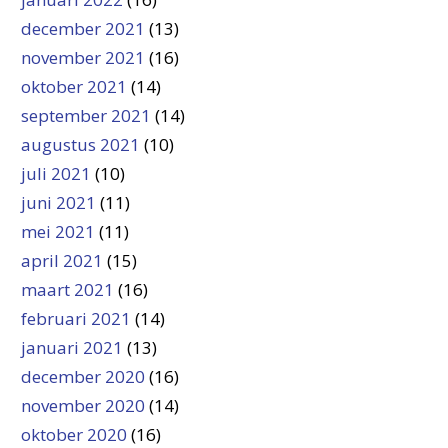
december 2021
(13)
november 2021
(16)
oktober 2021
(14)
september 2021
(14)
augustus 2021
(10)
juli 2021
(10)
juni 2021
(11)
mei 2021
(11)
april 2021
(15)
maart 2021
(16)
februari 2021
(14)
januari 2021
(13)
december 2020
(16)
november 2020
(14)
oktober 2020
(16)