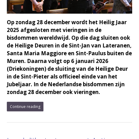
Op zondag 28 december wordt het Heilig Jaar
2025 afgesloten met vieringen in de
bisdommen wereldwijd. Op die dag sluiten ook
de Heilige Deuren in de Sint-Jan van Lateranen,
Santa Maria Maggiore en Sint-Paulus buiten de
Muren. Daarna volgt op 6 januari 2026
(Driekoningen) de sluiting van de Heilige Deur
in de Sint-Pieter als officieel einde van het
Jubeljaar. In de Nederlandse bisdommen zijn
zondag 28 december ook vieringen.
Continue reading