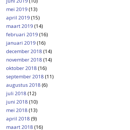
juni 2019
(10)
mei 2019
(13)
april 2019
(15)
maart 2019
(14)
februari 2019
(16)
januari 2019
(16)
december 2018
(14)
november 2018
(14)
oktober 2018
(16)
september 2018
(11)
augustus 2018
(6)
juli 2018
(12)
juni 2018
(10)
mei 2018
(13)
april 2018
(9)
maart 2018
(16)