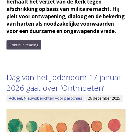
herhaalt het verzet van de Kerk tegen
afschrikking op basis van militaire macht. Hij
pleit voor ontwapening, dialoog en de bekering
van harten als noodzakelijke voorwaarden
voor een duurzame en ongewapende vrede.
Continue reading
Dag van het Jodendom 17 januari
2026 gaat over ‘Ontmoeten’
Actueel
,
Nieuwsberichten voor parochies
26 december 2025