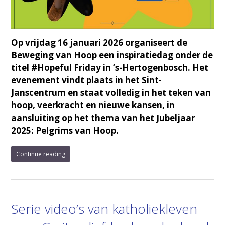
Op vrijdag 16 januari 2026 organiseert de
Beweging van Hoop een inspiratiedag onder de
titel #Hopeful Friday in ’s-Hertogenbosch. Het
evenement vindt plaats in het Sint-
Janscentrum en staat volledig in het teken van
hoop, veerkracht en nieuwe kansen, in
aansluiting op het thema van het Jubeljaar
2025: Pelgrims van Hoop.
Continue reading
Serie video’s van katholiekleven