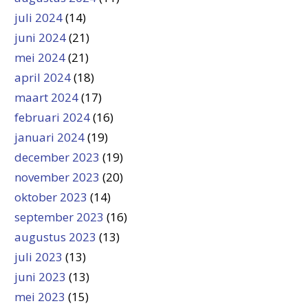
juli 2024
(14)
juni 2024
(21)
mei 2024
(21)
april 2024
(18)
maart 2024
(17)
februari 2024
(16)
januari 2024
(19)
december 2023
(19)
november 2023
(20)
oktober 2023
(14)
september 2023
(16)
augustus 2023
(13)
juli 2023
(13)
juni 2023
(13)
mei 2023
(15)