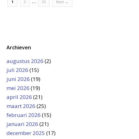
…
1
2
25
Next →
Archieven
augustus 2026
(2)
juli 2026
(15)
juni 2026
(19)
mei 2026
(19)
april 2026
(21)
maart 2026
(25)
februari 2026
(15)
januari 2026
(21)
december 2025
(17)