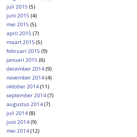
juli 2015
(5)
juni 2015
(4)
mei 2015
(5)
april 2015
(7)
maart 2015
(5)
februari 2015
(9)
januari 2015
(6)
december 2014
(9)
november 2014
(4)
oktober 2014
(11)
september 2014
(7)
augustus 2014
(7)
juli 2014
(8)
juni 2014
(9)
mei 2014
(12)