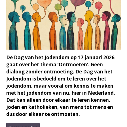
De Dag van het Jodendom op 17 januari 2026
gaat over het thema ‘Ontmoeten’. Geen
dialoog zonder ontmoeting. De Dag van het
Jodendom is bedoeld om te leren over het
jodendom, maar vooral om kennis te maken
met het jodendom van nu, hier in Nederland.
Dat kan alleen door elkaar te leren kennen,
joden en katholieken, van mens tot mens en
dus door elkaar te ontmoeten.