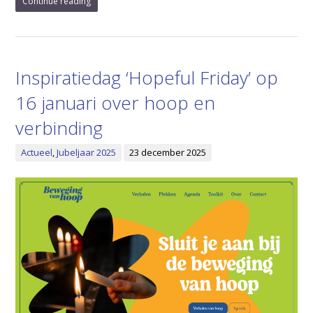
Continue reading
Inspiratiedag ‘Hopeful Friday’ op
16 januari over hoop en
verbinding
Actueel
,
Jubeljaar 2025
23 december 2025