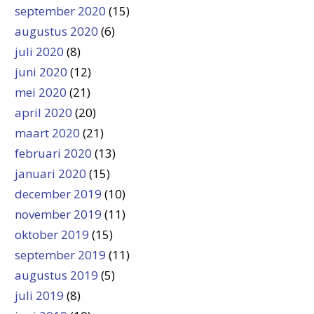
september 2020
(15)
augustus 2020
(6)
juli 2020
(8)
juni 2020
(12)
mei 2020
(21)
april 2020
(20)
maart 2020
(21)
februari 2020
(13)
januari 2020
(15)
december 2019
(10)
november 2019
(11)
oktober 2019
(15)
september 2019
(11)
augustus 2019
(5)
juli 2019
(8)