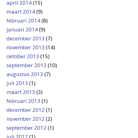
april 2014
(15)
maart 2014
(9)
februari 2014
(8)
januari 2014
(9)
december 2013
(7)
november 2013
(14)
oktober 2013
(15)
september 2013
(10)
augustus 2013
(7)
juli 2013
(1)
maart 2013
(3)
februari 2013
(1)
december 2012
(1)
november 2012
(2)
september 2012
(1)
juli 2012
(1)