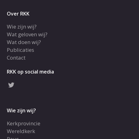
Over RKK
Wie zijn wij?
Wat geloven wij?
Wat doen wij?
Publicaties
Contact
RKK op social media
Wie zijn wij?
Kerkprovincie
Wereldkerk
Paus