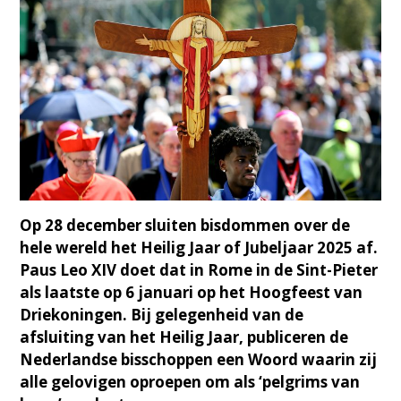
Op 28 december sluiten bisdommen over de
hele wereld het Heilig Jaar of Jubeljaar 2025 af.
Paus Leo XIV doet dat in Rome in de Sint-Pieter
als laatste op 6 januari op het Hoogfeest van
Driekoningen. Bij gelegenheid van de
afsluiting van het Heilig Jaar, publiceren de
Nederlandse bisschoppen een Woord waarin zij
alle gelovigen oproepen om als ‘pelgrims van