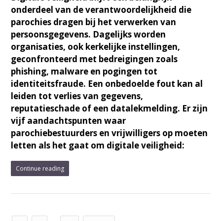
onderdeel van de verantwoordelijkheid die
parochies dragen bij het verwerken van
persoonsgegevens. Dagelijks worden
organisaties, ook kerkelijke instellingen,
geconfronteerd met bedreigingen zoals
phishing, malware en pogingen tot
identiteitsfraude. Een onbedoelde fout kan al
leiden tot verlies van gegevens,
reputatieschade of een datalekmelding. Er zijn
vijf aandachtspunten waar
parochiebestuurders en vrijwilligers op moeten
letten als het gaat om digitale veiligheid:
Continue reading