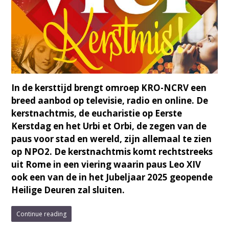
In de kersttijd brengt omroep KRO-NCRV een
breed aanbod op televisie, radio en online. De
kerstnachtmis, de eucharistie op Eerste
Kerstdag en het Urbi et Orbi, de zegen van de
paus voor stad en wereld, zijn allemaal te zien
op NPO2. De kerstnachtmis komt rechtstreeks
uit Rome in een viering waarin paus Leo XIV
ook een van de in het Jubeljaar 2025 geopende
Heilige Deuren zal sluiten.
Continue reading