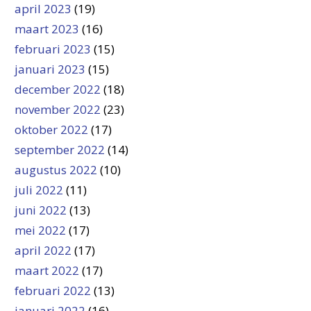
april 2023
(19)
maart 2023
(16)
februari 2023
(15)
januari 2023
(15)
december 2022
(18)
november 2022
(23)
oktober 2022
(17)
september 2022
(14)
augustus 2022
(10)
juli 2022
(11)
juni 2022
(13)
mei 2022
(17)
april 2022
(17)
maart 2022
(17)
februari 2022
(13)
januari 2022
(16)