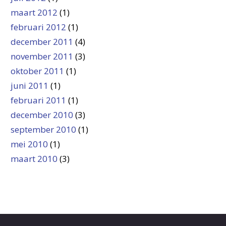
maart 2012
(1)
februari 2012
(1)
december 2011
(4)
november 2011
(3)
oktober 2011
(1)
juni 2011
(1)
februari 2011
(1)
december 2010
(3)
september 2010
(1)
mei 2010
(1)
maart 2010
(3)