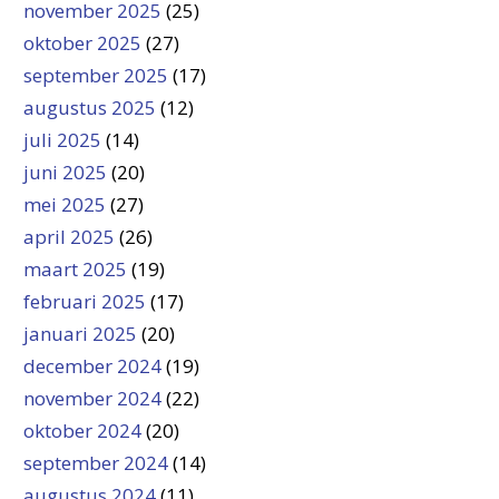
november 2025
(25)
oktober 2025
(27)
september 2025
(17)
augustus 2025
(12)
juli 2025
(14)
juni 2025
(20)
mei 2025
(27)
april 2025
(26)
maart 2025
(19)
februari 2025
(17)
januari 2025
(20)
december 2024
(19)
november 2024
(22)
oktober 2024
(20)
september 2024
(14)
augustus 2024
(11)