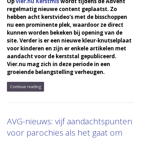
Op
vier.nu Kerstmis
wordt tijdens de Advent
regelmatig nieuwe content geplaatst. Zo
hebben acht kerstvideo’s met de bisschoppen
nu een prominente plek, waardoor ze direct
kunnen worden bekeken bij opening van de
site. Verder is er een nieuwe kleur-knutselplaat
voor kinderen en zijn er enkele artikelen met
aandacht voor de kerststal gepubliceerd.
Vier.nu mag zich in deze periode in een
groeiende belangstelling verheugen.
Continue reading
AVG-nieuws: vijf aandachtspunten
voor parochies als het gaat om