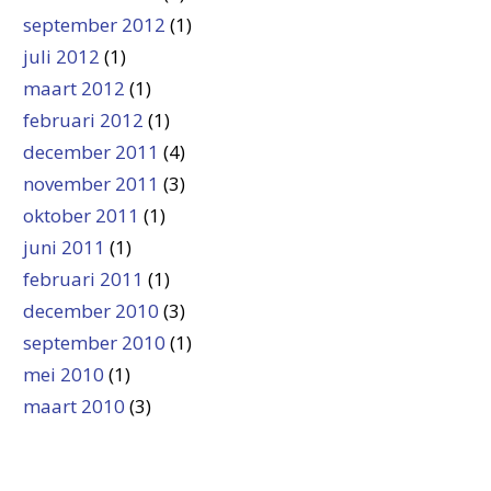
september 2012
(1)
juli 2012
(1)
maart 2012
(1)
februari 2012
(1)
december 2011
(4)
november 2011
(3)
oktober 2011
(1)
juni 2011
(1)
februari 2011
(1)
december 2010
(3)
september 2010
(1)
mei 2010
(1)
maart 2010
(3)