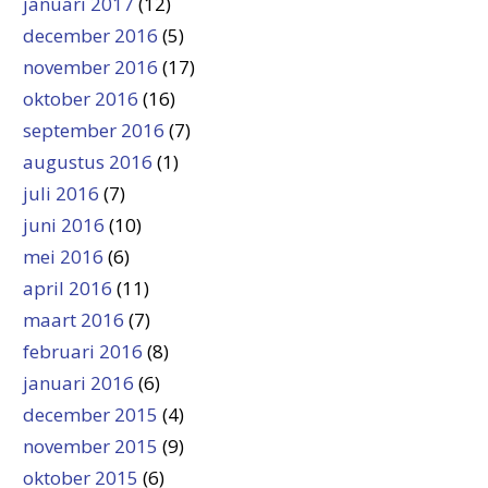
januari 2017
(12)
december 2016
(5)
november 2016
(17)
oktober 2016
(16)
september 2016
(7)
augustus 2016
(1)
juli 2016
(7)
juni 2016
(10)
mei 2016
(6)
april 2016
(11)
maart 2016
(7)
februari 2016
(8)
januari 2016
(6)
december 2015
(4)
november 2015
(9)
oktober 2015
(6)