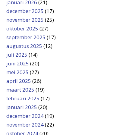
januari 2026
(21)
december 2025
(17)
november 2025
(25)
oktober 2025
(27)
september 2025
(17)
augustus 2025
(12)
juli 2025
(14)
juni 2025
(20)
mei 2025
(27)
april 2025
(26)
maart 2025
(19)
februari 2025
(17)
januari 2025
(20)
december 2024
(19)
november 2024
(22)
oktober 2024
(20)