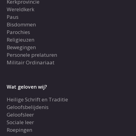
Kerkprovincie
Wereldkerk
Paus
Bisdommen
Parochies
Religieuzen
Bewegingen
Personele prelaturen
Militair Ordinariaat
Wat geloven wij?
Heilige Schrift en Traditie
Geloofsbelijdenis
Geloofsleer
Sociale leer
Roepingen