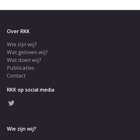
Over RKK
Wie zijn wij?
Wat geloven wij?
Wat doen wij?
Publicaties
Contact
RKK op social media
Wie zijn wij?