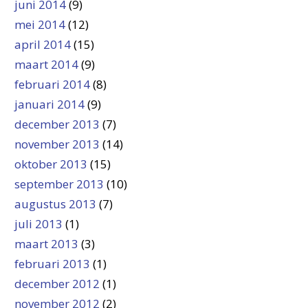
juni 2014
(9)
mei 2014
(12)
april 2014
(15)
maart 2014
(9)
februari 2014
(8)
januari 2014
(9)
december 2013
(7)
november 2013
(14)
oktober 2013
(15)
september 2013
(10)
augustus 2013
(7)
juli 2013
(1)
maart 2013
(3)
februari 2013
(1)
december 2012
(1)
november 2012
(2)