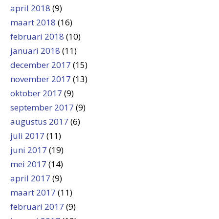
april 2018
(9)
maart 2018
(16)
februari 2018
(10)
januari 2018
(11)
december 2017
(15)
november 2017
(13)
oktober 2017
(9)
september 2017
(9)
augustus 2017
(6)
juli 2017
(11)
juni 2017
(19)
mei 2017
(14)
april 2017
(9)
maart 2017
(11)
februari 2017
(9)