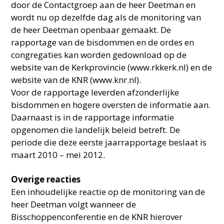
door de Contactgroep aan de heer Deetman en
wordt nu op dezelfde dag als de monitoring van
de heer Deetman openbaar gemaakt. De
rapportage van de bisdommen en de ordes en
congregaties kan worden gedownload op de
website van de Kerkprovincie (www.rkkerk.nl) en de
website van de KNR (www.knr.nl).
Voor de rapportage leverden afzonderlijke
bisdommen en hogere oversten de informatie aan.
Daarnaast is in de rapportage informatie
opgenomen die landelijk beleid betreft. De
periode die deze eerste jaarrapportage beslaat is
maart 2010 – mei 2012.
Overige reacties
Een inhoudelijke reactie op de monitoring van de
heer Deetman volgt wanneer de
Bisschoppenconferentie en de KNR hierover