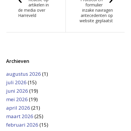
artikelen in
formulier
de media over
inzake navragen
Harreveld
antecedenten op
website geplaatst
Archieven
augustus 2026
(1)
juli 2026
(15)
juni 2026
(19)
mei 2026
(19)
april 2026
(21)
maart 2026
(25)
februari 2026
(15)