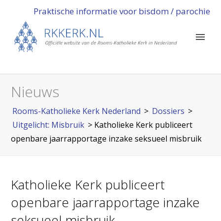
Praktische informatie voor bisdom / parochie
Nieuws
Rooms-Katholieke Kerk Nederland
>
Dossiers
>
Uitgelicht: Misbruik
>
Katholieke Kerk publiceert
openbare jaarrapportage inzake seksueel misbruik
Katholieke Kerk publiceert
openbare jaarrapportage inzake
seksueel misbruik