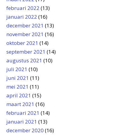
februari 2022
(13)
januari 2022
(16)
december 2021
(13)
november 2021
(16)
oktober 2021
(14)
september 2021
(14)
augustus 2021
(10)
juli 2021
(10)
juni 2021
(11)
mei 2021
(11)
april 2021
(15)
maart 2021
(16)
februari 2021
(14)
januari 2021
(13)
december 2020
(16)