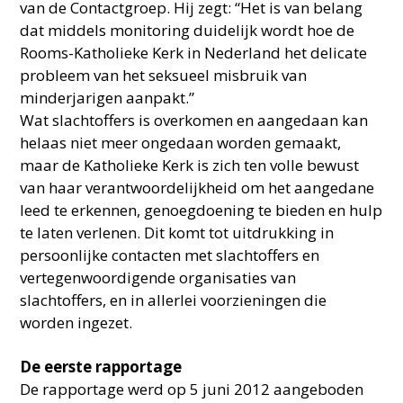
van de Contactgroep. Hij zegt: “Het is van belang
dat middels monitoring duidelijk wordt hoe de
Rooms-Katholieke Kerk in Nederland het delicate
probleem van het seksueel misbruik van
minderjarigen aanpakt.”
Wat slachtoffers is overkomen en aangedaan kan
helaas niet meer ongedaan worden gemaakt,
maar de Katholieke Kerk is zich ten volle bewust
van haar verantwoordelijkheid om het aangedane
leed te erkennen, genoegdoening te bieden en hulp
te laten verlenen. Dit komt tot uitdrukking in
persoonlijke contacten met slachtoffers en
vertegenwoordigende organisaties van
slachtoffers, en in allerlei voorzieningen die
worden ingezet.
De eerste rapportage
De rapportage werd op 5 juni 2012 aangeboden