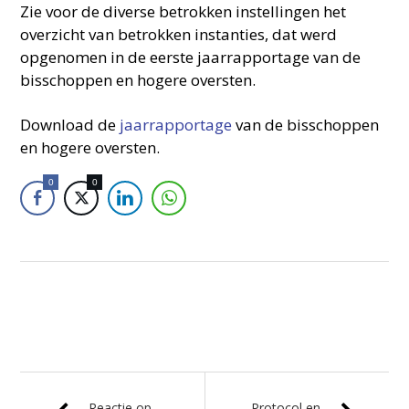
Zie voor de diverse betrokken instellingen het
overzicht van betrokken instanties, dat werd
opgenomen in de eerste jaarrapportage van de
bisschoppen en hogere oversten.
Download de
jaarrapportage
van de bisschoppen
en hogere oversten.
0
0
Reactie op
Protocol en