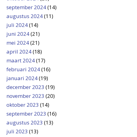
september 2024
(14)
augustus 2024
(11)
juli 2024
(14)
juni 2024
(21)
mei 2024
(21)
april 2024
(18)
maart 2024
(17)
februari 2024
(16)
januari 2024
(19)
december 2023
(19)
november 2023
(20)
oktober 2023
(14)
september 2023
(16)
augustus 2023
(13)
juli 2023
(13)