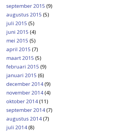
september 2015
(9)
augustus 2015
(5)
juli 2015
(5)
juni 2015
(4)
mei 2015
(5)
april 2015
(7)
maart 2015
(5)
februari 2015
(9)
januari 2015
(6)
december 2014
(9)
november 2014
(4)
oktober 2014
(11)
september 2014
(7)
augustus 2014
(7)
juli 2014
(8)