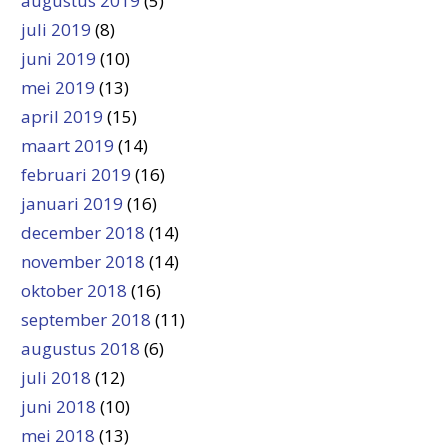
augustus 2019
(5)
juli 2019
(8)
juni 2019
(10)
mei 2019
(13)
april 2019
(15)
maart 2019
(14)
februari 2019
(16)
januari 2019
(16)
december 2018
(14)
november 2018
(14)
oktober 2018
(16)
september 2018
(11)
augustus 2018
(6)
juli 2018
(12)
juni 2018
(10)
mei 2018
(13)