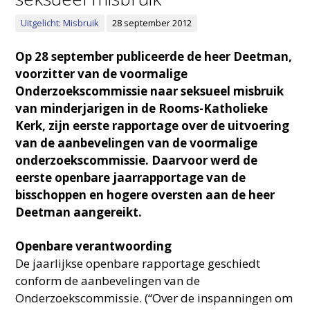
Uitgelicht: Misbruik
28 september 2012
Op 28 september publiceerde de heer Deetman,
voorzitter van de voormalige
Onderzoekscommissie naar seksueel misbruik
van minderjarigen in de Rooms-Katholieke
Kerk, zijn eerste rapportage over de uitvoering
van de aanbevelingen van de voormalige
onderzoekscommissie. Daarvoor werd de
eerste openbare jaarrapportage van de
bisschoppen en hogere oversten aan de heer
Deetman aangereikt.
Openbare verantwoording
De jaarlijkse openbare rapportage geschiedt
conform de aanbevelingen van de
Onderzoekscommissie. (“Over de inspanningen om