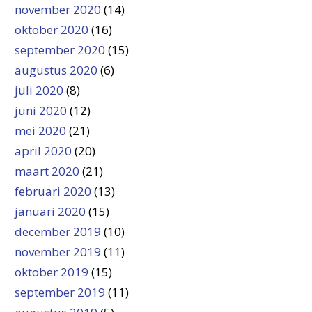
november 2020
(14)
oktober 2020
(16)
september 2020
(15)
augustus 2020
(6)
juli 2020
(8)
juni 2020
(12)
mei 2020
(21)
april 2020
(20)
maart 2020
(21)
februari 2020
(13)
januari 2020
(15)
december 2019
(10)
november 2019
(11)
oktober 2019
(15)
september 2019
(11)