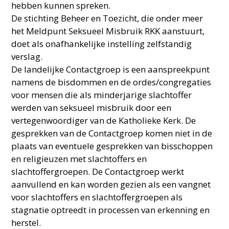
hebben kunnen spreken.
De stichting Beheer en Toezicht, die onder meer
het Meldpunt Seksueel Misbruik RKK aanstuurt,
doet als onafhankelijke instelling zelfstandig
verslag.
De landelijke Contactgroep is een aanspreekpunt
namens de bisdommen en de ordes/congregaties
voor mensen die als minderjarige slachtoffer
werden van seksueel misbruik door een
vertegenwoordiger van de Katholieke Kerk. De
gesprekken van de Contactgroep komen niet in de
plaats van eventuele gesprekken van bisschoppen
en religieuzen met slachtoffers en
slachtoffergroepen. De Contactgroep werkt
aanvullend en kan worden gezien als een vangnet
voor slachtoffers en slachtoffergroepen als
stagnatie optreedt in processen van erkenning en
herstel.