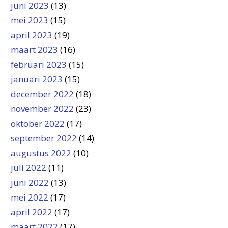
juni 2023
(13)
mei 2023
(15)
april 2023
(19)
maart 2023
(16)
februari 2023
(15)
januari 2023
(15)
december 2022
(18)
november 2022
(23)
oktober 2022
(17)
september 2022
(14)
augustus 2022
(10)
juli 2022
(11)
juni 2022
(13)
mei 2022
(17)
april 2022
(17)
maart 2022
(17)