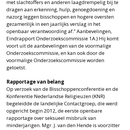
met slachtoffers en anderen laagdrempelig bij te
dragen aan erkenning, hulp, genoegdoening en
nazorg leggen bisschoppen en hogere oversten
gezamenlijk in een jaarlijks verslag in het
openbaar verantwoording af.” Aanbevelingen,
Eindrapport Onderzoekscommissie 1A.) Hij komt
voort uit de aanbevelingen van de voormalige
Onderzoekscommissie, en kan ook door de
voormalige Onderzoekscommissie worden
getoetst.
Rapportage van belang
Op verzoek van de Bisschoppenconferentie en de
Konferentie Nederlandse Religieuzen (KNR)
begeleidde de landelijke Contactgroep, die werd
opgericht begin 2012, de eerste openbare
rapportage over seksueel misbruik van
minderjarigen. Mgr. J. van den Hende is voorzitter