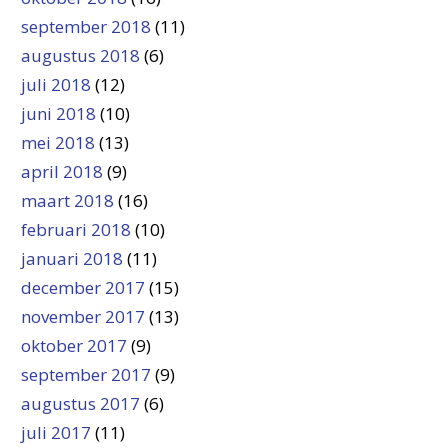
september 2018
(11)
augustus 2018
(6)
juli 2018
(12)
juni 2018
(10)
mei 2018
(13)
april 2018
(9)
maart 2018
(16)
februari 2018
(10)
januari 2018
(11)
december 2017
(15)
november 2017
(13)
oktober 2017
(9)
september 2017
(9)
augustus 2017
(6)
juli 2017
(11)