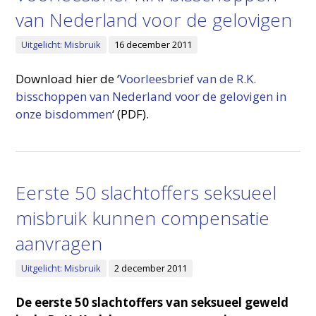
van Nederland voor de gelovigen
Uitgelicht: Misbruik
16 december 2011
Download hier de ‘
Voorleesbrief van de R.K.
bisschoppen van Nederland voor de gelovigen in
onze bisdommen
‘ (PDF).
Eerste 50 slachtoffers seksueel
misbruik kunnen compensatie
aanvragen
Uitgelicht: Misbruik
2 december 2011
De eerste 50 slachtoffers van seksueel geweld