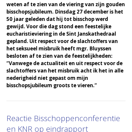
weten af te zien van de viering van zijn gouden
bisschopsjubileum. Dinsdag 27 december is het
50 jaar geleden dat hij tot bisschop werd
gewijd. Voor die dag stond een feestelijke
eucharistieviering in de Sint Janskathedraal
gepland. Uit respect voor de slachtoffers van
het seksueel misbruik heeft mgr. Bluyssen
besloten af te zien van de feestelijkheden:
“Vanwege de actualiteit en uit respect voor de
slachtoffers van het misbruik acht ik het in alle
nederigheid niet gepast om mijn
bisschopsjubileum groots te vieren.”
Reactie Bisschoppenconferentie
en KNR op eindrapport