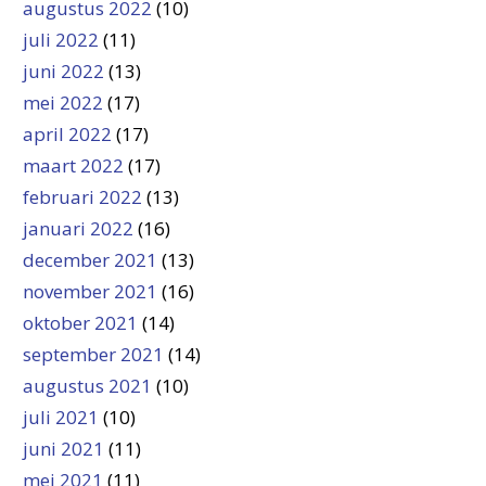
augustus 2022
(10)
juli 2022
(11)
juni 2022
(13)
mei 2022
(17)
april 2022
(17)
maart 2022
(17)
februari 2022
(13)
januari 2022
(16)
december 2021
(13)
november 2021
(16)
oktober 2021
(14)
september 2021
(14)
augustus 2021
(10)
juli 2021
(10)
juni 2021
(11)
mei 2021
(11)