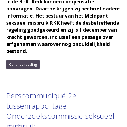
in de R.-K. Kerk kunnen compensatie
aanvragen. Daartoe krijgen zij per brief nadere
informatie. Het bestuur van het Meldpunt
seksueel misbruik RKK heeft de desbetreffende
regeling goedgekeurd en zij is 1 december van
kracht geworden, inclusief een passage over
erfgenamen waarover nog onduidelijkheid
bestond.
Continue reading
Perscommuniqué 2e
tussenrapportage
Onderzoekscommissie seksueel
misbruik