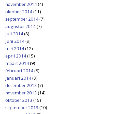
november 2014
(4)
oktober 2014
(11)
september 2014
(7)
augustus 2014
(7)
juli 2014
(8)
juni 2014
(9)
mei 2014
(12)
april 2014
(15)
maart 2014
(9)
februari 2014
(8)
januari 2014
(9)
december 2013
(7)
november 2013
(14)
oktober 2013
(15)
september 2013
(10)