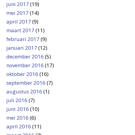
juni 2017
(19)
mei 2017
(14)
april 2017
(9)
maart 2017
(11)
februari 2017
(9)
januari 2017
(12)
december 2016
(5)
november 2016
(17)
oktober 2016
(16)
september 2016
(7)
augustus 2016
(1)
juli 2016
(7)
juni 2016
(10)
mei 2016
(6)
april 2016
(11)