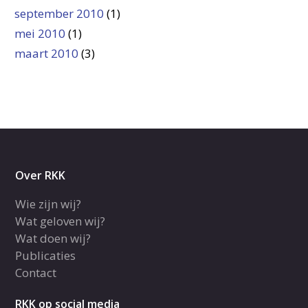
september 2010
(1)
mei 2010
(1)
maart 2010
(3)
Over RKK
Wie zijn wij?
Wat geloven wij?
Wat doen wij?
Publicaties
Contact
RKK op social media