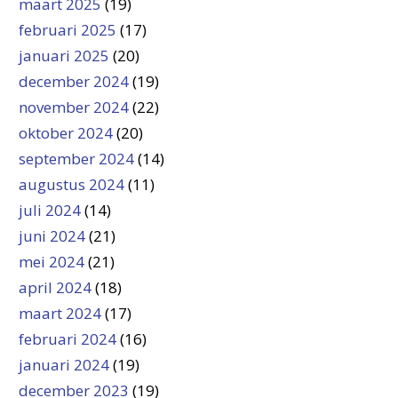
maart 2025
(19)
februari 2025
(17)
januari 2025
(20)
december 2024
(19)
november 2024
(22)
oktober 2024
(20)
september 2024
(14)
augustus 2024
(11)
juli 2024
(14)
juni 2024
(21)
mei 2024
(21)
april 2024
(18)
maart 2024
(17)
februari 2024
(16)
januari 2024
(19)
december 2023
(19)