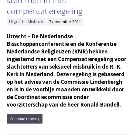
stemmen in met
compensatieregeling
Uitgelicht: Misbruik
7 november 2011
Utrecht – De Nederlandse
Bisschoppenconferentie en de Konferentie
Nederlandse Religieuzen (KNR) hebben
ingestemd met een Compensatieregeling voor
slachtoffers van seksueel misbruik in de R.-K.
Kerk in Nederland. Deze regeling is gebaseerd
op het advies van de Commissie Lindenbergh
en is in de voorbije maanden ontwikkeld door
de Coördinatiecommissie onder
voorzitterschap van de heer Ronald Bandell.
Continue reading