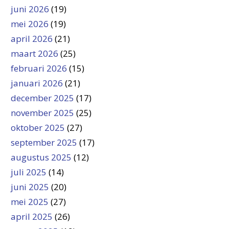
juni 2026
(19)
mei 2026
(19)
april 2026
(21)
maart 2026
(25)
februari 2026
(15)
januari 2026
(21)
december 2025
(17)
november 2025
(25)
oktober 2025
(27)
september 2025
(17)
augustus 2025
(12)
juli 2025
(14)
juni 2025
(20)
mei 2025
(27)
april 2025
(26)