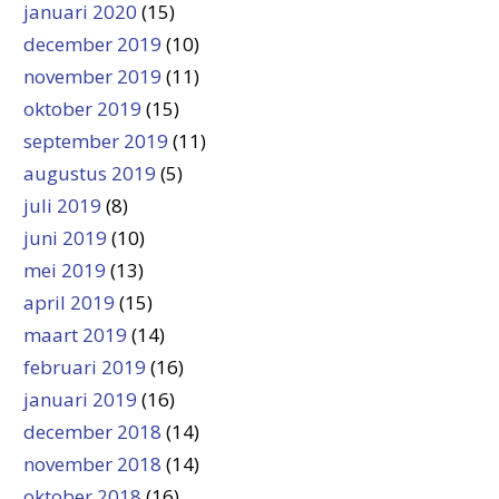
januari 2020
(15)
december 2019
(10)
november 2019
(11)
oktober 2019
(15)
september 2019
(11)
augustus 2019
(5)
juli 2019
(8)
juni 2019
(10)
mei 2019
(13)
april 2019
(15)
maart 2019
(14)
februari 2019
(16)
januari 2019
(16)
december 2018
(14)
november 2018
(14)
oktober 2018
(16)