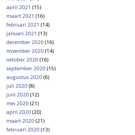
april 2021
(15)
maart 2021
(16)
februari 2021
(14)
januari 2021
(13)
december 2020
(16)
november 2020
(14)
oktober 2020
(16)
september 2020
(15)
augustus 2020
(6)
juli 2020
(8)
juni 2020
(12)
mei 2020
(21)
april 2020
(20)
maart 2020
(21)
februari 2020
(13)