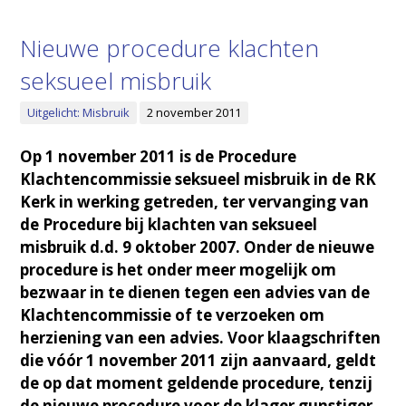
Nieuwe procedure klachten
seksueel misbruik
Uitgelicht: Misbruik
2 november 2011
Op 1 november 2011 is de Procedure
Klachtencommissie seksueel misbruik in de RK
Kerk in werking getreden, ter vervanging van
de Procedure bij klachten van seksueel
misbruik d.d. 9 oktober 2007. Onder de nieuwe
procedure is het onder meer mogelijk om
bezwaar in te dienen tegen een advies van de
Klachtencommissie of te verzoeken om
herziening van een advies. Voor klaagschriften
die vóór 1 november 2011 zijn aanvaard, geldt
de op dat moment geldende procedure, tenzij
de nieuwe procedure voor de klager gunstiger