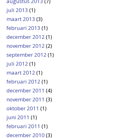
augustus 2013
(7)
juli 2013
(1)
maart 2013
(3)
februari 2013
(1)
december 2012
(1)
november 2012
(2)
september 2012
(1)
juli 2012
(1)
maart 2012
(1)
februari 2012
(1)
december 2011
(4)
november 2011
(3)
oktober 2011
(1)
juni 2011
(1)
februari 2011
(1)
december 2010
(3)