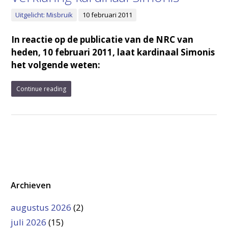
Uitgelicht: Misbruik
10 februari 2011
In reactie op de publicatie van de NRC van
heden, 10 februari 2011, laat kardinaal Simonis
het volgende weten:
Continue reading
Archieven
augustus 2026
(2)
juli 2026
(15)