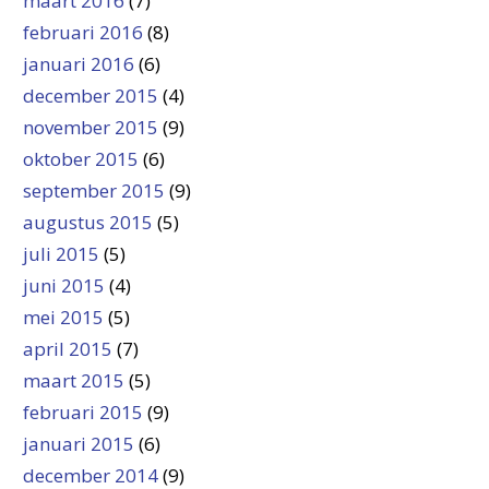
maart 2016
(7)
februari 2016
(8)
januari 2016
(6)
december 2015
(4)
november 2015
(9)
oktober 2015
(6)
september 2015
(9)
augustus 2015
(5)
juli 2015
(5)
juni 2015
(4)
mei 2015
(5)
april 2015
(7)
maart 2015
(5)
februari 2015
(9)
januari 2015
(6)
december 2014
(9)