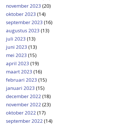
november 2023
(20)
oktober 2023
(14)
september 2023
(16)
augustus 2023
(13)
juli 2023
(13)
juni 2023
(13)
mei 2023
(15)
april 2023
(19)
maart 2023
(16)
februari 2023
(15)
januari 2023
(15)
december 2022
(18)
november 2022
(23)
oktober 2022
(17)
september 2022
(14)