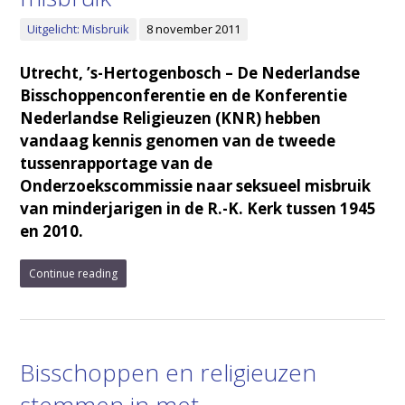
Uitgelicht: Misbruik
8 november 2011
Utrecht, ’s-Hertogenbosch – De Nederlandse
Bisschoppenconferentie en de Konferentie
Nederlandse Religieuzen (KNR) hebben
vandaag kennis genomen van de tweede
tussenrapportage van de
Onderzoekscommissie naar seksueel misbruik
van minderjarigen in de R.-K. Kerk tussen 1945
en 2010.
Continue reading
Bisschoppen en religieuzen