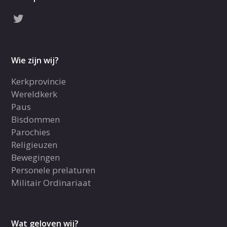
Wie zijn wij?
Kerkprovincie
Wereldkerk
Paus
Bisdommen
Parochies
Religieuzen
Bewegingen
Personele prelaturen
Militair Ordinariaat
Wat geloven wij?