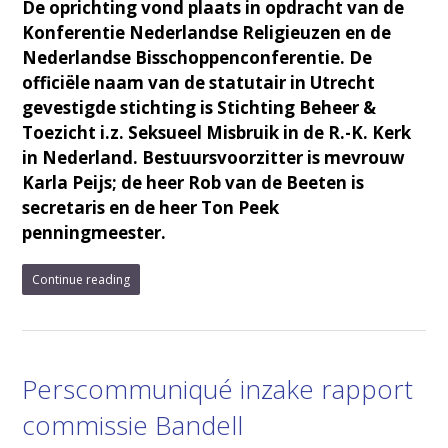
De oprichting vond plaats in opdracht van de
Konferentie Nederlandse Religieuzen en de
Nederlandse Bisschoppenconferentie. De
officiële naam van de statutair in Utrecht
gevestigde stichting is Stichting Beheer &
Toezicht i.z. Seksueel Misbruik in de R.-K. Kerk
in Nederland. Bestuursvoorzitter is mevrouw
Karla Peijs; de heer Rob van de Beeten is
secretaris en de heer Ton Peek
penningmeester.
Continue reading
Perscommuniqué inzake rapport
commissie Bandell