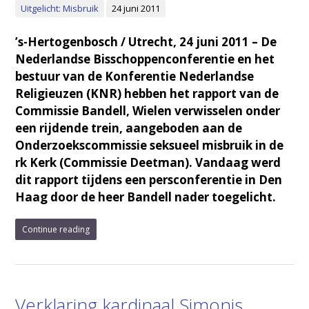
Uitgelicht: Misbruik
24 juni 2011
’s-Hertogenbosch / Utrecht, 24 juni 2011 – De
Nederlandse Bisschoppenconferentie en het
bestuur van de Konferentie Nederlandse
Religieuzen (KNR) hebben het rapport van de
Commissie Bandell, Wielen verwisselen onder
een rijdende trein, aangeboden aan de
Onderzoekscommissie seksueel misbruik in de
rk Kerk (Commissie Deetman). Vandaag werd
dit rapport tijdens een persconferentie in Den
Haag door de heer Bandell nader toegelicht.
Continue reading
Verklaring kardinaal Simonis