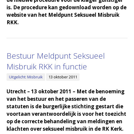
is. De procedure kan gedownload worden op de
website van het Meldpunt Seksueel Misbruik
RKK.
Bestuur Meldpunt Seksueel
Misbruik RKK in functie
Uitgelicht: Misbruik
13 oktober 2011
Utrecht – 13 oktober 2011 – Met de benoeming
van het bestuur en het passeren van de
statuten is de burgerlijke stichting gestart die
voortaan verantwoordelijk is voor het toezicht
op de correcte behandeling van meldingen en
klachten over seksueel misbruik in de RK Kerk.