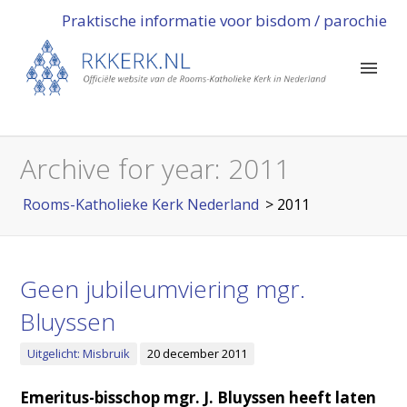
Praktische informatie voor bisdom / parochie
Archive for year:
2011
Rooms-Katholieke Kerk Nederland
>
2011
Geen jubileumviering mgr.
Bluyssen
Uitgelicht: Misbruik
20 december 2011
Emeritus-bisschop mgr. J. Bluyssen heeft laten