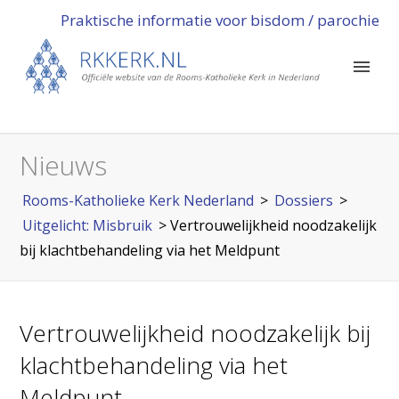
Praktische informatie voor bisdom / parochie
Nieuws
Rooms-Katholieke Kerk Nederland
>
Dossiers
>
Uitgelicht: Misbruik
>
Vertrouwelijkheid noodzakelijk
bij klachtbehandeling via het Meldpunt
Vertrouwelijkheid noodzakelijk bij
klachtbehandeling via het
Meldpunt