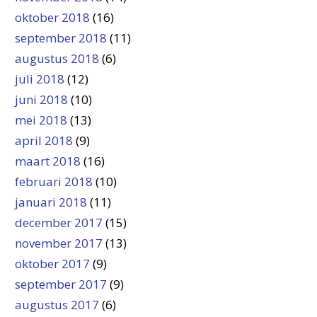
oktober 2018
(16)
september 2018
(11)
augustus 2018
(6)
juli 2018
(12)
juni 2018
(10)
mei 2018
(13)
april 2018
(9)
maart 2018
(16)
februari 2018
(10)
januari 2018
(11)
december 2017
(15)
november 2017
(13)
oktober 2017
(9)
september 2017
(9)
augustus 2017
(6)