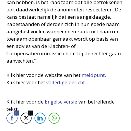
kan hebben, is het raadzaam dat alle betrokkenen
ook daadwerkelijk de anonimiteit respecteren. De
kans bestaat namelijk dat een aangeklaagde,
nabestaanden of derden zich in hun goede naam
aangetast voelen wanneer een zaak met naam en
toenaam openbaar gemaakt wordt op basis van
een advies van de Klachten- of
Compensatiecommissie en dit bij de rechter gaan
aanvechten.”
Klik hier voor de website van het
meldpunt.
Klik hier voor het
volledige bericht.
Klik hier voor de
Engelse versie
van betreffende
tekst.
0
0