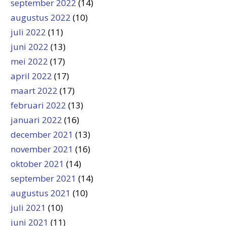
september 2022
(14)
augustus 2022
(10)
juli 2022
(11)
juni 2022
(13)
mei 2022
(17)
april 2022
(17)
maart 2022
(17)
februari 2022
(13)
januari 2022
(16)
december 2021
(13)
november 2021
(16)
oktober 2021
(14)
september 2021
(14)
augustus 2021
(10)
juli 2021
(10)
juni 2021
(11)