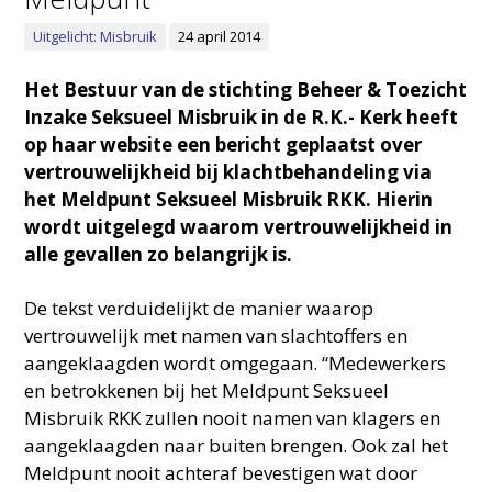
Uitgelicht: Misbruik
24 april 2014
Het Bestuur van de stichting Beheer & Toezicht
Inzake Seksueel Misbruik in de R.K.- Kerk heeft
op haar website een bericht geplaatst over
vertrouwelijkheid bij klachtbehandeling via
het Meldpunt Seksueel Misbruik RKK. Hierin
wordt uitgelegd waarom vertrouwelijkheid in
alle gevallen zo belangrijk is.
De tekst verduidelijkt de manier waarop
vertrouwelijk met namen van slachtoffers en
aangeklaagden wordt omgegaan. “Medewerkers
en betrokkenen bij het Meldpunt Seksueel
Misbruik RKK zullen nooit namen van klagers en
aangeklaagden naar buiten brengen. Ook zal het
Meldpunt nooit achteraf bevestigen wat door