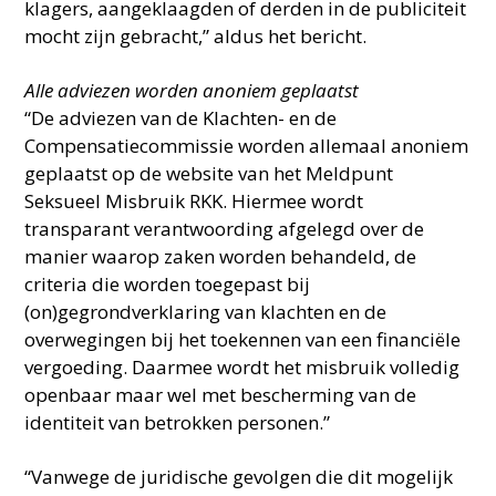
klagers, aangeklaagden of derden in de publiciteit
mocht zijn gebracht,” aldus het bericht.
Alle adviezen worden anoniem geplaatst
“De adviezen van de Klachten- en de
Compensatiecommissie worden allemaal anoniem
geplaatst op de website van het Meldpunt
Seksueel Misbruik RKK. Hiermee wordt
transparant verantwoording afgelegd over de
manier waarop zaken worden behandeld, de
criteria die worden toegepast bij
(on)gegrondverklaring van klachten en de
overwegingen bij het toekennen van een financiële
vergoeding. Daarmee wordt het misbruik volledig
openbaar maar wel met bescherming van de
identiteit van betrokken personen.”
“Vanwege de juridische gevolgen die dit mogelijk