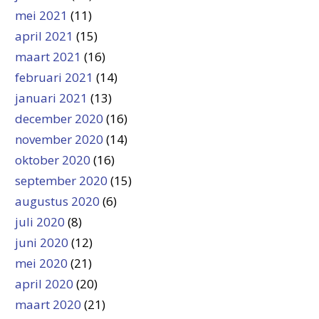
mei 2021
(11)
april 2021
(15)
maart 2021
(16)
februari 2021
(14)
januari 2021
(13)
december 2020
(16)
november 2020
(14)
oktober 2020
(16)
september 2020
(15)
augustus 2020
(6)
juli 2020
(8)
juni 2020
(12)
mei 2020
(21)
april 2020
(20)
maart 2020
(21)