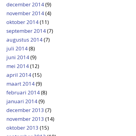
december 2014
(9)
november 2014
(4)
oktober 2014
(11)
september 2014
(7)
augustus 2014
(7)
juli 2014
(8)
juni 2014
(9)
mei 2014
(12)
april 2014
(15)
maart 2014
(9)
februari 2014
(8)
januari 2014
(9)
december 2013
(7)
november 2013
(14)
oktober 2013
(15)