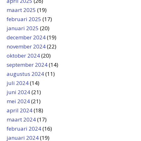
april 2025
(26)
maart 2025
(19)
februari 2025
(17)
januari 2025
(20)
december 2024
(19)
november 2024
(22)
oktober 2024
(20)
september 2024
(14)
augustus 2024
(11)
juli 2024
(14)
juni 2024
(21)
mei 2024
(21)
april 2024
(18)
maart 2024
(17)
februari 2024
(16)
januari 2024
(19)