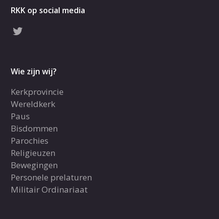
RKK op social media
Wie zijn wij?
Kerkprovincie
Wereldkerk
Paus
Bisdommen
Parochies
Religieuzen
Bewegingen
Personele prelaturen
Militair Ordinariaat