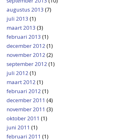
september 2013
(10)
augustus 2013
(7)
juli 2013
(1)
maart 2013
(3)
februari 2013
(1)
december 2012
(1)
november 2012
(2)
september 2012
(1)
juli 2012
(1)
maart 2012
(1)
februari 2012
(1)
december 2011
(4)
november 2011
(3)
oktober 2011
(1)
juni 2011
(1)
februari 2011
(1)