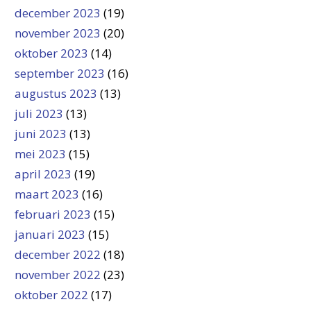
december 2023
(19)
november 2023
(20)
oktober 2023
(14)
september 2023
(16)
augustus 2023
(13)
juli 2023
(13)
juni 2023
(13)
mei 2023
(15)
april 2023
(19)
maart 2023
(16)
februari 2023
(15)
januari 2023
(15)
december 2022
(18)
november 2022
(23)
oktober 2022
(17)