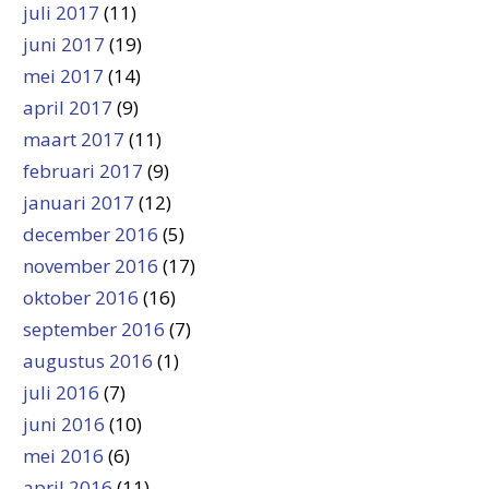
juli 2017
(11)
juni 2017
(19)
mei 2017
(14)
april 2017
(9)
maart 2017
(11)
februari 2017
(9)
januari 2017
(12)
december 2016
(5)
november 2016
(17)
oktober 2016
(16)
september 2016
(7)
augustus 2016
(1)
juli 2016
(7)
juni 2016
(10)
mei 2016
(6)
april 2016
(11)