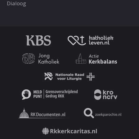
Dialoog