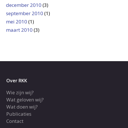
december 2010
(3)
september 2010
(1)
mei 2010
(1)
maart 2010
(3)
Over RKK
Wie zijn wij?
Wat geloven wij?
Wat doen wij?
Publicaties
Contact