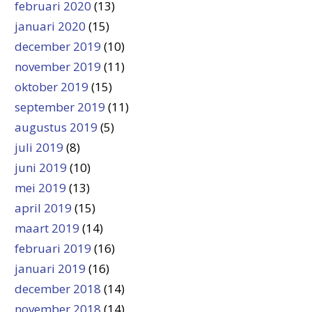
februari 2020
(13)
januari 2020
(15)
december 2019
(10)
november 2019
(11)
oktober 2019
(15)
september 2019
(11)
augustus 2019
(5)
juli 2019
(8)
juni 2019
(10)
mei 2019
(13)
april 2019
(15)
maart 2019
(14)
februari 2019
(16)
januari 2019
(16)
december 2018
(14)
november 2018
(14)