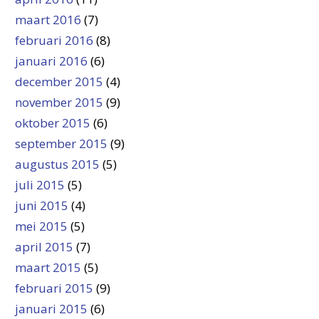
maart 2016
(7)
februari 2016
(8)
januari 2016
(6)
december 2015
(4)
november 2015
(9)
oktober 2015
(6)
september 2015
(9)
augustus 2015
(5)
juli 2015
(5)
juni 2015
(4)
mei 2015
(5)
april 2015
(7)
maart 2015
(5)
februari 2015
(9)
januari 2015
(6)