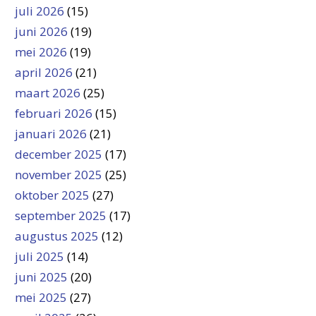
juli 2026
(15)
juni 2026
(19)
mei 2026
(19)
april 2026
(21)
maart 2026
(25)
februari 2026
(15)
januari 2026
(21)
december 2025
(17)
november 2025
(25)
oktober 2025
(27)
september 2025
(17)
augustus 2025
(12)
juli 2025
(14)
juni 2025
(20)
mei 2025
(27)