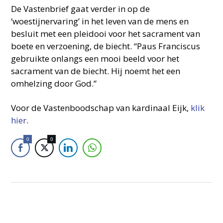
De Vastenbrief gaat verder in op de
‘woestijnervaring’ in het leven van de mens en
besluit met een pleidooi voor het sacrament van
boete en verzoening, de biecht. “Paus Franciscus
gebruikte onlangs een mooi beeld voor het
sacrament van de biecht. Hij noemt het een
omhelzing door God.”
Voor de Vastenboodschap van kardinaal Eijk,
klik
hier
.
0
0