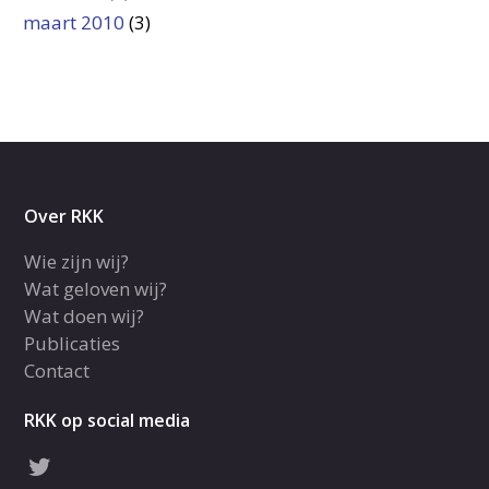
maart 2010
(3)
Over RKK
Wie zijn wij?
Wat geloven wij?
Wat doen wij?
Publicaties
Contact
RKK op social media