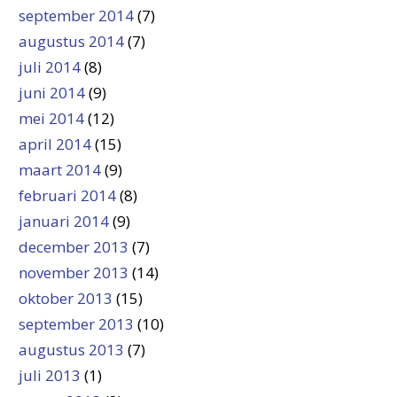
september 2014
(7)
augustus 2014
(7)
juli 2014
(8)
juni 2014
(9)
mei 2014
(12)
april 2014
(15)
maart 2014
(9)
februari 2014
(8)
januari 2014
(9)
december 2013
(7)
november 2013
(14)
oktober 2013
(15)
september 2013
(10)
augustus 2013
(7)
juli 2013
(1)