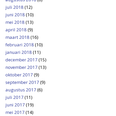
juli 2018
(12)
juni 2018
(10)
mei 2018
(13)
april 2018
(9)
maart 2018
(16)
februari 2018
(10)
januari 2018
(11)
december 2017
(15)
november 2017
(13)
oktober 2017
(9)
september 2017
(9)
augustus 2017
(6)
juli 2017
(11)
juni 2017
(19)
mei 2017
(14)