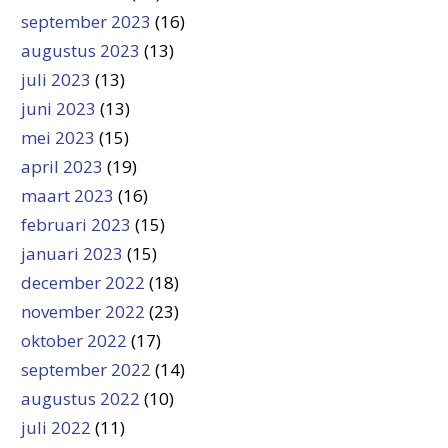
september 2023
(16)
augustus 2023
(13)
juli 2023
(13)
juni 2023
(13)
mei 2023
(15)
april 2023
(19)
maart 2023
(16)
februari 2023
(15)
januari 2023
(15)
december 2022
(18)
november 2022
(23)
oktober 2022
(17)
september 2022
(14)
augustus 2022
(10)
juli 2022
(11)