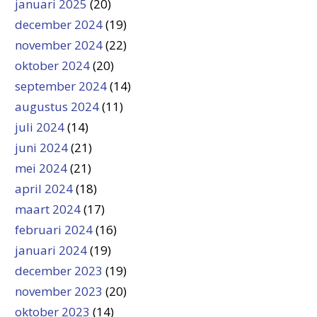
januari 2025
(20)
december 2024
(19)
november 2024
(22)
oktober 2024
(20)
september 2024
(14)
augustus 2024
(11)
juli 2024
(14)
juni 2024
(21)
mei 2024
(21)
april 2024
(18)
maart 2024
(17)
februari 2024
(16)
januari 2024
(19)
december 2023
(19)
november 2023
(20)
oktober 2023
(14)