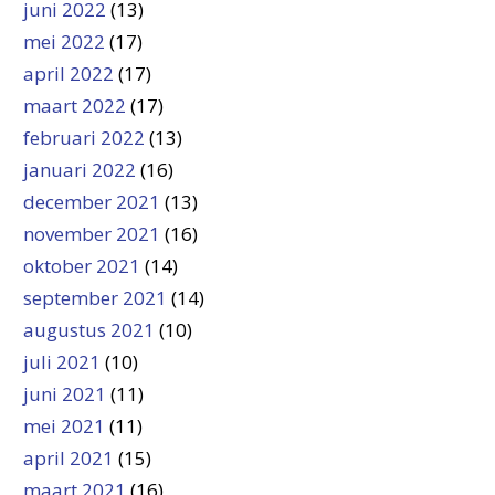
juni 2022
(13)
mei 2022
(17)
april 2022
(17)
maart 2022
(17)
februari 2022
(13)
januari 2022
(16)
december 2021
(13)
november 2021
(16)
oktober 2021
(14)
september 2021
(14)
augustus 2021
(10)
juli 2021
(10)
juni 2021
(11)
mei 2021
(11)
april 2021
(15)
maart 2021
(16)