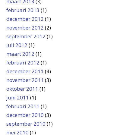
maart 2013
(3)
februari 2013
(1)
december 2012
(1)
november 2012
(2)
september 2012
(1)
juli 2012
(1)
maart 2012
(1)
februari 2012
(1)
december 2011
(4)
november 2011
(3)
oktober 2011
(1)
juni 2011
(1)
februari 2011
(1)
december 2010
(3)
september 2010
(1)
mei 2010
(1)