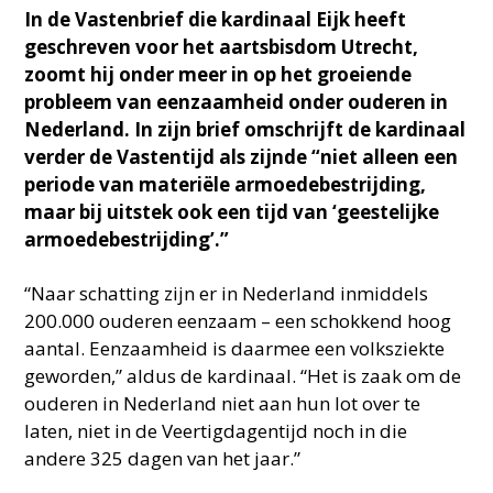
In de Vastenbrief die kardinaal Eijk heeft
geschreven voor het aartsbisdom Utrecht,
zoomt hij onder meer in op het groeiende
probleem van eenzaamheid onder ouderen in
Nederland. In zijn brief omschrijft de kardinaal
verder de Vastentijd als zijnde “niet alleen een
periode van materiële armoedebestrijding,
maar bij uitstek ook een tijd van ‘geestelijke
armoedebestrijding’.”
“Naar schatting zijn er in Nederland inmiddels
200.000 ouderen eenzaam – een schokkend hoog
aantal. Eenzaamheid is daarmee een volksziekte
geworden,” aldus de kardinaal. “Het is zaak om de
ouderen in Nederland niet aan hun lot over te
laten, niet in de Veertigdagentijd noch in die
andere 325 dagen van het jaar.”