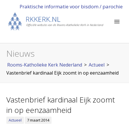
Praktische informatie voor bisdom / parochie
Nieuws
Rooms-Katholieke Kerk Nederland
>
Actueel
>
Vastenbrief kardinaal Eijk zoomt in op eenzaamheid
Vastenbrief kardinaal Eijk zoomt
in op eenzaamheid
Actueel
7 maart 2014