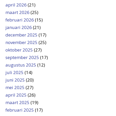
april 2026
(21)
maart 2026
(25)
februari 2026
(15)
januari 2026
(21)
december 2025
(17)
november 2025
(25)
oktober 2025
(27)
september 2025
(17)
augustus 2025
(12)
juli 2025
(14)
juni 2025
(20)
mei 2025
(27)
april 2025
(26)
maart 2025
(19)
februari 2025
(17)