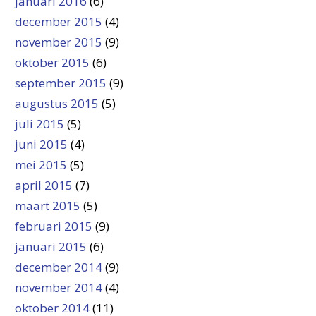
januari 2016
(6)
december 2015
(4)
november 2015
(9)
oktober 2015
(6)
september 2015
(9)
augustus 2015
(5)
juli 2015
(5)
juni 2015
(4)
mei 2015
(5)
april 2015
(7)
maart 2015
(5)
februari 2015
(9)
januari 2015
(6)
december 2014
(9)
november 2014
(4)
oktober 2014
(11)