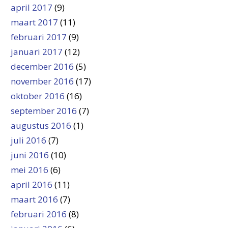
april 2017
(9)
maart 2017
(11)
februari 2017
(9)
januari 2017
(12)
december 2016
(5)
november 2016
(17)
oktober 2016
(16)
september 2016
(7)
augustus 2016
(1)
juli 2016
(7)
juni 2016
(10)
mei 2016
(6)
april 2016
(11)
maart 2016
(7)
februari 2016
(8)