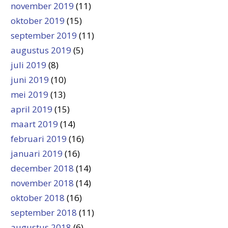
november 2019
(11)
oktober 2019
(15)
september 2019
(11)
augustus 2019
(5)
juli 2019
(8)
juni 2019
(10)
mei 2019
(13)
april 2019
(15)
maart 2019
(14)
februari 2019
(16)
januari 2019
(16)
december 2018
(14)
november 2018
(14)
oktober 2018
(16)
september 2018
(11)
augustus 2018
(6)