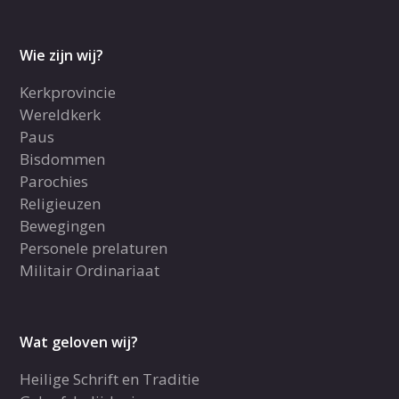
Wie zijn wij?
Kerkprovincie
Wereldkerk
Paus
Bisdommen
Parochies
Religieuzen
Bewegingen
Personele prelaturen
Militair Ordinariaat
Wat geloven wij?
Heilige Schrift en Traditie