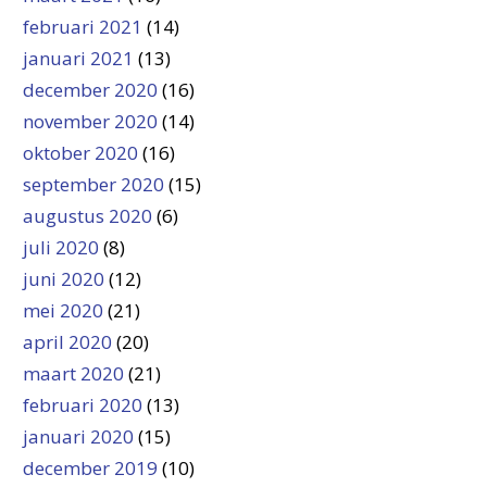
februari 2021
(14)
januari 2021
(13)
december 2020
(16)
november 2020
(14)
oktober 2020
(16)
september 2020
(15)
augustus 2020
(6)
juli 2020
(8)
juni 2020
(12)
mei 2020
(21)
april 2020
(20)
maart 2020
(21)
februari 2020
(13)
januari 2020
(15)
december 2019
(10)