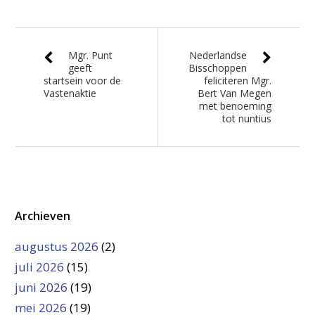
Mgr. Punt
Nederlandse
geeft
Bisschoppen
startsein voor de
feliciteren Mgr.
Vastenaktie
Bert Van Megen
met benoeming
tot nuntius
Archieven
augustus 2026
(2)
juli 2026
(15)
juni 2026
(19)
mei 2026
(19)