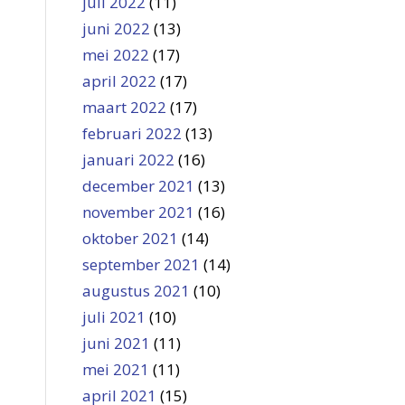
juli 2022
(11)
juni 2022
(13)
mei 2022
(17)
april 2022
(17)
maart 2022
(17)
februari 2022
(13)
januari 2022
(16)
december 2021
(13)
november 2021
(16)
oktober 2021
(14)
september 2021
(14)
augustus 2021
(10)
juli 2021
(10)
juni 2021
(11)
mei 2021
(11)
april 2021
(15)