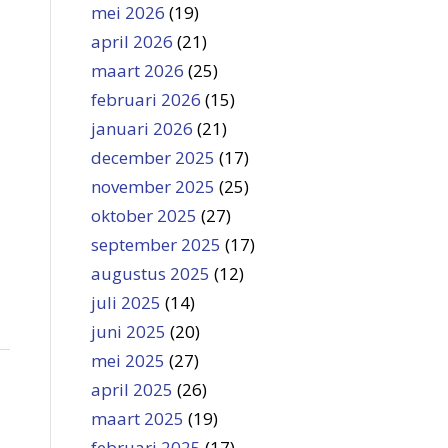
mei 2026
(19)
april 2026
(21)
maart 2026
(25)
februari 2026
(15)
januari 2026
(21)
december 2025
(17)
november 2025
(25)
oktober 2025
(27)
september 2025
(17)
augustus 2025
(12)
juli 2025
(14)
juni 2025
(20)
mei 2025
(27)
april 2025
(26)
maart 2025
(19)
februari 2025
(17)