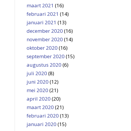
maart 2021
(16)
februari 2021
(14)
januari 2021
(13)
december 2020
(16)
november 2020
(14)
oktober 2020
(16)
september 2020
(15)
augustus 2020
(6)
juli 2020
(8)
juni 2020
(12)
mei 2020
(21)
april 2020
(20)
maart 2020
(21)
februari 2020
(13)
januari 2020
(15)