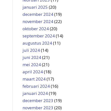
januari 2025
(20)
december 2024
(19)
november 2024
(22)
oktober 2024
(20)
september 2024
(14)
augustus 2024
(11)
juli 2024
(14)
juni 2024
(21)
mei 2024
(21)
april 2024
(18)
maart 2024
(17)
februari 2024
(16)
januari 2024
(19)
december 2023
(19)
november 2023
(20)