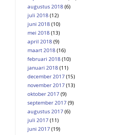
augustus 2018
(6)
juli 2018
(12)
juni 2018
(10)
mei 2018
(13)
april 2018
(9)
maart 2018
(16)
februari 2018
(10)
januari 2018
(11)
december 2017
(15)
november 2017
(13)
oktober 2017
(9)
september 2017
(9)
augustus 2017
(6)
juli 2017
(11)
juni 2017
(19)