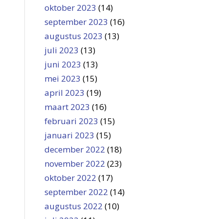
oktober 2023
(14)
september 2023
(16)
augustus 2023
(13)
juli 2023
(13)
juni 2023
(13)
mei 2023
(15)
april 2023
(19)
maart 2023
(16)
februari 2023
(15)
januari 2023
(15)
december 2022
(18)
november 2022
(23)
oktober 2022
(17)
september 2022
(14)
augustus 2022
(10)