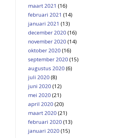
maart 2021
(16)
februari 2021
(14)
januari 2021
(13)
december 2020
(16)
november 2020
(14)
oktober 2020
(16)
september 2020
(15)
augustus 2020
(6)
juli 2020
(8)
juni 2020
(12)
mei 2020
(21)
april 2020
(20)
maart 2020
(21)
februari 2020
(13)
januari 2020
(15)