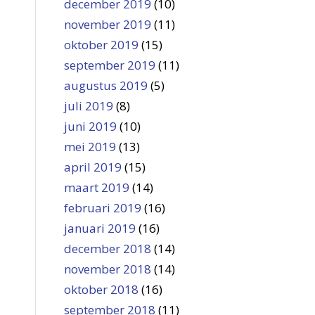
december 2019
(10)
november 2019
(11)
oktober 2019
(15)
september 2019
(11)
augustus 2019
(5)
juli 2019
(8)
juni 2019
(10)
mei 2019
(13)
april 2019
(15)
maart 2019
(14)
februari 2019
(16)
januari 2019
(16)
december 2018
(14)
november 2018
(14)
oktober 2018
(16)
september 2018
(11)