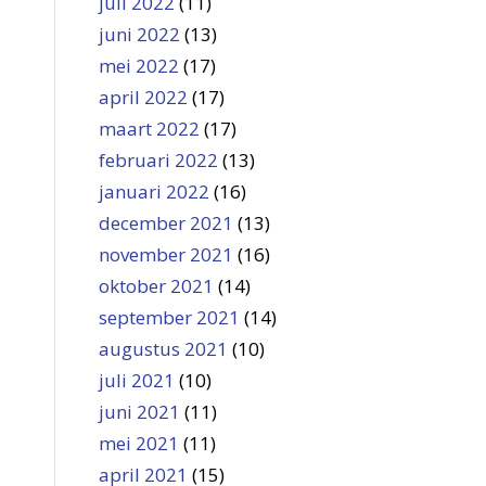
juli 2022
(11)
juni 2022
(13)
mei 2022
(17)
april 2022
(17)
maart 2022
(17)
februari 2022
(13)
januari 2022
(16)
december 2021
(13)
november 2021
(16)
oktober 2021
(14)
september 2021
(14)
augustus 2021
(10)
juli 2021
(10)
juni 2021
(11)
mei 2021
(11)
april 2021
(15)