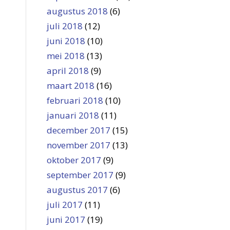
augustus 2018
(6)
juli 2018
(12)
juni 2018
(10)
mei 2018
(13)
april 2018
(9)
maart 2018
(16)
februari 2018
(10)
januari 2018
(11)
december 2017
(15)
november 2017
(13)
oktober 2017
(9)
september 2017
(9)
augustus 2017
(6)
juli 2017
(11)
juni 2017
(19)