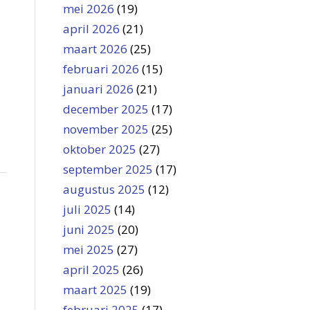
mei 2026
(19)
april 2026
(21)
maart 2026
(25)
februari 2026
(15)
januari 2026
(21)
december 2025
(17)
november 2025
(25)
oktober 2025
(27)
september 2025
(17)
augustus 2025
(12)
p
juli 2025
(14)
juni 2025
(20)
mei 2025
(27)
april 2025
(26)
maart 2025
(19)
februari 2025
(17)