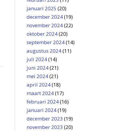
januari 2025
(20)
december 2024
(19)
november 2024
(22)
oktober 2024
(20)
september 2024
(14)
augustus 2024
(11)
juli 2024
(14)
juni 2024
(21)
mei 2024
(21)
april 2024
(18)
maart 2024
(17)
februari 2024
(16)
januari 2024
(19)
december 2023
(19)
november 2023
(20)