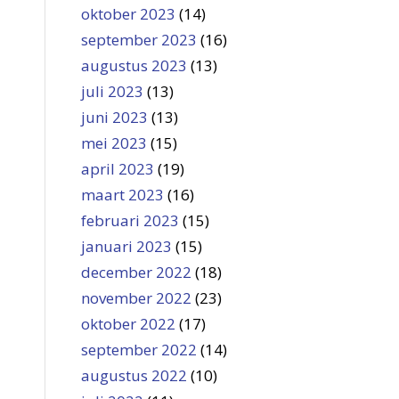
oktober 2023
(14)
september 2023
(16)
augustus 2023
(13)
juli 2023
(13)
juni 2023
(13)
mei 2023
(15)
april 2023
(19)
maart 2023
(16)
februari 2023
(15)
januari 2023
(15)
december 2022
(18)
november 2022
(23)
oktober 2022
(17)
september 2022
(14)
augustus 2022
(10)