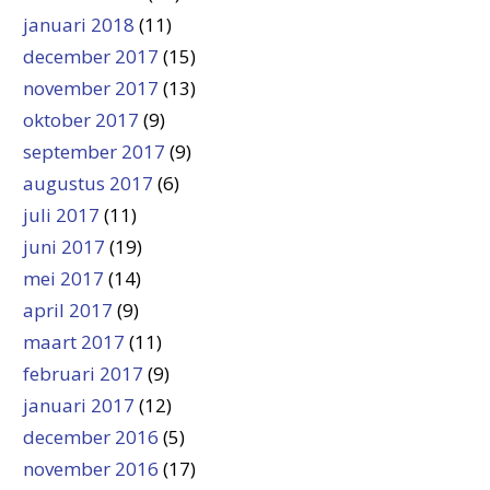
januari 2018
(11)
december 2017
(15)
november 2017
(13)
oktober 2017
(9)
september 2017
(9)
augustus 2017
(6)
juli 2017
(11)
juni 2017
(19)
mei 2017
(14)
april 2017
(9)
maart 2017
(11)
februari 2017
(9)
januari 2017
(12)
december 2016
(5)
november 2016
(17)