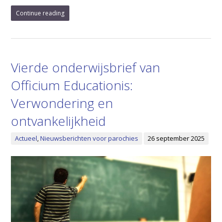
Continue reading
Vierde onderwijsbrief van
Officium Educationis:
Verwondering en
ontvankelijkheid
Actueel
,
Nieuwsberichten voor parochies
26 september 2025