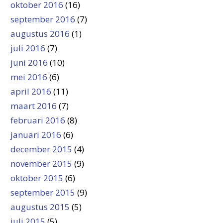
oktober 2016
(16)
september 2016
(7)
augustus 2016
(1)
juli 2016
(7)
juni 2016
(10)
mei 2016
(6)
april 2016
(11)
maart 2016
(7)
februari 2016
(8)
januari 2016
(6)
december 2015
(4)
november 2015
(9)
oktober 2015
(6)
september 2015
(9)
augustus 2015
(5)
juli 2015
(5)