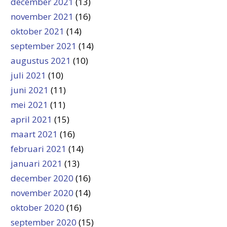
december 2021
(13)
november 2021
(16)
oktober 2021
(14)
september 2021
(14)
augustus 2021
(10)
juli 2021
(10)
juni 2021
(11)
mei 2021
(11)
april 2021
(15)
maart 2021
(16)
februari 2021
(14)
januari 2021
(13)
december 2020
(16)
november 2020
(14)
oktober 2020
(16)
september 2020
(15)