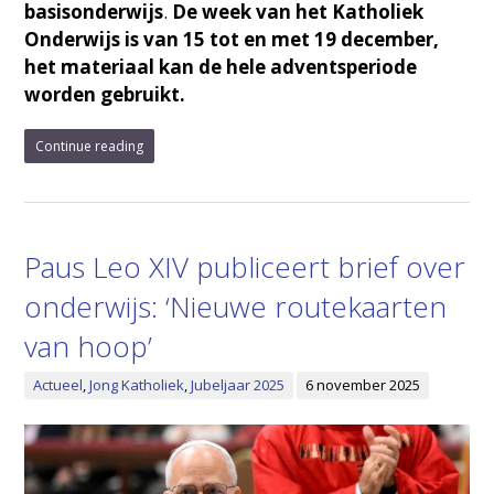
basisonderwijs
.
De week van het Katholiek
Onderwijs is van 15 tot en met 19 december,
het materiaal kan de hele adventsperiode
worden gebruikt.
Continue reading
Paus Leo XIV publiceert brief over
onderwijs: ‘Nieuwe routekaarten
van hoop’
Actueel
,
Jong Katholiek
,
Jubeljaar 2025
6 november 2025