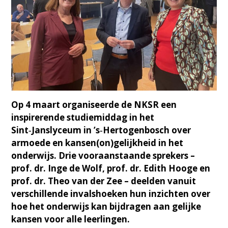
Op 4 maart organiseerde de NKSR een
inspirerende studiemiddag in het
Sint‑Janslyceum in ’s‑Hertogenbosch over
armoede en kansen(on)gelijkheid in het
onderwijs. Drie vooraanstaande sprekers –
prof. dr. Inge de Wolf, prof. dr. Edith Hooge en
prof. dr. Theo van der Zee – deelden vanuit
verschillende invalshoeken hun inzichten over
hoe het onderwijs kan bijdragen aan gelijke
kansen voor alle leerlingen.