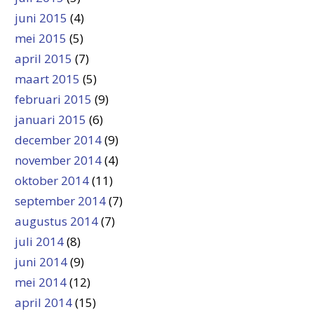
juni 2015
(4)
mei 2015
(5)
april 2015
(7)
maart 2015
(5)
februari 2015
(9)
januari 2015
(6)
december 2014
(9)
november 2014
(4)
oktober 2014
(11)
september 2014
(7)
augustus 2014
(7)
juli 2014
(8)
juni 2014
(9)
mei 2014
(12)
april 2014
(15)