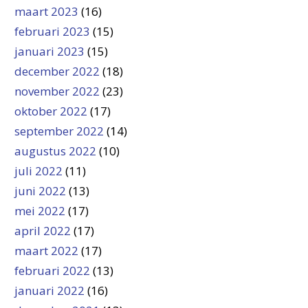
maart 2023
(16)
februari 2023
(15)
januari 2023
(15)
december 2022
(18)
november 2022
(23)
oktober 2022
(17)
september 2022
(14)
augustus 2022
(10)
juli 2022
(11)
juni 2022
(13)
mei 2022
(17)
april 2022
(17)
maart 2022
(17)
februari 2022
(13)
januari 2022
(16)