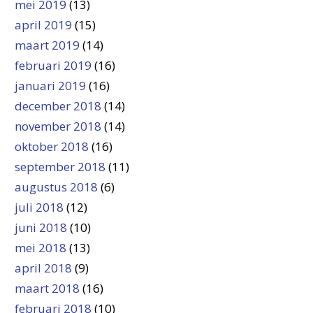
mei 2019
(13)
april 2019
(15)
maart 2019
(14)
februari 2019
(16)
januari 2019
(16)
december 2018
(14)
november 2018
(14)
oktober 2018
(16)
september 2018
(11)
augustus 2018
(6)
juli 2018
(12)
juni 2018
(10)
mei 2018
(13)
april 2018
(9)
maart 2018
(16)
februari 2018
(10)