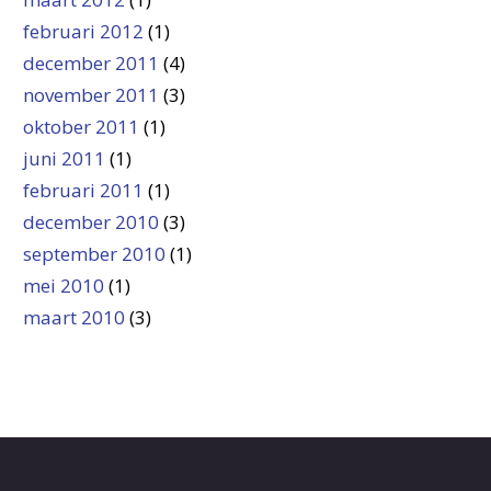
februari 2012
(1)
december 2011
(4)
november 2011
(3)
oktober 2011
(1)
juni 2011
(1)
februari 2011
(1)
december 2010
(3)
september 2010
(1)
mei 2010
(1)
maart 2010
(3)