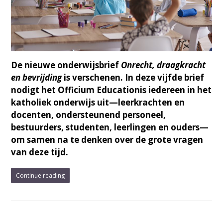
De nieuwe onderwijsbrief
Onrecht, draagkracht
en bevrijding
is verschenen. In deze vijfde brief
nodigt het Officium Educationis iedereen in het
katholiek onderwijs uit—leerkrachten en
docenten, ondersteunend personeel,
bestuurders, studenten, leerlingen en ouders—
om samen na te denken over de grote vragen
van deze tijd.
Continue reading