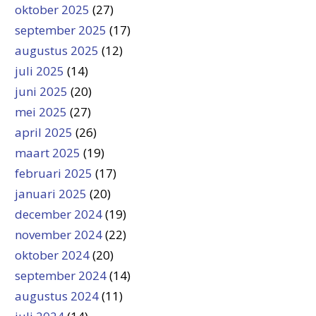
oktober 2025
(27)
september 2025
(17)
augustus 2025
(12)
juli 2025
(14)
juni 2025
(20)
mei 2025
(27)
april 2025
(26)
maart 2025
(19)
februari 2025
(17)
januari 2025
(20)
december 2024
(19)
november 2024
(22)
oktober 2024
(20)
september 2024
(14)
augustus 2024
(11)