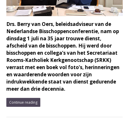
Drs. Berry van Oers, beleidsadviseur van de
Nederlandse Bisschoppenconferentie, nam op
dinsdag 1 juli na 35 jaar trouwe dienst,
afscheid van de bisschoppen. Hij werd door
bisschoppen en collega’s van het Secretariaat
Rooms-Katholiek Kerkgenootschap (SRKK)
verrast met een boek vol foto’s, herinneringen
en waarderende woorden voor zijn
indrukwekkende staat van dienst gedurende
meer dan drie decennia.
Continue reading