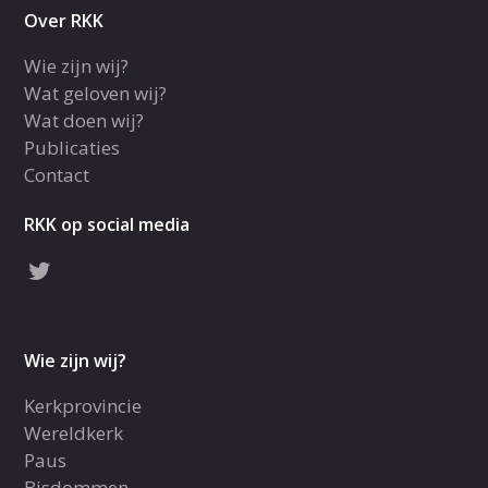
Over RKK
Wie zijn wij?
Wat geloven wij?
Wat doen wij?
Publicaties
Contact
RKK op social media
Wie zijn wij?
Kerkprovincie
Wereldkerk
Paus
Bisdommen