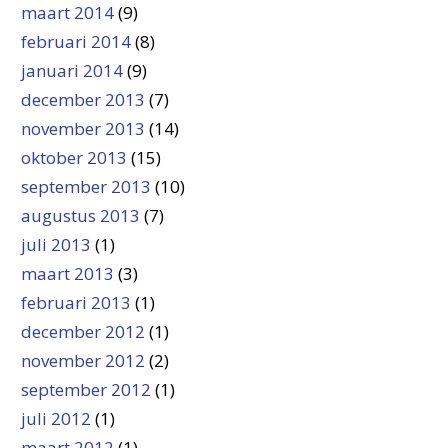
maart 2014
(9)
februari 2014
(8)
januari 2014
(9)
december 2013
(7)
november 2013
(14)
oktober 2013
(15)
september 2013
(10)
augustus 2013
(7)
juli 2013
(1)
maart 2013
(3)
februari 2013
(1)
december 2012
(1)
november 2012
(2)
september 2012
(1)
juli 2012
(1)
maart 2012
(1)