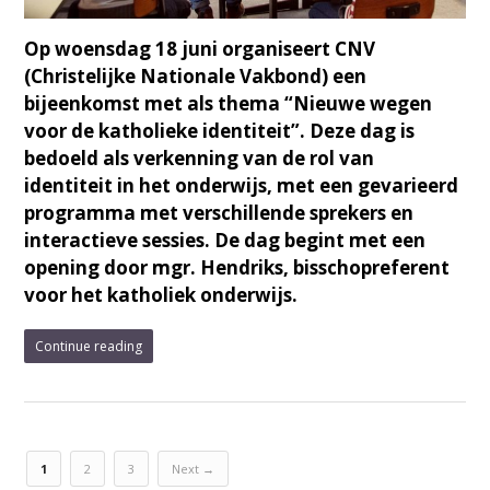
Op woensdag 18 juni organiseert CNV
(Christelijke Nationale Vakbond) een
bijeenkomst met als thema “Nieuwe wegen
voor de katholieke identiteit”. Deze dag is
bedoeld als verkenning van de rol van
identiteit in het onderwijs, met een gevarieerd
programma met verschillende sprekers en
interactieve sessies. De dag begint met een
opening door mgr. Hendriks, bisschopreferent
voor het katholiek onderwijs.
Continue reading
1
2
3
Next →