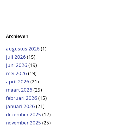
Archieven
augustus 2026
(1)
juli 2026
(15)
juni 2026
(19)
mei 2026
(19)
april 2026
(21)
maart 2026
(25)
februari 2026
(15)
januari 2026
(21)
december 2025
(17)
november 2025
(25)