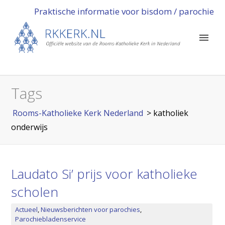
Praktische informatie voor bisdom / parochie
Tags
Rooms-Katholieke Kerk Nederland
>
katholiek
onderwijs
Laudato Si’ prijs voor katholieke
scholen
Actueel
,
Nieuwsberichten voor parochies
,
Parochiebladenservice