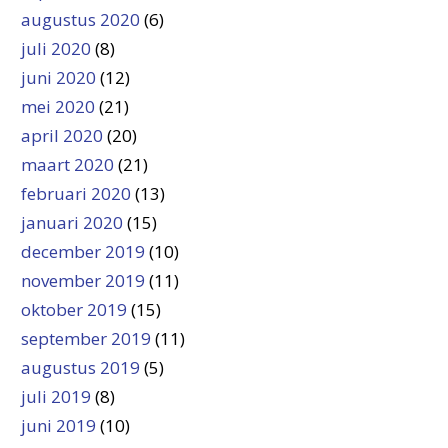
augustus 2020
(6)
juli 2020
(8)
juni 2020
(12)
mei 2020
(21)
april 2020
(20)
maart 2020
(21)
februari 2020
(13)
januari 2020
(15)
december 2019
(10)
november 2019
(11)
oktober 2019
(15)
september 2019
(11)
augustus 2019
(5)
juli 2019
(8)
juni 2019
(10)