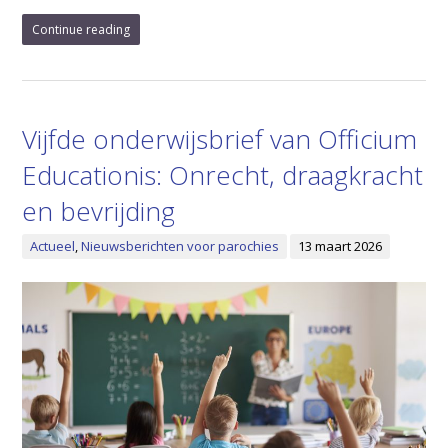
Continue reading
Vijfde onderwijsbrief van Officium
Educationis: Onrecht, draagkracht
en bevrijding
Actueel
,
Nieuwsberichten voor parochies
13 maart 2026