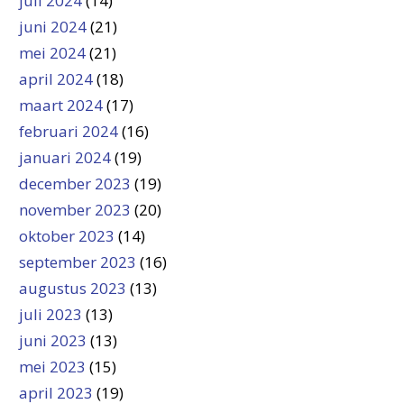
juli 2024
(14)
juni 2024
(21)
mei 2024
(21)
april 2024
(18)
maart 2024
(17)
februari 2024
(16)
januari 2024
(19)
december 2023
(19)
november 2023
(20)
oktober 2023
(14)
september 2023
(16)
augustus 2023
(13)
juli 2023
(13)
juni 2023
(13)
mei 2023
(15)
april 2023
(19)