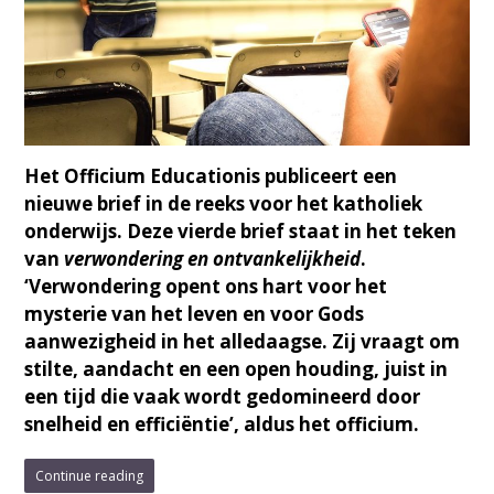
Het Officium Educationis publiceert een
nieuwe brief in de reeks voor het katholiek
onderwijs. Deze vierde brief staat in het teken
van
verwondering en ontvankelijkheid
.
‘Verwondering opent ons hart voor het
mysterie van het leven en voor Gods
aanwezigheid in het alledaagse. Zij vraagt om
stilte, aandacht en een open houding, juist in
een tijd die vaak wordt gedomineerd door
snelheid en efficiëntie’, aldus het officium.
Continue reading