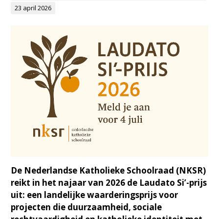
23 april 2026
De Nederlandse Katholieke Schoolraad (NKSR)
reikt in het najaar van 2026 de Laudato Si’-prijs
uit: een landelijke waarderingsprijs voor
projecten die duurzaamheid, sociale