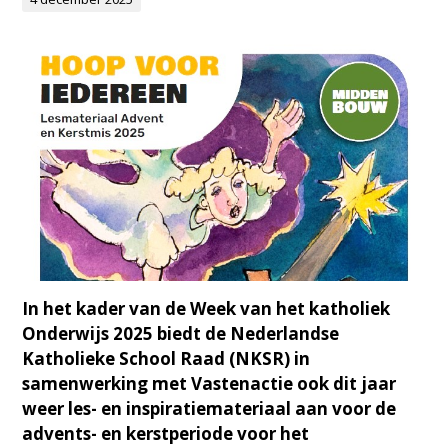
In het kader van de Week van het katholiek
Onderwijs 2025 biedt de Nederlandse
Katholieke School Raad (NKSR) in
samenwerking met Vastenactie ook dit jaar
weer les- en inspiratiemateriaal aan voor de
advents- en kerstperiode voor het