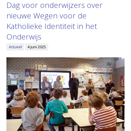
Dag voor onderwijzers over
nieuwe Wegen voor de
Katholieke Identiteit in het
Onderwijs
Actueel
4 juni 2025