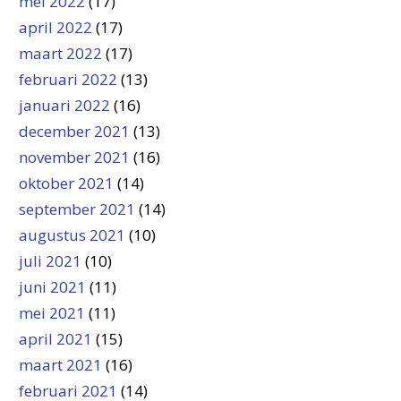
mei 2022
(17)
april 2022
(17)
maart 2022
(17)
februari 2022
(13)
januari 2022
(16)
december 2021
(13)
november 2021
(16)
oktober 2021
(14)
september 2021
(14)
augustus 2021
(10)
juli 2021
(10)
juni 2021
(11)
mei 2021
(11)
april 2021
(15)
maart 2021
(16)
februari 2021
(14)