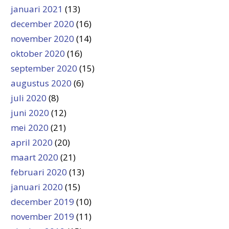
januari 2021
(13)
december 2020
(16)
november 2020
(14)
oktober 2020
(16)
september 2020
(15)
augustus 2020
(6)
juli 2020
(8)
juni 2020
(12)
mei 2020
(21)
april 2020
(20)
maart 2020
(21)
februari 2020
(13)
januari 2020
(15)
december 2019
(10)
november 2019
(11)