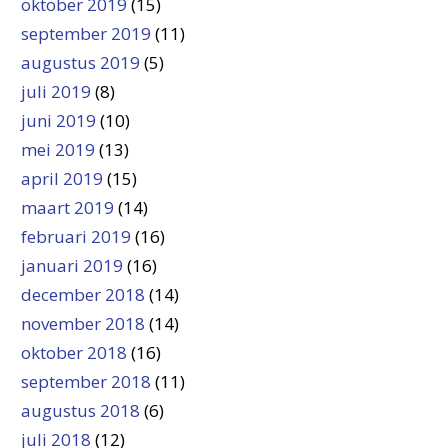
oktober 2019
(15)
september 2019
(11)
augustus 2019
(5)
juli 2019
(8)
juni 2019
(10)
mei 2019
(13)
april 2019
(15)
maart 2019
(14)
februari 2019
(16)
januari 2019
(16)
december 2018
(14)
november 2018
(14)
oktober 2018
(16)
september 2018
(11)
augustus 2018
(6)
juli 2018
(12)