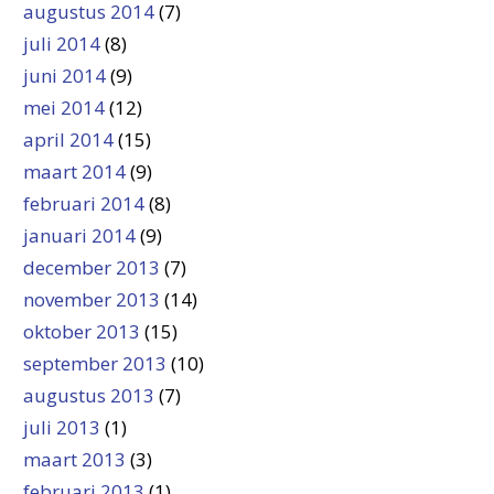
augustus 2014
(7)
juli 2014
(8)
juni 2014
(9)
mei 2014
(12)
april 2014
(15)
maart 2014
(9)
februari 2014
(8)
januari 2014
(9)
december 2013
(7)
november 2013
(14)
oktober 2013
(15)
september 2013
(10)
augustus 2013
(7)
juli 2013
(1)
maart 2013
(3)
februari 2013
(1)