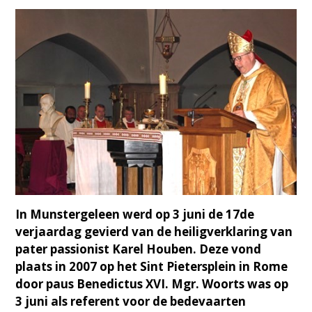
In Munstergeleen werd op 3 juni de 17de
verjaardag gevierd van de heiligverklaring van
pater passionist Karel Houben. Deze vond
plaats in 2007 op het Sint Pietersplein in Rome
door paus Benedictus XVI. Mgr. Woorts was op
3 juni als referent voor de bedevaarten