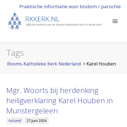
Praktische informatie voor bisdom / parochie
Tags
Rooms-Katholieke Kerk Nederland
>
Karel Houben
Mgr. Woorts bij herdenking
heiligverklaring Karel Houben in
Munstergeleen
Actueel
27 juni 2024