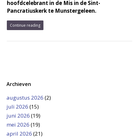
hoofdcelebrant in de Mis in de Sint-
Pancratiuskerk te Munstergeleen.
Continue reading
Archieven
augustus 2026
(2)
juli 2026
(15)
juni 2026
(19)
mei 2026
(19)
april 2026
(21)