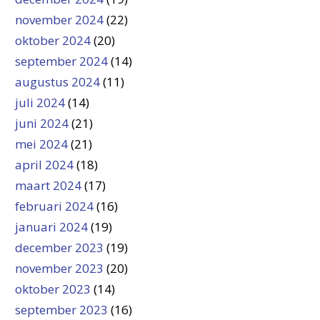
november 2024
(22)
oktober 2024
(20)
september 2024
(14)
augustus 2024
(11)
juli 2024
(14)
juni 2024
(21)
mei 2024
(21)
april 2024
(18)
maart 2024
(17)
februari 2024
(16)
januari 2024
(19)
december 2023
(19)
november 2023
(20)
oktober 2023
(14)
september 2023
(16)