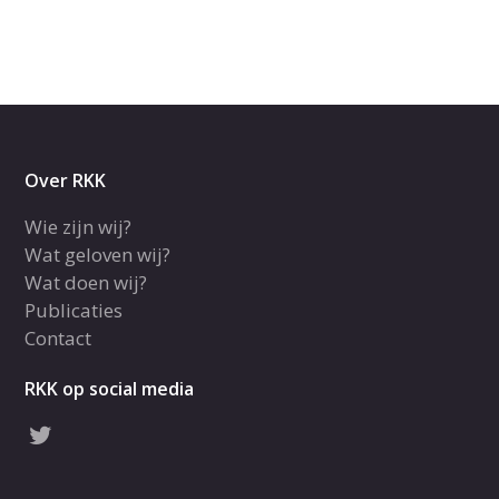
Over RKK
Wie zijn wij?
Wat geloven wij?
Wat doen wij?
Publicaties
Contact
RKK op social media