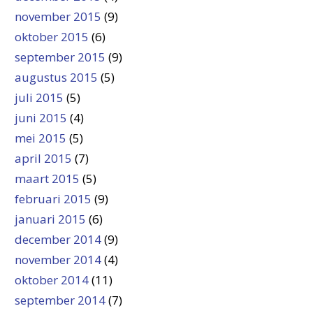
november 2015
(9)
oktober 2015
(6)
september 2015
(9)
augustus 2015
(5)
juli 2015
(5)
juni 2015
(4)
mei 2015
(5)
april 2015
(7)
maart 2015
(5)
februari 2015
(9)
januari 2015
(6)
december 2014
(9)
november 2014
(4)
oktober 2014
(11)
september 2014
(7)