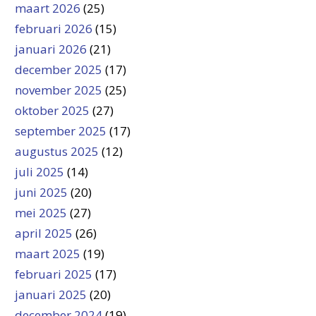
maart 2026
(25)
februari 2026
(15)
januari 2026
(21)
december 2025
(17)
november 2025
(25)
oktober 2025
(27)
september 2025
(17)
augustus 2025
(12)
juli 2025
(14)
juni 2025
(20)
mei 2025
(27)
april 2025
(26)
maart 2025
(19)
februari 2025
(17)
januari 2025
(20)
december 2024
(19)