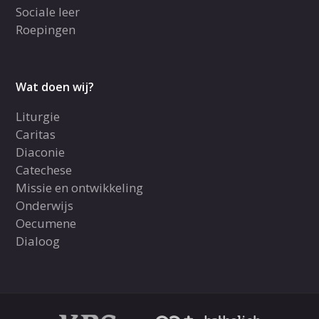
Sociale leer
Roepingen
Wat doen wij?
Liturgie
Caritas
Diaconie
Catechese
Missie en ontwikkeling
Onderwijs
Oecumene
Dialoog