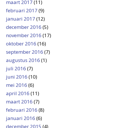
maart 2017
(11)
februari 2017
(9)
januari 2017
(12)
december 2016
(5)
november 2016
(17)
oktober 2016
(16)
september 2016
(7)
augustus 2016
(1)
juli 2016
(7)
juni 2016
(10)
mei 2016
(6)
april 2016
(11)
maart 2016
(7)
februari 2016
(8)
januari 2016
(6)
december 2015
(4)