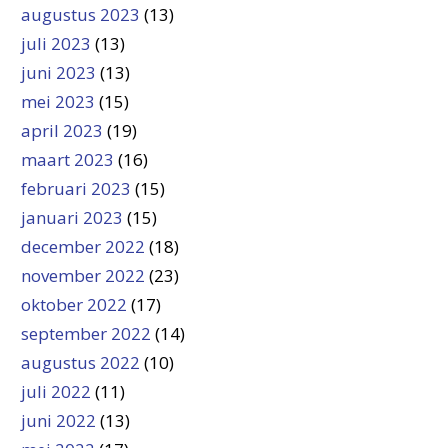
augustus 2023
(13)
juli 2023
(13)
juni 2023
(13)
mei 2023
(15)
april 2023
(19)
maart 2023
(16)
februari 2023
(15)
januari 2023
(15)
december 2022
(18)
november 2022
(23)
oktober 2022
(17)
september 2022
(14)
augustus 2022
(10)
juli 2022
(11)
juni 2022
(13)