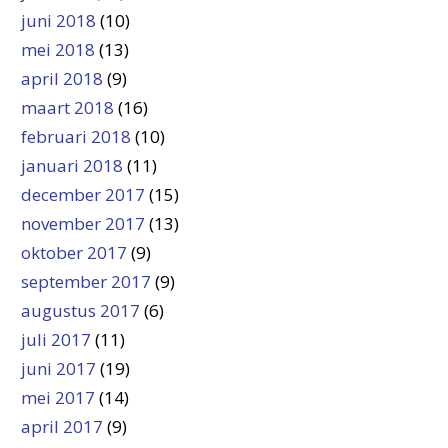
juni 2018
(10)
mei 2018
(13)
april 2018
(9)
maart 2018
(16)
februari 2018
(10)
januari 2018
(11)
december 2017
(15)
november 2017
(13)
oktober 2017
(9)
september 2017
(9)
augustus 2017
(6)
juli 2017
(11)
juni 2017
(19)
mei 2017
(14)
april 2017
(9)