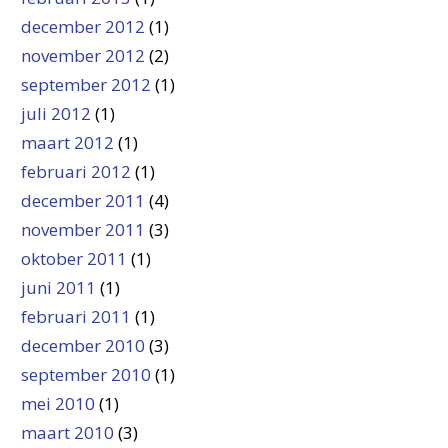
december 2012
(1)
november 2012
(2)
september 2012
(1)
juli 2012
(1)
maart 2012
(1)
februari 2012
(1)
december 2011
(4)
november 2011
(3)
oktober 2011
(1)
juni 2011
(1)
februari 2011
(1)
december 2010
(3)
september 2010
(1)
mei 2010
(1)
maart 2010
(3)