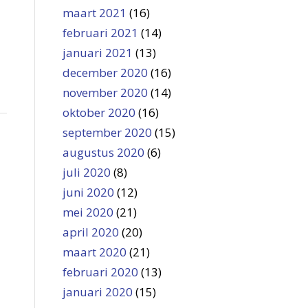
maart 2021
(16)
februari 2021
(14)
januari 2021
(13)
december 2020
(16)
november 2020
(14)
oktober 2020
(16)
september 2020
(15)
augustus 2020
(6)
juli 2020
(8)
juni 2020
(12)
mei 2020
(21)
april 2020
(20)
maart 2020
(21)
februari 2020
(13)
januari 2020
(15)