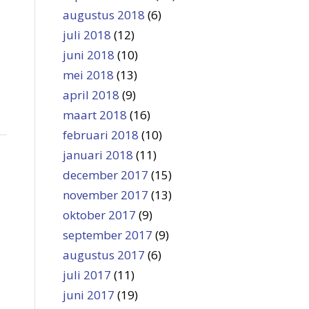
augustus 2018
(6)
juli 2018
(12)
juni 2018
(10)
mei 2018
(13)
april 2018
(9)
maart 2018
(16)
februari 2018
(10)
januari 2018
(11)
december 2017
(15)
november 2017
(13)
oktober 2017
(9)
september 2017
(9)
augustus 2017
(6)
juli 2017
(11)
juni 2017
(19)