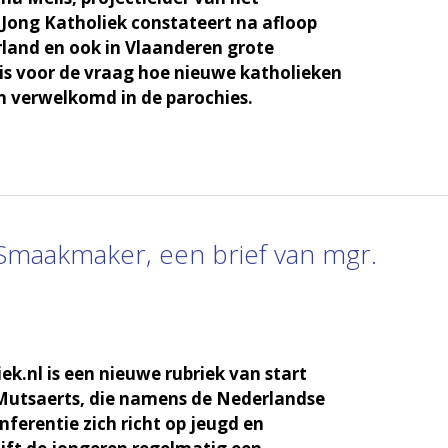
Jong Katholiek constateert na afloop
rland en ook in Vlaanderen grote
 is voor de vraag hoe nieuwe katholieken
 verwelkomd in de parochies.
 Smaakmaker, een brief van mgr.
ek.nl is een nieuwe rubriek van start
Mutsaerts, die namens de Nederlandse
ferentie zich richt op jeugd en