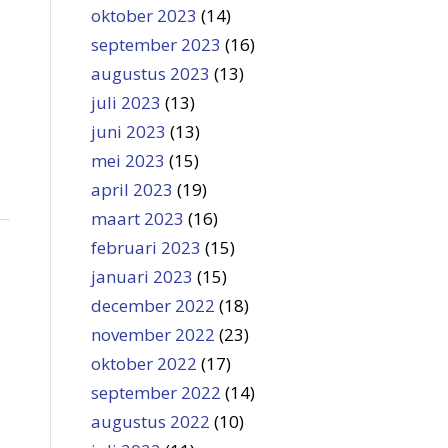
oktober 2023
(14)
september 2023
(16)
augustus 2023
(13)
juli 2023
(13)
juni 2023
(13)
mei 2023
(15)
april 2023
(19)
maart 2023
(16)
februari 2023
(15)
januari 2023
(15)
december 2022
(18)
november 2022
(23)
oktober 2022
(17)
september 2022
(14)
augustus 2022
(10)