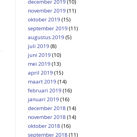
december 2019
(10)
november 2019
(11)
oktober 2019
(15)
september 2019
(11)
augustus 2019
(5)
juli 2019
(8)
juni 2019
(10)
mei 2019
(13)
april 2019
(15)
maart 2019
(14)
februari 2019
(16)
januari 2019
(16)
december 2018
(14)
november 2018
(14)
oktober 2018
(16)
september 2018
(11)