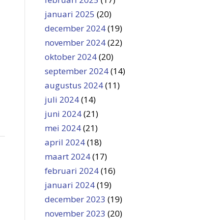
januari 2025
(20)
december 2024
(19)
november 2024
(22)
oktober 2024
(20)
september 2024
(14)
augustus 2024
(11)
juli 2024
(14)
juni 2024
(21)
mei 2024
(21)
april 2024
(18)
maart 2024
(17)
februari 2024
(16)
januari 2024
(19)
december 2023
(19)
november 2023
(20)