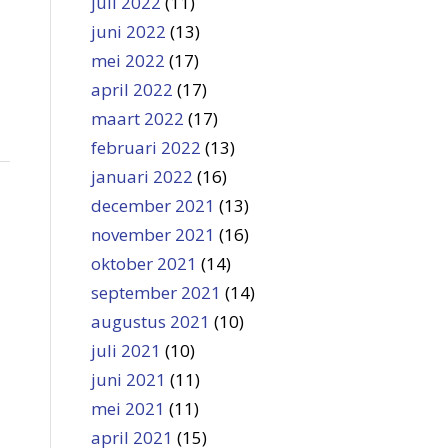
juli 2022
(11)
juni 2022
(13)
mei 2022
(17)
april 2022
(17)
maart 2022
(17)
februari 2022
(13)
januari 2022
(16)
december 2021
(13)
november 2021
(16)
oktober 2021
(14)
september 2021
(14)
augustus 2021
(10)
juli 2021
(10)
juni 2021
(11)
mei 2021
(11)
april 2021
(15)