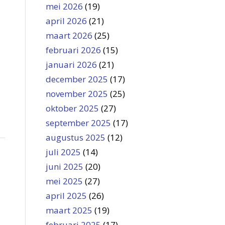
mei 2026
(19)
april 2026
(21)
maart 2026
(25)
februari 2026
(15)
januari 2026
(21)
december 2025
(17)
november 2025
(25)
oktober 2025
(27)
september 2025
(17)
augustus 2025
(12)
juli 2025
(14)
juni 2025
(20)
mei 2025
(27)
april 2025
(26)
maart 2025
(19)
februari 2025
(17)