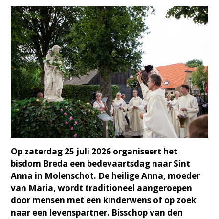
Op zaterdag 25 juli 2026 organiseert het
bisdom Breda een bedevaartsdag naar Sint
Anna in Molenschot. De heilige Anna, moeder
van Maria, wordt traditioneel aangeroepen
door mensen met een kinderwens of op zoek
naar een levenspartner. Bisschop van den