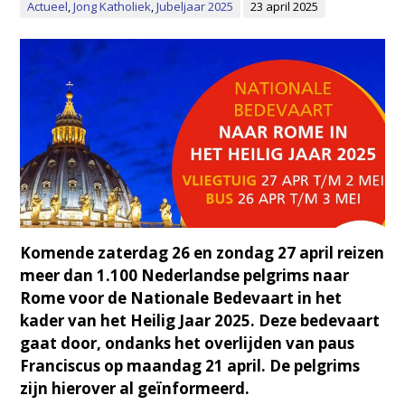
Actueel
,
Jong Katholiek
,
Jubeljaar 2025
23 april 2025
Komende zaterdag 26 en zondag 27 april reizen
meer dan 1.100 Nederlandse pelgrims naar
Rome voor de Nationale Bedevaart in het
kader van het Heilig Jaar 2025. Deze bedevaart
gaat door, ondanks het overlijden van paus
Franciscus op maandag 21 april. De pelgrims
zijn hierover al geïnformeerd.