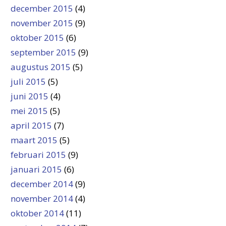
december 2015
(4)
november 2015
(9)
oktober 2015
(6)
september 2015
(9)
augustus 2015
(5)
juli 2015
(5)
juni 2015
(4)
mei 2015
(5)
april 2015
(7)
maart 2015
(5)
februari 2015
(9)
januari 2015
(6)
december 2014
(9)
november 2014
(4)
oktober 2014
(11)