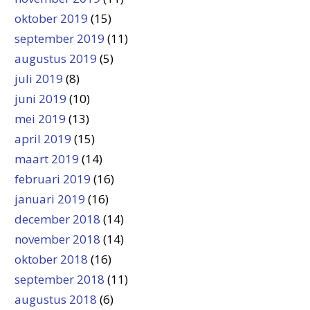
oktober 2019
(15)
september 2019
(11)
augustus 2019
(5)
juli 2019
(8)
juni 2019
(10)
mei 2019
(13)
april 2019
(15)
maart 2019
(14)
februari 2019
(16)
januari 2019
(16)
december 2018
(14)
november 2018
(14)
oktober 2018
(16)
september 2018
(11)
augustus 2018
(6)