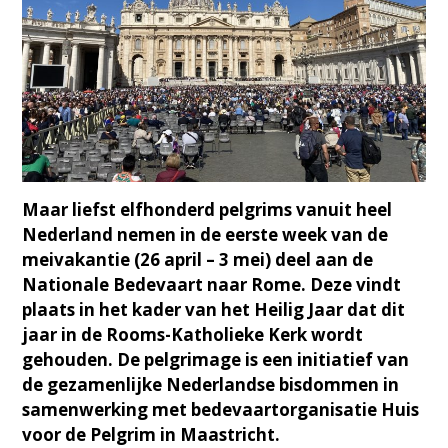
Maar liefst elfhonderd pelgrims vanuit heel
Nederland nemen in de eerste week van de
meivakantie (26 april – 3 mei) deel aan de
Nationale Bedevaart naar Rome. Deze vindt
plaats in het kader van het Heilig Jaar dat dit
jaar in de Rooms-Katholieke Kerk wordt
gehouden. De pelgrimage is een initiatief van
de gezamenlijke Nederlandse bisdommen in
samenwerking met bedevaartorganisatie Huis
voor de Pelgrim in Maastricht.