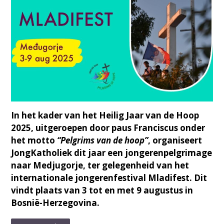
In het kader van het Heilig Jaar van de Hoop
2025, uitgeroepen door paus Franciscus onder
het motto
“Pelgrims van de hoop”
, organiseert
JongKatholiek dit jaar een jongerenpelgrimage
naar Medjugorje, ter gelegenheid van het
internationale jongerenfestival Mladifest. Dit
vindt plaats van 3 tot en met 9 augustus in
Bosnië-Herzegovina.