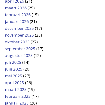
april 2026
(21)
maart 2026
(25)
februari 2026
(15)
januari 2026
(21)
december 2025
(17)
november 2025
(25)
oktober 2025
(27)
september 2025
(17)
augustus 2025
(12)
juli 2025
(14)
juni 2025
(20)
mei 2025
(27)
april 2025
(26)
maart 2025
(19)
februari 2025
(17)
januari 2025
(20)