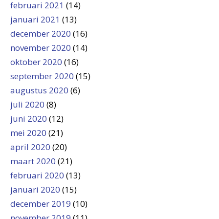
februari 2021
(14)
januari 2021
(13)
december 2020
(16)
november 2020
(14)
oktober 2020
(16)
september 2020
(15)
augustus 2020
(6)
juli 2020
(8)
juni 2020
(12)
mei 2020
(21)
april 2020
(20)
maart 2020
(21)
februari 2020
(13)
januari 2020
(15)
december 2019
(10)
november 2019
(11)