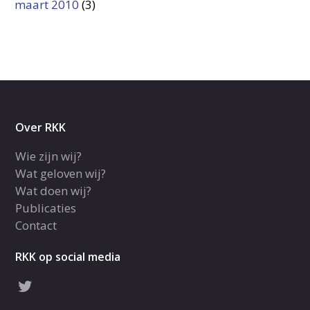
maart 2010
(3)
Over RKK
Wie zijn wij?
Wat geloven wij?
Wat doen wij?
Publicaties
Contact
RKK op social media