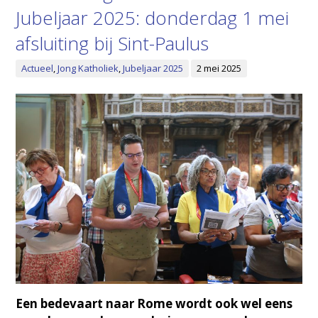
Jubeljaar 2025: donderdag 1 mei
afsluiting bij Sint-Paulus
Actueel
,
Jong Katholiek
,
Jubeljaar 2025
2 mei 2025
Een bedevaart naar Rome wordt ook wel eens