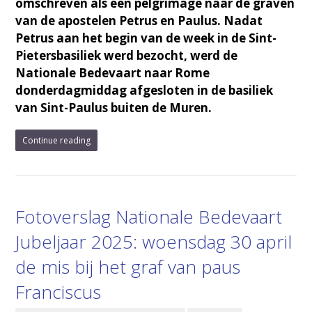
omschreven als een pelgrimage naar de graven
van de apostelen Petrus en Paulus. Nadat
Petrus aan het begin van de week in de Sint-
Pietersbasiliek werd bezocht, werd de
Nationale Bedevaart naar Rome
donderdagmiddag afgesloten in de basiliek
van Sint-Paulus buiten de Muren.
Continue reading
Fotoverslag Nationale Bedevaart
Jubeljaar 2025: woensdag 30 april
de mis bij het graf van paus
Franciscus