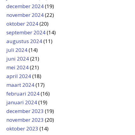
december 2024
(19)
november 2024
(22)
oktober 2024
(20)
september 2024
(14)
augustus 2024
(11)
juli 2024
(14)
juni 2024
(21)
mei 2024
(21)
april 2024
(18)
maart 2024
(17)
februari 2024
(16)
januari 2024
(19)
december 2023
(19)
november 2023
(20)
oktober 2023
(14)