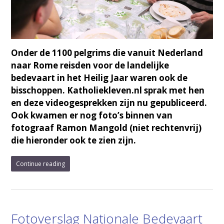
Onder de 1100 pelgrims die vanuit Nederland
naar Rome reisden voor de landelijke
bedevaart in het Heilig Jaar waren ook de
bisschoppen. Katholiekleven.nl sprak met hen
en deze videogesprekken zijn nu gepubliceerd.
Ook kwamen er nog foto’s binnen van
fotograaf Ramon Mangold (niet rechtenvrij)
die hieronder ook te zien zijn.
Continue reading
Fotoverslag Nationale Bedevaart