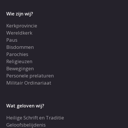
Wie zijn wij?
Kerkprovincie
Wereldkerk
Paus
Bisdommen
Parochies
Religieuzen
Bewegingen
Personele prelaturen
Militair Ordinariaat
Wat geloven wij?
Heilige Schrift en Traditie
Geloofsbelijdenis