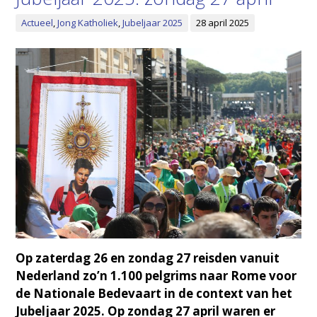
Actueel
,
Jong Katholiek
,
Jubeljaar 2025
28 april 2025
Op zaterdag 26 en zondag 27 reisden vanuit
Nederland zo’n 1.100 pelgrims naar Rome voor
de Nationale Bedevaart in de context van het
Jubeljaar 2025. Op zondag 27 april waren er