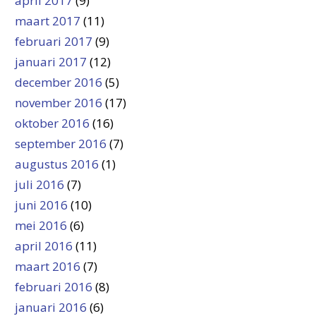
april 2017
(9)
maart 2017
(11)
februari 2017
(9)
januari 2017
(12)
december 2016
(5)
november 2016
(17)
oktober 2016
(16)
september 2016
(7)
augustus 2016
(1)
juli 2016
(7)
juni 2016
(10)
mei 2016
(6)
april 2016
(11)
maart 2016
(7)
februari 2016
(8)
januari 2016
(6)