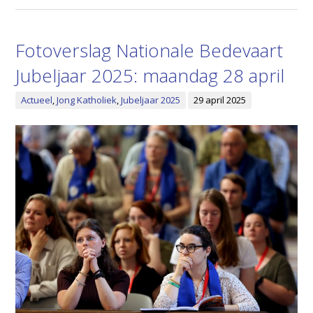
Fotoverslag Nationale Bedevaart
Jubeljaar 2025: maandag 28 april
Actueel
,
Jong Katholiek
,
Jubeljaar 2025
29 april 2025