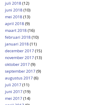
juli 2018
(12)
juni 2018
(10)
mei 2018
(13)
april 2018
(9)
maart 2018
(16)
februari 2018
(10)
januari 2018
(11)
december 2017
(15)
november 2017
(13)
oktober 2017
(9)
september 2017
(9)
augustus 2017
(6)
juli 2017
(11)
juni 2017
(19)
mei 2017
(14)