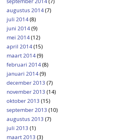
september 2014
(7)
augustus 2014
(7)
juli 2014
(8)
juni 2014
(9)
mei 2014
(12)
april 2014
(15)
maart 2014
(9)
februari 2014
(8)
januari 2014
(9)
december 2013
(7)
november 2013
(14)
oktober 2013
(15)
september 2013
(10)
augustus 2013
(7)
juli 2013
(1)
maart 2013
(3)