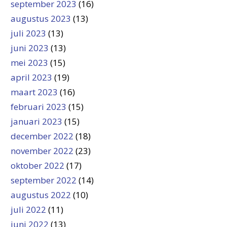
september 2023
(16)
augustus 2023
(13)
juli 2023
(13)
juni 2023
(13)
mei 2023
(15)
april 2023
(19)
maart 2023
(16)
februari 2023
(15)
januari 2023
(15)
december 2022
(18)
november 2022
(23)
oktober 2022
(17)
september 2022
(14)
augustus 2022
(10)
juli 2022
(11)
juni 2022
(13)