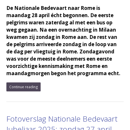
De Nationale Bedevaart naar Rome is
maandag 28 april écht begonnen. De eerste
pelgrims waren zaterdag al met een bus op
weg gegaan. Na een overnachting in Milaan
kwamen zij zondag in Rome aan. De rest van
de pelgrims arriveerde zondag in de loop van
de dag per vliegtuig in Rome. Zondagavond
was voor de meeste deelnemers een eerste
voorzichtige kennismaking met Rome en
maandagmorgen begon het programma echt.
Continue reading
Fotoverslag Nationale Bedevaart
Jubeljaar 2025: zondag 27 april