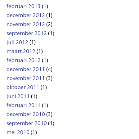
februari 2013
(1)
december 2012
(1)
november 2012
(2)
september 2012
(1)
juli 2012
(1)
maart 2012
(1)
februari 2012
(1)
december 2011
(4)
november 2011
(3)
oktober 2011
(1)
juni 2011
(1)
februari 2011
(1)
december 2010
(3)
september 2010
(1)
mei 2010
(1)