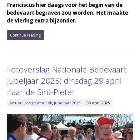
Franciscus hier daags voor het begin van de
bedevaart begraven zou worden. Het maakte
de viering extra bijzonder.
Continue reading
Fotoverslag Nationale Bedevaart
Jubeljaar 2025: dinsdag 29 april
naar de Sint-Pieter
Actueel
,
Jong Katholiek
,
Jubeljaar 2025
30 april 2025