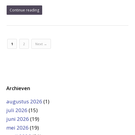
Continue reading
1
2
Next →
Archieven
augustus 2026
(1)
juli 2026
(15)
juni 2026
(19)
mei 2026
(19)