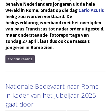
behalve Nederlanders jongeren uit de hele
wereld in Rome, omdat op die dag
Carlo Acutis
heilig zou worden verklaard. De
heiligverklaring is verband met het overlijden
van paus Franciscus tot nader order uitgesteld,
maar onderstaande fotoreportage van
zondag 27 april, laat dus ook de massa’s
jongeren in Rome zien.
Continue reading
Nationale Bedevaart naar Rome
in kader van het Jubeljaar 2025
gaat door