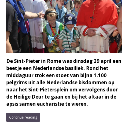
De Sint-Pieter in Rome was dinsdag 29 april een
beetje een Nederlandse basiliek. Rond het
middaguur trok een stoet van bijna 1.100
pelgrims uit alle Nederlandse bisdommen op
naar het Sint-Pietersplein om vervolgens door
de Heilige Deur te gaan en bij het altaar in de
apsis samen eucharistie te vieren.
Continue reading