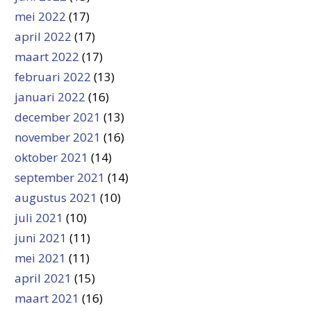
mei 2022
(17)
april 2022
(17)
maart 2022
(17)
februari 2022
(13)
januari 2022
(16)
december 2021
(13)
november 2021
(16)
oktober 2021
(14)
september 2021
(14)
augustus 2021
(10)
juli 2021
(10)
juni 2021
(11)
mei 2021
(11)
april 2021
(15)
maart 2021
(16)