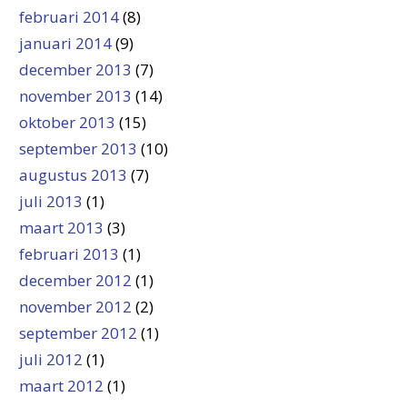
februari 2014
(8)
januari 2014
(9)
december 2013
(7)
november 2013
(14)
oktober 2013
(15)
september 2013
(10)
augustus 2013
(7)
juli 2013
(1)
maart 2013
(3)
februari 2013
(1)
december 2012
(1)
november 2012
(2)
september 2012
(1)
juli 2012
(1)
maart 2012
(1)