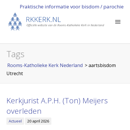
Praktische informatie voor bisdom / parochie
Tags
Rooms-Katholieke Kerk Nederland
>
aartsbisdom
Utrecht
Kerkjurist A.P.H. (Ton) Meijers
overleden
Actueel
20 april 2026