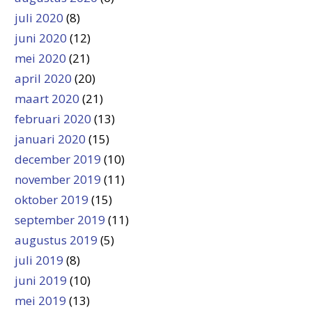
juli 2020
(8)
juni 2020
(12)
mei 2020
(21)
april 2020
(20)
maart 2020
(21)
februari 2020
(13)
januari 2020
(15)
december 2019
(10)
november 2019
(11)
oktober 2019
(15)
september 2019
(11)
augustus 2019
(5)
juli 2019
(8)
juni 2019
(10)
mei 2019
(13)