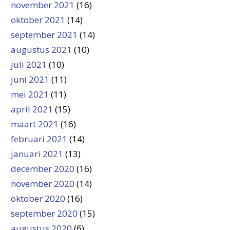
november 2021
(16)
oktober 2021
(14)
september 2021
(14)
augustus 2021
(10)
juli 2021
(10)
juni 2021
(11)
mei 2021
(11)
april 2021
(15)
maart 2021
(16)
februari 2021
(14)
januari 2021
(13)
december 2020
(16)
november 2020
(14)
oktober 2020
(16)
september 2020
(15)
augustus 2020
(6)