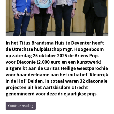
In het Titus Brandsma Huis te Deventer heeft
de Utrechtse hulpbisschop mgr. Hoogenboom
op zaterdag 25 oktober 2025 de Ariëns Prijs
voor Diaconie (2.000 euro en een kunstwerk)
uitgereikt aan de Caritas Heilige Geestparochie
voor haar deelname aan het initiatief ‘Kleurrijk
in de Hof’ Delden. In totaal waren 32 diaconale
projecten uit het Aartsbisdom Utrecht
genomineerd voor deze driejaarlijkse prijs.
Continue reading