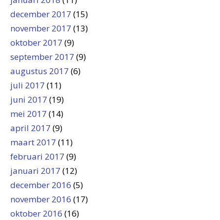
december 2017
(15)
november 2017
(13)
oktober 2017
(9)
september 2017
(9)
augustus 2017
(6)
juli 2017
(11)
juni 2017
(19)
mei 2017
(14)
april 2017
(9)
maart 2017
(11)
februari 2017
(9)
januari 2017
(12)
december 2016
(5)
november 2016
(17)
oktober 2016
(16)