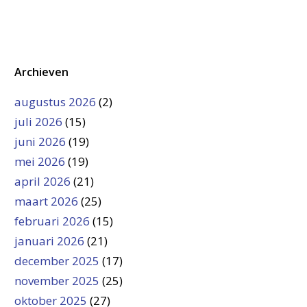
Archieven
augustus 2026
(2)
juli 2026
(15)
juni 2026
(19)
mei 2026
(19)
april 2026
(21)
maart 2026
(25)
februari 2026
(15)
januari 2026
(21)
december 2025
(17)
november 2025
(25)
oktober 2025
(27)