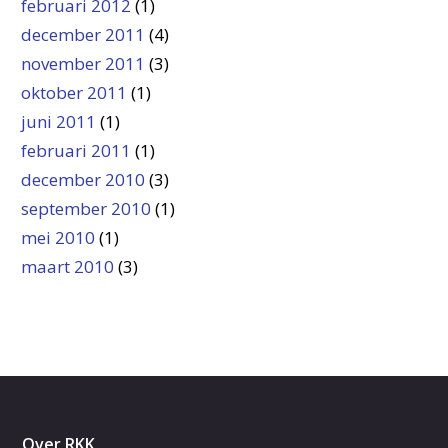
februari 2012
(1)
december 2011
(4)
november 2011
(3)
oktober 2011
(1)
juni 2011
(1)
februari 2011
(1)
december 2010
(3)
september 2010
(1)
mei 2010
(1)
maart 2010
(3)
Over RKK