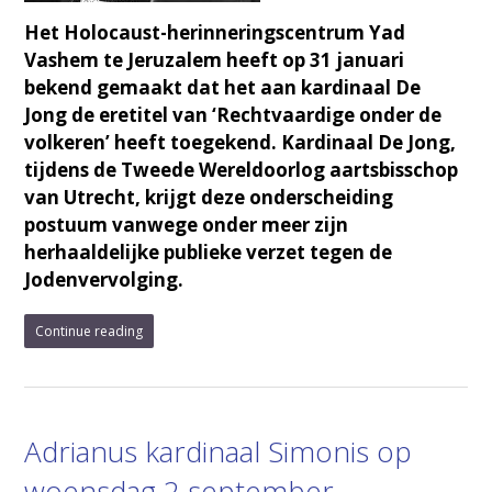
Het Holocaust-herinneringscentrum Yad
Vashem te Jeruzalem heeft op 31 januari
bekend gemaakt dat het aan kardinaal De
Jong de eretitel van ‘Rechtvaardige onder de
volkeren’ heeft toegekend. Kardinaal De Jong,
tijdens de Tweede Wereldoorlog aartsbisschop
van Utrecht, krijgt deze onderscheiding
postuum vanwege onder meer zijn
herhaaldelijke publieke verzet tegen de
Jodenvervolging.
Continue reading
Adrianus kardinaal Simonis op
woensdag 2 september