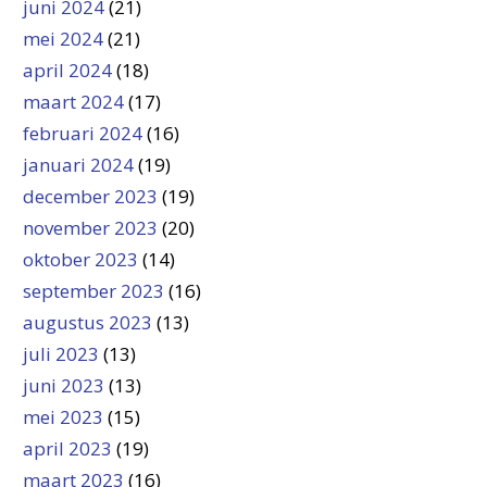
juni 2024
(21)
mei 2024
(21)
april 2024
(18)
maart 2024
(17)
februari 2024
(16)
januari 2024
(19)
december 2023
(19)
november 2023
(20)
oktober 2023
(14)
september 2023
(16)
augustus 2023
(13)
juli 2023
(13)
juni 2023
(13)
mei 2023
(15)
april 2023
(19)
maart 2023
(16)