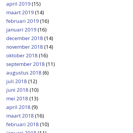
april 2019
(15)
maart 2019
(14)
februari 2019
(16)
januari 2019
(16)
december 2018
(14)
november 2018
(14)
oktober 2018
(16)
september 2018
(11)
augustus 2018
(6)
juli 2018
(12)
juni 2018
(10)
mei 2018
(13)
april 2018
(9)
maart 2018
(16)
februari 2018
(10)
januari 2018
(11)