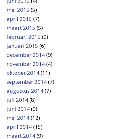
juni 2015
(4)
mei 2015
(5)
april 2015
(7)
maart 2015
(5)
februari 2015
(9)
januari 2015
(6)
december 2014
(9)
november 2014
(4)
oktober 2014
(11)
september 2014
(7)
augustus 2014
(7)
juli 2014
(8)
juni 2014
(9)
mei 2014
(12)
april 2014
(15)
maart 2014
(9)