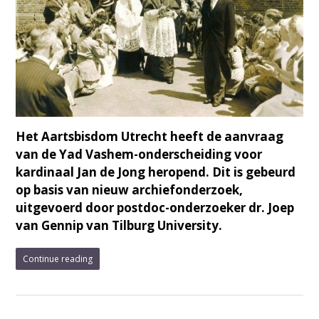
Het Aartsbisdom Utrecht heeft de aanvraag
van de Yad Vashem-onderscheiding voor
kardinaal Jan de Jong heropend. Dit is gebeurd
op basis van nieuw archiefonderzoek,
uitgevoerd door postdoc-onderzoeker dr. Joep
van Gennip van Tilburg University.
Continue reading