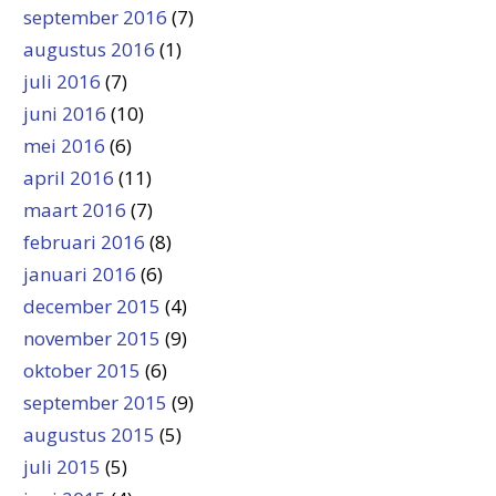
september 2016
(7)
augustus 2016
(1)
juli 2016
(7)
juni 2016
(10)
mei 2016
(6)
april 2016
(11)
maart 2016
(7)
februari 2016
(8)
januari 2016
(6)
december 2015
(4)
november 2015
(9)
oktober 2015
(6)
september 2015
(9)
augustus 2015
(5)
juli 2015
(5)