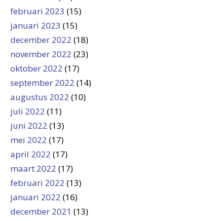
februari 2023
(15)
januari 2023
(15)
december 2022
(18)
november 2022
(23)
oktober 2022
(17)
september 2022
(14)
augustus 2022
(10)
juli 2022
(11)
juni 2022
(13)
mei 2022
(17)
april 2022
(17)
maart 2022
(17)
februari 2022
(13)
januari 2022
(16)
december 2021
(13)