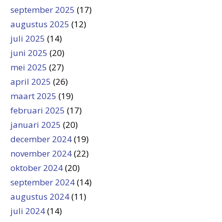
september 2025
(17)
augustus 2025
(12)
juli 2025
(14)
juni 2025
(20)
mei 2025
(27)
april 2025
(26)
maart 2025
(19)
februari 2025
(17)
januari 2025
(20)
december 2024
(19)
november 2024
(22)
oktober 2024
(20)
september 2024
(14)
augustus 2024
(11)
juli 2024
(14)