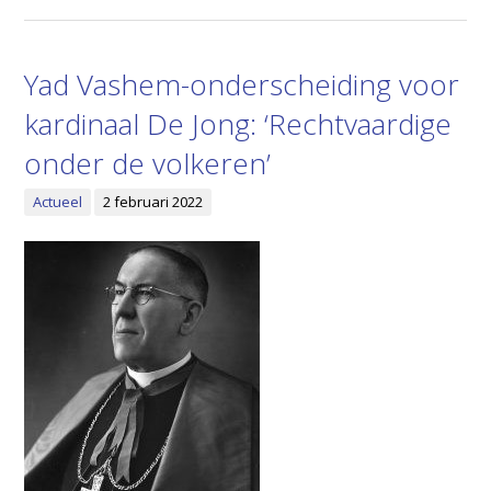
Yad Vashem-onderscheiding voor
kardinaal De Jong: ‘Rechtvaardige
onder de volkeren’
Actueel
2 februari 2022