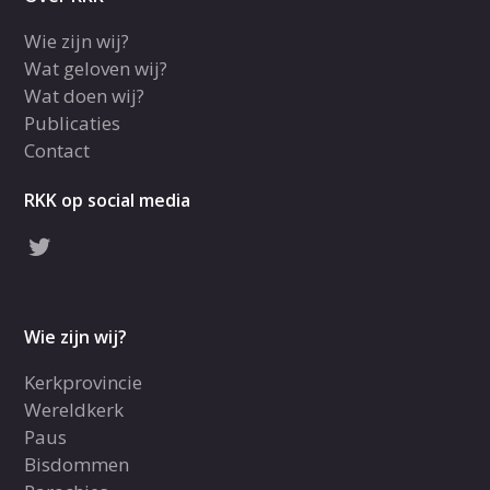
Wie zijn wij?
Wat geloven wij?
Wat doen wij?
Publicaties
Contact
RKK op social media
Wie zijn wij?
Kerkprovincie
Wereldkerk
Paus
Bisdommen