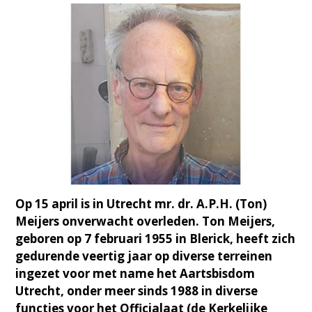
Op 15 april is in Utrecht mr. dr. A.P.H. (Ton)
Meijers onverwacht overleden. Ton Meijers,
geboren op 7 februari 1955 in Blerick, heeft zich
gedurende veertig jaar op diverse terreinen
ingezet voor met name het Aartsbisdom
Utrecht, onder meer sinds 1988 in diverse
functies voor het Officialaat (de Kerkelijke