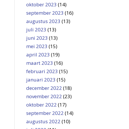
oktober 2023
(14)
september 2023
(16)
augustus 2023
(13)
juli 2023
(13)
juni 2023
(13)
mei 2023
(15)
april 2023
(19)
maart 2023
(16)
februari 2023
(15)
januari 2023
(15)
december 2022
(18)
november 2022
(23)
oktober 2022
(17)
september 2022
(14)
augustus 2022
(10)