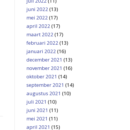
juli 2022
(11)
juni 2022
(13)
mei 2022
(17)
april 2022
(17)
maart 2022
(17)
februari 2022
(13)
januari 2022
(16)
december 2021
(13)
november 2021
(16)
oktober 2021
(14)
september 2021
(14)
augustus 2021
(10)
juli 2021
(10)
juni 2021
(11)
mei 2021
(11)
april 2021
(15)