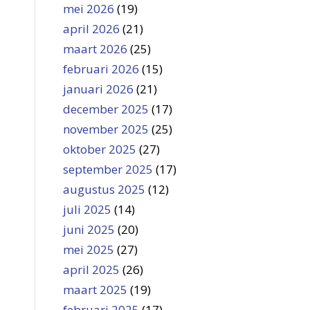
mei 2026
(19)
april 2026
(21)
maart 2026
(25)
februari 2026
(15)
januari 2026
(21)
december 2025
(17)
november 2025
(25)
oktober 2025
(27)
september 2025
(17)
augustus 2025
(12)
juli 2025
(14)
juni 2025
(20)
mei 2025
(27)
april 2025
(26)
maart 2025
(19)
februari 2025
(17)