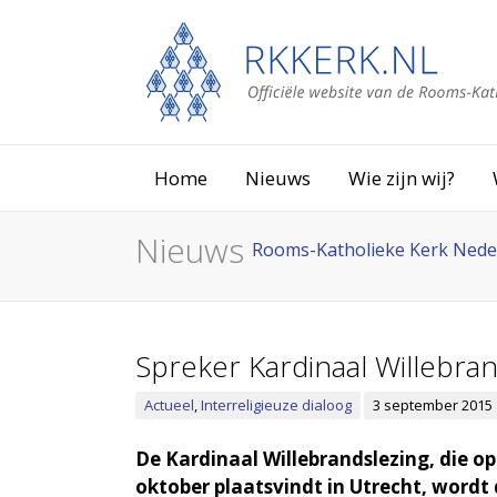
Home
Nieuws
Wie zijn wij?
Nieuws
Rooms-Katholieke Kerk Nede
Spreker Kardinaal Willebr
Actueel
,
Interreligieuze dialoog
3 september 2015
De Kardinaal Willebrandslezing, die 
oktober plaatsvindt in Utrecht, wordt 