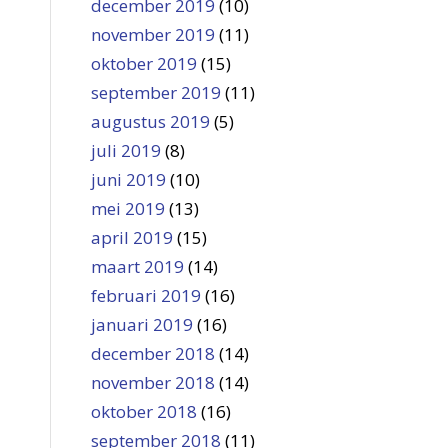
december 2019
(10)
november 2019
(11)
oktober 2019
(15)
september 2019
(11)
augustus 2019
(5)
juli 2019
(8)
juni 2019
(10)
mei 2019
(13)
april 2019
(15)
maart 2019
(14)
februari 2019
(16)
januari 2019
(16)
december 2018
(14)
november 2018
(14)
oktober 2018
(16)
september 2018
(11)