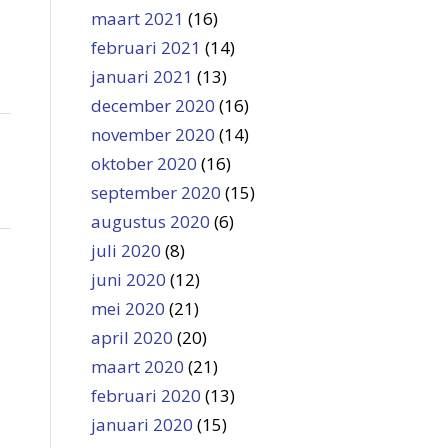
maart 2021
(16)
februari 2021
(14)
januari 2021
(13)
december 2020
(16)
november 2020
(14)
oktober 2020
(16)
september 2020
(15)
augustus 2020
(6)
juli 2020
(8)
juni 2020
(12)
mei 2020
(21)
april 2020
(20)
maart 2020
(21)
februari 2020
(13)
januari 2020
(15)