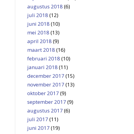
augustus 2018
(6)
juli 2018
(12)
juni 2018
(10)
mei 2018
(13)
april 2018
(9)
maart 2018
(16)
februari 2018
(10)
januari 2018
(11)
december 2017
(15)
november 2017
(13)
oktober 2017
(9)
september 2017
(9)
augustus 2017
(6)
juli 2017
(11)
juni 2017
(19)