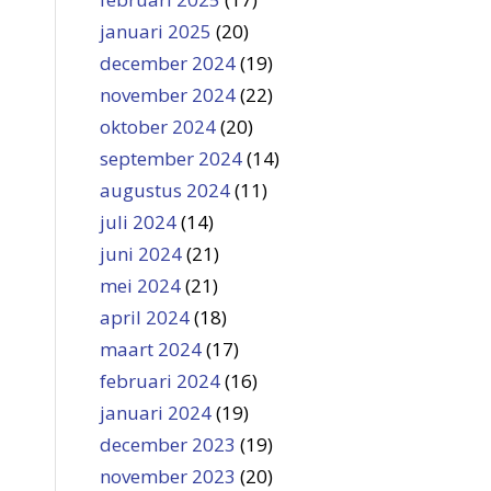
januari 2025
(20)
december 2024
(19)
november 2024
(22)
oktober 2024
(20)
september 2024
(14)
augustus 2024
(11)
juli 2024
(14)
juni 2024
(21)
mei 2024
(21)
april 2024
(18)
maart 2024
(17)
februari 2024
(16)
januari 2024
(19)
december 2023
(19)
november 2023
(20)