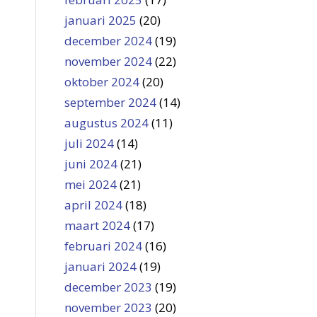
januari 2025
(20)
december 2024
(19)
november 2024
(22)
oktober 2024
(20)
september 2024
(14)
augustus 2024
(11)
juli 2024
(14)
juni 2024
(21)
mei 2024
(21)
april 2024
(18)
maart 2024
(17)
februari 2024
(16)
januari 2024
(19)
december 2023
(19)
november 2023
(20)