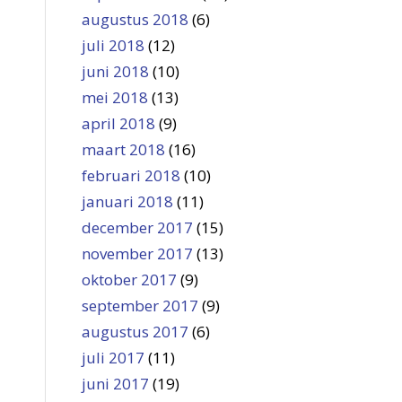
augustus 2018
(6)
juli 2018
(12)
juni 2018
(10)
mei 2018
(13)
april 2018
(9)
maart 2018
(16)
februari 2018
(10)
januari 2018
(11)
december 2017
(15)
november 2017
(13)
oktober 2017
(9)
september 2017
(9)
augustus 2017
(6)
juli 2017
(11)
juni 2017
(19)