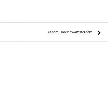
Bisdom Haarlem-Amsterdam