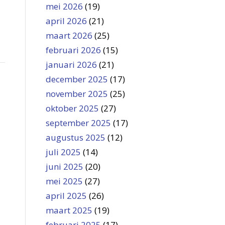
mei 2026
(19)
april 2026
(21)
maart 2026
(25)
februari 2026
(15)
januari 2026
(21)
december 2025
(17)
november 2025
(25)
oktober 2025
(27)
september 2025
(17)
augustus 2025
(12)
juli 2025
(14)
juni 2025
(20)
mei 2025
(27)
april 2025
(26)
maart 2025
(19)
februari 2025
(17)