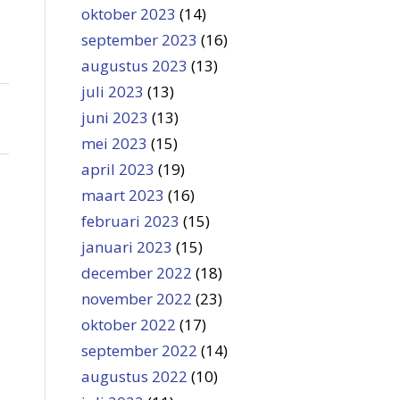
oktober 2023
(14)
september 2023
(16)
augustus 2023
(13)
juli 2023
(13)
juni 2023
(13)
mei 2023
(15)
april 2023
(19)
maart 2023
(16)
februari 2023
(15)
januari 2023
(15)
december 2022
(18)
november 2022
(23)
oktober 2022
(17)
september 2022
(14)
augustus 2022
(10)