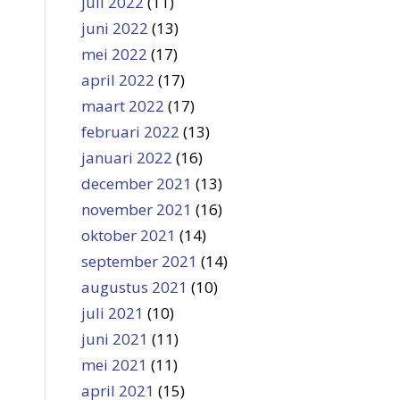
juli 2022
(11)
juni 2022
(13)
mei 2022
(17)
april 2022
(17)
maart 2022
(17)
februari 2022
(13)
januari 2022
(16)
december 2021
(13)
november 2021
(16)
oktober 2021
(14)
september 2021
(14)
augustus 2021
(10)
juli 2021
(10)
juni 2021
(11)
mei 2021
(11)
april 2021
(15)