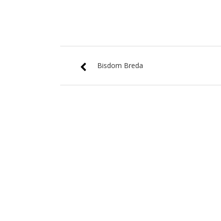
Bisdom Breda