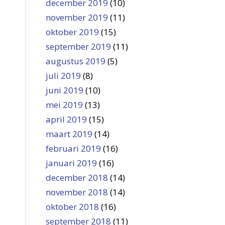
december 2019
(10)
november 2019
(11)
oktober 2019
(15)
september 2019
(11)
augustus 2019
(5)
juli 2019
(8)
juni 2019
(10)
mei 2019
(13)
april 2019
(15)
maart 2019
(14)
februari 2019
(16)
januari 2019
(16)
december 2018
(14)
november 2018
(14)
oktober 2018
(16)
september 2018
(11)