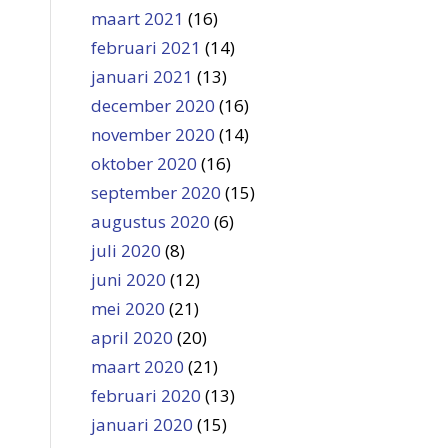
maart 2021
(16)
februari 2021
(14)
januari 2021
(13)
december 2020
(16)
november 2020
(14)
oktober 2020
(16)
september 2020
(15)
augustus 2020
(6)
juli 2020
(8)
juni 2020
(12)
mei 2020
(21)
april 2020
(20)
maart 2020
(21)
februari 2020
(13)
januari 2020
(15)