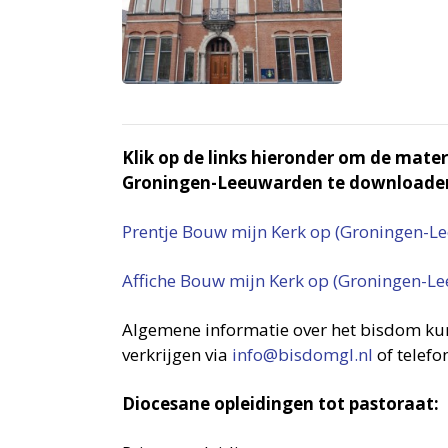
Klik op de links hieronder om de mat
Groningen-Leeuwarden te downloade
Prentje Bouw mijn Kerk op (Groningen-L
Affiche Bouw mijn Kerk op (Groningen-L
Algemene informatie over het bisdom ku
verkrijgen via
info@bisdomgl.nl
of telefo
Diocesane opleidingen tot pastoraat: