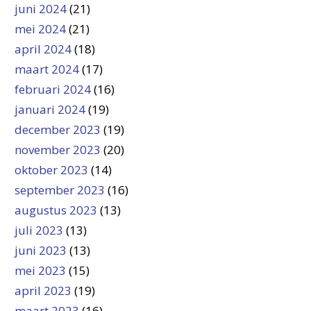
juni 2024
(21)
mei 2024
(21)
april 2024
(18)
maart 2024
(17)
februari 2024
(16)
januari 2024
(19)
december 2023
(19)
november 2023
(20)
oktober 2023
(14)
september 2023
(16)
augustus 2023
(13)
juli 2023
(13)
juni 2023
(13)
mei 2023
(15)
april 2023
(19)
maart 2023
(16)