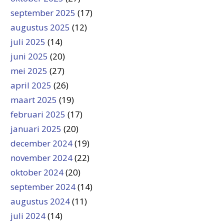
september 2025
(17)
augustus 2025
(12)
juli 2025
(14)
juni 2025
(20)
mei 2025
(27)
april 2025
(26)
maart 2025
(19)
februari 2025
(17)
januari 2025
(20)
december 2024
(19)
november 2024
(22)
oktober 2024
(20)
september 2024
(14)
augustus 2024
(11)
juli 2024
(14)