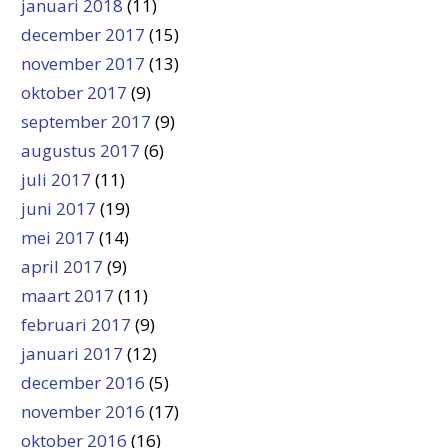
januari 2018
(11)
december 2017
(15)
november 2017
(13)
oktober 2017
(9)
september 2017
(9)
augustus 2017
(6)
juli 2017
(11)
juni 2017
(19)
mei 2017
(14)
april 2017
(9)
maart 2017
(11)
februari 2017
(9)
januari 2017
(12)
december 2016
(5)
november 2016
(17)
oktober 2016
(16)