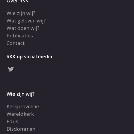
Over RKK
Wie zijn wij?
Wat geloven wij?
Wat doen wij?
Publicaties
Contact
RKK op social media
Wie zijn wij?
Kerkprovincie
Wereldkerk
Paus
Bisdommen