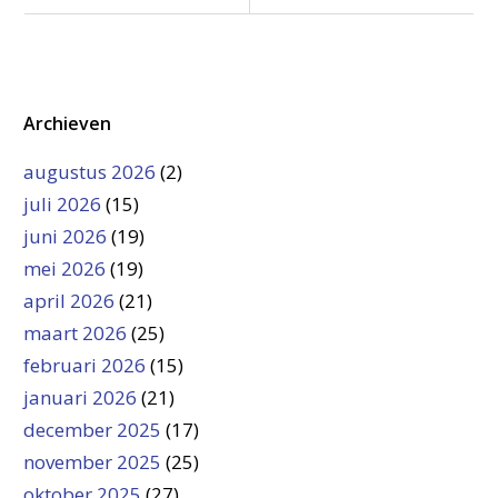
Archieven
augustus 2026
(2)
juli 2026
(15)
juni 2026
(19)
mei 2026
(19)
april 2026
(21)
maart 2026
(25)
februari 2026
(15)
januari 2026
(21)
december 2025
(17)
november 2025
(25)
oktober 2025
(27)