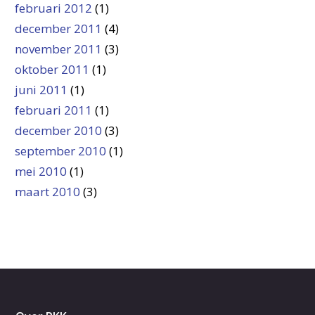
februari 2012
(1)
december 2011
(4)
november 2011
(3)
oktober 2011
(1)
juni 2011
(1)
februari 2011
(1)
december 2010
(3)
september 2010
(1)
mei 2010
(1)
maart 2010
(3)