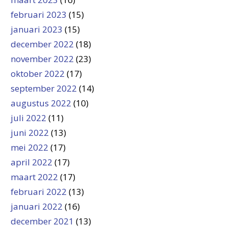
februari 2023
(15)
januari 2023
(15)
december 2022
(18)
november 2022
(23)
oktober 2022
(17)
september 2022
(14)
augustus 2022
(10)
juli 2022
(11)
juni 2022
(13)
mei 2022
(17)
april 2022
(17)
maart 2022
(17)
februari 2022
(13)
januari 2022
(16)
december 2021
(13)