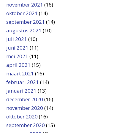
november 2021
(16)
oktober 2021
(14)
september 2021
(14)
augustus 2021
(10)
juli 2021
(10)
juni 2021
(11)
mei 2021
(11)
april 2021
(15)
maart 2021
(16)
februari 2021
(14)
januari 2021
(13)
december 2020
(16)
november 2020
(14)
oktober 2020
(16)
september 2020
(15)