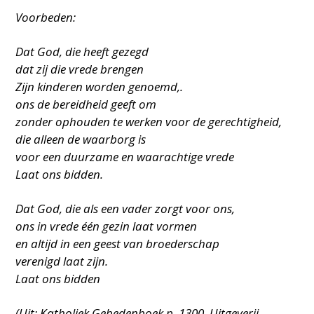
Voorbeden:
Dat God, die heeft gezegd
dat zij die vrede brengen
Zijn kinderen worden genoemd,.
ons de bereidheid geeft om
zonder ophouden te werken voor de gerechtigheid,
die alleen de waarborg is
voor een duurzame en waarachtige vrede
Laat ons bidden.
Dat God, die als een vader zorgt voor ons,
ons in vrede één gezin laat vormen
en altijd in een geest van broederschap
verenigd laat zijn.
Laat ons bidden
(Uit: Katholiek Gebedenboek p. 1300, Uitgeverij