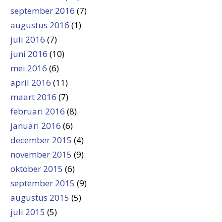
september 2016
(7)
augustus 2016
(1)
juli 2016
(7)
juni 2016
(10)
mei 2016
(6)
april 2016
(11)
maart 2016
(7)
februari 2016
(8)
januari 2016
(6)
december 2015
(4)
november 2015
(9)
oktober 2015
(6)
september 2015
(9)
augustus 2015
(5)
juli 2015
(5)