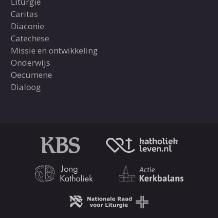
Liturgie
Caritas
Diaconie
Catechese
Missie en ontwikkeling
Onderwijs
Oecumene
Dialoog