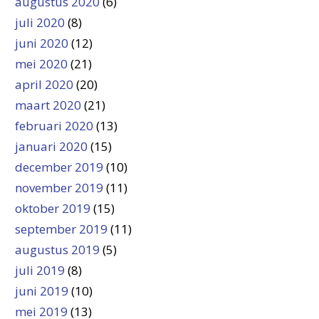
augustus 2020
(6)
juli 2020
(8)
juni 2020
(12)
mei 2020
(21)
april 2020
(20)
maart 2020
(21)
februari 2020
(13)
januari 2020
(15)
december 2019
(10)
november 2019
(11)
oktober 2019
(15)
september 2019
(11)
augustus 2019
(5)
juli 2019
(8)
juni 2019
(10)
mei 2019
(13)