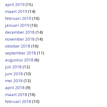
april 2019
(15)
maart 2019
(14)
februari 2019
(16)
januari 2019
(16)
december 2018
(14)
november 2018
(14)
oktober 2018
(16)
september 2018
(11)
augustus 2018
(6)
juli 2018
(12)
juni 2018
(10)
mei 2018
(13)
april 2018
(9)
maart 2018
(16)
februari 2018
(10)