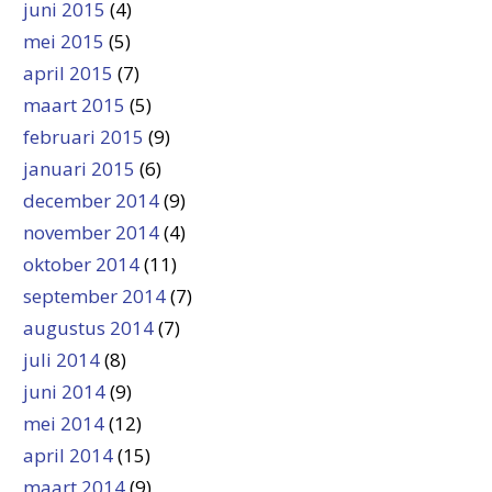
juni 2015
(4)
mei 2015
(5)
april 2015
(7)
maart 2015
(5)
februari 2015
(9)
januari 2015
(6)
december 2014
(9)
november 2014
(4)
oktober 2014
(11)
september 2014
(7)
augustus 2014
(7)
juli 2014
(8)
juni 2014
(9)
mei 2014
(12)
april 2014
(15)
maart 2014
(9)