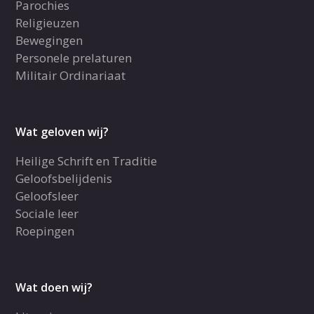
Parochies
Religieuzen
Bewegingen
Personele prelaturen
Militair Ordinariaat
Wat geloven wij?
Heilige Schrift en Traditie
Geloofsbelijdenis
Geloofsleer
Sociale leer
Roepingen
Wat doen wij?