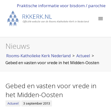
Praktische informatie voor bisdom / parochie
Nieuws
Rooms-Katholieke Kerk Nederland
>
Actueel
>
Gebed en vasten voor vrede in het Midden-Oosten
Gebed en vasten voor vrede in
het Midden-Oosten
Actueel
3 september 2013