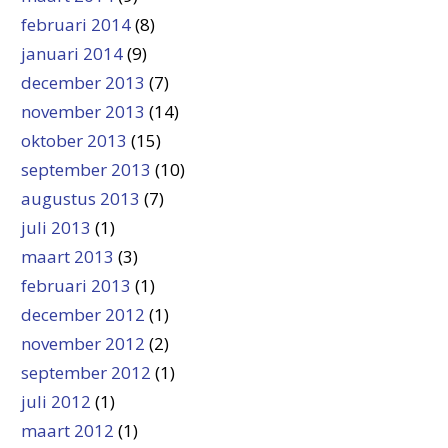
februari 2014
(8)
januari 2014
(9)
december 2013
(7)
november 2013
(14)
oktober 2013
(15)
september 2013
(10)
augustus 2013
(7)
juli 2013
(1)
maart 2013
(3)
februari 2013
(1)
december 2012
(1)
november 2012
(2)
september 2012
(1)
juli 2012
(1)
maart 2012
(1)