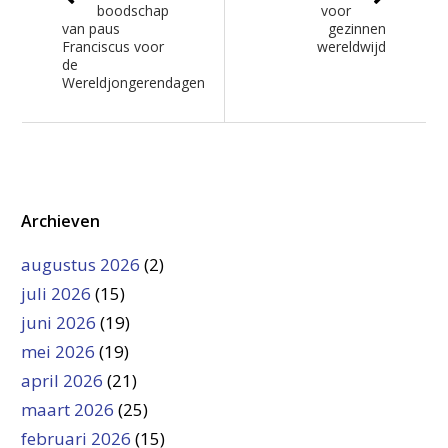
boodschap
voor
van paus
gezinnen
Franciscus voor
wereldwijd
de
Wereldjongerendagen
Archieven
augustus 2026
(2)
juli 2026
(15)
juni 2026
(19)
mei 2026
(19)
april 2026
(21)
maart 2026
(25)
februari 2026
(15)