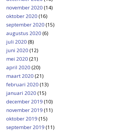
november 2020
(14)
oktober 2020
(16)
september 2020
(15)
augustus 2020
(6)
juli 2020
(8)
juni 2020
(12)
mei 2020
(21)
april 2020
(20)
maart 2020
(21)
februari 2020
(13)
januari 2020
(15)
december 2019
(10)
november 2019
(11)
oktober 2019
(15)
september 2019
(11)