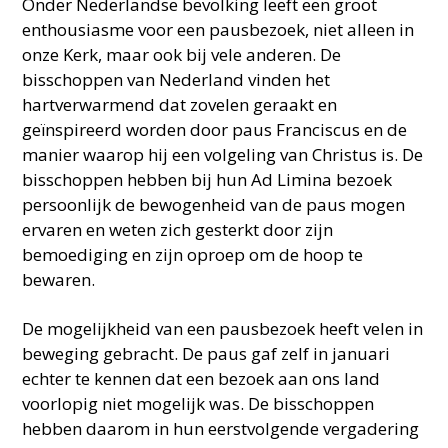
Onder Nederlandse bevolking leeft een groot
enthousiasme voor een pausbezoek, niet alleen in
onze Kerk, maar ook bij vele anderen. De
bisschoppen van Nederland vinden het
hartverwarmend dat zovelen geraakt en
geïnspireerd worden door paus Franciscus en de
manier waarop hij een volgeling van Christus is. De
bisschoppen hebben bij hun Ad Limina bezoek
persoonlijk de bewogenheid van de paus mogen
ervaren en weten zich gesterkt door zijn
bemoediging en zijn oproep om de hoop te
bewaren.
De mogelijkheid van een pausbezoek heeft velen in
beweging gebracht. De paus gaf zelf in januari
echter te kennen dat een bezoek aan ons land
voorlopig niet mogelijk was. De bisschoppen
hebben daarom in hun eerstvolgende vergadering