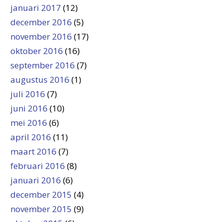
januari 2017
(12)
december 2016
(5)
november 2016
(17)
oktober 2016
(16)
september 2016
(7)
augustus 2016
(1)
juli 2016
(7)
juni 2016
(10)
mei 2016
(6)
april 2016
(11)
maart 2016
(7)
februari 2016
(8)
januari 2016
(6)
december 2015
(4)
november 2015
(9)