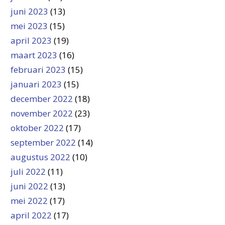
juni 2023
(13)
mei 2023
(15)
april 2023
(19)
maart 2023
(16)
februari 2023
(15)
januari 2023
(15)
december 2022
(18)
november 2022
(23)
oktober 2022
(17)
september 2022
(14)
augustus 2022
(10)
juli 2022
(11)
juni 2022
(13)
mei 2022
(17)
april 2022
(17)