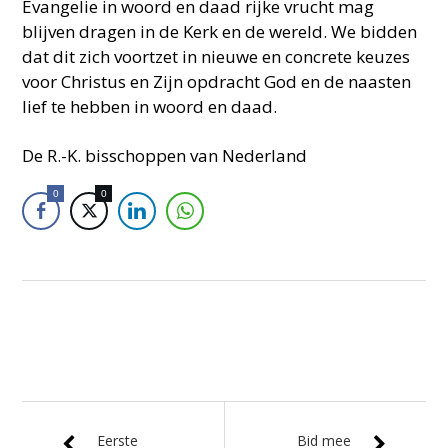
Evangelie in woord en daad rijke vrucht mag
blijven dragen in de Kerk en de wereld. We bidden
dat dit zich voortzet in nieuwe en concrete keuzes
voor Christus en Zijn opdracht God en de naasten
lief te hebben in woord en daad.
De R.-K. bisschoppen van Nederland
0
0
Eerste
Bid mee