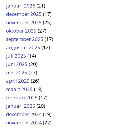
januari 2026
(21)
december 2025
(17)
november 2025
(25)
oktober 2025
(27)
september 2025
(17)
augustus 2025
(12)
juli 2025
(14)
juni 2025
(20)
mei 2025
(27)
april 2025
(26)
maart 2025
(19)
februari 2025
(17)
januari 2025
(20)
december 2024
(19)
november 2024
(22)