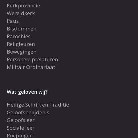
Kerkprovincie
Wereldkerk
Paus
Bisdommen
Parochies
Religieuzen
Bewegingen
Personele prelaturen
Militair Ordinariaat
Wat geloven wij?
Heilige Schrift en Traditie
Geloofsbelijdenis
Geloofsleer
Sociale leer
Roepingen