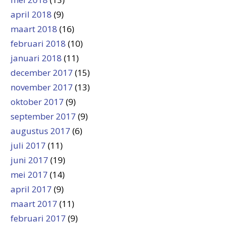
april 2018
(9)
maart 2018
(16)
februari 2018
(10)
januari 2018
(11)
december 2017
(15)
november 2017
(13)
oktober 2017
(9)
september 2017
(9)
augustus 2017
(6)
juli 2017
(11)
juni 2017
(19)
mei 2017
(14)
april 2017
(9)
maart 2017
(11)
februari 2017
(9)