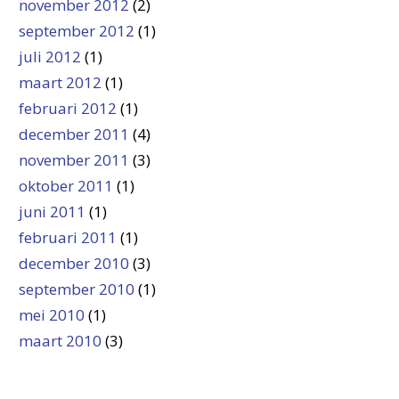
november 2012
(2)
september 2012
(1)
juli 2012
(1)
maart 2012
(1)
februari 2012
(1)
december 2011
(4)
november 2011
(3)
oktober 2011
(1)
juni 2011
(1)
februari 2011
(1)
december 2010
(3)
september 2010
(1)
mei 2010
(1)
maart 2010
(3)