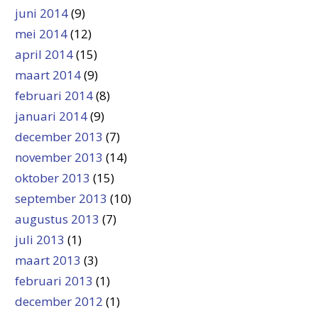
juni 2014
(9)
mei 2014
(12)
april 2014
(15)
maart 2014
(9)
februari 2014
(8)
januari 2014
(9)
december 2013
(7)
november 2013
(14)
oktober 2013
(15)
september 2013
(10)
augustus 2013
(7)
juli 2013
(1)
maart 2013
(3)
februari 2013
(1)
december 2012
(1)