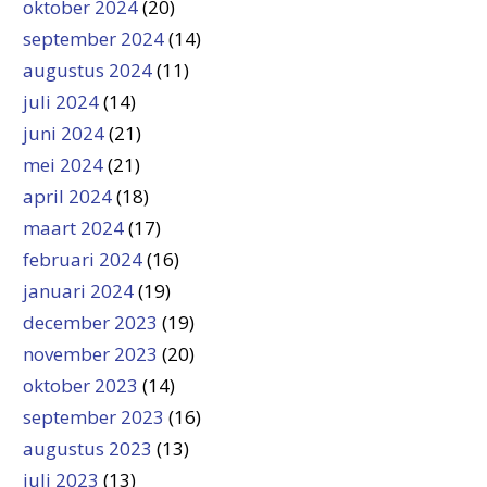
oktober 2024
(20)
september 2024
(14)
augustus 2024
(11)
juli 2024
(14)
juni 2024
(21)
mei 2024
(21)
april 2024
(18)
maart 2024
(17)
februari 2024
(16)
januari 2024
(19)
december 2023
(19)
november 2023
(20)
oktober 2023
(14)
september 2023
(16)
augustus 2023
(13)
juli 2023
(13)