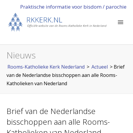
Praktische informatie voor bisdom / parochie
Nieuws
Rooms-Katholieke Kerk Nederland
>
Actueel
>
Brief
van de Nederlandse bisschoppen aan alle Rooms-
Katholieken van Nederland
Brief van de Nederlandse
bisschoppen aan alle Rooms-
Katholieken van Nederland