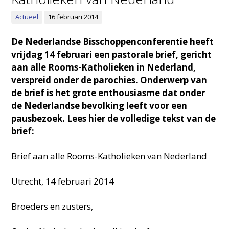
Actueel
16 februari 2014
De Nederlandse Bisschoppenconferentie heeft
vrijdag 14 februari een pastorale brief, gericht
aan alle Rooms-Katholieken in Nederland,
verspreid onder de parochies. Onderwerp van
de brief is het grote enthousiasme dat onder
de Nederlandse bevolking leeft voor een
pausbezoek. Lees hier de volledige tekst van de
brief:
Brief aan alle Rooms-Katholieken van Nederland
Utrecht, 14 februari 2014
Broeders en zusters,