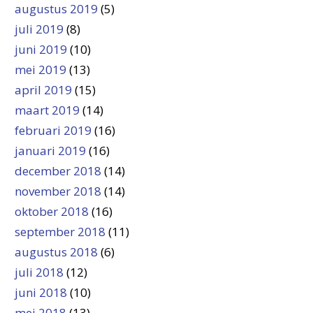
augustus 2019
(5)
juli 2019
(8)
juni 2019
(10)
mei 2019
(13)
april 2019
(15)
maart 2019
(14)
februari 2019
(16)
januari 2019
(16)
december 2018
(14)
november 2018
(14)
oktober 2018
(16)
september 2018
(11)
augustus 2018
(6)
juli 2018
(12)
juni 2018
(10)
mei 2018
(13)