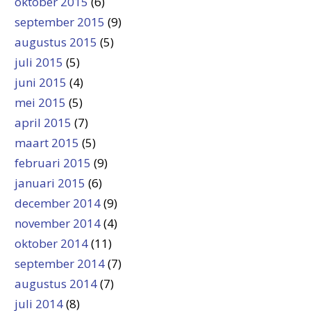
oktober 2015
(6)
september 2015
(9)
augustus 2015
(5)
juli 2015
(5)
juni 2015
(4)
mei 2015
(5)
april 2015
(7)
maart 2015
(5)
februari 2015
(9)
januari 2015
(6)
december 2014
(9)
november 2014
(4)
oktober 2014
(11)
september 2014
(7)
augustus 2014
(7)
juli 2014
(8)