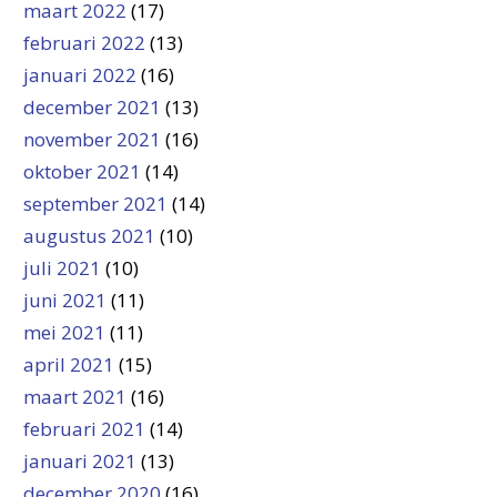
maart 2022
(17)
februari 2022
(13)
januari 2022
(16)
december 2021
(13)
november 2021
(16)
oktober 2021
(14)
september 2021
(14)
augustus 2021
(10)
juli 2021
(10)
juni 2021
(11)
mei 2021
(11)
april 2021
(15)
maart 2021
(16)
februari 2021
(14)
januari 2021
(13)
december 2020
(16)