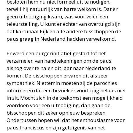
besloten hem nu niet formeel uit te nodigen,
terwijl hij natuurlijk van harte welkom is. Dat er
geen uitnodiging kwam, was voor velen een
teleurstelling. U kunt er echter van overtuigd zijn
dat kardinaal Eijk en alle andere bisschoppen de
paus graag in Nederland hadden verwelkomd.
Er werd een burgerinitiatief gestart tot het
verzamelen van handtekeningen om de paus
alsnog over te halen dit jaar naar Nederland te
komen. De bisschoppen ervaren dit als zeer
sympathiek. Niettemin moeten zij de parochies
informeren dat een bezoek er voorlopig helaas niet
in zit. Mocht zich in de toekomst een mogelijkheid
voordoen voor een uitnodiging, dan gaan de
bisschoppen dit zeker opnieuw bespreken.
Ondertussen hopen wij dat het enthousiasme voor
paus Franciscus en zijn getuigenis van het