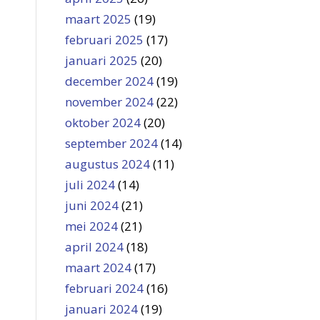
maart 2025
(19)
februari 2025
(17)
januari 2025
(20)
december 2024
(19)
november 2024
(22)
oktober 2024
(20)
september 2024
(14)
augustus 2024
(11)
juli 2024
(14)
juni 2024
(21)
mei 2024
(21)
april 2024
(18)
maart 2024
(17)
februari 2024
(16)
januari 2024
(19)