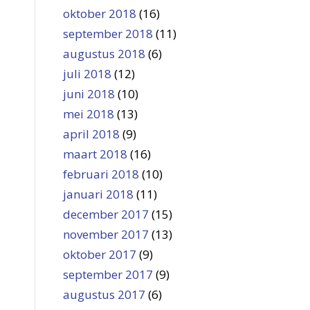
oktober 2018
(16)
september 2018
(11)
augustus 2018
(6)
juli 2018
(12)
juni 2018
(10)
mei 2018
(13)
april 2018
(9)
maart 2018
(16)
februari 2018
(10)
januari 2018
(11)
december 2017
(15)
november 2017
(13)
oktober 2017
(9)
september 2017
(9)
augustus 2017
(6)