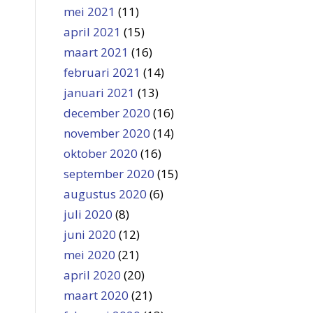
mei 2021
(11)
april 2021
(15)
maart 2021
(16)
februari 2021
(14)
januari 2021
(13)
december 2020
(16)
november 2020
(14)
oktober 2020
(16)
september 2020
(15)
augustus 2020
(6)
juli 2020
(8)
juni 2020
(12)
mei 2020
(21)
april 2020
(20)
maart 2020
(21)