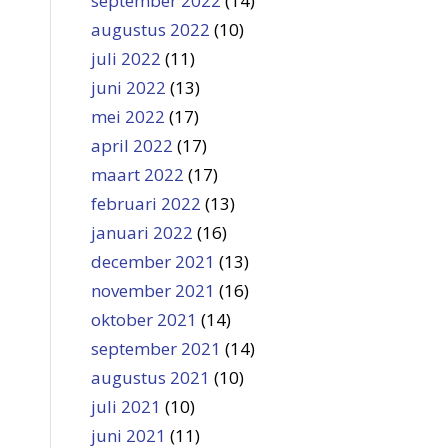
september 2022
(14)
augustus 2022
(10)
juli 2022
(11)
juni 2022
(13)
mei 2022
(17)
april 2022
(17)
maart 2022
(17)
februari 2022
(13)
januari 2022
(16)
december 2021
(13)
november 2021
(16)
oktober 2021
(14)
september 2021
(14)
augustus 2021
(10)
juli 2021
(10)
juni 2021
(11)