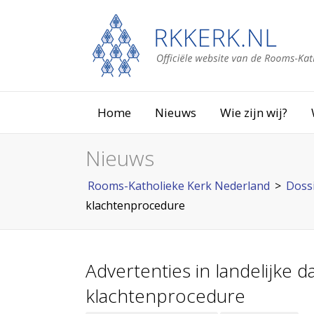
Home
Nieuws
Wie zijn wij?
Nieuws
Rooms-Katholieke Kerk Nederland
>
Doss
klachtenprocedure
Advertenties in landelijke 
klachtenprocedure