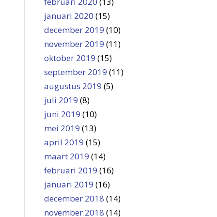
februari 2020
(13)
januari 2020
(15)
december 2019
(10)
november 2019
(11)
oktober 2019
(15)
september 2019
(11)
augustus 2019
(5)
juli 2019
(8)
juni 2019
(10)
mei 2019
(13)
april 2019
(15)
maart 2019
(14)
februari 2019
(16)
januari 2019
(16)
december 2018
(14)
november 2018
(14)