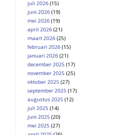
juli 2026
(15)
juni 2026
(19)
mei 2026
(19)
april 2026
(21)
maart 2026
(25)
februari 2026
(15)
januari 2026
(21)
december 2025
(17)
november 2025
(25)
oktober 2025
(27)
september 2025
(17)
augustus 2025
(12)
juli 2025
(14)
juni 2025
(20)
mei 2025
(27)
april 2025
(26)