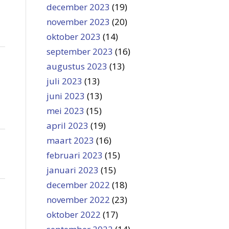
december 2023
(19)
november 2023
(20)
oktober 2023
(14)
september 2023
(16)
augustus 2023
(13)
juli 2023
(13)
juni 2023
(13)
mei 2023
(15)
april 2023
(19)
maart 2023
(16)
februari 2023
(15)
januari 2023
(15)
december 2022
(18)
november 2022
(23)
oktober 2022
(17)