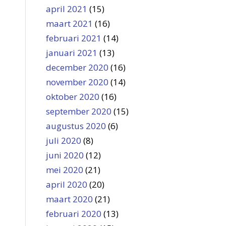
april 2021
(15)
maart 2021
(16)
februari 2021
(14)
januari 2021
(13)
december 2020
(16)
november 2020
(14)
oktober 2020
(16)
september 2020
(15)
augustus 2020
(6)
juli 2020
(8)
juni 2020
(12)
mei 2020
(21)
april 2020
(20)
maart 2020
(21)
februari 2020
(13)