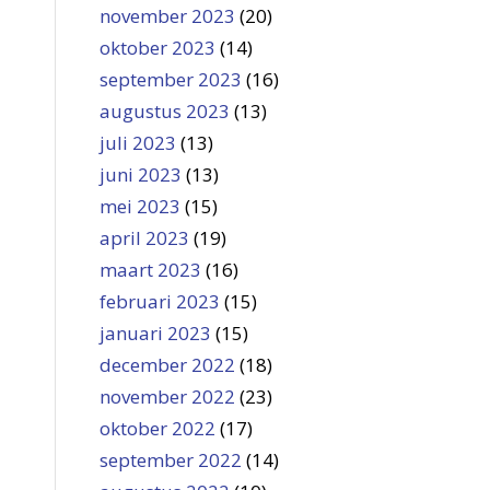
november 2023
(20)
oktober 2023
(14)
september 2023
(16)
augustus 2023
(13)
juli 2023
(13)
juni 2023
(13)
mei 2023
(15)
april 2023
(19)
maart 2023
(16)
februari 2023
(15)
januari 2023
(15)
december 2022
(18)
november 2022
(23)
oktober 2022
(17)
september 2022
(14)