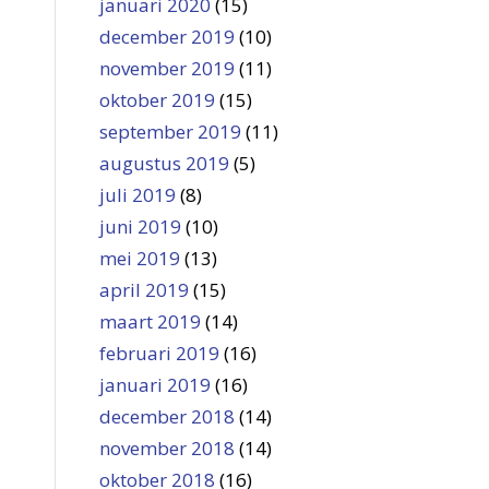
januari 2020
(15)
december 2019
(10)
november 2019
(11)
oktober 2019
(15)
september 2019
(11)
augustus 2019
(5)
juli 2019
(8)
juni 2019
(10)
mei 2019
(13)
april 2019
(15)
maart 2019
(14)
februari 2019
(16)
januari 2019
(16)
december 2018
(14)
november 2018
(14)
oktober 2018
(16)