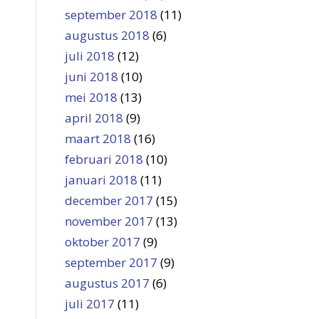
september 2018
(11)
augustus 2018
(6)
juli 2018
(12)
juni 2018
(10)
mei 2018
(13)
april 2018
(9)
maart 2018
(16)
februari 2018
(10)
januari 2018
(11)
december 2017
(15)
november 2017
(13)
oktober 2017
(9)
september 2017
(9)
augustus 2017
(6)
juli 2017
(11)