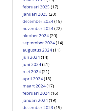
februari 2025
(17)
januari 2025
(20)
december 2024
(19)
november 2024
(22)
oktober 2024
(20)
september 2024
(14)
augustus 2024
(11)
juli 2024
(14)
juni 2024
(21)
mei 2024
(21)
april 2024
(18)
maart 2024
(17)
februari 2024
(16)
januari 2024
(19)
december 2023
(19)