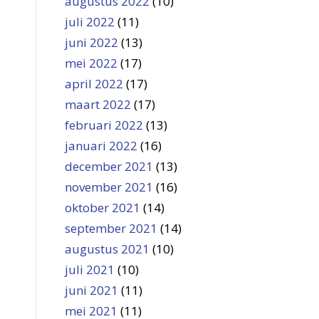
augustus 2022
(10)
juli 2022
(11)
juni 2022
(13)
mei 2022
(17)
april 2022
(17)
maart 2022
(17)
februari 2022
(13)
januari 2022
(16)
december 2021
(13)
november 2021
(16)
oktober 2021
(14)
september 2021
(14)
augustus 2021
(10)
juli 2021
(10)
juni 2021
(11)
mei 2021
(11)