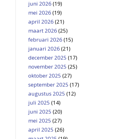
juni 2026
(19)
mei 2026
(19)
april 2026
(21)
maart 2026
(25)
februari 2026
(15)
januari 2026
(21)
december 2025
(17)
november 2025
(25)
oktober 2025
(27)
september 2025
(17)
augustus 2025
(12)
juli 2025
(14)
juni 2025
(20)
mei 2025
(27)
april 2025
(26)
maart 2025
(19)