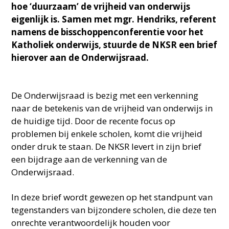
hoe ‘duurzaam’ de vrijheid van onderwijs
eigenlijk is. Samen met mgr. Hendriks, referent
namens de bisschoppenconferentie voor het
Katholiek onderwijs, stuurde de NKSR een brief
hierover aan de Onderwijsraad.
De Onderwijsraad is bezig met een verkenning
naar de betekenis van de vrijheid van onderwijs in
de huidige tijd. Door de recente focus op
problemen bij enkele scholen, komt die vrijheid
onder druk te staan. De NKSR levert in zijn brief
een bijdrage aan de verkenning van de
Onderwijsraad.
In deze brief wordt gewezen op het standpunt van
tegenstanders van bijzondere scholen, die deze ten
onrechte verantwoordelijk houden voor