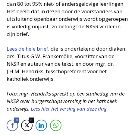
dan 80 tot 95% niet- of andersgelovige leerlingen.
Het beeld dat in dezen door de voorstanders van
uitsluitend openbaar onderwijs wordt opgeroepen
is volledig onjuist,’ zo betoogt de NKSR verder in
zijn brief.
Lees de hele brief
, die is ondertekend door diaken
drs. Titus G.W. Frankemölle, voorzitter van de
NKSR en auteur van de tekst, en door mgr. dr.
J.H.M. Hendriks, bisschopreferent voor het
katholiek onderwijs.
Foto: mgr. Hendriks spreekt op een studiedag van de
NKSR over burgerschapsvorming in het katholiek
onderwijs.
Lees hier het verslag van deze dag.
0
0