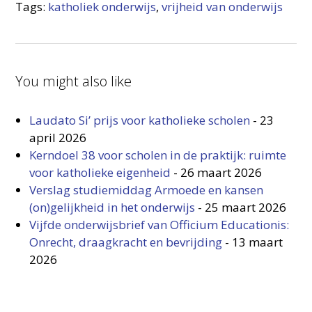
Tags:
katholiek onderwijs
,
vrijheid van onderwijs
You might also like
Laudato Si’ prijs voor katholieke scholen
-
23
april 2026
Kerndoel 38 voor scholen in de praktijk: ruimte
voor katholieke eigenheid
-
26 maart 2026
Verslag studiemiddag Armoede en kansen
(on)gelijkheid in het onderwijs
-
25 maart 2026
Vijfde onderwijsbrief van Officium Educationis:
Onrecht, draagkracht en bevrijding
-
13 maart
2026