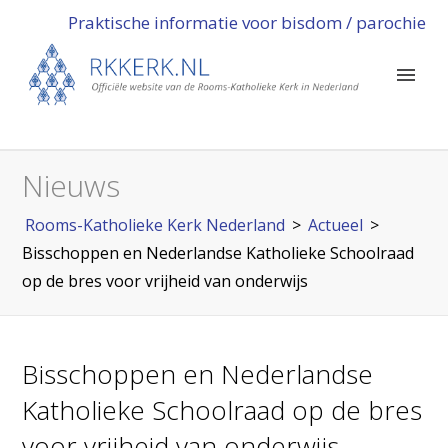
Praktische informatie voor bisdom / parochie
Nieuws
Rooms-Katholieke Kerk Nederland
>
Actueel
>
Bisschoppen en Nederlandse Katholieke Schoolraad
op de bres voor vrijheid van onderwijs
Bisschoppen en Nederlandse
Katholieke Schoolraad op de bres
voor vrijheid van onderwijs