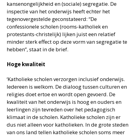
kansenongelijkheid en (sociale) segregatie. De
inspectie van het onderwijs heeft echter het
tegenovergestelde geconstateerd: “De
confessionele scholen (rooms-katholiek en
protestants-christelijk) lijken juist een relatief
minder sterk effect op deze vorm van segregatie te
hebben”, staat in de brief.
Hoge kwaliteit
‘Katholieke scholen verzorgen inclusief onderwijs.
Iedereen is welkom. De dialoog tussen culturen en
religies doet ertoe en wordt open gevoerd. De
kwaliteit van het onderwijs is hoog en ouders en
leerlingen zijn tevreden over het pedagogisch
klimaat in de scholen. Katholieke scholen zijn er
dus niet alleen voor katholieken. In de grote steden
van ons land tellen katholieke scholen soms meer