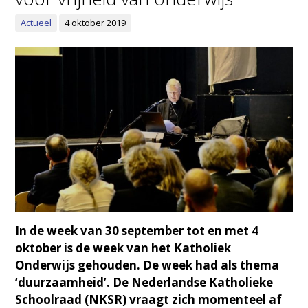
Actueel
4 oktober 2019
In de week van 30 september tot en met 4
oktober is de week van het Katholiek
Onderwijs gehouden. De week had als thema
‘duurzaamheid’. De Nederlandse Katholieke
Schoolraad (NKSR) vraagt zich momenteel af