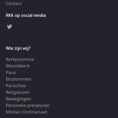
Contact
RKK op social media
Wie zijn wij?
Kerkprovincie
Wereldkerk
Paus
Bisdommen
Parochies
Religieuzen
Bewegingen
Personele prelaturen
Militair Ordinariaat