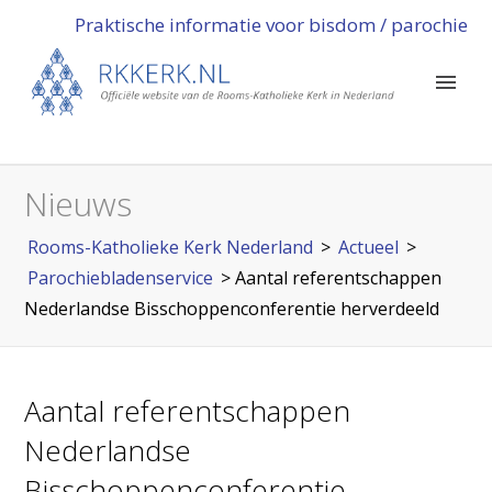
Praktische informatie voor bisdom / parochie
Nieuws
Rooms-Katholieke Kerk Nederland
>
Actueel
>
Parochiebladenservice
>
Aantal referentschappen
Nederlandse Bisschoppenconferentie herverdeeld
Aantal referentschappen
Nederlandse
Bisschoppenconferentie