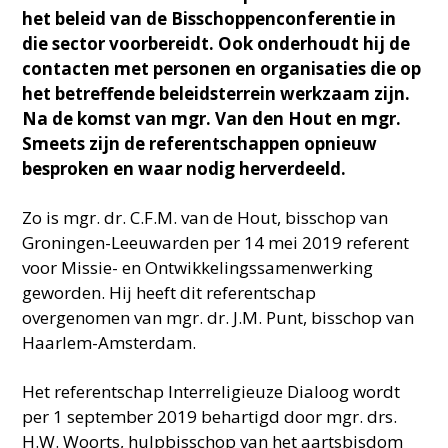
het beleid van de Bisschoppenconferentie in
die sector voorbereidt. Ook onderhoudt hij de
contacten met personen en organisaties die op
het betreffende beleidsterrein werkzaam zijn.
Na de komst van mgr. Van den Hout en mgr.
Smeets zijn de referentschappen opnieuw
besproken en waar nodig herverdeeld.
Zo is mgr. dr. C.F.M. van de Hout, bisschop van
Groningen-Leeuwarden per 14 mei 2019 referent
voor Missie- en Ontwikkelingssamenwerking
geworden. Hij heeft dit referentschap
overgenomen van mgr. dr. J.M. Punt, bisschop van
Haarlem-Amsterdam.
Het referentschap Interreligieuze Dialoog wordt
per 1 september 2019 behartigd door mgr. drs.
H.W. Woorts, hulpbisschop van het aartsbisdom