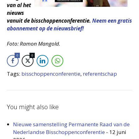
van al het
nieuws
vanuit de bisschoppenconferentie.
Neem een gratis
abonnement op de nieuwsbrief!
Foto: Ramon Mangold.
0
0
Tags:
bisschoppenconferentie
,
referentschap
You might also like
Nieuwe samenstelling Permanente Raad van de
Nederlandse Bisschoppenconferentie
-
12 juni