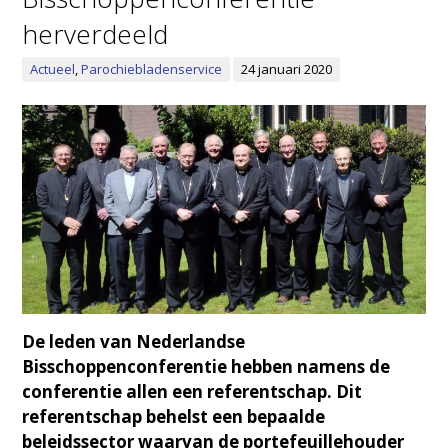
herverdeeld
Actueel
,
Parochiebladenservice
24 januari 2020
De leden van Nederlandse
Bisschoppenconferentie hebben namens de
conferentie allen een referentschap. Dit
referentschap behelst een bepaalde
beleidssector waarvan de portefeuillehouder