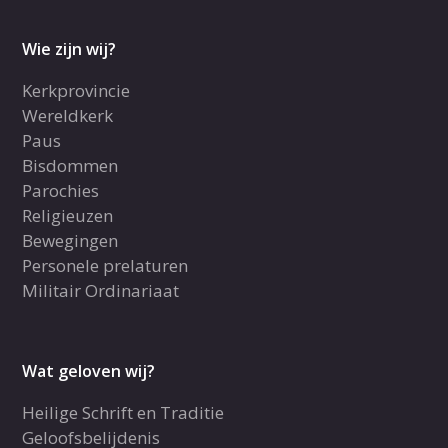
Wie zijn wij?
Kerkprovincie
Wereldkerk
Paus
Bisdommen
Parochies
Religieuzen
Bewegingen
Personele prelaturen
Militair Ordinariaat
Wat geloven wij?
Heilige Schrift en Traditie
Geloofsbelijdenis