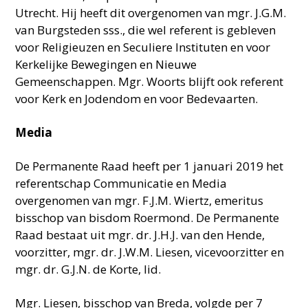
Utrecht. Hij heeft dit overgenomen van mgr. J.G.M.
van Burgsteden sss., die wel referent is gebleven
voor Religieuzen en Seculiere Instituten en voor
Kerkelijke Bewegingen en Nieuwe
Gemeenschappen. Mgr. Woorts blijft ook referent
voor Kerk en Jodendom en voor Bedevaarten.
Media
De Permanente Raad heeft per 1 januari 2019 het
referentschap Communicatie en Media
overgenomen van mgr. F.J.M. Wiertz, emeritus
bisschop van bisdom Roermond. De Permanente
Raad bestaat uit mgr. dr. J.H.J. van den Hende,
voorzitter, mgr. dr. J.W.M. Liesen, vicevoorzitter en
mgr. dr. G.J.N. de Korte, lid.
Mgr. Liesen, bisschop van Breda, volgde per 7