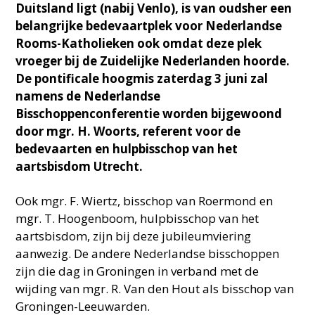
Duitsland ligt (nabij Venlo), is van oudsher een
belangrijke bedevaartplek voor Nederlandse
Rooms-Katholieken ook omdat deze plek
vroeger bij de Zuidelijke Nederlanden hoorde.
De pontificale hoogmis zaterdag 3 juni zal
namens de Nederlandse
Bisschoppenconferentie worden bijgewoond
door mgr. H. Woorts, referent voor de
bedevaarten en hulpbisschop van het
aartsbisdom Utrecht.
Ook mgr. F. Wiertz, bisschop van Roermond en
mgr. T. Hoogenboom, hulpbisschop van het
aartsbisdom, zijn bij deze jubileumviering
aanwezig. De andere Nederlandse bisschoppen
zijn die dag in Groningen in verband met de
wijding van mgr. R. Van den Hout als bisschop van
Groningen-Leeuwarden.