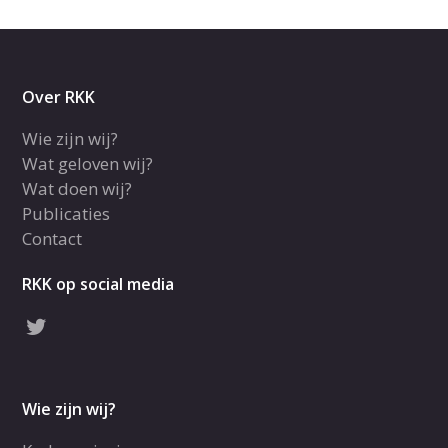
Over RKK
Wie zijn wij?
Wat geloven wij?
Wat doen wij?
Publicaties
Contact
RKK op social media
Wie zijn wij?