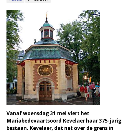
Vanaf woensdag 31 mei viert het
Mariabedevaartsoord Kevelaer haar 375-jarig
bestaan. Kevelaer, dat net over de grens in