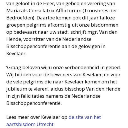
van geloof in de Heer, van gebed en verering van
Maria als Consolatrix Afflictorum (Troosteres der
Bedroefden). Daartoe komen ook dit jaar talloze
groepen pelgrims afkomstig uit onze bisdommen
op bedevaart naar uw stad’, schrijft mgr. Van den
Hende, voorzitter van de Nederlandse
Bisschoppenconferentie aan de gelovigen in
Kevelaer.
‘Graag beloven wij u onze verbondenheid in gebed.
Wij bidden voor de bewoners van Kevelaer, en voor
de vele pelgrims die naar Kevelaer komen om het
jubileum te vieren’, aldus bisschop Van den Hende
in zijn felicitaties namens de Nederlandse
Bisschoppenconferentie.
Lees meer over Kevelaer op
de site van het
aartsbisdom Utrecht.