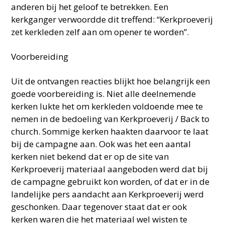
anderen bij het geloof te betrekken. Een
kerkganger verwoordde dit treffend: “Kerkproeverij
zet kerkleden zelf aan om opener te worden”.
Voorbereiding
Uit de ontvangen reacties blijkt hoe belangrijk een
goede voorbereiding is. Niet alle deelnemende
kerken lukte het om kerkleden voldoende mee te
nemen in de bedoeling van Kerkproeverij / Back to
church. Sommige kerken haakten daarvoor te laat
bij de campagne aan. Ook was het een aantal
kerken niet bekend dat er op de site van
Kerkproeverij materiaal aangeboden werd dat bij
de campagne gebruikt kon worden, of dat er in de
landelijke pers aandacht aan Kerkproeverij werd
geschonken. Daar tegenover staat dat er ook
kerken waren die het materiaal wel wisten te