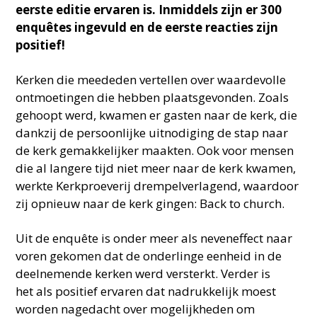
eerste editie ervaren is. Inmiddels zijn er 300
enquêtes ingevuld en de eerste reacties zijn
positief!
Kerken die meededen vertellen over waardevolle
ontmoetingen die hebben plaatsgevonden. Zoals
gehoopt werd, kwamen er gasten naar de kerk, die
dankzij de persoonlijke uitnodiging de stap naar
de kerk gemakkelijker maakten. Ook voor mensen
die al langere tijd niet meer naar de kerk kwamen,
werkte Kerkproeverij drempelverlagend, waardoor
zij opnieuw naar de kerk gingen: Back to church.
Uit de enquête is onder meer als neveneffect naar
voren gekomen dat de onderlinge eenheid in de
deelnemende kerken werd versterkt. Verder is
het als positief ervaren dat nadrukkelijk moest
worden nagedacht over mogelijkheden om