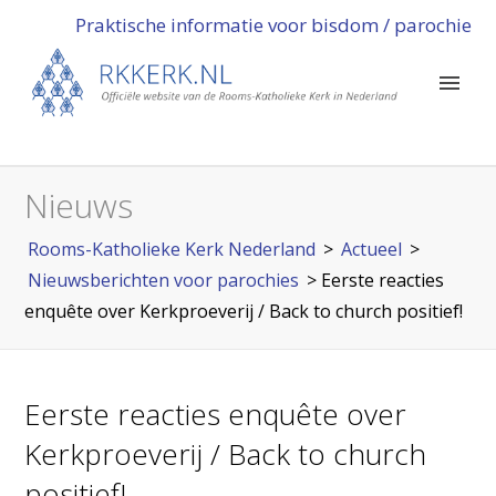
Praktische informatie voor bisdom / parochie
Nieuws
Rooms-Katholieke Kerk Nederland
>
Actueel
>
Nieuwsberichten voor parochies
>
Eerste reacties
enquête over Kerkproeverij / Back to church positief!
Eerste reacties enquête over
Kerkproeverij / Back to church
positief!