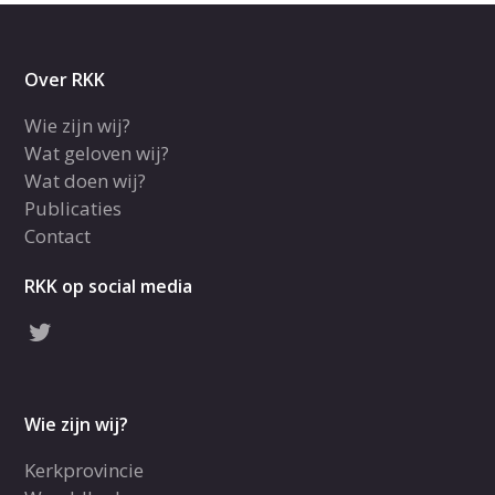
Over RKK
Wie zijn wij?
Wat geloven wij?
Wat doen wij?
Publicaties
Contact
RKK op social media
Wie zijn wij?
Kerkprovincie