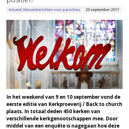
Actueel
,
Nieuwsberichten voor parochies
20 september 2017
In het weekend van 9 en 10 september vond de
eerste editie van Kerkproeverij / Back to church
plaats. In totaal deden 450 kerken van
verschillende kerkgenootschappen mee. Door
middel van een enquête is nagegaan hoe deze