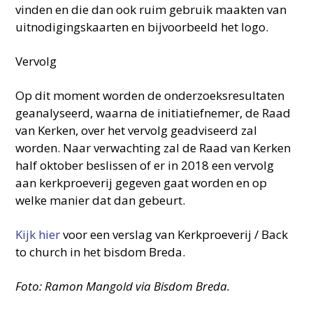
vinden en die dan ook ruim gebruik maakten van
uitnodigingskaarten en bijvoorbeeld het logo.
Vervolg
Op dit moment worden de onderzoeksresultaten
geanalyseerd, waarna de initiatiefnemer, de Raad
van Kerken, over het vervolg geadviseerd zal
worden. Naar verwachting zal de Raad van Kerken
half oktober beslissen of er in 2018 een vervolg
aan kerkproeverij gegeven gaat worden en op
welke manier dat dan gebeurt.
Kijk hier
voor een verslag van Kerkproeverij / Back
to church in het bisdom Breda.
Foto: Ramon Mangold via Bisdom Breda.