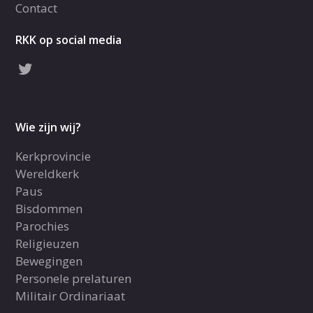
Contact
RKK op social media
Wie zijn wij?
Kerkprovincie
Wereldkerk
Paus
Bisdommen
Parochies
Religieuzen
Bewegingen
Personele prelaturen
Militair Ordinariaat