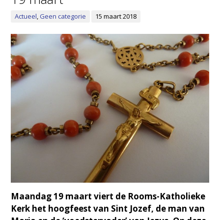
Actueel
,
Geen categorie
15 maart 2018
Maandag 19 maart viert de Rooms-Katholieke
Kerk het hoogfeest van Sint Jozef, de man van