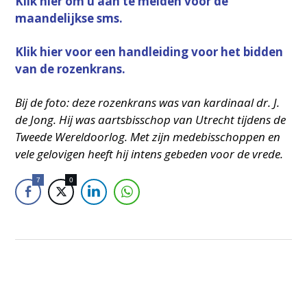
Klik hier om u aan te melden voor de
maandelijkse sms.
Klik hier voor een handleiding voor het bidden
van de rozenkrans.
Bij de foto: deze rozenkrans was van kardinaal dr. J.
de Jong. Hij was aartsbisschop van Utrecht tijdens de
Tweede Wereldoorlog. Met zijn medebisschoppen en
vele gelovigen heeft hij intens gebeden voor de vrede.
7
0