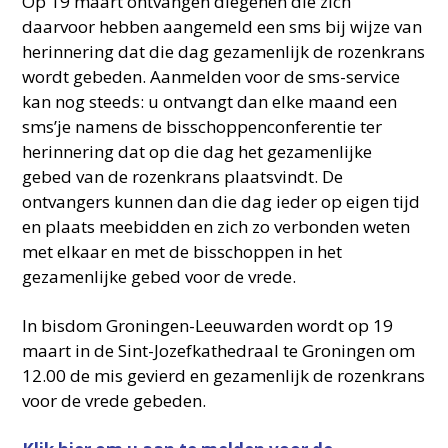
Op 19 maart ontvangen diegenen die zich
daarvoor hebben aangemeld een sms bij wijze van
herinnering dat die dag gezamenlijk de rozenkrans
wordt gebeden. Aanmelden voor de sms-service
kan nog steeds: u ontvangt dan elke maand een
sms’je namens de bisschoppenconferentie ter
herinnering dat op die dag het gezamenlijke
gebed van de rozenkrans plaatsvindt. De
ontvangers kunnen dan die dag ieder op eigen tijd
en plaats meebidden en zich zo verbonden weten
met elkaar en met de bisschoppen in het
gezamenlijke gebed voor de vrede.
In bisdom Groningen-Leeuwarden wordt op 19
maart in de Sint-Jozefkathedraal te Groningen om
12.00 de mis gevierd en gezamenlijk de rozenkrans
voor de vrede gebeden.