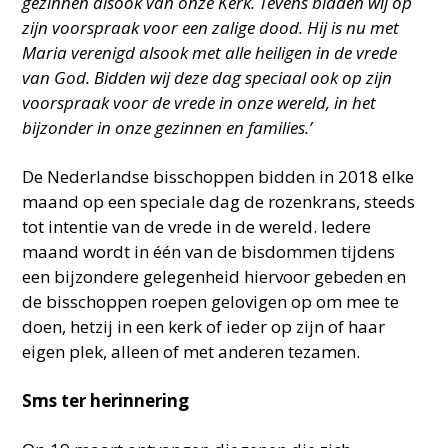
gezinnen alsook van onze Kerk. Tevens bidden wij op
zijn voorspraak voor een zalige dood. Hij is nu met
Maria verenigd alsook met alle heiligen in de vrede
van God. Bidden wij deze dag speciaal ook op zijn
voorspraak voor de vrede in onze wereld, in het
bijzonder in onze gezinnen en families.’
De Nederlandse bisschoppen bidden in 2018 elke
maand op een speciale dag de rozenkrans, steeds
tot intentie van de vrede in de wereld. Iedere
maand wordt in één van de bisdommen tijdens
een bijzondere gelegenheid hiervoor gebeden en
de bisschoppen roepen gelovigen op om mee te
doen, hetzij in een kerk of ieder op zijn of haar
eigen plek, alleen of met anderen tezamen.
Sms ter herinnering