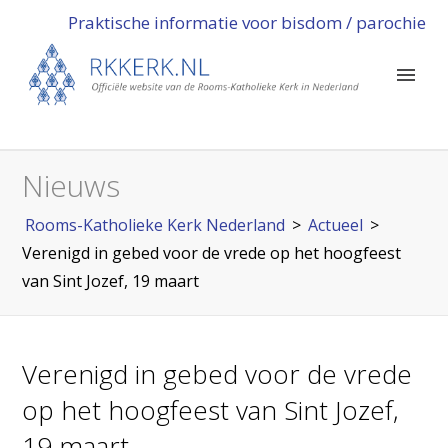
Praktische informatie voor bisdom / parochie
Nieuws
Rooms-Katholieke Kerk Nederland
>
Actueel
>
Verenigd in gebed voor de vrede op het hoogfeest
van Sint Jozef, 19 maart
Verenigd in gebed voor de vrede
op het hoogfeest van Sint Jozef,
19 maart