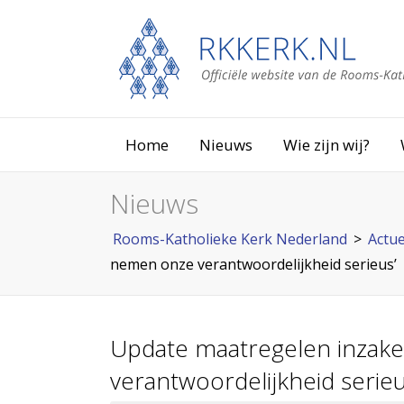
Home
Nieuws
Wie zijn wij?
Nieuws
Rooms-Katholieke Kerk Nederland
>
Actue
nemen onze verantwoordelijkheid serieus’
Update maatregelen inzake
verantwoordelijkheid serieu