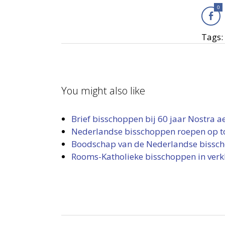
0
Tags:
You might also like
Brief bisschoppen bij 60 jaar Nostra ae
Nederlandse bisschoppen roepen op to
Boodschap van de Nederlandse bissch
Rooms-Katholieke bisschoppen in verkl