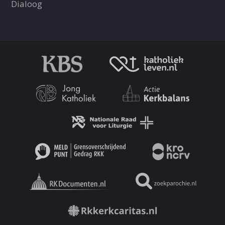
Dialoog