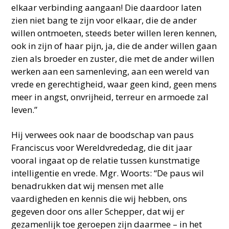
elkaar verbinding aangaan! Die daardoor laten
zien niet bang te zijn voor elkaar, die de ander
willen ontmoeten, steeds beter willen leren kennen,
ook in zijn of haar pijn, ja, die de ander willen gaan
zien als broeder en zuster, die met de ander willen
werken aan een samenleving, aan een wereld van
vrede en gerechtigheid, waar geen kind, geen mens
meer in angst, onvrijheid, terreur en armoede zal
leven.”
Hij verwees ook naar de boodschap van paus
Franciscus voor Wereldvrededag, die dit jaar
vooral ingaat op de relatie tussen kunstmatige
intelligentie en vrede. Mgr. Woorts: “De paus wil
benadrukken dat wij mensen met alle
vaardigheden en kennis die wij hebben, ons
gegeven door ons aller Schepper, dat wij er
gezamenlijk toe geroepen zijn daarmee – in het