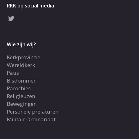
RKK op social media
Wie zijn wij?
Kerkprovincie
Wereldkerk
Paus
Bisdommen
Parochies
Religieuzen
Bewegingen
Personele prelaturen
Militair Ordinariaat