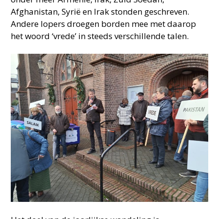
Afghanistan, Syrië en Irak stonden geschreven.
Andere lopers droegen borden mee met daarop
het woord ‘vrede’ in steeds verschillende talen.