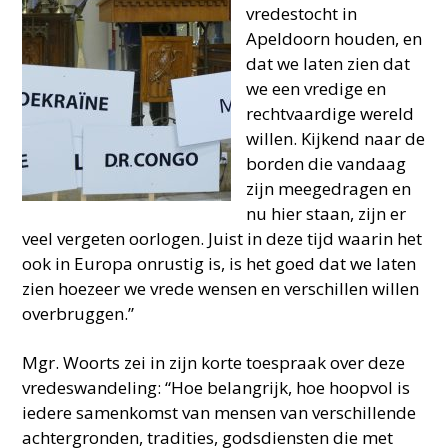
vredestocht in
Apeldoorn houden, en
dat we laten zien dat
we een vredige en
rechtvaardige wereld
willen. Kijkend naar de
borden die vandaag
zijn meegedragen en
nu hier staan, zijn er
veel vergeten oorlogen. Juist in deze tijd waarin het
ook in Europa onrustig is, is het goed dat we laten
zien hoezeer we vrede wensen en verschillen willen
overbruggen.”
Mgr. Woorts zei in zijn korte toespraak over deze
vredeswandeling: “Hoe belangrijk, hoe hoopvol is
iedere samenkomst van mensen van verschillende
achtergronden, tradities, godsdiensten die met