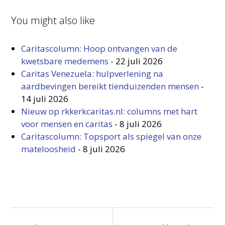
You might also like
Caritascolumn: Hoop ontvangen van de
kwetsbare medemens
-
22 juli 2026
Caritas Venezuela: hulpverlening na
aardbevingen bereikt tienduizenden mensen
-
14 juli 2026
Nieuw op rkkerkcaritas.nl: columns met hart
voor mensen en caritas
-
8 juli 2026
Caritascolumn: Topsport als spiegel van onze
mateloosheid
-
8 juli 2026