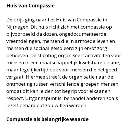
Huis van Compassie
De prijs ging naar het Huis van Compassie in
Nijmegen. Dit huis richt zich met compassie op
bijvoorbeeld daklozen, ongedocumenteerde
vreemdelingen, mensen die in armoede leven en
mensen die sociaal geïsoleerd zijn en/of zorg
behoeven. De stichting organiseert activiteiten voor
mensen in een maatschappelijk kwetsbare positie,
maar tegelijkertijd ook voor mensen die het goed
vergaat. Hiermee streeft de organisatie naar de
ontmoeting tussen verschillende groepen mensen
omdat dit kan leiden tot begrip voor elkaar en
respect. Uitgangspunt is: behandel anderen zoals
jezelf behandeld zou willen worden.
Compassie als belangrijke waarde