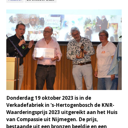
Donderdag 19 oktober 2023 is in de
Verkadefabriek in ‘s-Hertogenbosch de KNR-
Waarderingsprijs 2023 uitgereikt aan het Huis
van Compassie uit Nijmegen. De prijs,
bestaande uit een bronzen beeldje en een