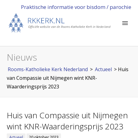
Praktische informatie voor bisdom / parochie
Nieuws
Rooms-Katholieke Kerk Nederland
>
Actueel
>
Huis
van Compassie uit Nijmegen wint KNR-
Waarderingsprijs 2023
Huis van Compassie uit Nijmegen
wint KNR-Waarderingsprijs 2023
Actueel
20 oktober 2023