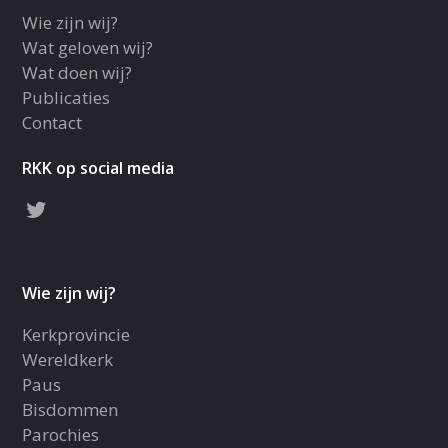
Wie zijn wij?
Wat geloven wij?
Wat doen wij?
Publicaties
Contact
RKK op social media
Wie zijn wij?
Kerkprovincie
Wereldkerk
Paus
Bisdommen
Parochies