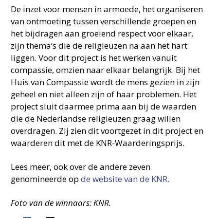
De inzet voor mensen in armoede, het organiseren
van ontmoeting tussen verschillende groepen en
het bijdragen aan groeiend respect voor elkaar,
zijn thema’s die de religieuzen na aan het hart
liggen. Voor dit project is het werken vanuit
compassie, omzien naar elkaar belangrijk. Bij het
Huis van Compassie wordt de mens gezien in zijn
geheel en niet alleen zijn of haar problemen. Het
project sluit daarmee prima aan bij de waarden
die de Nederlandse religieuzen graag willen
overdragen. Zij zien dit voortgezet in dit project en
waarderen dit met de KNR-Waarderingsprijs.
Lees meer, ook over de andere zeven
genomineerde op
de website van de KNR.
Foto van de winnaars: KNR.