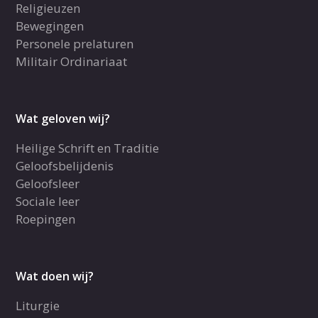
Religieuzen
Bewegingen
Personele prelaturen
Militair Ordinariaat
Wat geloven wij?
Heilige Schrift en Traditie
Geloofsbelijdenis
Geloofsleer
Sociale leer
Roepingen
Wat doen wij?
Liturgie