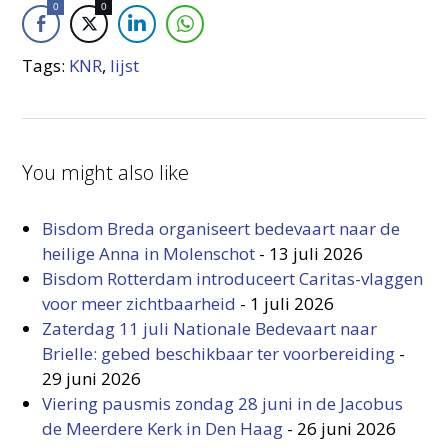
0
0
Tags:
KNR
,
lijst
You might also like
Bisdom Breda organiseert bedevaart naar de
heilige Anna in Molenschot
-
13 juli 2026
Bisdom Rotterdam introduceert Caritas-vlaggen
voor meer zichtbaarheid
-
1 juli 2026
Zaterdag 11 juli Nationale Bedevaart naar
Brielle: gebed beschikbaar ter voorbereiding
-
29 juni 2026
Viering pausmis zondag 28 juni in de Jacobus
de Meerdere Kerk in Den Haag
-
26 juni 2026