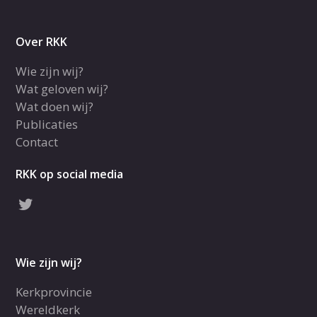
Over RKK
Wie zijn wij?
Wat geloven wij?
Wat doen wij?
Publicaties
Contact
RKK op social media
Wie zijn wij?
Kerkprovincie
Wereldkerk