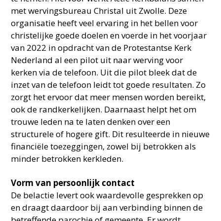
met wervingsbureau Christal uit Zwolle. Deze
organisatie heeft veel ervaring in het bellen voor
christelijke goede doelen en voerde in het voorjaar
van 2022 in opdracht van de Protestantse Kerk
Nederland al een pilot uit naar werving voor
kerken via de telefoon. Uit die pilot bleek dat de
inzet van de telefoon leidt tot goede resultaten. Zo
zorgt het ervoor dat meer mensen worden bereikt,
ook de randkerkelijken. Daarnaast helpt het om
trouwe leden na te laten denken over een
structurele of hogere gift. Dit resulteerde in nieuwe
financiële toezeggingen, zowel bij betrokken als
minder betrokken kerkleden.
Vorm van persoonlijk contact
De belactie levert ook waardevolle gesprekken op
en draagt daardoor bij aan verbinding binnen de
betreffende parochie of gemeente. Er wordt