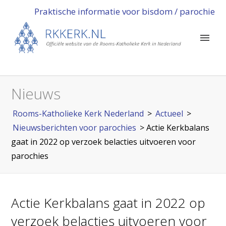
Praktische informatie voor bisdom / parochie
Nieuws
Rooms-Katholieke Kerk Nederland
>
Actueel
>
Nieuwsberichten voor parochies
>
Actie Kerkbalans
gaat in 2022 op verzoek belacties uitvoeren voor
parochies
Actie Kerkbalans gaat in 2022 op
verzoek belacties uitvoeren voor