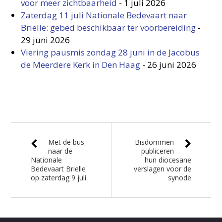
voor meer zichtbaarheid
-
1 juli 2026
Zaterdag 11 juli Nationale Bedevaart naar
Brielle: gebed beschikbaar ter voorbereiding
-
29 juni 2026
Viering pausmis zondag 28 juni in de Jacobus
de Meerdere Kerk in Den Haag
-
26 juni 2026
Met de bus
Bisdommen
naar de
publiceren
Nationale
hun diocesane
Bedevaart Brielle
verslagen voor de
op zaterdag 9 juli
synode