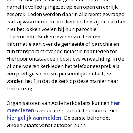
namelijk volledig ingezet op een open en eerlijk
gesprek. Leden worden daarin allereerst gevraagd
wat zij waarderen in hun kerk en hoe zij zich al dan
niet betrokken voelen bij hun parochie
of gemeente. Kerken leveren van tevoren
informatie aan over de gemeente of parochie en
zijn transparant over de belactie naar leden toe.
Hierdoor ontstaat een positieve verwachting. In de
pilot ervoeren kerkleden het telefoongesprek als
een prettige vorm van persoonlijk contact; ze
vonden het fijn dat de kerk op deze manier naar
hen omzag.
Organisatoren van Actie Kerkbalans kunnen
hier
meer lezen
over de inzet van de telefoon of zich
hier gelijk aanmelden.
De eerste belrondes
vinden plaats vanaf oktober 2022.