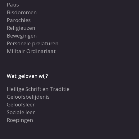
Paus
Bisdommen
Parochies
Religieuzen
Bewegingen
Personele prelaturen
Militair Ordinariaat
Wat geloven wij?
Heilige Schrift en Traditie
Geloofsbelijdenis
Geloofsleer
Sociale leer
Roepingen