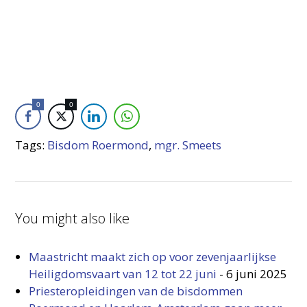
0
0
Tags:
Bisdom Roermond
,
mgr. Smeets
You might also like
Maastricht maakt zich op voor zevenjaarlijkse
Heiligdomsvaart van 12 tot 22 juni
-
6 juni 2025
Priesteropleidingen van de bisdommen