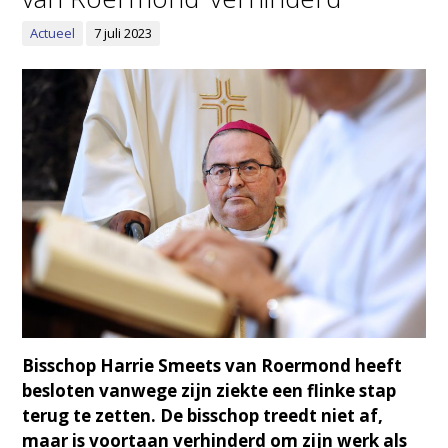
Actueel
7 juli 2023
Bisschop Harrie Smeets van Roermond heeft
besloten vanwege zijn ziekte een flinke stap
terug te zetten. De bisschop treedt niet af,
maar is voortaan verhinderd om zijn werk als