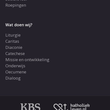
Roepingen
Wat doen wij?
Liturgie
Caritas
Diaconie
Catechese
Missie en ontwikkeling
Onderwijs
Oecumene
Dialoog