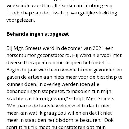
weekeinde wordt in alle kerken in Limburg een
boodschap van de bisschop van gelijke strekking
voorgelezen.
Behandelingen stopgezet
Bij Mgr. Smeets werd in de zomer van 2021 een
hersentumor geconstateerd. Hij werd hiervoor met
diverse therapieën en medicijnen behandeld.
Begin dit jaar werd een tweede tumor gevonden en
gaven de artsen aan niets meer voor de bisschop te
kunnen doen. In overleg werden toen alle
behandelingen stopgezet. “Sindsdien zijn mijn
krachten achteruitgegaan,” schrijft Mgr. Smeets.
“Met name de laatste weken voel ik dat ik niet
meer kan wat ik graag zou willen en dat ik niet
meer in staat ben het bisdom te besturen.” Ook
schrijft hij: “Ik moet nu constateren dat mijn