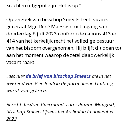
krachten uitgeput zijn. Het is op!”
Op verzoek van bisschop Smeets heeft vicaris-
generaal Mgr. René Maessen met ingang van
donderdag 6 juli 2023 conform de canons 413 en
414 van het kerkelijk recht het volledige bestuur
van het bisdom overgenomen. Hij blijft dit doen tot
aan het moment waarop de zetel daadwerkelijk
vacant raakt.
Lees hier
de brief van bisschop Smeets
die in het
weekend van 8 en 9 juli in de parochies in Limburg
wordt voorgelezen.
Bericht: bisdom Roermond. Foto: Ramon Mangold,
bisschop Smeets tijdens het Ad limina in november
2022.