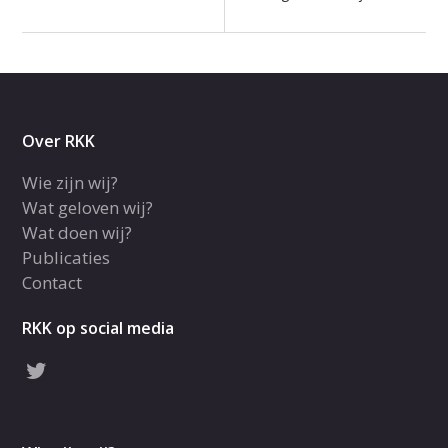
Over RKK
Wie zijn wij?
Wat geloven wij?
Wat doen wij?
Publicaties
Contact
RKK op social media