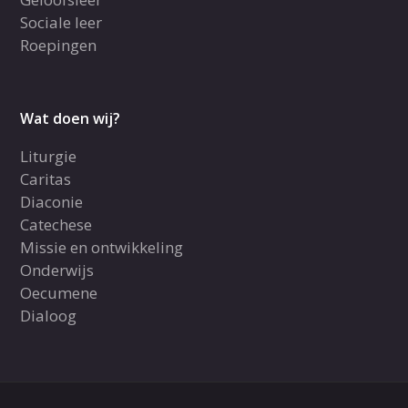
Sociale leer
Roepingen
Wat doen wij?
Liturgie
Caritas
Diaconie
Catechese
Missie en ontwikkeling
Onderwijs
Oecumene
Dialoog