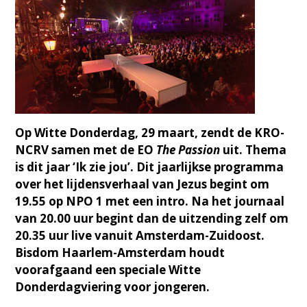
Op Witte Donderdag, 29 maart, zendt de KRO-
NCRV samen met de EO
The Passion
uit. Thema
is dit jaar ‘Ik zie jou’. Dit jaarlijkse programma
over het lijdensverhaal van Jezus begint om
19.55 op NPO 1 met een intro. Na het journaal
van 20.00 uur begint dan de uitzending zelf om
20.35 uur live vanuit Amsterdam-Zuidoost.
Bisdom Haarlem-Amsterdam houdt
voorafgaand een speciale Witte
Donderdagviering voor jongeren.