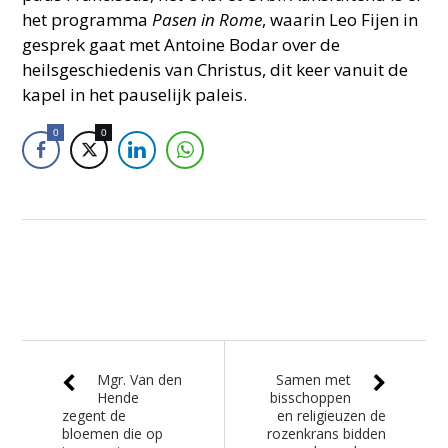
het programma
Pasen in Rome
, waarin Leo Fijen in
gesprek gaat met Antoine Bodar over de
heilsgeschiedenis van Christus, dit keer vanuit de
kapel in het pauselijk paleis.
0
0
Mgr. Van den
Samen met
Hende
bisschoppen
zegent de
en religieuzen de
bloemen die op
rozenkrans bidden