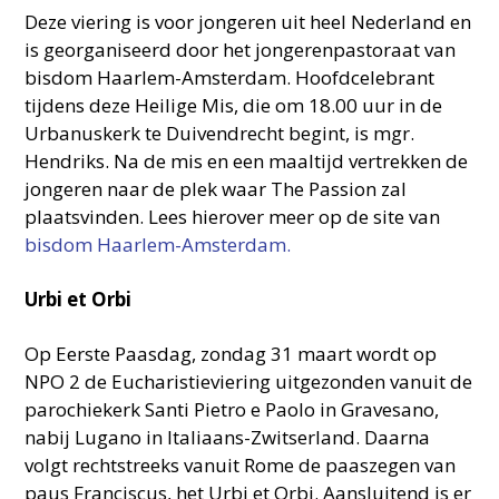
Deze viering is voor jongeren uit heel Nederland en
is georganiseerd door het jongerenpastoraat van
bisdom Haarlem-Amsterdam. Hoofdcelebrant
tijdens deze Heilige Mis, die om 18.00 uur in de
Urbanuskerk te Duivendrecht begint, is mgr.
Hendriks. Na de mis en een maaltijd vertrekken de
jongeren naar de plek waar The Passion zal
plaatsvinden. Lees hierover meer op de site van
bisdom Haarlem-Amsterdam.
Urbi et Orbi
Op Eerste Paasdag, zondag 31 maart wordt op
NPO 2 de Eucharistieviering uitgezonden vanuit de
parochiekerk Santi Pietro e Paolo in Gravesano,
nabij Lugano in Italiaans-Zwitserland. Daarna
volgt rechtstreeks vanuit Rome de paaszegen van
paus Franciscus, het Urbi et Orbi. Aansluitend is er