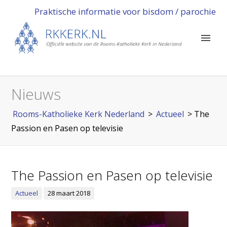
Praktische informatie voor bisdom / parochie
Nieuws
Rooms-Katholieke Kerk Nederland
>
Actueel
>
The
Passion en Pasen op televisie
The Passion en Pasen op televisie
Actueel
28 maart 2018