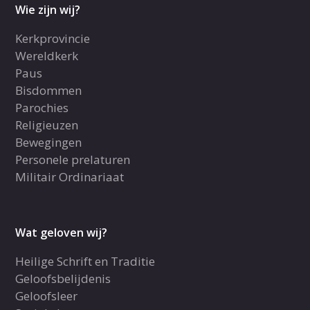
Wie zijn wij?
Kerkprovincie
Wereldkerk
Paus
Bisdommen
Parochies
Religieuzen
Bewegingen
Personele prelaturen
Militair Ordinariaat
Wat geloven wij?
Heilige Schrift en Traditie
Geloofsbelijdenis
Geloofsleer