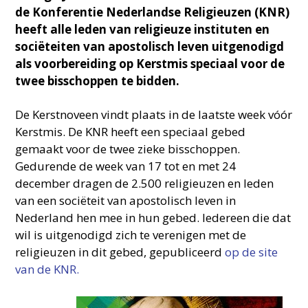
de Konferentie Nederlandse Religieuzen (KNR)
heeft alle leden van religieuze instituten en
sociëteiten van apostolisch leven uitgenodigd
als voorbereiding op Kerstmis speciaal voor de
twee bisschoppen te bidden.
De Kerstnoveen vindt plaats in de laatste week vóór
Kerstmis. De KNR heeft een speciaal gebed
gemaakt voor de twee zieke bisschoppen.
Gedurende de week van 17 tot en met 24
december dragen de 2.500 religieuzen en leden
van een sociëteit van apostolisch leven in
Nederland hen mee in hun gebed. Iedereen die dat
wil is uitgenodigd zich te verenigen met de
religieuzen in dit gebed, gepubliceerd
op de site
van de KNR.