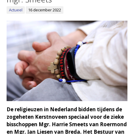
Actueel
16 december 2022
De religieuzen in Nederland bidden tijdens de
zogeheten Kerstnoveen speciaal voor de zieke
bisschoppen Mgr. Harrie Smeets van Roermond
en Mgr. Jan Liesen van Breda. Het Bestuur van