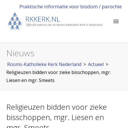
Praktische informatie voor bisdom / parochie
Nieuws
Rooms-Katholieke Kerk Nederland
>
Actueel
>
Religieuzen bidden voor zieke bisschoppen, mgr.
Liesen en mgr. Smeets
Religieuzen bidden voor zieke
bisschoppen, mgr. Liesen en
mgr. Smeets