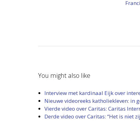
Franc
You might also like
Interview met kardinaal Eijk over inter
Nieuwe videoreeks katholiekleven: in 
Vierde video over Caritas: Caritas Inter
Derde video over Caritas: “Het is niet zij