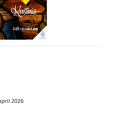
april 2026