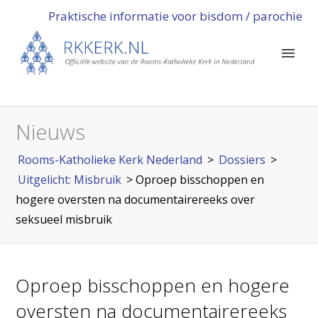
Praktische informatie voor bisdom / parochie
Nieuws
Rooms-Katholieke Kerk Nederland
>
Dossiers
>
Uitgelicht: Misbruik
>
Oproep bisschoppen en
hogere oversten na documentairereeks over
seksueel misbruik
Oproep bisschoppen en hogere
oversten na documentairereeks