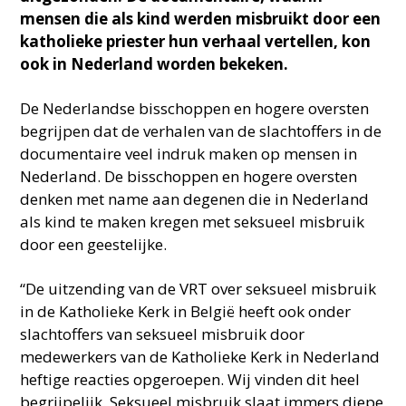
mensen die als kind werden misbruikt door een
katholieke priester hun verhaal vertellen, kon
ook in Nederland worden bekeken.
De Nederlandse bisschoppen en hogere oversten
begrijpen dat de verhalen van de slachtoffers in de
documentaire veel indruk maken op mensen in
Nederland. De bisschoppen en hogere oversten
denken met name aan degenen die in Nederland
als kind te maken kregen met seksueel misbruik
door een geestelijke.
“De uitzending van de VRT over seksueel misbruik
in de Katholieke Kerk in België heeft ook onder
slachtoffers van seksueel misbruik door
medewerkers van de Katholieke Kerk in Nederland
heftige reacties opgeroepen. Wij vinden dit heel
begrijpelijk. Seksueel misbruik slaat immers diepe