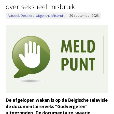
over seksueel misbruik
Actueel
,
Dossiers
,
Uitgelicht: Misbruik
29 september 2023
De afgelopen weken is op de Belgische televisie
de documentairereeks “Godvergeten”
uitgezonden. De documentaire, waarin