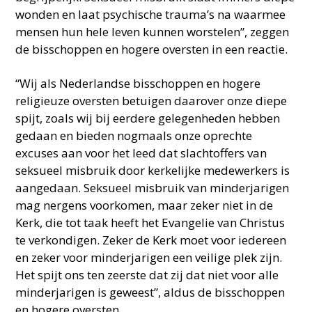
wonden en laat psychische trauma’s na waarmee
mensen hun hele leven kunnen worstelen”, zeggen
de bisschoppen en hogere oversten in een reactie.
“Wij als Nederlandse bisschoppen en hogere
religieuze oversten betuigen daarover onze diepe
spijt, zoals wij bij eerdere gelegenheden hebben
gedaan en bieden nogmaals onze oprechte
excuses aan voor het leed dat slachtoffers van
seksueel misbruik door kerkelijke medewerkers is
aangedaan. Seksueel misbruik van minderjarigen
mag nergens voorkomen, maar zeker niet in de
Kerk, die tot taak heeft het Evangelie van Christus
te verkondigen. Zeker de Kerk moet voor iedereen
en zeker voor minderjarigen een veilige plek zijn.
Het spijt ons ten zeerste dat zij dat niet voor alle
minderjarigen is geweest”, aldus de bisschoppen
en hogere oversten.