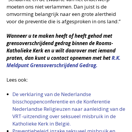
moeten ons niet verlammen. Dan juist is de
omvorming belangrijk naar een grote alertheid
voor de preventie die is afgesproken in ons land.”
Wanneer u te maken heeft of heeft gehad met
grensoverschrijdend gedrag binnen de Rooms-
Katholieke Kerk en u wilt daarover met iemand
praten, dan kunt u contact opnemen met het
R.K.
Meldpunt Grensoverschrijdend Gedrag.
Lees ook:
De verklaring van de Nederlandse
bisschoppenconferentie en de Konferentie
Nederlandse Religieuzen naar aanleiding van de
VRT-uitzending over seksueel misbruik in de
Katholieke Kerk in België.
Preventiebeleid inzake seksueel misbruik en