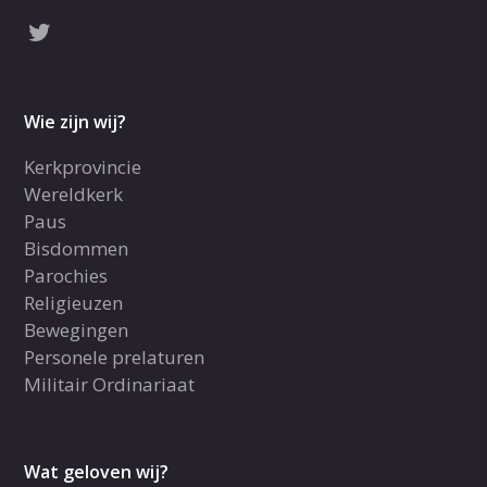
Wie zijn wij?
Kerkprovincie
Wereldkerk
Paus
Bisdommen
Parochies
Religieuzen
Bewegingen
Personele prelaturen
Militair Ordinariaat
Wat geloven wij?