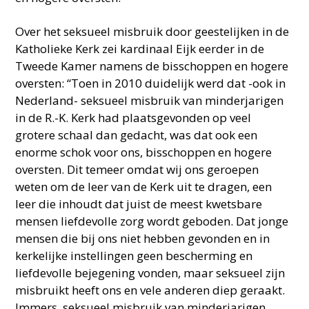
Over het seksueel misbruik door geestelijken in de
Katholieke Kerk zei kardinaal Eijk eerder in de
Tweede Kamer namens de bisschoppen en hogere
oversten: “Toen in 2010 duidelijk werd dat -ook in
Nederland- seksueel misbruik van minderjarigen
in de R.-K. Kerk had plaatsgevonden op veel
grotere schaal dan gedacht, was dat ook een
enorme schok voor ons, bisschoppen en hogere
oversten. Dit temeer omdat wij ons geroepen
weten om de leer van de Kerk uit te dragen, een
leer die inhoudt dat juist de meest kwetsbare
mensen liefdevolle zorg wordt geboden. Dat jonge
mensen die bij ons niet hebben gevonden en in
kerkelijke instellingen geen bescherming en
liefdevolle bejegening vonden, maar seksueel zijn
misbruikt heeft ons en vele anderen diep geraakt.
Immers, seksueel misbruik van minderjarigen