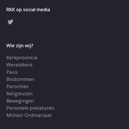
RKK op social media
Wie zijn wij?
Kerkprovincie
Wereldkerk
Paus
Bisdommen
Parochies
Religieuzen
Bewegingen
Personele prelaturen
Militair Ordinariaat