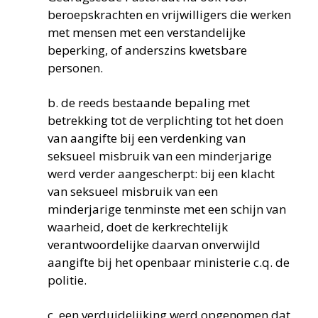
beroepskrachten en vrijwilligers die werken
met mensen met een verstandelijke
beperking, of anderszins kwetsbare
personen.
b. de reeds bestaande bepaling met
betrekking tot de verplichting tot het doen
van aangifte bij een verdenking van
seksueel misbruik van een minderjarige
werd verder aangescherpt: bij een klacht
van seksueel misbruik van een
minderjarige tenminste met een schijn van
waarheid, doet de kerkrechtelijk
verantwoordelijke daarvan onverwijld
aangifte bij het openbaar ministerie c.q. de
politie.
c. een verduidelijking werd opgenomen dat