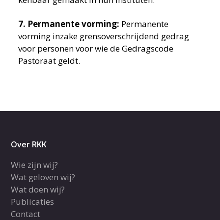
7. Permanente vorming:
Permanente
vorming inzake grensoverschrijdend gedrag
voor personen voor wie de Gedragscode
Pastoraat geldt.
Over RKK
Wie zijn wij?
Wat geloven wij?
Wat doen wij?
Publicaties
Contact