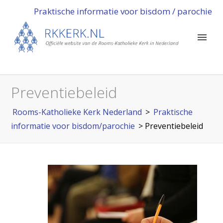
Praktische informatie voor bisdom / parochie
Preventiebeleid
Rooms-Katholieke Kerk Nederland
>
Praktische
informatie voor bisdom/parochie
>
Preventiebeleid