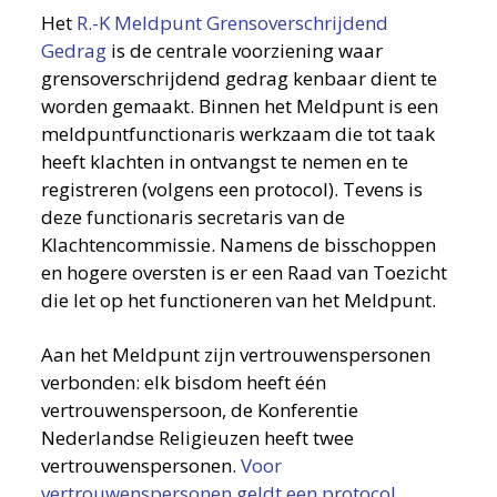
Het
R.-K Meldpunt Grensoverschrijdend
Gedrag
is de centrale voorziening waar
grensoverschrijdend gedrag kenbaar dient te
worden gemaakt. Binnen het Meldpunt is een
meldpuntfunctionaris werkzaam die tot taak
heeft klachten in ontvangst te nemen en te
registreren (volgens een protocol). Tevens is
deze functionaris secretaris van de
Klachtencommissie. Namens de bisschoppen
en hogere oversten is er een Raad van Toezicht
die let op het functioneren van het Meldpunt.
Aan het Meldpunt zijn vertrouwenspersonen
verbonden: elk bisdom heeft één
vertrouwenspersoon, de Konferentie
Nederlandse Religieuzen heeft twee
vertrouwenspersonen.
Voor
vertrouwenspersonen geldt een protocol.