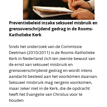
Preventiebeleid inzake seksueel misbruik en
grensoverschrijdend gedrag in de Rooms-
Katholieke Kerk
Sinds het onderzoek van de Commissie
Deetman (2010/2011) is de Rooms-Katholieke
Kerk in Nederland zich ten zeerste bewust van
de ernst van seksueel misbruik en
grensoverschrijdend gedrag en wordt intens
aandacht besteed aan het voorkómen daarvan.
Seksueel misbruik mag nergens voorkomen,
maar zeker niet in de Kerk, die de opdracht
heeft het Evangelie van Christus voor te
houden.