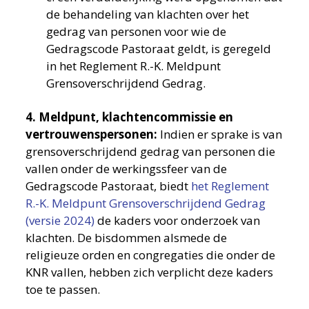
de behandeling van klachten over het
gedrag van personen voor wie de
Gedragscode Pastoraat geldt, is geregeld
in het Reglement R.-K. Meldpunt
Grensoverschrijdend Gedrag.
4. Meldpunt, klachtencommissie en
vertrouwenspersonen:
Indien er sprake is van
grensoverschrijdend gedrag van personen die
vallen onder de werkingssfeer van de
Gedragscode Pastoraat, biedt
het Reglement
R.-K. Meldpunt Grensoverschrijdend Gedrag
(versie 2024)
de kaders voor onderzoek van
klachten. De bisdommen alsmede de
religieuze orden en congregaties die onder de
KNR vallen, hebben zich verplicht deze kaders
toe te passen.