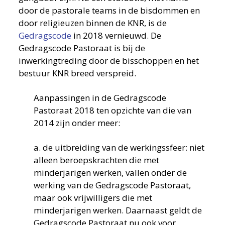
door de pastorale teams in de bisdommen en
door religieuzen binnen de KNR, is de
Gedragscode
in 2018 vernieuwd. De
Gedragscode Pastoraat is bij de
inwerkingtreding door de bisschoppen en het
bestuur KNR breed verspreid.
Aanpassingen in de Gedragscode
Pastoraat 2018 ten opzichte van die van
2014 zijn onder meer:
a. de uitbreiding van de werkingssfeer: niet
alleen beroepskrachten die met
minderjarigen werken, vallen onder de
werking van de Gedragscode Pastoraat,
maar ook vrijwilligers die met
minderjarigen werken. Daarnaast geldt de
Gedragscode Pastoraat nu ook voor