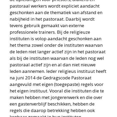
pastoraal werkers wordt expliciet aandacht
geschonken aan de thematiek van afstand en
nabijheid in het pastoraat. Daarbij wordt
tevens gebruik gemaakt van externe
professionele trainers. Bij de religieuze
instituten is volop aandacht geschonken aan
het thema zowel onder de instituten waarvan
de leden niet langer actief zijn in het pastoraat
als bij de instituten waarvan de leden nog wel
pastoraal actief zijn en al dan niet nieuwe
leden aannemen. Ieder religieus instituut heeft
na juni 2014 de Gedragscode Pastoraat
aangevuld met eigen (toegepaste) regels voor
het eigen instituut. Vooral die instituten die te
maken hebben met jongerenwerk en die over
een gastenverblijf beschikken, hebben de
regels die daarop betrekking hebben ook
kenbaar gemaakt in hun instituten.