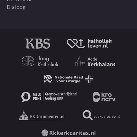
Dialoog