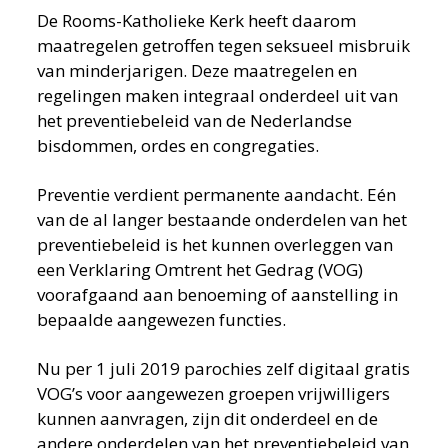
De Rooms-Katholieke Kerk heeft daarom
maatregelen getroffen tegen seksueel misbruik
van minderjarigen. Deze maatregelen en
regelingen maken integraal onderdeel uit van
het preventiebeleid van de Nederlandse
bisdommen, ordes en congregaties.
Preventie verdient permanente aandacht. Eén
van de al langer bestaande onderdelen van het
preventiebeleid is het kunnen overleggen van
een Verklaring Omtrent het Gedrag (VOG)
voorafgaand aan benoeming of aanstelling in
bepaalde aangewezen functies.
Nu per 1 juli 2019 parochies zelf digitaal gratis
VOG’s voor aangewezen groepen vrijwilligers
kunnen aanvragen, zijn dit onderdeel en de
andere onderdelen van het preventiebeleid van