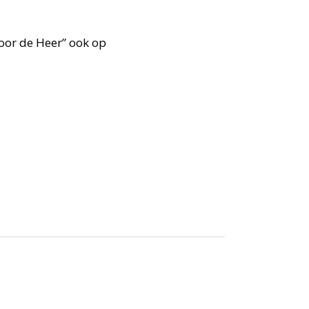
oor de Heer” ook op