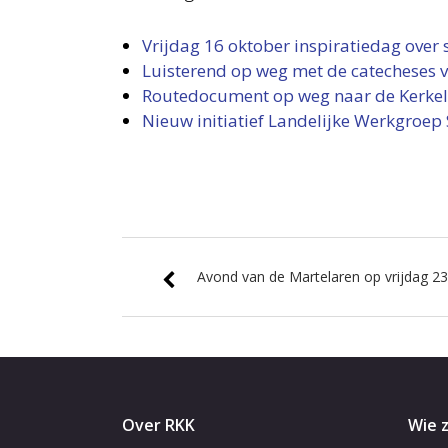
Vrijdag 16 oktober inspiratiedag over 
Luisterend op weg met de catecheses v
Routedocument op weg naar de Kerkel
Nieuw initiatief Landelijke Werkgroep 
Avond van de Martelaren op vrijdag 23
Over RKK
Wie z