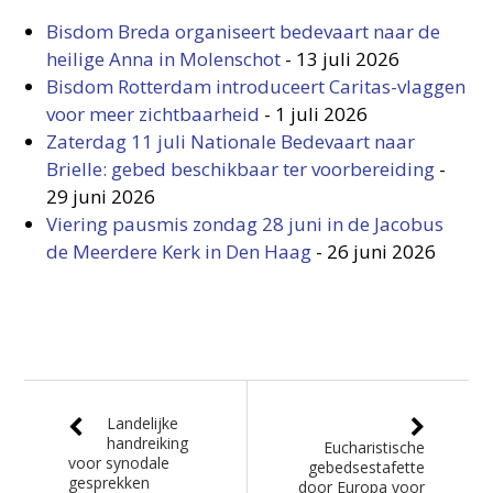
Bisdom Breda organiseert bedevaart naar de
heilige Anna in Molenschot
-
13 juli 2026
Bisdom Rotterdam introduceert Caritas-vlaggen
voor meer zichtbaarheid
-
1 juli 2026
Zaterdag 11 juli Nationale Bedevaart naar
Brielle: gebed beschikbaar ter voorbereiding
-
29 juni 2026
Viering pausmis zondag 28 juni in de Jacobus
de Meerdere Kerk in Den Haag
-
26 juni 2026
Landelijke
handreiking
Eucharistische
voor synodale
gebedsestafette
gesprekken
door Europa voor