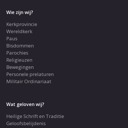
Wie zijn wij?
Kerkprovincie
Wereldkerk
Paus
Bisdommen
Parochies
Religieuzen
Bewegingen
Personele prelaturen
Militair Ordinariaat
Wat geloven wij?
Heilige Schrift en Traditie
Geloofsbelijdenis