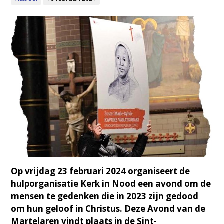
Op vrijdag 23 februari 2024 organiseert de
hulporganisatie Kerk in Nood een avond om de
mensen te gedenken die in 2023 zijn gedood
om hun geloof in Christus. Deze Avond van de
Martelaren vindt plaats in de Sint-