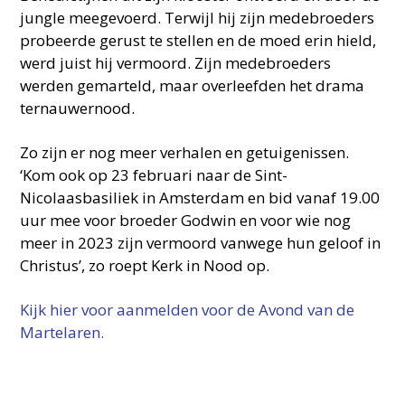
jungle meegevoerd. Terwijl hij zijn medebroeders
probeerde gerust te stellen en de moed erin hield,
werd juist hij vermoord. Zijn medebroeders
werden gemarteld, maar overleefden het drama
ternauwernood.
Zo zijn er nog meer verhalen en getuigenissen.
‘Kom ook op 23 februari naar de Sint-
Nicolaasbasiliek in Amsterdam en bid vanaf 19.00
uur mee voor broeder Godwin en voor wie nog
meer in 2023 zijn vermoord vanwege hun geloof in
Christus’, zo roept Kerk in Nood op.
Kijk hier voor aanmelden voor de Avond van de
Martelaren.