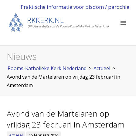
Praktische informatie voor bisdom / parochie
Nieuws
Rooms-Katholieke Kerk Nederland
>
Actueel
>
Avond van de Martelaren op vrijdag 23 februari in
Amsterdam
Avond van de Martelaren op
vrijdag 23 februari in Amsterdam
Actueel
16 februari 2024