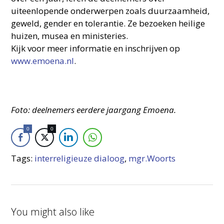
uiteenlopende onderwerpen zoals duurzaamheid,
geweld, gender en tolerantie. Ze bezoeken heilige
huizen, musea en ministeries.
Kijk voor meer informatie en inschrijven op
www.emoena.nl
.
Foto: deelnemers eerdere jaargang Emoena.
0
0
Tags:
interreligieuze dialoog
,
mgr.Woorts
You might also like