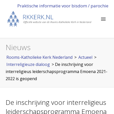
Praktische informatie voor bisdom / parochie
Nieuws
Rooms-Katholieke Kerk Nederland
>
Actueel
>
Interreligieuze dialoog
>
De inschrijving voor
interreligieus leiderschapsprogramma Emoena 2021-
2022 is geopend
De inschrijving voor interreligieus
leiderschapsprogramma Emoena