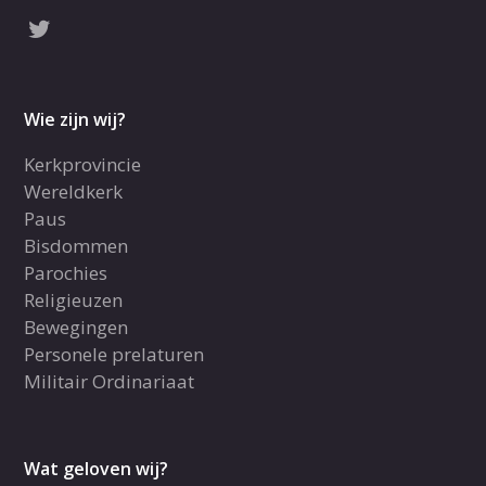
Wie zijn wij?
Kerkprovincie
Wereldkerk
Paus
Bisdommen
Parochies
Religieuzen
Bewegingen
Personele prelaturen
Militair Ordinariaat
Wat geloven wij?