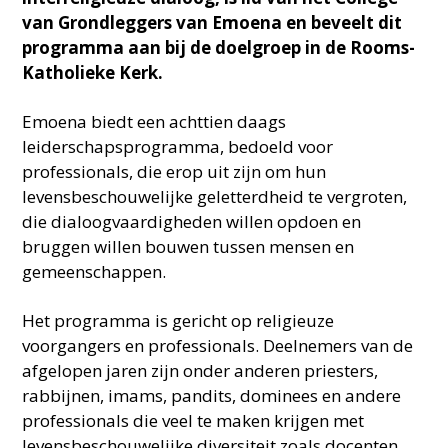
van Grondleggers van Emoena en beveelt dit
programma aan bij de doelgroep in de Rooms-
Katholieke Kerk.
Emoena biedt een achttien daags
leiderschapsprogramma, bedoeld voor
professionals, die erop uit zijn om hun
levensbeschouwelijke geletterdheid te vergroten,
die dialoogvaardigheden willen opdoen en
bruggen willen bouwen tussen mensen en
gemeenschappen.
Het programma is gericht op religieuze
voorgangers en professionals. Deelnemers van de
afgelopen jaren zijn onder anderen priesters,
rabbijnen, imams, pandits, dominees en andere
professionals die veel te maken krijgen met
levensbeschouwelijke diversiteit zoals docenten